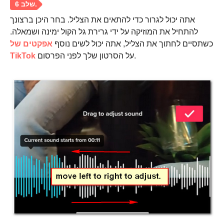
אתה יכול לגרור כדי להתאים את הצליל. בחר היכן ברצונך
להתחיל את המוזיקה על ידי גרירת גל הקול ימינה ושמאלה.
כשתסיים לחתוך את הצליל, אתה יכול לשים נוסף
אפקטים של
על הסרטון שלך לפני הפרסום.
TikTok
שלב 5.