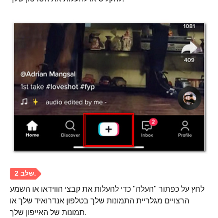
שלב 1.
לחץ על כפתור "העלה" כדי להעלות את קבצי הווידאו או השמע
הרצויים מגלריית התמונות שלך בטלפון אנדרואיד שלך או
תמונות של האייפון שלך.