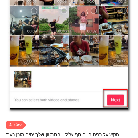
הקש על כפתור "הוסף צליל" והסרטון שלך יהיה מוכן כעת