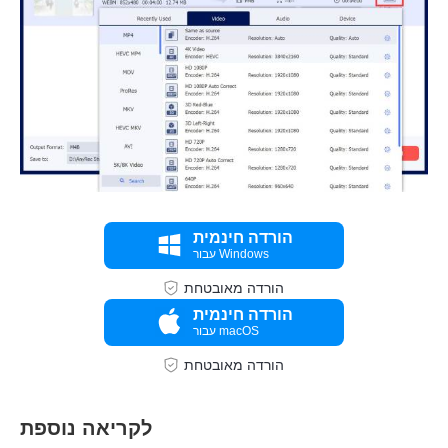
שלב 2.
הורדה חינמית
עבור Windows
הורדה מאובטחת
הורדה חינמית
עבור macOS
הורדה מאובטחת
לקריאה נוספת