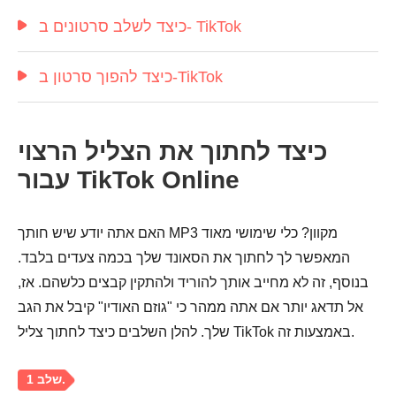
כיצד לשלב סרטונים ב- TikTok
כיצד להפוך סרטון ב-TikTok
כיצד לחתוך את הצליל הרצוי
עבור TikTok Online
שלב 3.
האם אתה יודע שיש חותך MP3 מקוון? כלי שימושי מאוד
המאפשר לך לחתוך את הסאונד שלך בכמה צעדים בלבד.
בנוסף, זה לא מחייב אותך להוריד ולהתקין קבצים כלשהם. אז,
אל תדאג יותר אם אתה ממהר כי "גוזם האודיו" קיבל את הגב
שלך. להלן השלבים כיצד לחתוך צליל TikTok באמצעות זה.
שלב 4.