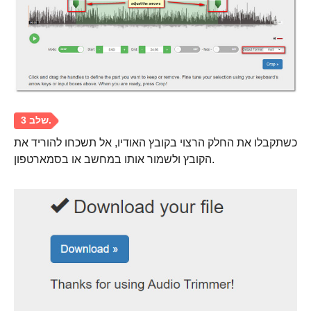
כשתקבלו את החלק הרצוי בקובץ האודיו, אל תשכחו להוריד את
הקובץ ולשמור אותו במחשב או בסמארטפון.