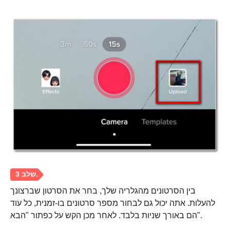
שלב 2.
בין הסרטונים מהגלריה שלך, בחר את הסרטון שברצונך
להעלות. אתה יכול גם לבחור מספר סרטונים בו-זמנית, כל עוד
הם באורך שניות בלבד. לאחר מכן הקש על כפתור "הבא".