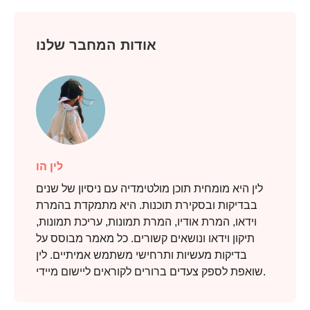
אודות המחבר שלנו
לין הו
לין היא מומחית תוכן מולטימדיה עם ניסיון של שנים
בבדיקות ובסקירת תוכנות. היא מתמקדת בהמרת
וידאו, המרת אודיו, המרת תמונות, עריכת תמונות,
תיקון וידאו ונושאים קשורים. כל מאמר מבוסס על
בדיקות מעשיות ותרחישי משתמש אמיתיים. לין
שואפת לספק צעדים ברורים לקוראים ליישום מיידי.