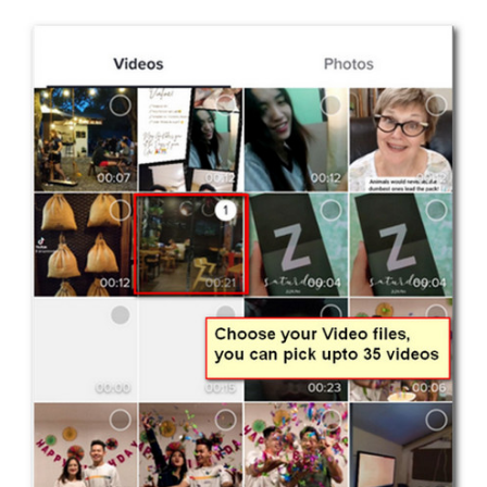
שלב 3.