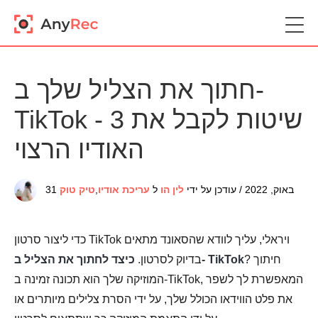
חתוך את הצליל שלך ב-
TikTok - 3 שיטות לקבל את
האודיו הרצוי
31 באוק, 2022 / עודכן על ידי
לין הו
ל
עריכת אודיו
,
טיק טוק
כדי ליצור סרטון TikTok ויראלי, עליך לוודא שהסאונד מתאים
? חיתוך
כיצד לחתוך את הצליל ב- TikTok
בדיוק לסרטון.
המוזיקה שלך הוא תכונה זמינה ב-TikTok, המאפשרת לך לשפר
את פלט הווידאו הכולל שלך, על ידי הסרת צלילים מיותרים או