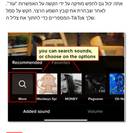
אתה יכול גם לחפש מוזיקה על ידי הקשה על האפשרות "עוד".
לאחר שבחרת את קובץ השמע הרצוי, הקש על סמל
שלב 4.
המספריים כדי לחתוך את צליל ה-TikTok שלך.