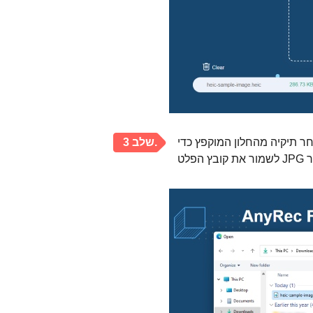
חר תיקיה מהחלון המוקפץ כדי
שלב 3.