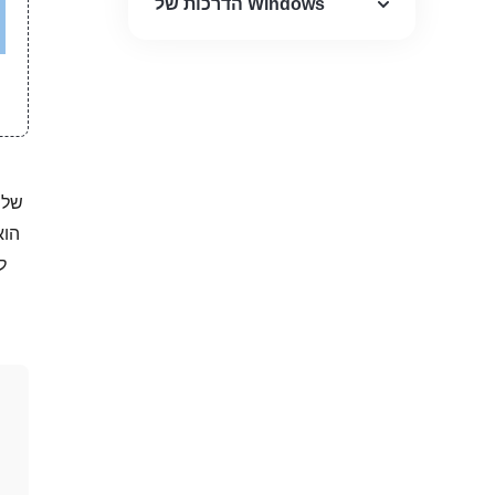
הדרכות של Windows