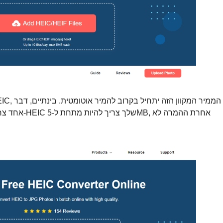
אחד צריך גם לציי