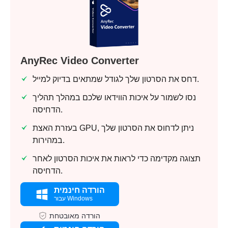
AnyRec Video Converter
דחס את הסרטון שלך לגודל שמתאים בדיוק למייל.
נסו לשמור על איכות הווידאו שלכם במהלך תהליך
הדחיסה.
בעזרת האצת GPU, ניתן לדחוס את הסרטון שלך
במהירות.
תצוגה מקדימה כדי לראות את איכות הסרטון לאחר
הדחיסה.
הורדה חינמית
עבור Windows
הורדה מאובטחת