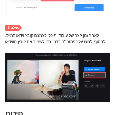
שלב 3.
לאחר זמן קצר של עיבוד, תוכלו לצמצם קובץ וידאו למייל.
לבסוף, לחצו על כפתור "הורדה" כדי לשמור את קובץ הווידאו.
סיכום