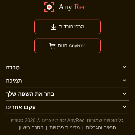
מרכז הורדות
חנות AnyRec
חֶברָה
תמיכה
בחר את השפה שלך
עקבו אחרינו
כל הזכויות שמורות.
זכויות יוצרים © 2026 סטודיו AnyRec.
תנאים והגבלות
|
מדיניות פרטיות
|
הסכם רישיון