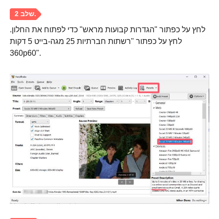
שלב 5.
לחץ על כפתור "הגדרות קבועות מראש" כדי לפתוח את החלון.
לחץ על כפתור "רשתות חברתיות 25 מגה-בייט 5 דקות
360p60".