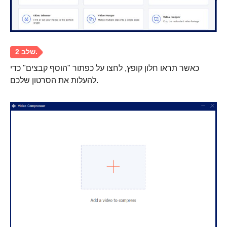
כאשר תראו חלון קופץ, לחצו על כפתור "הוסף קבצים" כדי
להעלות את הסרטון שלכם.
שלב 1.