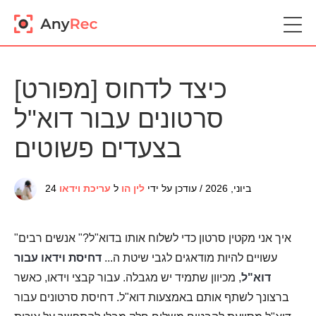
[מפורט] כיצד לדחוס
סרטונים עבור דוא"ל
בצעדים פשוטים
24 ביוני, 2026 / עודכן על ידי
לין הו
ל
עריכת וידאו
"איך אני מקטין סרטון כדי לשלוח אותו בדוא"ל?" אנשים רבים
עשויים להיות מודאגים לגבי שיטת ה...
דחיסת וידאו עבור
דוא"ל
, מכיוון שתמיד יש מגבלה. עבור קבצי וידאו, כאשר
ברצונך לשתף אותם באמצעות דוא"ל. דחיסת סרטונים עבור