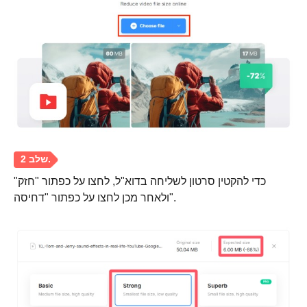
שלב 2.
כדי להקטין סרטון לשליחה בדוא"ל, לחצו על כפתור "חזק"
ולאחר מכן לחצו על כפתור "דחיסה".