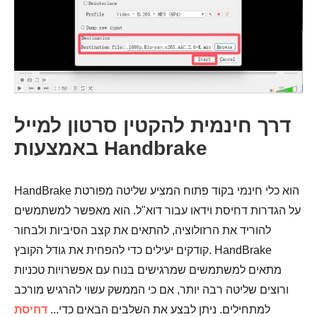
דרך חינמית להקטין סרטון למייל
באמצעות Handbrake
HandBrake הוא כלי חינמי בקוד פתוח המציע שליטה מפורטת
על הגדרות דחיסת וידאו עבור דוא"ל. הוא מאפשר למשתמשים
להוריד את הרזולוציה, להתאים את קצב הסיביות ולבחור
קודקים יעילים כדי להפחית את גודל הקובץ. HandBrake
מתאים למשתמשים שמרגישים בנוח עם אפשרויות טכניות
שלב 4.
ורוצים שליטה רבה יותר, אם כי הממשק עשוי להרגיש מורכב
למתחילים. ניתן לבצע את השלבים הבאים כדי...
דחיסת