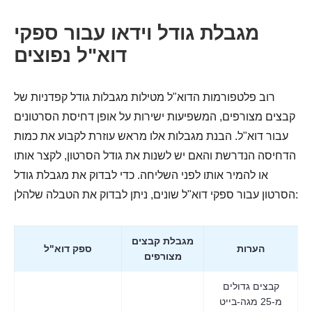
מגבלת גודל וידאו עבור ספקי
דוא"ל נפוצים
רוב פלטפורמות הדוא"ל מטילות מגבלות גודל קפדניות של
קבצים מצורפים, המשפיעות ישירות על אופן דחיסת הסרטונים
עבור דוא"ל. הבנת מגבלות אלו מראש עוזרת לקבוע את כמות
הדחיסה הנדרשת והאם יש לשנות את גודל הסרטון, לקצר אותו
או להמיר אותו לפני השליחה. כדי לבדוק את מגבלת גודל
הסרטון עבור ספקי דוא"ל שונים, ניתן לבדוק את הטבלה שלהלן:
מגבלת קבצים
הערות
ספק דוא"ל
מצורפים
קבצים גדולים
מ-25 מגה-בייט