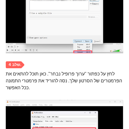
לחץ על כפתור "ערוך פרופיל נבחר". כאן תוכל להתאים את
הפרמטרים של הסרטון שלך. נסה להוריד את פרמטרי התמונה
ככל האפשר.
שלב 2.