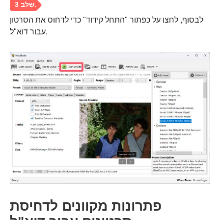
לבסוף, לחצו על כפתור "התחל קידוד" כדי לדחוס את הסרטון
עבור דוא"ל.
פתרונות מקוונים לדחיסת