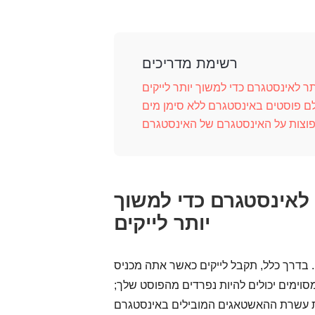
רשימת מדריכים
יותר לאינסטגרם כדי למשוך
יותר לייקים
 בדרך כלל, תקבל לייקים כאשר אתה מכניס
סוימים יכולים להיות נפרדים מהפוסט שלך;