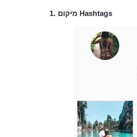
1. מיקום Hashtags