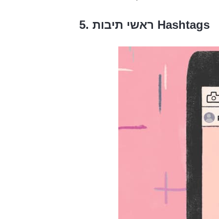
5. ראשי תיבות Hashtags