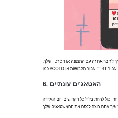
ך לחבר את זה עם התמונה או הסרטון שלך,
6. האטאג'ים עונתיים
יכול להיות בליל כל הקדושים, יום הגלידה