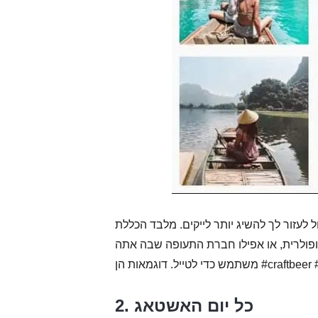
 לעזור לך להשיג יותר לייקים. מלבד הכללת
פולרית, או אפילו חברת התעופה שבה אתה
craftbeer #irelandea
2. כל יום האשטאג