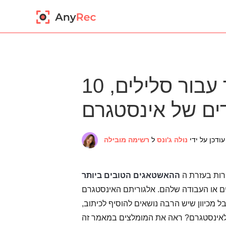
10 ההאזנים הטובים ביותר עבור סלילים,
דים של אינסטגרם
נולה ג'ונס
ל
רשימה מובילה
קרות בעזרת ה
ההאשטאגים הטובים ביותר
ם או העבודה שלהם. אלגוריתם האינסטגרם
מכיוון שיש הרבה נושאים להוסיף לכיתוב,