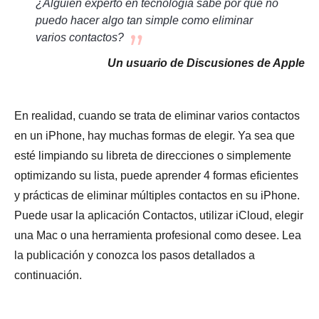
¿Alguien experto en tecnología sabe por qué no
puedo hacer algo tan simple como eliminar
varios contactos?
Un usuario de Discusiones de Apple
En realidad, cuando se trata de eliminar varios contactos
en un iPhone, hay muchas formas de elegir. Ya sea que
esté limpiando su libreta de direcciones o simplemente
optimizando su lista, puede aprender 4 formas eficientes
y prácticas de eliminar múltiples contactos en su iPhone.
Puede usar la aplicación Contactos, utilizar iCloud, elegir
una Mac o una herramienta profesional como desee. Lea
la publicación y conozca los pasos detallados a
continuación.