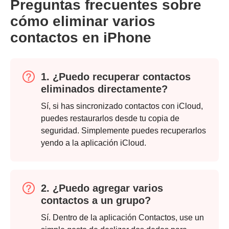
Preguntas frecuentes sobre
cómo eliminar varios
contactos en iPhone
1. ¿Puedo recuperar contactos
eliminados directamente?
Paso 1.
Sí, si has sincronizado contactos con iCloud,
puedes restaurarlos desde tu copia de
seguridad. Simplemente puedes recuperarlos
yendo a la aplicación iCloud.
2. ¿Puedo agregar varios
contactos a un grupo?
Sí. Dentro de la aplicación Contactos, use un