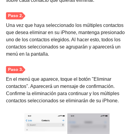
sobre cada contacto que quieras eliminar.
Una vez que haya seleccionado los múltiples contactos
que desea eliminar en su iPhone, mantenga presionado
uno de los contactos elegidos. Al hacer esto, todos los
contactos seleccionados se agruparán y aparecerá un
Paso 1.
menú en la pantalla.
En el menú que aparece, toque el botón "Eliminar
contactos". Aparecerá un mensaje de confirmación.
Confirme la eliminación para continuar y los múltiples
contactos seleccionados se eliminarán de su iPhone.
Paso 2.