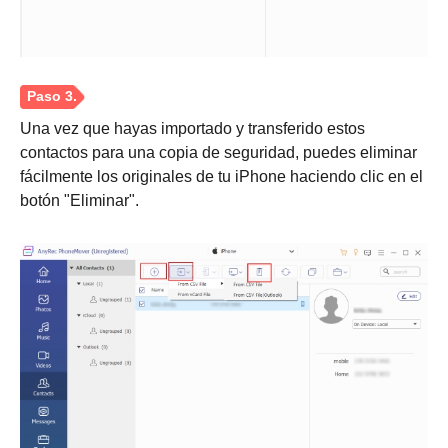
Una vez que hayas importado y transferido estos
contactos para una copia de seguridad, puedes eliminar
fácilmente los originales de tu iPhone haciendo clic en el
botón "Eliminar".
Paso 2.