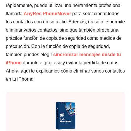
rápidamente, puede utilizar una herramienta profesional
llamada
AnyRec PhoneMover
para seleccionar todos
los contactos con un solo clic. Además, no sólo le permite
eliminar varios contactos, sino que también ofrece una
práctica función de copia de seguridad como medida de
precaución. Con la función de copia de seguridad,
también puedes elegir
sincronizar mensajes desde tu
iPhone
durante el proceso y evitar la pérdida de datos.
Ahora, aquí te explicamos cómo eliminar varios contactos
en tu iPhone: