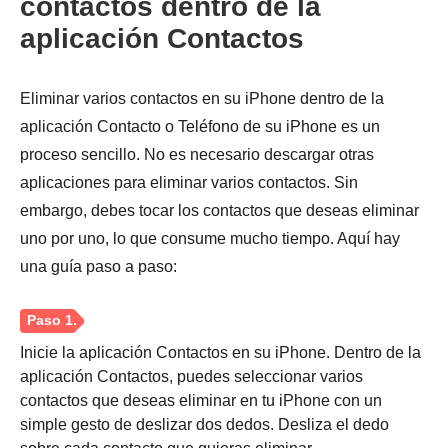
contactos dentro de la
aplicación Contactos
Eliminar varios contactos en su iPhone dentro de la
aplicación Contacto o Teléfono de su iPhone es un
proceso sencillo. No es necesario descargar otras
aplicaciones para eliminar varios contactos. Sin
embargo, debes tocar los contactos que deseas eliminar
uno por uno, lo que consume mucho tiempo. Aquí hay
una guía paso a paso:
Inicie la aplicación Contactos en su iPhone. Dentro de la
aplicación Contactos, puedes seleccionar varios
contactos que deseas eliminar en tu iPhone con un
simple gesto de deslizar dos dedos. Desliza el dedo