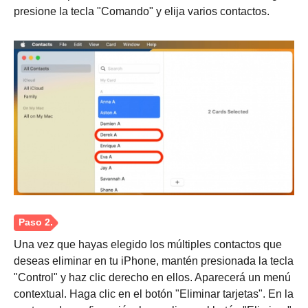
presione la tecla "Comando" y elija varios contactos.
Paso 3.
Una vez que hayas elegido los múltiples contactos que
deseas eliminar en tu iPhone, mantén presionada la tecla
"Control" y haz clic derecho en ellos. Aparecerá un menú
contextual. Haga clic en el botón "Eliminar tarjetas". En la