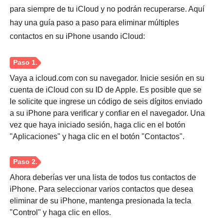
Paso 3.
para siempre de tu iCloud y no podrán recuperarse. Aquí
hay una guía paso a paso para eliminar múltiples
contactos en su iPhone usando iCloud:
Vaya a icloud.com con su navegador. Inicie sesión en su
cuenta de iCloud con su ID de Apple. Es posible que se
le solicite que ingrese un código de seis dígitos enviado
a su iPhone para verificar y confiar en el navegador. Una
vez que haya iniciado sesión, haga clic en el botón
"Aplicaciones" y haga clic en el botón "Contactos".
Ahora deberías ver una lista de todos tus contactos de
iPhone. Para seleccionar varios contactos que desea
eliminar de su iPhone, mantenga presionada la tecla
"Control" y haga clic en ellos.