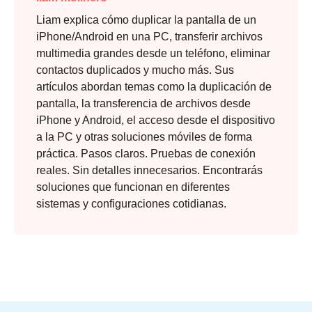
Liam explica cómo duplicar la pantalla de un
iPhone/Android en una PC, transferir archivos
multimedia grandes desde un teléfono, eliminar
contactos duplicados y mucho más. Sus
artículos abordan temas como la duplicación de
pantalla, la transferencia de archivos desde
iPhone y Android, el acceso desde el dispositivo
a la PC y otras soluciones móviles de forma
práctica. Pasos claros. Pruebas de conexión
reales. Sin detalles innecesarios. Encontrarás
soluciones que funcionan en diferentes
sistemas y configuraciones cotidianas.