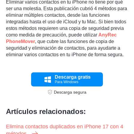
Eliminar varios contactos en tu iPhone no tiene por qué
ser una molestia. Esta publicación cubrió 4 métodos para
eliminar múltiples contactos, desde las funciones
integradas hasta el uso de iCloud y tu Mac. Si bien todos
estos métodos requieren una copia de seguridad previa
como medida de precaución, puede utilizar
AnyRec
PhoneMover
, que cubre las funciones de copia de
seguridad y eliminación de contactos, para ayudarte a
eliminar varios contactos en tu iPhone de forma segura.
Descarga gratis
Para Windows
Descarga segura
Artículos relacionados:
Elimina contactos duplicados en iPhone 17 con 4
métodos