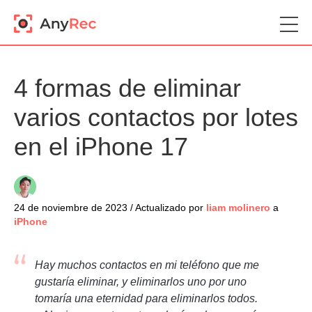
4 formas de eliminar
varios contactos por lotes
en el iPhone 17
24 de noviembre de 2023 / Actualizado por
liam molinero
a
iPhone
Hay muchos contactos en mi teléfono que me
gustaría eliminar, y eliminarlos uno por uno
tomaría una eternidad para eliminarlos todos.