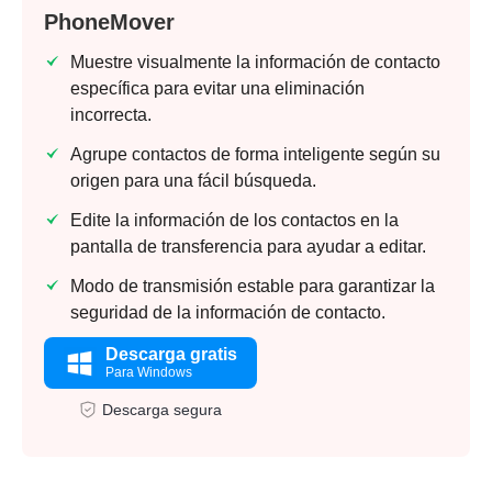
PhoneMover
Muestre visualmente la información de contacto
específica para evitar una eliminación
incorrecta.
Agrupe contactos de forma inteligente según su
origen para una fácil búsqueda.
Edite la información de los contactos en la
pantalla de transferencia para ayudar a editar.
Modo de transmisión estable para garantizar la
seguridad de la información de contacto.
Descarga gratis
Para Windows
Descarga segura