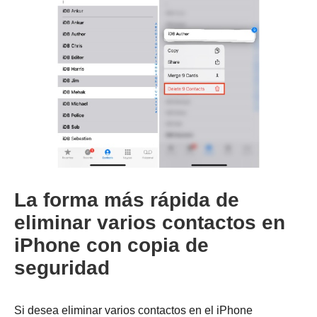
Paso 3.
La forma más rápida de
eliminar varios contactos en
iPhone con copia de
seguridad
Si desea eliminar varios contactos en el iPhone