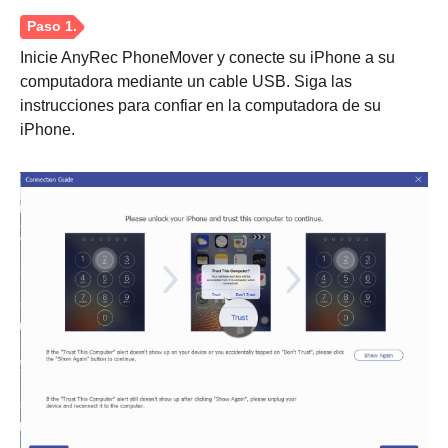
Inicie AnyRec PhoneMover y conecte su iPhone a su
computadora mediante un cable USB. Siga las
instrucciones para confiar en la computadora de su
iPhone.