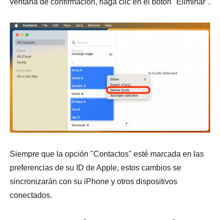
ventana de confirmación, haga clic en el botón "Eliminar".
Siempre que la opción "Contactos" esté marcada en las
preferencias de su ID de Apple, estos cambios se
sincronizarán con su iPhone y otros dispositivos
conectados.