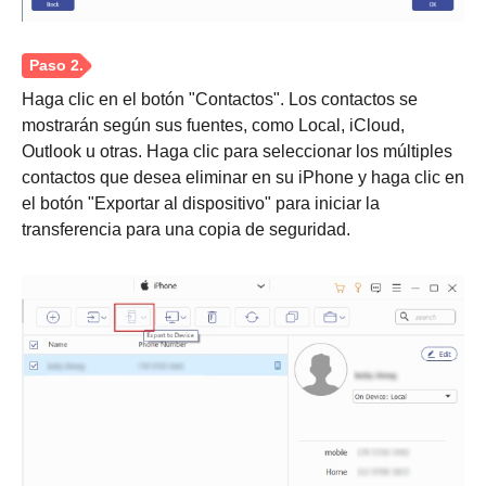
Haga clic en el botón "Contactos". Los contactos se
mostrarán según sus fuentes, como Local, iCloud,
Outlook u otras. Haga clic para seleccionar los múltiples
contactos que desea eliminar en su iPhone y haga clic en
el botón "Exportar al dispositivo" para iniciar la
transferencia para una copia de seguridad.
Paso 1.