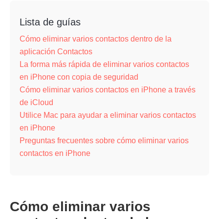
Lista de guías
Cómo eliminar varios contactos dentro de la
aplicación Contactos
La forma más rápida de eliminar varios contactos
en iPhone con copia de seguridad
Cómo eliminar varios contactos en iPhone a través
de iCloud
Utilice Mac para ayudar a eliminar varios contactos
en iPhone
Preguntas frecuentes sobre cómo eliminar varios
contactos en iPhone
Cómo eliminar varios