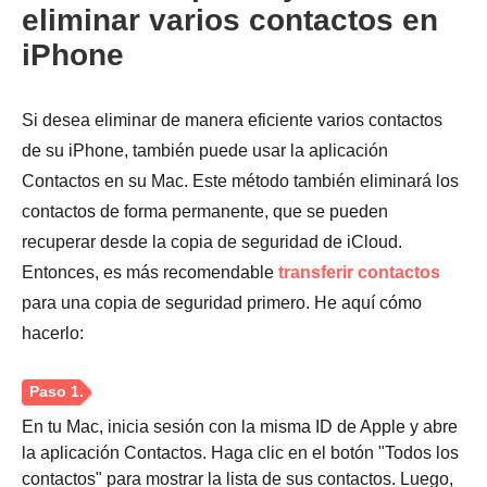
eliminar varios contactos en
iPhone
Si desea eliminar de manera eficiente varios contactos
de su iPhone, también puede usar la aplicación
Contactos en su Mac. Este método también eliminará los
contactos de forma permanente, que se pueden
Paso 1.
recuperar desde la copia de seguridad de iCloud.
Entonces, es más recomendable
transferir contactos
para una copia de seguridad primero. He aquí cómo
hacerlo:
En tu Mac, inicia sesión con la misma ID de Apple y abre
la aplicación Contactos. Haga clic en el botón "Todos los
contactos" para mostrar la lista de sus contactos. Luego,
Paso 2.