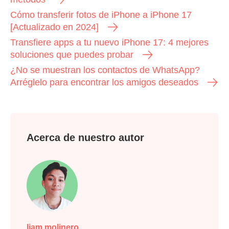
Cómo transferir fotos de iPhone a iPhone 17
[Actualizado en 2024]
Transfiere apps a tu nuevo iPhone 17: 4 mejores
soluciones que puedes probar
¿No se muestran los contactos de WhatsApp?
Arréglelo para encontrar los amigos deseados
Acerca de nuestro autor
liam molinero