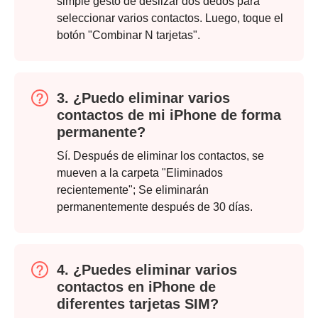
simple gesto de deslizar dos dedos para
seleccionar varios contactos. Luego, toque el
botón "Combinar N tarjetas".
3. ¿Puedo eliminar varios
contactos de mi iPhone de forma
permanente?
Sí. Después de eliminar los contactos, se
Paso 2.
mueven a la carpeta "Eliminados
recientemente"; Se eliminarán
permanentemente después de 30 días.
4. ¿Puedes eliminar varios
contactos en iPhone de
diferentes tarjetas SIM?