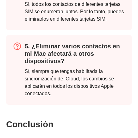
Sí, todos los contactos de diferentes tarjetas
SIM se enumeran juntos. Por lo tanto, puedes
eliminarlos en diferentes tarjetas SIM.
5. ¿Eliminar varios contactos en
mi Mac afectará a otros
dispositivos?
Sí, siempre que tengas habilitada la
sincronización de iCloud, los cambios se
aplicarán en todos los dispositivos Apple
conectados.
Conclusión