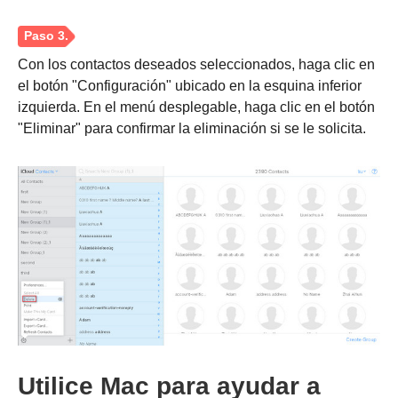
Con los contactos deseados seleccionados, haga clic en
el botón "Configuración" ubicado en la esquina inferior
izquierda. En el menú desplegable, haga clic en el botón
"Eliminar" para confirmar la eliminación si se le solicita.
Utilice Mac para ayudar a