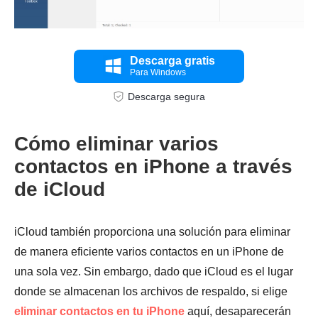
Descarga gratis
Para Windows
Descarga segura
Cómo eliminar varios
contactos en iPhone a través
de iCloud
iCloud también proporciona una solución para eliminar
de manera eficiente varios contactos en un iPhone de
una sola vez. Sin embargo, dado que iCloud es el lugar
donde se almacenan los archivos de respaldo, si elige
eliminar contactos en tu iPhone
aquí, desaparecerán