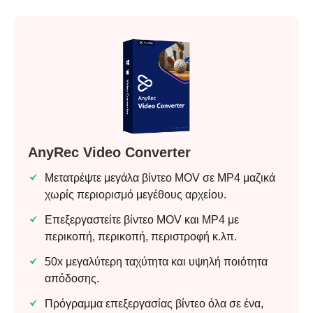
AnyRec Video Converter
Μετατρέψτε μεγάλα βίντεο MOV σε MP4 μαζικά
χωρίς περιορισμό μεγέθους αρχείου.
Επεξεργαστείτε βίντεο MOV και MP4 με
περικοπή, περικοπή, περιστροφή κ.λπ.
50x μεγαλύτερη ταχύτητα και υψηλή ποιότητα
απόδοσης.
Πρόγραμμα επεξεργασίας βίντεο όλα σε ένα,