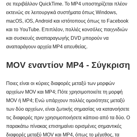
σε περιβάλλον QuickTime. Το MP4 υποστηρίζεται πλέον
εκτενώς σε λειτουργικά συστήματα όπως Windows,
macOS, iOS, Android και ιστότοπους όπως το Facebook
και το YouTube. Επιπλέον, πολλές κονσόλες παιχνιδιών
και συσκευές αναπαραγωγής DVD μπορούν να
αναπαράγουν αρχεία MP4 απευθείας.
MOV εναντίον MP4 - Σύγκριση
Ποιες είναι οι κύριες διαφορές μεταξύ των μορφών
αρχείων MOV και MP4; Πότε χρησιμοποιείτε τη μορφή
MOV ή MP4; Ενώ υπάρχουν πολλές ομοιότητες μεταξύ
των δύο αρχείων, είναι ζωτικής σημασίας να κατανοήσετε
τις διαφορές πριν χρησιμοποιήσετε κάποιο από τα δύο. Ο
παρακάτω πίνακας επισημαίνει ορισμένες σημαντικές
διαφορές μεταξύ MOV και MP4, όπως το μέγεθος, τα