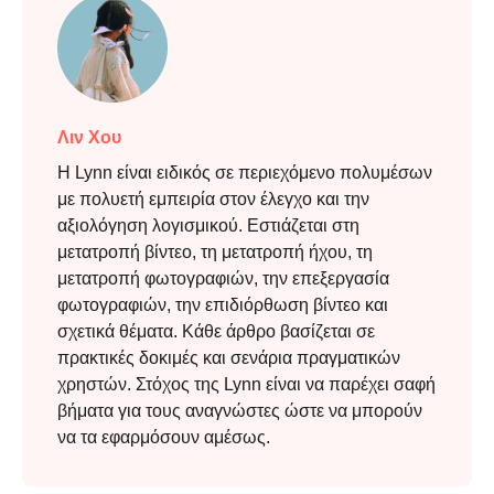
Λιν Χου
Η Lynn είναι ειδικός σε περιεχόμενο πολυμέσων
με πολυετή εμπειρία στον έλεγχο και την
αξιολόγηση λογισμικού. Εστιάζεται στη
μετατροπή βίντεο, τη μετατροπή ήχου, τη
μετατροπή φωτογραφιών, την επεξεργασία
φωτογραφιών, την επιδιόρθωση βίντεο και
σχετικά θέματα. Κάθε άρθρο βασίζεται σε
πρακτικές δοκιμές και σενάρια πραγματικών
χρηστών. Στόχος της Lynn είναι να παρέχει σαφή
βήματα για τους αναγνώστες ώστε να μπορούν
να τα εφαρμόσουν αμέσως.