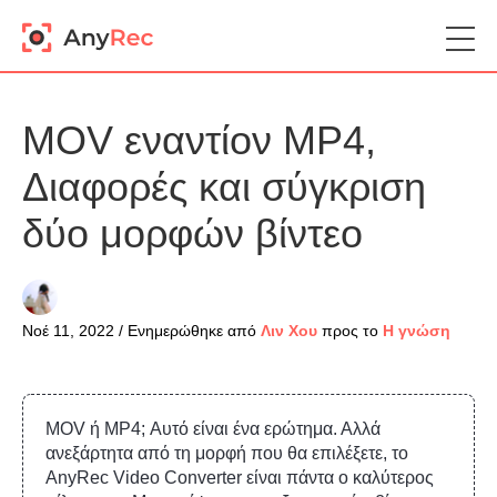
MOV εναντίον MP4,
Διαφορές και σύγκριση
δύο μορφών βίντεο
Νοέ 11, 2022 / Ενημερώθηκε από
Λιν Χου
προς το
Η γνώση
MOV ή MP4; Αυτό είναι ένα ερώτημα. Αλλά
ανεξάρτητα από τη μορφή που θα επιλέξετε, το
AnyRec Video Converter είναι πάντα ο καλύτερος