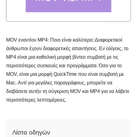
MOV εναντίον MP4: Ποιο είναι καλύτερο; Διαφορετικοί
άνθρωποι έχουν διαφορετικές απαντήσεις. Εν ολίγοις, το
MP4 είναι μια καθολική μορφή βίντεο συμβατή με τις
περισσότερες συσκευές και προγράμματα. Όσο για το
MOV, είναι μια μορφή QuickTime που είναι συμβατή με
Mac. Αντί για μεγάλες παραγράφους, μπορείτε να
διαβάσετε αυτήν τη σύγκριση MOV και MP4 για να λάβετε
περισσότερες λεπτομέρειες.
Λίστα οδηγών