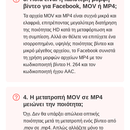
βίντεο για Facebook, MOV ή MP4;
Τα αρχεία MOV και MP4 είναι συχνά μικρά και
ελαφριά, επιτρέποντας μεγαλύτερη διατήρηση
της ποιότητας HD κατά τη μεταφόρτωση και
τη συμπίεση. Αλλά αν θέλετε να επιτύχετε ένα
ισορροπημένο, υψηλής ποιότητας βίντεο και
μικρό μέγεθος αρχείου, το Facebook συνιστά
τη χρήση μορφών αρχείων MP4 με τον
κωδικοποιητή βίντεο H. 264 και τον
κωδικοποιητή ήχου AAC.
4. Η μετατροπή MOV σε MP4
μειώνει την ποιότητα;
Όχι. Δεν θα υπάρξει απώλεια οπτικής
ποιότητας μετά τη μετατροπή ενός βίντεο από
.mov σε .mp4. Απλώς αλλάζετε μόνο το