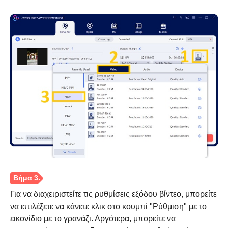
Για να διαχειριστείτε τις ρυθμίσεις εξόδου βίντεο, μπορείτε
να επιλέξετε να κάνετε κλικ στο κουμπί "Ρύθμιση" με το
εικονίδιο με το γρανάζι. Αργότερα, μπορείτε να