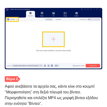
Αφού ανεβάσετε τα αρχεία σας, κάντε κλικ στο κουμπί
"Μορφοποίηση" στη δεξιά πλευρά του βίντεο.
Περιηγηθείτε και επιλέξτε MP4 ως μορφή βίντεο εξόδου
στην ενότητα "Βίντεο".