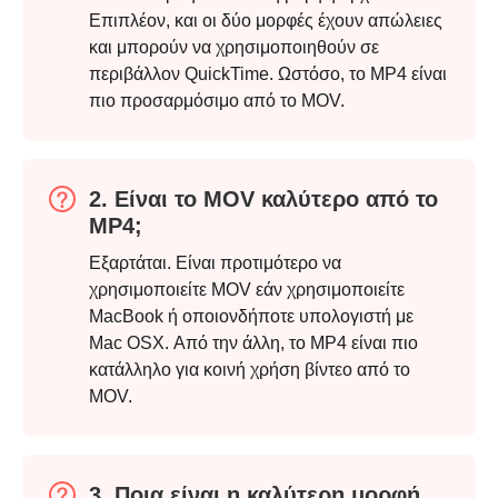
Επιπλέον, και οι δύο μορφές έχουν απώλειες
και μπορούν να χρησιμοποιηθούν σε
περιβάλλον QuickTime. Ωστόσο, το MP4 είναι
πιο προσαρμόσιμο από το MOV.
2. Είναι το MOV καλύτερο από το
MP4;
Εξαρτάται. Είναι προτιμότερο να
χρησιμοποιείτε MOV εάν χρησιμοποιείτε
MacBook ή οποιονδήποτε υπολογιστή με
Mac OSX. Από την άλλη, το MP4 είναι πιο
κατάλληλο για κοινή χρήση βίντεο από το
MOV.
Βήμα 4.
3. Ποια είναι η καλύτερη μορφή