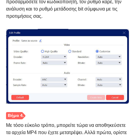
προσαρμόσετε τον κωδικοποιητή, τον ρυθμό καρέ, την
ανάλυση και το ρυθμό μετάδοσης bit σύμφωνα με τις
προτιμήσεις σας.
Βήμα 1.
Με τόσο εύκολο τρόπο, μπορείτε τώρα να αποθηκεύσετε
τα αρχεία MP4 που έχετε μετατρέψει. Αλλά πρώτα, ορίστε