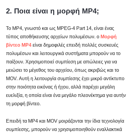
2. Ποια είναι η μορφή MP4;
Το MP4, γνωστό και ως MPEG-4 Part 14, είναι ένας
τύπος αποθήκευσης αρχείων πολυμέσων. ο
Μορφή
βίντεο MP4
είναι δημοφιλές επειδή πολλές συσκευές
πολυμέσων και λειτουργικά συστήματα μπορούν να το
παίξουν. Χρησιμοποιεί συμπίεση με απώλειες για να
μειώσει το μέγεθος του αρχείου, όπως ακριβώς και το
MOV. Αυτή η λειτουργία συμπίεσης έχει μικρό αντίκτυπο
στην ποιότητα εικόνας ή ήχου, αλλά παρέχει μεγάλη
ευελιξία, η οποία είναι ένα μεγάλο πλεονέκτημα για αυτήν
τη μορφή βίντεο.
Επειδή τα MP4 και MOV μοιράζονται την ίδια τεχνολογία
συμπίεσης, μπορούν να χρησιμοποιηθούν εναλλακτικά