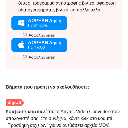
όπως πρόγραμμα αντιστροφής βίντεο, αφαίρεση
υδατογραφήματος βίντεο και πολλά άλλα.
ΔΩΡΕΑΝ Λήψη
Για Windows
Ασφαλής λήψη
ΔΩΡΕΑΝ Λήψη
Για macOS
Ασφαλής λήψη
Βήματα που πρέπει να ακολουθήσετε:
Κατεβάστε και εκτελέστε το Anyrec Video Converter στον
υπολογιστή σας. Στη συνέχεια, κάντε κλικ στο κουμπί
"Προσθήκη αρχείων" για να ανεβάσετε αρχεία MOV.