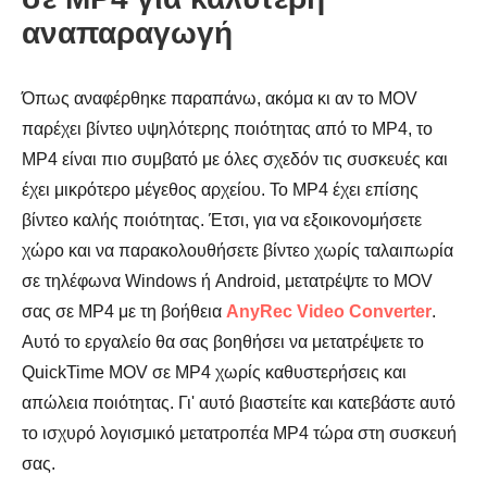
αναπαραγωγή
Όπως αναφέρθηκε παραπάνω, ακόμα κι αν το MOV
παρέχει βίντεο υψηλότερης ποιότητας από το MP4, το
MP4 είναι πιο συμβατό με όλες σχεδόν τις συσκευές και
έχει μικρότερο μέγεθος αρχείου. Το MP4 έχει επίσης
βίντεο καλής ποιότητας. Έτσι, για να εξοικονομήσετε
χώρο και να παρακολουθήσετε βίντεο χωρίς ταλαιπωρία
σε τηλέφωνα Windows ή Android, μετατρέψτε το MOV
σας σε MP4 με τη βοήθεια
AnyRec Video Converter
.
Αυτό το εργαλείο θα σας βοηθήσει να μετατρέψετε το
QuickTime MOV σε MP4 χωρίς καθυστερήσεις και
απώλεια ποιότητας. Γι' αυτό βιαστείτε και κατεβάστε αυτό
το ισχυρό λογισμικό μετατροπέα MP4 τώρα στη συσκευή
σας.