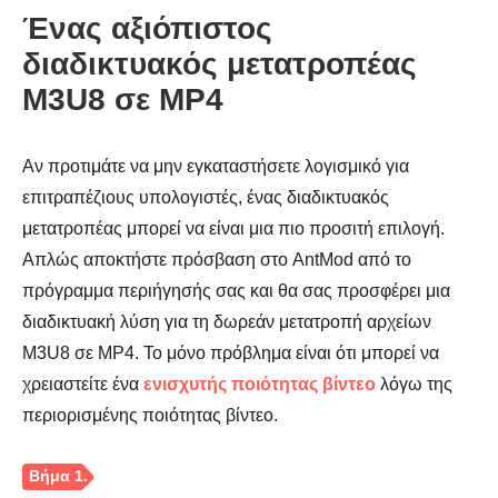
Ένας αξιόπιστος
διαδικτυακός μετατροπέας
M3U8 σε MP4
Αν προτιμάτε να μην εγκαταστήσετε λογισμικό για
επιτραπέζιους υπολογιστές, ένας διαδικτυακός
μετατροπέας μπορεί να είναι μια πιο προσιτή επιλογή.
Απλώς αποκτήστε πρόσβαση στο AntMod από το
πρόγραμμα περιήγησής σας και θα σας προσφέρει μια
διαδικτυακή λύση για τη δωρεάν μετατροπή αρχείων
M3U8 σε MP4. Το μόνο πρόβλημα είναι ότι μπορεί να
χρειαστείτε ένα
ενισχυτής ποιότητας βίντεο
λόγω της
περιορισμένης ποιότητας βίντεο.
Βήμα 3.