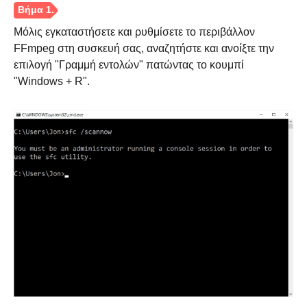
Μόλις εγκαταστήσετε και ρυθμίσετε το περιβάλλον
FFmpeg στη συσκευή σας, αναζητήστε και ανοίξτε την
επιλογή "Γραμμή εντολών" πατώντας το κουμπί
"Windows + R".