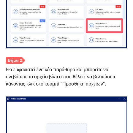
Θα εμφανιστεί ένα νέο παράθυρο και μπορείτε να
ανεβάσετε το αρχείο βίντεο που θέλετε να βελτιώσετε
κάνοντας κλικ στο κουμπί "Προσθήκη αρχείων".