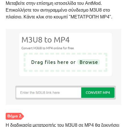
Μεταβείτε στην επίσημη ιστοσελίδα του AntMod.
Επικολλήστε τον αντιγραμμένο σύνδεσμο M3U8 στο
πλαίσιο. Κάντε κλικ στο κουμπί "ΜΕΤΑΤΡΟΠΗ MP4".
Η διαδικασία μετατροπής του M3U8 σε MP4 θα ξεκινήσει