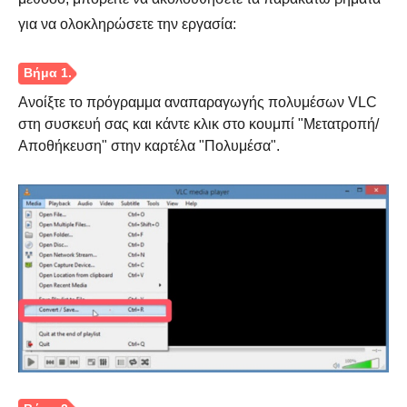
για να ολοκληρώσετε την εργασία:
Ανοίξτε το πρόγραμμα αναπαραγωγής πολυμέσων VLC
στη συσκευή σας και κάντε κλικ στο κουμπί "Μετατροπή/
Αποθήκευση" στην καρτέλα "Πολυμέσα".