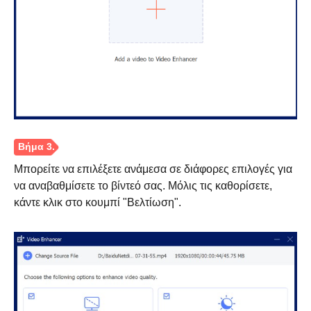
Μπορείτε να επιλέξετε ανάμεσα σε διάφορες επιλογές για
να αναβαθμίσετε το βίντεό σας. Μόλις τις καθορίσετε,
κάντε κλικ στο κουμπί "Βελτίωση".