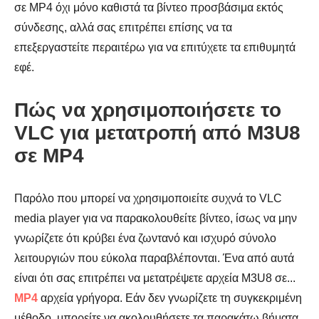
σε MP4 όχι μόνο καθιστά τα βίντεο προσβάσιμα εκτός
σύνδεσης, αλλά σας επιτρέπει επίσης να τα
επεξεργαστείτε περαιτέρω για να επιτύχετε τα επιθυμητά
εφέ.
Πώς να χρησιμοποιήσετε το
VLC για μετατροπή από M3U8
σε MP4
Παρόλο που μπορεί να χρησιμοποιείτε συχνά το VLC
media player για να παρακολουθείτε βίντεο, ίσως να μην
γνωρίζετε ότι κρύβει ένα ζωντανό και ισχυρό σύνολο
λειτουργιών που εύκολα παραβλέπονται. Ένα από αυτά
είναι ότι σας επιτρέπει να μετατρέψετε αρχεία M3U8 σε...
MP4
αρχεία γρήγορα. Εάν δεν γνωρίζετε τη συγκεκριμένη
μέθοδο, μπορείτε να ακολουθήσετε τα παρακάτω βήματα