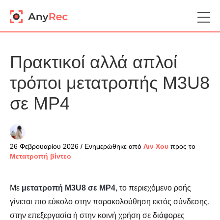
Πρακτικοί αλλά απλοί
τρόποι μετατροπής M3U8
σε MP4
26 Φεβρουαρίου 2026 / Ενημερώθηκε από
Λιν Χου
προς το
Μετατροπή βίντεο
Με
μετατροπή M3U8 σε MP4
, το περιεχόμενο ροής
γίνεται πιο εύκολο στην παρακολούθηση εκτός σύνδεσης,
στην επεξεργασία ή στην κοινή χρήση σε διάφορες