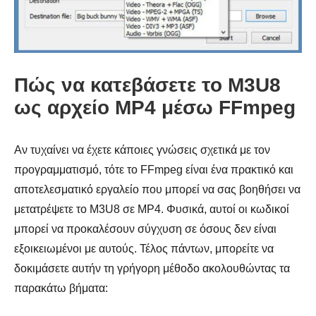
Πώς να κατεβάσετε το M3U8
ως αρχείο MP4 μέσω FFmpeg
Βήμα 3.
Αν τυχαίνει να έχετε κάποιες γνώσεις σχετικά με τον
προγραμματισμό, τότε το FFmpeg είναι ένα πρακτικό και
αποτελεσματικό εργαλείο που μπορεί να σας βοηθήσει να
μετατρέψετε το M3U8 σε MP4. Φυσικά, αυτοί οι κωδικοί
μπορεί να προκαλέσουν σύγχυση σε όσους δεν είναι
εξοικειωμένοι με αυτούς. Τέλος πάντων, μπορείτε να
δοκιμάσετε αυτήν τη γρήγορη μέθοδο ακολουθώντας τα
παρακάτω βήματα: