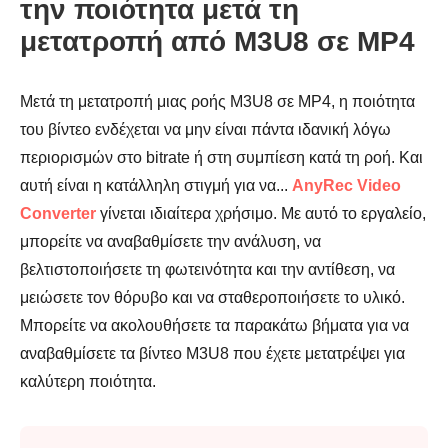
την ποιότητα μετά τη
μετατροπή από M3U8 σε MP4
Μετά τη μετατροπή μιας ροής M3U8 σε MP4, η ποιότητα
Βήμα 1.
του βίντεο ενδέχεται να μην είναι πάντα ιδανική λόγω
περιορισμών στο bitrate ή στη συμπίεση κατά τη ροή. Και
αυτή είναι η κατάλληλη στιγμή για να...
AnyRec Video
Converter
γίνεται ιδιαίτερα χρήσιμο. Με αυτό το εργαλείο,
μπορείτε να αναβαθμίσετε την ανάλυση, να
βελτιστοποιήσετε τη φωτεινότητα και την αντίθεση, να
μειώσετε τον θόρυβο και να σταθεροποιήσετε το υλικό.
Μπορείτε να ακολουθήσετε τα παρακάτω βήματα για να
αναβαθμίσετε τα βίντεο M3U8 που έχετε μετατρέψει για
καλύτερη ποιότητα.