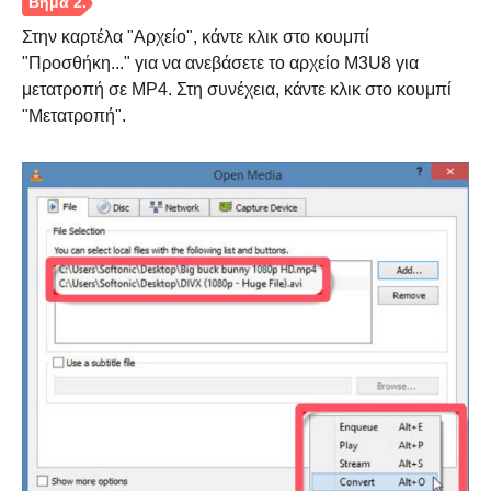
Στην καρτέλα "Αρχείο", κάντε κλικ στο κουμπί
Βήμα 1.
"Προσθήκη..." για να ανεβάσετε το αρχείο M3U8 για
μετατροπή σε MP4. Στη συνέχεια, κάντε κλικ στο κουμπί
"Μετατροπή".