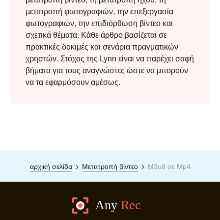
μετατροπή φωτογραφιών, την επεξεργασία
φωτογραφιών, την επιδιόρθωση βίντεο και
σχετικά θέματα. Κάθε άρθρο βασίζεται σε
πρακτικές δοκιμές και σενάρια πραγματικών
χρηστών. Στόχος της Lynn είναι να παρέχει σαφή
βήματα για τους αναγνώστες ώστε να μπορούν
να τα εφαρμόσουν αμέσως.
αρχική σελίδα
Μετατροπή βίντεο
M3u8 σε Mp4