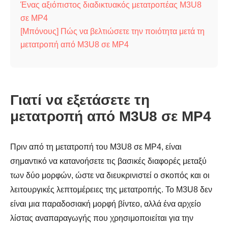
Ένας αξιόπιστος διαδικτυακός μετατροπέας M3U8
σε MP4
[Μπόνους] Πώς να βελτιώσετε την ποιότητα μετά τη
μετατροπή από M3U8 σε MP4
Γιατί να εξετάσετε τη
μετατροπή από M3U8 σε MP4
Πριν από τη μετατροπή του M3U8 σε MP4, είναι
σημαντικό να κατανοήσετε τις βασικές διαφορές μεταξύ
των δύο μορφών, ώστε να διευκρινιστεί ο σκοπός και οι
λειτουργικές λεπτομέρειες της μετατροπής. Το M3U8 δεν
είναι μια παραδοσιακή μορφή βίντεο, αλλά ένα αρχείο
λίστας αναπαραγωγής που χρησιμοποιείται για την