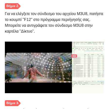
Για να ελέγξετε τον σύνδεσμο του αρχείου M3U8, πατήστε
το κουμπί "F12" στο πρόγραμμα περιήγησής σας.
Μπορείτε να αντιγράψετε τον σύνδεσμο M3U8 στην
καρτέλα "Δίκτυο".
Βήμα 1.