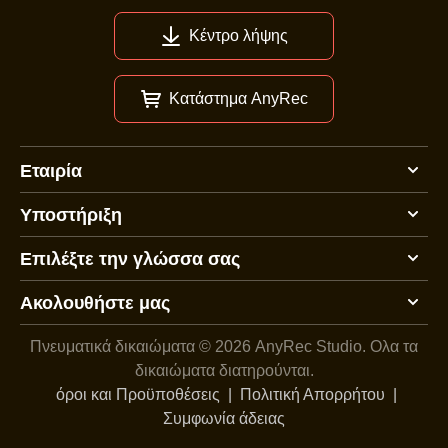
Κέντρο λήψης
Κατάστημα AnyRec
Εταιρία
Υποστήριξη
Επιλέξτε την γλώσσα σας
Ακολουθήστε μας
Πνευματικά δικαιώματα © 2026 AnyRec Studio.
Ολα τα
δικαιώματα διατηρούνται.
όροι και Προϋποθέσεις
|
Πολιτική Απορρήτου
|
Συμφωνία άδειας