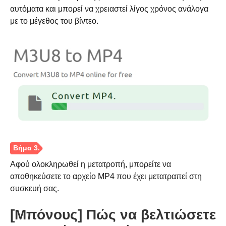
αυτόματα και μπορεί να χρειαστεί λίγος χρόνος ανάλογα
με το μέγεθος του βίντεο.
Αφού ολοκληρωθεί η μετατροπή, μπορείτε να
αποθηκεύσετε το αρχείο MP4 που έχει μετατραπεί στη
συσκευή σας.
[Μπόνους] Πώς να βελτιώσετε