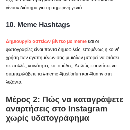
γίνουν διάσημα για τη σημερινή γενιά.
10. Meme Hashtags
Δημιουργία αστείων βίντεο με meme
και οι
φωτογραφίες είναι πάντα δημοφιλείς, επομένως η κοινή
χρήση των αγαπημένων σας μιμιδίων μπορεί να φτάσει
σε πολλές κοινότητες και ομάδες. Απλώς φροντίστε να
συμπεριλάβετε τα #meme #justforfun και #funny στη
λεζάντα.
Μέρος 2: Πώς να καταγράψετε
αναρτήσεις στο Instagram
χωρίς υδατογράφημα