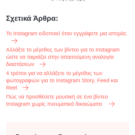
Σχετικά Άρθρα:
Το Instagram ειδοποιεί όταν εγγράφετε μια ιστορία;
Αλλάξτε το μέγεθος των βίντεο για το Instagram
ώστε να ταιριάζει στην απαιτούμενη αναλογία
διαστάσεων
4 τρόποι για να αλλάξετε το μέγεθος των
φωτογραφιών για το Instagram Story, Feed και
Reel
Πώς να προσθέσετε μουσική σε ένα βίντεο
Instagram χωρίς πνευματικά δικαιώματα