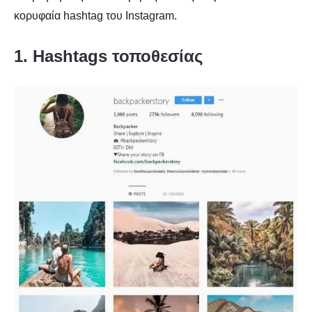
κορυφαία hashtag του Instagram.
1. Hashtags τοποθεσίας