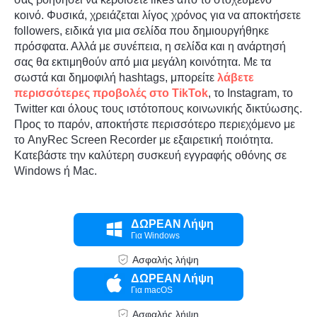
κοινό. Φυσικά, χρειάζεται λίγος χρόνος για να αποκτήσετε
followers, ειδικά για μια σελίδα που δημιουργήθηκε
πρόσφατα. Αλλά με συνέπεια, η σελίδα και η ανάρτησή
σας θα εκτιμηθούν από μια μεγάλη κοινότητα. Με τα
σωστά και δημοφιλή hashtags, μπορείτε
λάβετε
περισσότερες προβολές στο TikTok
, το Instagram, το
Twitter και όλους τους ιστότοπους κοινωνικής δικτύωσης.
Προς το παρόν, αποκτήστε περισσότερο περιεχόμενο με
το AnyRec Screen Recorder με εξαιρετική ποιότητα.
Κατεβάστε την καλύτερη συσκευή εγγραφής οθόνης σε
Windows ή Mac.
ΔΩΡΕΑΝ Λήψη
Για Windows
Ασφαλής λήψη
ΔΩΡΕΑΝ Λήψη
Για macOS
Ασφαλής λήψη