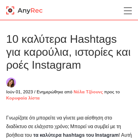
10 καλύτερα Hashtags
για καρούλια, ιστορίες και
ροές Instagram
Ιούν 01, 2023 / Ενημερώθηκε από
Νόλα Τζόουνς
προς το
Κορυφαία λίστα
Γνωρίζατε ότι μπορείτε να γίνετε μια αίσθηση στο
διαδίκτυο σε ελάχιστο χρόνο; Μπορεί να συμβεί με τη
βοήθεια του
τα καλύτερα hashtags του Instagram
! Αυτή