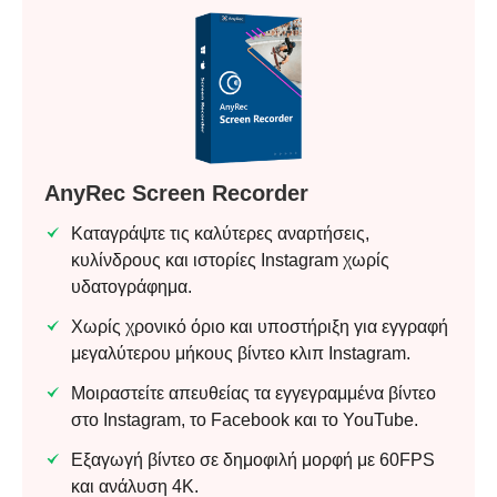
AnyRec Screen Recorder
Καταγράψτε τις καλύτερες αναρτήσεις,
κυλίνδρους και ιστορίες Instagram χωρίς
υδατογράφημα.
Χωρίς χρονικό όριο και υποστήριξη για εγγραφή
μεγαλύτερου μήκους βίντεο κλιπ Instagram.
Μοιραστείτε απευθείας τα εγγεγραμμένα βίντεο
στο Instagram, το Facebook και το YouTube.
Εξαγωγή βίντεο σε δημοφιλή μορφή με 60FPS
και ανάλυση 4K.