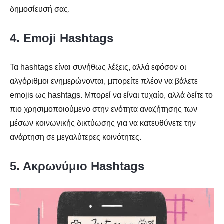
δημοσίευσή σας.
4. Emoji Hashtags
Τα hashtags είναι συνήθως λέξεις, αλλά εφόσον οι
αλγόριθμοι ενημερώνονται, μπορείτε πλέον να βάλετε
emojis ως hashtags. Μπορεί να είναι τυχαίο, αλλά δείτε το
πιο χρησιμοποιούμενο στην ενότητα αναζήτησης των
μέσων κοινωνικής δικτύωσης για να κατευθύνετε την
ανάρτηση σε μεγαλύτερες κοινότητες.
5. Ακρωνύμιο Hashtags