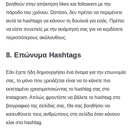
βοηθούν στην απόκτηση likes και followers με την
πάροδο του χρόνου. Ωστόσο, δεν πρέπει να περιμένετε
αυτά τα hashtags να κάνουν τη δουλειά για εσάς. Πρέπει
να είστε συνεπείς με την ανάρτησή σας για να κερδίσετε
περισσότερους ακόλουθους.
8. Επώνυμα Hashtags
Εάν έχετε ήδη δημιουργήσει ένα όνομα για την επωνυμία
σας, το μόνο που χρειάζεται είναι να το κάνετε πιο
εκτεταμένο χρησιμοποιώντας το hashtag σας στο
Instagram. Απλώς φροντίστε να βάλετε το hashtag στο
βιογραφικό της σελίδας σας. Θα σας βοηθήσει να
κατευθύνετε τους ανθρώπους στη σελίδα όταν κάνουν
κλικ στο hashtag.