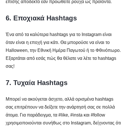
επίσης αποδεκτό εάν προωθείτε ρούχα ως προϊόντα.
6. Εποχιακά Hashtags
Ένα από τα καλύτερα hashtags για το Instagram είναι
όταν είναι η εποχή για κάτι. Θα μπορούσε να είναι το
Halloween, την Εθνική Ημέρα Παγωτού ή το Φθινόπωρο.
Εξαρτάται από εσάς πώς θα θέλατε να λέτε τα hashtags
σας!
7. Τυχαία Hashtags
Μπορεί να ακούγεται άσχετο, αλλά ορισμένα hashtags
σας επιτρέπουν να δείξετε την ανάρτησή σας σε πολλά
άτομα. Για παράδειγμα, τα #like, #insta και #follow
χρησιμοποιούνται συνήθως στο Instagram, δείχνοντας ότι