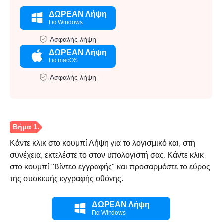
ΔΩΡΕΑΝ Λήψη
Για Windows
Ασφαλής λήψη
ΔΩΡΕΑΝ Λήψη
Για macOS
Ασφαλής λήψη
Κάντε κλικ στο κουμπί Λήψη για το λογισμικό και, στη
συνέχεια, εκτελέστε το στον υπολογιστή σας. Κάντε κλικ
στο κουμπί "Βίντεο εγγραφής" και προσαρμόστε το εύρος
της συσκευής εγγραφής οθόνης.
ΔΩΡΕΑΝ Λήψη
Για Windows