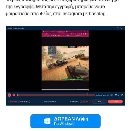
της εγγραφής. Μετά την εγγραφή, μπορείτε να το
μοιραστείτε απευθείας στο Instagram με hashtag.
Βήμα 1.
ΔΩΡΕΑΝ Λήψη
Για Windows