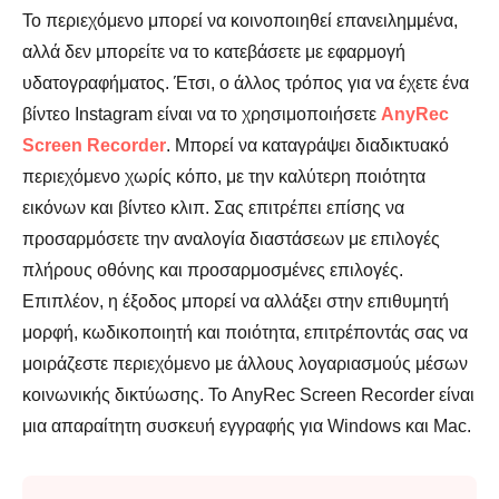
Το περιεχόμενο μπορεί να κοινοποιηθεί επανειλημμένα,
αλλά δεν μπορείτε να το κατεβάσετε με εφαρμογή
υδατογραφήματος. Έτσι, ο άλλος τρόπος για να έχετε ένα
βίντεο Instagram είναι να το χρησιμοποιήσετε
AnyRec
Screen Recorder
. Μπορεί να καταγράψει διαδικτυακό
περιεχόμενο χωρίς κόπο, με την καλύτερη ποιότητα
εικόνων και βίντεο κλιπ. Σας επιτρέπει επίσης να
προσαρμόσετε την αναλογία διαστάσεων με επιλογές
πλήρους οθόνης και προσαρμοσμένες επιλογές.
Επιπλέον, η έξοδος μπορεί να αλλάξει στην επιθυμητή
μορφή, κωδικοποιητή και ποιότητα, επιτρέποντάς σας να
μοιράζεστε περιεχόμενο με άλλους λογαριασμούς μέσων
κοινωνικής δικτύωσης. Το AnyRec Screen Recorder είναι
μια απαραίτητη συσκευή εγγραφής για Windows και Mac.