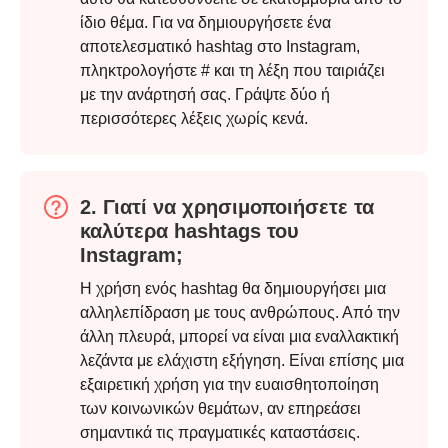
ίδιο θέμα. Για να δημιουργήσετε ένα
αποτελεσματικό hashtag στο Instagram,
πληκτρολογήστε # και τη λέξη που ταιριάζει
με την ανάρτησή σας. Γράψτε δύο ή
περισσότερες λέξεις χωρίς κενά.
2. Γιατί να χρησιμοποιήσετε τα
καλύτερα hashtags του
Instagram;
Η χρήση ενός hashtag θα δημιουργήσει μια
αλληλεπίδραση με τους ανθρώπους. Από την
άλλη πλευρά, μπορεί να είναι μια εναλλακτική
λεζάντα με ελάχιστη εξήγηση. Είναι επίσης μια
Βήμα 3.
εξαιρετική χρήση για την ευαισθητοποίηση
των κοινωνικών θεμάτων, αν επηρεάσει
σημαντικά τις πραγματικές καταστάσεις.