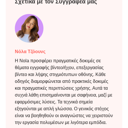
Σχετικά με τον Συγγραφέα μας
Νόλα Τζόουνς
Η Nola προσφέρει πραγματικές δοκιμές σε
θέματα εγγραφής βίντεο/ήχου, επεξεργασίας
βίντεο και λήψης στιγμιότυπων οθόνης. Κάθε
οδηγός διαμορφώνεται από πρακτικές δοκιμές
και πραγματικές περιπτώσεις χρήσης. Αυτά τα
συχνά λάθη επισημαίνονται με σαφήνεια, μαζί με
εφαρμόσιμες λύσεις. Τα τεχνικά σημεία
εξηγούνται με απλή γλώσσα. Ο γενικός στόχος
είναι να βοηθηθούν οι αναγνώστες να χειριστούν
την εργασία πολυμέσων με λιγότερα εμπόδια.