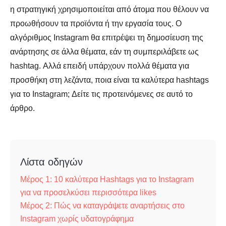
η στρατηγική χρησιμοποιείται από άτομα που θέλουν να
προωθήσουν τα προϊόντα ή την εργασία τους. Ο
αλγόριθμος Instagram θα επιτρέψει τη δημοσίευση της
ανάρτησης σε άλλα θέματα, εάν τη συμπεριλάβετε ως
hashtag. Αλλά επειδή υπάρχουν πολλά θέματα για
προσθήκη στη λεζάντα, ποια είναι τα καλύτερα hashtags
για το Instagram; Δείτε τις προτεινόμενες σε αυτό το
άρθρο.
Λίστα οδηγών
Μέρος 1: 10 καλύτερα Hashtags για το Instagram
για να προσελκύσει περισσότερα likes
Μέρος 2: Πώς να καταγράψετε αναρτήσεις στο
Instagram χωρίς υδατογράφημα