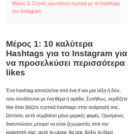
Μέρος 3: Συχνές ερωτήσεις σχετικά με τα Hashtags
του Instagram
Μέρος 1: 10 καλύτερα
Hashtags για το Instagram για
να προσελκύσει περισσότερα
likes
Ένα hashtag αποτελείται από ένα # και μια λέξη ή δύο,
που συνδέονται με ένα θέμα ή ομάδα. Συνήθως, κερδίζετε
like όταν βάζετε σχετικά hashtags στην ανάρτησή σας.
Ωστόσο, αυτό συμβαίνει μόνο μερικές φορές. Ορισμένες
διατυπώσεις μπορεί να είναι ξεχωριστές από την
ανάρτησή σας. αυτό το μέρος θα σας δείξει τα δέκα