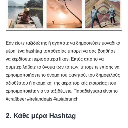
Εάν είστε ταξιδιώτης ή αγαπάτε να δημοσιεύετε μοναδικά
μέρη, ένα hashtag τοποθεσίας μπορεί να σας βοηθήσει
να κερδίσετε περισσότερα likes. Εκτός από το να
συμπεριλάβετε το όνομα των τόπων, μπορείτε επίσης να
χρησιμοποιήσετε το όνομα του φαγητού, του δημοφιλούς
αξιοθέατου ή ακόμα και της αεροπορικής εταιρείας που
χρησιμοποιείτε για να ταξιδέψετε. Παραδείγματα είναι το
#craftbeer #irelandeats #asiabrunch
2. Κάθε μέρα Hashtag