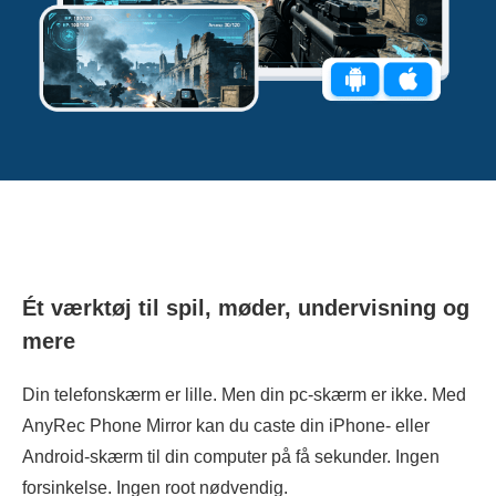
Ét værktøj til spil, møder, undervisning og
mere
Din telefonskærm er lille. Men din pc-skærm er ikke. Med
AnyRec Phone Mirror kan du caste din iPhone- eller
Android-skærm til din computer på få sekunder. Ingen
forsinkelse. Ingen root nødvendig.