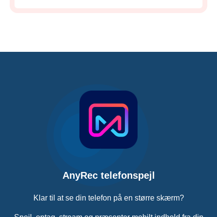
AnyRec telefonspejl
Klar til at se din telefon på en større skærm?