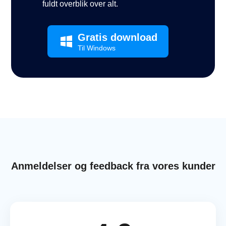
fuldt overblik over alt.
Gratis download
Til Windows
Anmeldelser og feedback fra vores kunder