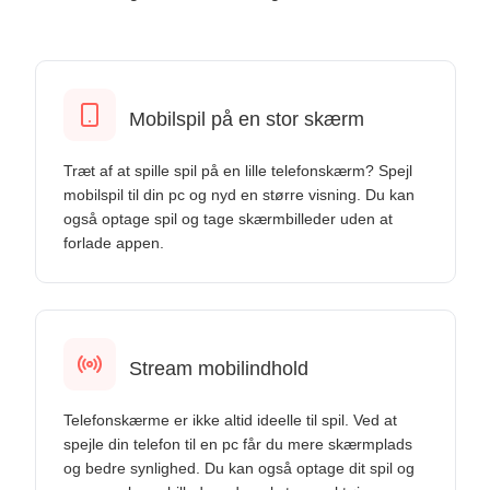
Mobilspil på en stor skærm
Træt af at spille spil på en lille telefonskærm? Spejl
mobilspil til din pc og nyd en større visning. Du kan
også optage spil og tage skærmbilleder uden at
forlade appen.
Stream mobilindhold
Telefonskærme er ikke altid ideelle til spil. Ved at
spejle din telefon til en pc får du mere skærmplads
og bedre synlighed. Du kan også optage dit spil og