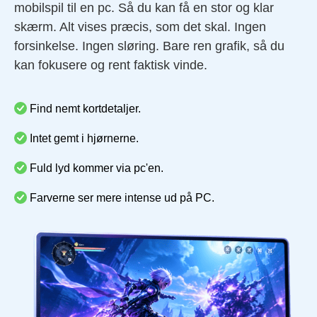
mobilspil til en pc. Så du kan få en stor og klar
skærm. Alt vises præcis, som det skal. Ingen
forsinkelse. Ingen sløring. Bare ren grafik, så du
kan fokusere og rent faktisk vinde.
Find nemt kortdetaljer.
Intet gemt i hjørnerne.
Fuld lyd kommer via pc'en.
Farverne ser mere intense ud på PC.