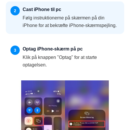
Cast iPhone til pc
2
Følg instruktionerne på skærmen på din
iPhone for at bekræfte iPhone-skærmspejling.
Optag iPhone-skærm på pc
3
Klik på knappen "Optag" for at starte
optagelsen.