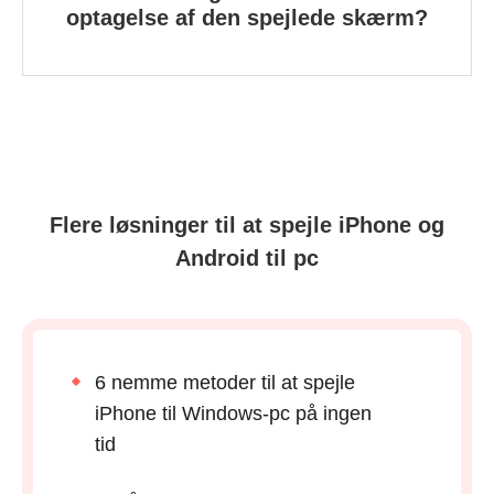
optagelse af den spejlede skærm?
Flere løsninger til at spejle iPhone og
Android til pc
6 nemme metoder til at spejle
iPhone til Windows-pc på ingen
tid