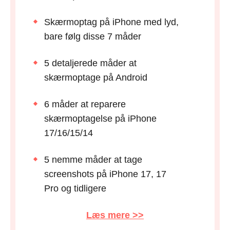
Skærmoptag på iPhone med lyd,
bare følg disse 7 måder
5 detaljerede måder at
skærmoptage på Android
6 måder at reparere
skærmoptagelse på iPhone
17/16/15/14
5 nemme måder at tage
screenshots på iPhone 17, 17
Pro og tidligere
Læs mere >>