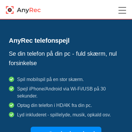
AnyRec telefonspejl
Se din telefon på din pc - fuld skærm, nul
forsinkelse
Spil mobilspil på en stor skærm.
Spejl iPhone/Android via Wi-Fi/USB på 30
sekunder.
Optag din telefon i HD/4K fra din pc.
Lyd inkluderet - spillelyde, musik, opkald osv.