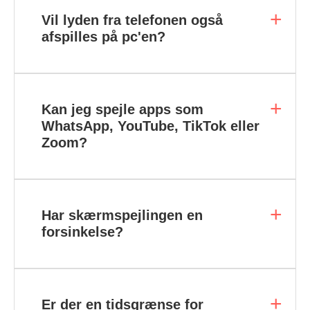
Vil lyden fra telefonen også
afspilles på pc'en?
Kan jeg spejle apps som
WhatsApp, YouTube, TikTok eller
Zoom?
Har skærmspejlingen en
forsinkelse?
Er der en tidsgrænse for