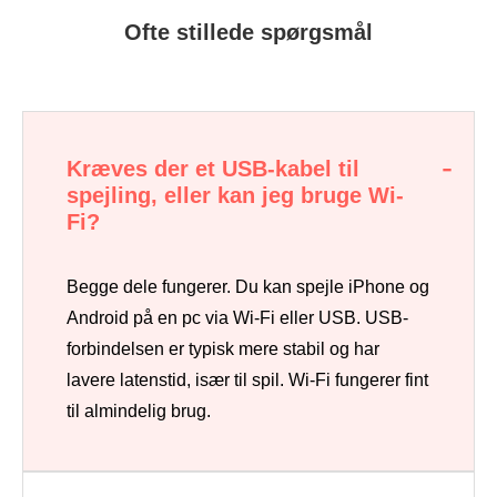
Ofte stillede spørgsmål
Kræves der et USB-kabel til
spejling, eller kan jeg bruge Wi-
Fi?
Begge dele fungerer. Du kan spejle iPhone og
Android på en pc via Wi-Fi eller USB. USB-
forbindelsen er typisk mere stabil og har
lavere latenstid, især til spil. Wi-Fi fungerer fint
til almindelig brug.