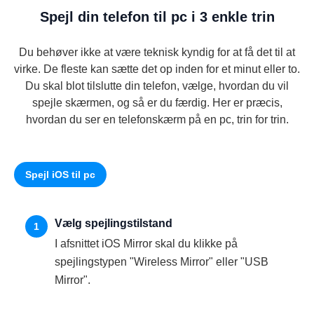
Spejl din telefon til pc i 3 enkle trin
Du behøver ikke at være teknisk kyndig for at få det til at
virke. De fleste kan sætte det op inden for et minut eller to.
Du skal blot tilslutte din telefon, vælge, hvordan du vil
spejle skærmen, og så er du færdig. Her er præcis,
hvordan du ser en telefonskærm på en pc, trin for trin.
Spejl iOS til pc
Vælg spejlingstilstand
1
I afsnittet iOS Mirror skal du klikke på
spejlingstypen "Wireless Mirror" eller "USB
Mirror".