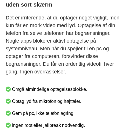
uden sort skærm
Det er irriterende, at du optager noget vigtigt, men
kun får en mørk video med lyd. Optagelse af din
telefon fra selve telefonen har begrænsninger.
Nogle apps blokerer aktivt optagelse på
systemniveau. Men når du spejler til en pc og
optager fra computeren, forsvinder disse
begrænsninger. Du får en ordentlig videofil hver
gang. Ingen overraskelser.
Omgå almindelige optagelsesblokke.
Optag lyd fra mikrofon og højttaler.
Gem på pc, ikke telefonlagring.
Ingen root eller jailbreak nødvendig.