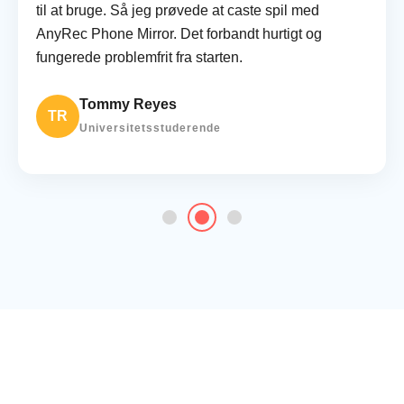
til at bruge. Så jeg prøvede at caste spil med
AnyRec Phone Mirror. Det forbandt hurtigt og
fungerede problemfrit fra starten.
Tommy Reyes
TR
Universitetsstuderende