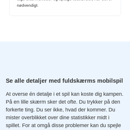
nødvendigt.
Se alle detaljer med fuldskærms mobilspil
At overse én detalje i et spil kan koste dig kampen.
På en lille skærm sker det ofte. Du trykker på den
forkerte ting. Du ser ikke, hvad der kommer. Du
mister overblikket over dine statistikker midt i
spillet. For at omgå disse problemer kan du spejle