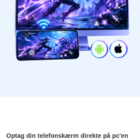
Optag din telefonskærm direkte på pc'en