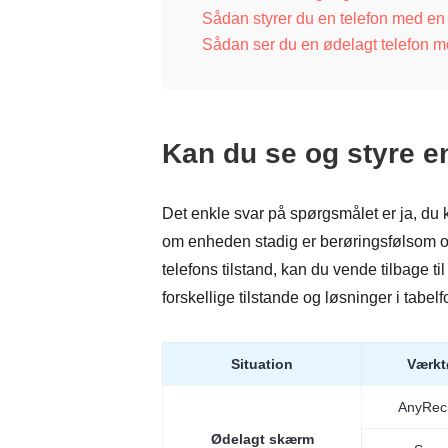
Sådan styrer du en telefon med en 
Sådan ser du en ødelagt telefon m
Kan du se og styre e
Det enkle svar på spørgsmålet er ja, du
om enheden stadig er berøringsfølsom o
telefons tilstand, kan du vende tilbage 
forskellige tilstande og løsninger i tabelf
Situation
Værkt
AnyRec 
Ødelagt skærm