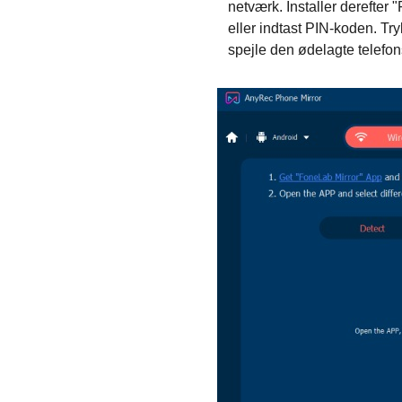
netværk. Installer derefter
eller indtast PIN-koden. Try
spejle den ødelagte telefon