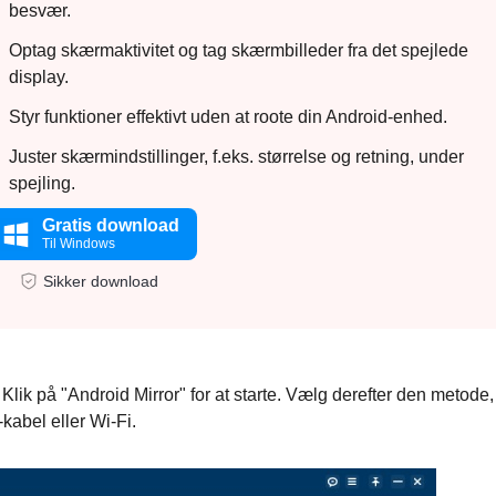
besvær.
Optag skærmaktivitet og tag skærmbilleder fra det spejlede
display.
Styr funktioner effektivt uden at roote din Android-enhed.
Juster skærmindstillinger, f.eks. størrelse og retning, under
spejling.
Gratis download
Til Windows
Sikker download
Klik på "Android Mirror" for at starte. Vælg derefter den metode,
kabel eller Wi-Fi.