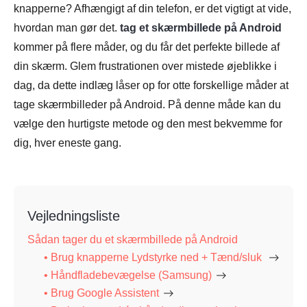
knapperne? Afhængigt af din telefon, er det vigtigt at vide,
hvordan man gør det.
tag et skærmbillede på Android
kommer på flere måder, og du får det perfekte billede af
din skærm. Glem frustrationen over mistede øjeblikke i
dag, da dette indlæg låser op for otte forskellige måder at
tage skærmbilleder på Android. På denne måde kan du
vælge den hurtigste metode og den mest bekvemme for
dig, hver eneste gang.
Vejledningsliste
Sådan tager du et skærmbillede på Android
• Brug knapperne Lydstyrke ned + Tænd/sluk
• Håndfladebevægelse (Samsung)
• Brug Google Assistent