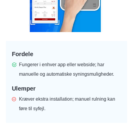
Fordele
Fungerer i enhver app eller webside; har
manuelle og automatiske syningsmuligheder.
Ulemper
Kræver ekstra installation; manuel rulning kan
føre til syfejl.