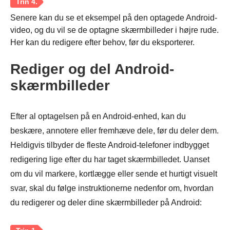
Senere kan du se et eksempel på den optagede Android-
video, og du vil se de optagne skærmbilleder i højre rude.
Her kan du redigere efter behov, før du eksporterer.
Trin 1.
Rediger og del Android-
skærmbilleder
Efter al optagelsen på en Android-enhed, kan du
beskære, annotere eller fremhæve dele, før du deler dem.
Heldigvis tilbyder de fleste Android-telefoner indbygget
redigering lige efter du har taget skærmbilledet. Uanset
om du vil markere, kortlægge eller sende et hurtigt visuelt
svar, skal du følge instruktionerne nedenfor om, hvordan
du redigerer og deler dine skærmbilleder på Android: