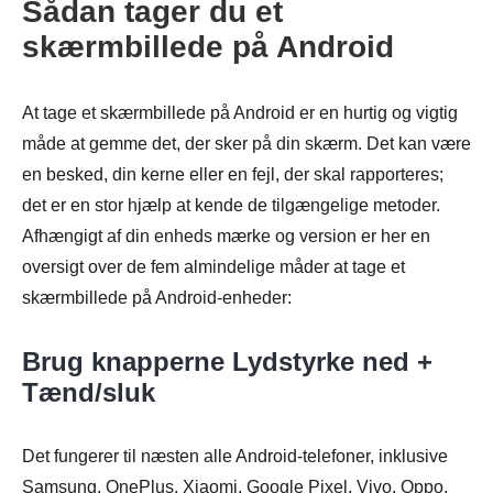
Sådan tager du et
skærmbillede på Android
At tage et skærmbillede på Android er en hurtig og vigtig
måde at gemme det, der sker på din skærm. Det kan være
en besked, din kerne eller en fejl, der skal rapporteres;
det er en stor hjælp at kende de tilgængelige metoder.
Afhængigt af din enheds mærke og version er her en
oversigt over de fem almindelige måder at tage et
skærmbillede på Android-enheder:
Brug knapperne Lydstyrke ned +
Tænd/sluk
Det fungerer til næsten alle Android-telefoner, inklusive
Samsung, OnePlus, Xiaomi, Google Pixel, Vivo, Oppo,