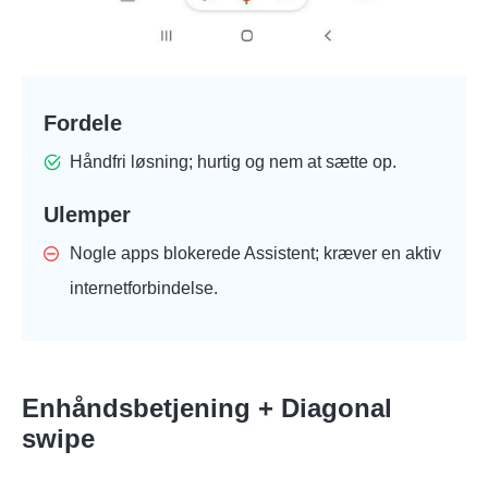
Fordele
Håndfri løsning; hurtig og nem at sætte op.
Ulemper
Nogle apps blokerede Assistent; kræver en aktiv
internetforbindelse.
Enhåndsbetjening + Diagonal
swipe