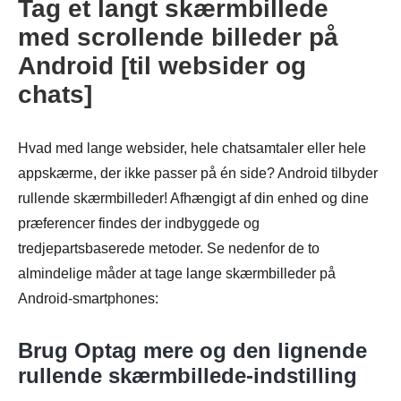
Tag et langt skærmbillede
med scrollende billeder på
Android [til websider og
chats]
Hvad med lange websider, hele chatsamtaler eller hele
appskærme, der ikke passer på én side? Android tilbyder
rullende skærmbilleder! Afhængigt af din enhed og dine
præferencer findes der indbyggede og
tredjepartsbaserede metoder. Se nedenfor de to
almindelige måder at tage lange skærmbilleder på
Android-smartphones:
Brug Optag mere og den lignende
rullende skærmbillede-indstilling