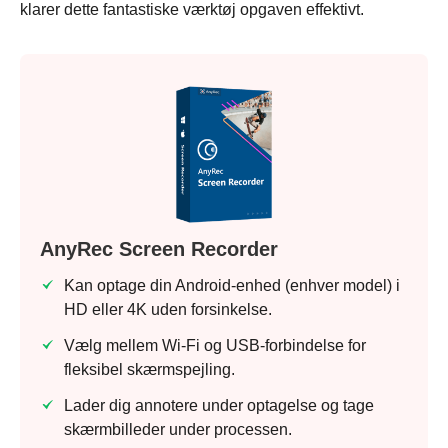
klarer dette fantastiske værktøj opgaven effektivt.
AnyRec Screen Recorder
Kan optage din Android-enhed (enhver model) i
HD eller 4K uden forsinkelse.
Vælg mellem Wi-Fi og USB-forbindelse for
fleksibel skærmspejling.
Lader dig annotere under optagelse og tage
skærmbilleder under processen.