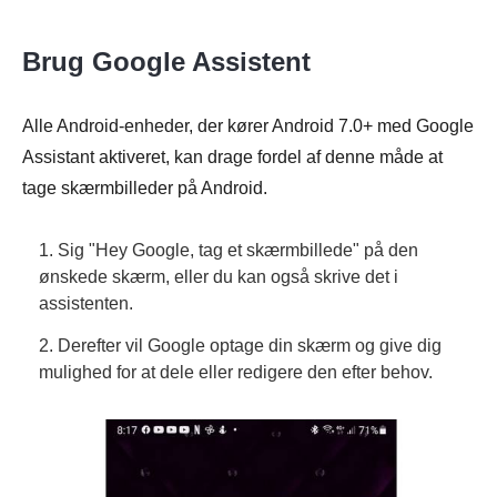
Brug Google Assistent
Alle Android-enheder, der kører Android 7.0+ med Google
Assistant aktiveret, kan drage fordel af denne måde at
tage skærmbilleder på Android.
1. Sig "Hey Google, tag et skærmbillede" på den
ønskede skærm, eller du kan også skrive det i
assistenten.
2. Derefter vil Google optage din skærm og give dig
mulighed for at dele eller redigere den efter behov.