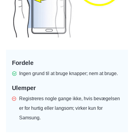
Fordele
Ingen grund til at bruge knapper; nem at bruge.
Ulemper
Registreres nogle gange ikke, hvis bevægelsen
er for hurtig eller langsom; virker kun for
Samsung.