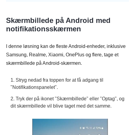
Skærmbillede på Android med
notifikationsskærmen
I denne løsning kan de fleste Android-enheder, inklusive
Samsung, Realme, Xiaomi, OnePlus og flere, tage et
skærmbillede på Android-skærmen.
1. Stryg nedad fra toppen for at få adgang til
"Notifikationspanelet".
2. Tryk der på ikonet "Skærmbillede" eller "Optag", og
dit skærmbillede vil blive taget med det samme.