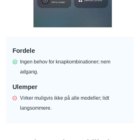
Fordele
Ingen behov for knapkombinationer; nem
adgang.
Ulemper
Virker muligvis ikke på alle modeller; lidt
langsommere.