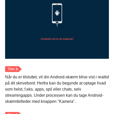
Når du er tilsluttet, vil din Android-skærm blive vist i realtid
på dit skrivebord. Herfra kan du begynde at optage hvad
som helst, f.eks. apps, spil eller chats, selv
streamingapps. Under processen kan du tage Android-
skærmbilleder med knappen "Kamera".