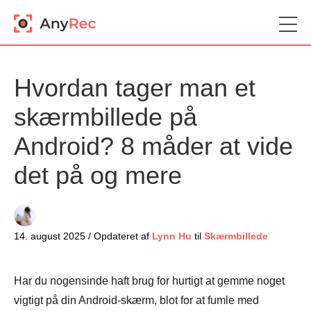
Hvordan tager man et
skærmbillede på
Android? 8 måder at vide
det på og mere
14. august 2025 / Opdateret af
Lynn Hu
til
Skærmbillede
Har du nogensinde haft brug for hurtigt at gemme noget
vigtigt på din Android-skærm, blot for at fumle med