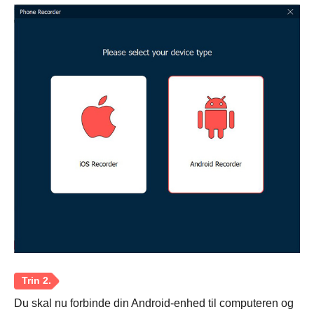
Du skal nu forbinde din Android-enhed til computeren og