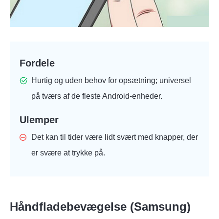
Fordele
Hurtig og uden behov for opsætning; universel
på tværs af de fleste Android-enheder.
Ulemper
Det kan til tider være lidt svært med knapper, der
er svære at trykke på.
Håndfladebevægelse (Samsung)