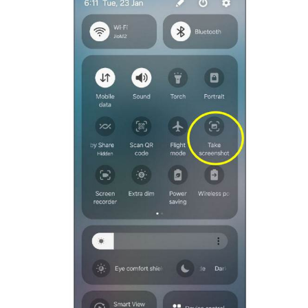
Trin 3.