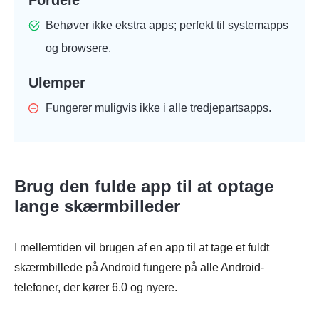
Fordele
Behøver ikke ekstra apps; perfekt til systemapps
og browsere.
Ulemper
Fungerer muligvis ikke i alle tredjepartsapps.
Brug den fulde app til at optage
lange skærmbilleder
I mellemtiden vil brugen af en app til at tage et fuldt
skærmbillede på Android fungere på alle Android-
telefoner, der kører 6.0 og nyere.