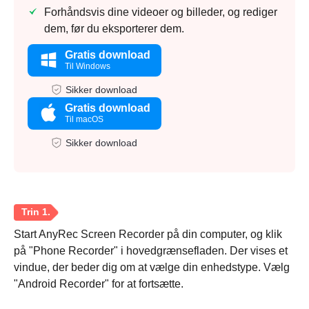
Forhåndsvis dine videoer og billeder, og rediger
dem, før du eksporterer dem.
Gratis download
Til Windows
Sikker download
Gratis download
Til macOS
Sikker download
Start AnyRec Screen Recorder på din computer, og klik
på "Phone Recorder" i hovedgrænsefladen. Der vises et
vindue, der beder dig om at vælge din enhedstype. Vælg
"Android Recorder" for at fortsætte.