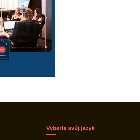
Vyberte svůj jazyk