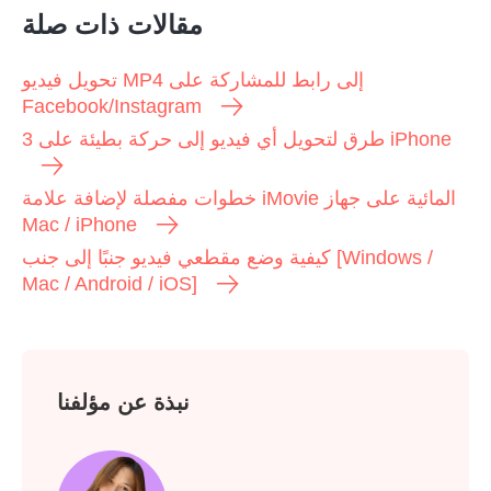
مقالات ذات صلة
تحويل فيديو MP4 إلى رابط للمشاركة على
Facebook/Instagram
3 طرق لتحويل أي فيديو إلى حركة بطيئة على iPhone
خطوات مفصلة لإضافة علامة iMovie المائية على جهاز
Mac / iPhone
كيفية وضع مقطعي فيديو جنبًا إلى جنب [Windows /
Mac / Android / iOS]
نبذة عن مؤلفنا