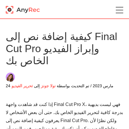
كيفية إضافة نص إلى Final
Cut Pro وإبراز الفيديو
الخاص بك
24 مارس 2023 / تم التحديث بواسطة
نولا جونز
إلى
تحرير الفيديو
إذا كنت قد شاهدت واجهة Final Cut Pro X، فهي ليست بديهية
بدرجة كافية لتحرير الفيديو الخاص بك. حتى أن بعض الأشخاص لا
يعرفون كيفية إضافة نص إلى Final Cut Pro. ولكن نظرًا لأن
مقاطع الفيديو يمكن أن تكسبك رؤية ومتابعين، فمن المهم أن