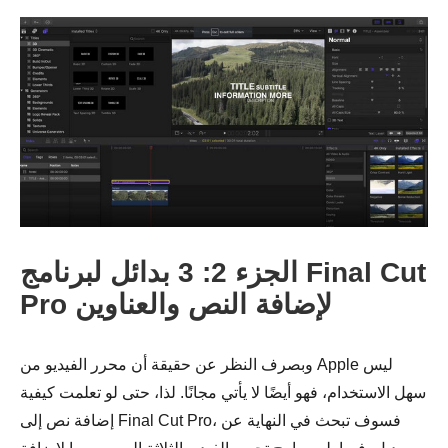
الخطوه 3.
الجزء 2: 3 بدائل لبرنامج Final Cut
Pro لإضافة النص والعناوين
وبصرف النظر عن حقيقة أن محرر الفيديو من Apple ليس
سهل الاستخدام، فهو أيضًا لا يأتي مجانًا. لذا، حتى لو تعلمت كيفية
إضافة نص إلى Final Cut Pro، فسوف تبحث في النهاية عن