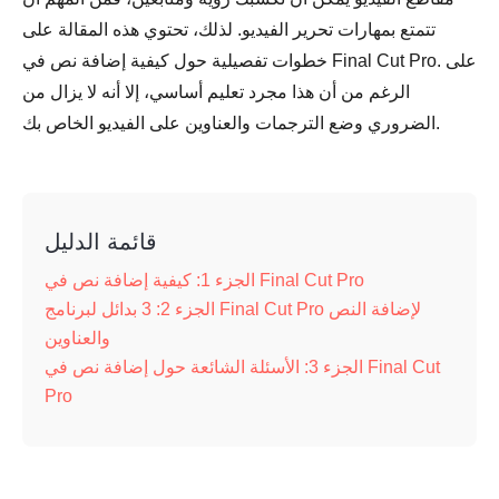
تتمتع بمهارات تحرير الفيديو. لذلك، تحتوي هذه المقالة على
خطوات تفصيلية حول كيفية إضافة نص في Final Cut Pro. على
الرغم من أن هذا مجرد تعليم أساسي، إلا أنه لا يزال من
الضروري وضع الترجمات والعناوين على الفيديو الخاص بك.
قائمة الدليل
الجزء 1: كيفية إضافة نص في Final Cut Pro
الجزء 2: 3 بدائل لبرنامج Final Cut Pro لإضافة النص
والعناوين
الجزء 3: الأسئلة الشائعة حول إضافة نص في Final Cut
Pro