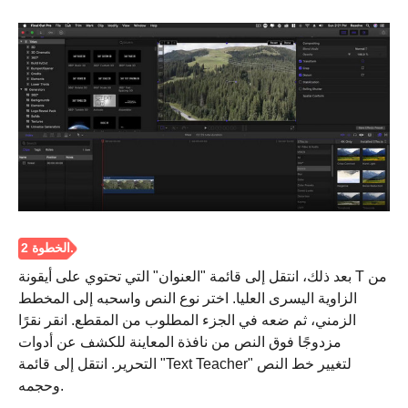
الخطوة 1.
بعد ذلك، انتقل إلى قائمة "العنوان" التي تحتوي على أيقونة T من
الزاوية اليسرى العليا. اختر نوع النص واسحبه إلى المخطط
الزمني، ثم ضعه في الجزء المطلوب من المقطع. انقر نقرًا
مزدوجًا فوق النص من نافذة المعاينة للكشف عن أدوات
التحرير. انتقل إلى قائمة "Text Teacher" لتغيير خط النص
وحجمه.