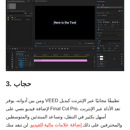
3. حجاب
ومن بين أدواته، يوفر VEED تطبيقًا مجانيًا عبر الإنترنت كبديل
لإضافة فيديو نصي على Final Cut Pro. تعد الأداة عبر الإنترنت
أسهل بكثير في التنقل، وتساعد المبتدئين والمتوسطين
والمحترفين على ذلك
إضافة علامات مائية للفيديو
. لن تنفد منك