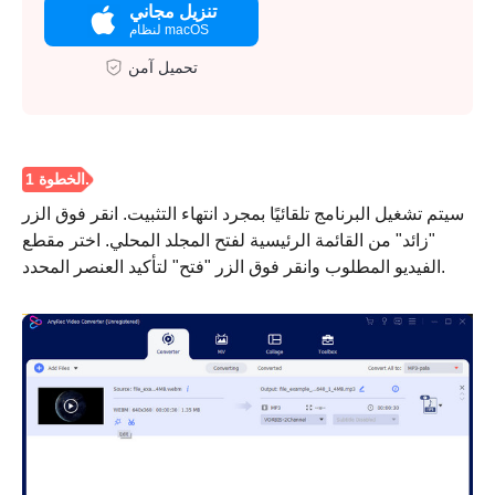
تنزيل مجاني
لنظام macOS
تحميل آمن
سيتم تشغيل البرنامج تلقائيًا بمجرد انتهاء التثبيت. انقر فوق الزر
"زائد" من القائمة الرئيسية لفتح المجلد المحلي. اختر مقطع
الفيديو المطلوب وانقر فوق الزر "فتح" لتأكيد العنصر المحدد.