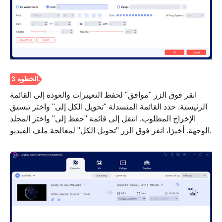
انقر فوق الزر "موافق" لحفظ التغييرات والعودة إلى القائمة
الرئيسية. حدد القائمة المنسدلة "تحويل الكل إلى" واختر تنسيق
الإخراج المطلوب. انتقل إلى قائمة "حفظ إلى" واختر المجلد
الوجهة. أخيرًا، انقر فوق الزر "تحويل الكل" لمعالجة ملف الفيديو.
الخطوة 2.