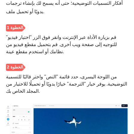
أفكار التسميات التوضيحية؛ حتى أنه يسمح لك بإنشاء ترجمات
يدويًا أو تحميل ملف.
قم بزيارة الأداة عبر الإنترنت وانقر فوق الزر "اختيار فيديو"
للتوجيه إلى صفحة ويب أخرى. قم بتحميل مقطع فيديو من
نظامك أو استخدم مقطع عينة.
الخطوة 1.
من اللوحة اليسرى، حدد قائمة "النص" واختر قالبًا للتسمية
التوضيحية. يوفر خيار "الترجمة" خيارًا يدويًا أو تحميلًا للاختيار من
المجلد الخاص بك.
الخطوة 2.