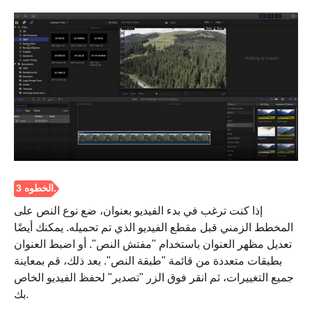
الخطوة 2.
إذا كنت ترغب في بدء الفيديو بعنوان، ضع نوع النص على
المخطط الزمني قبل مقطع الفيديو الذي تم تحميله. يمكنك أيضًا
تعديل مظهر العنوان باستخدام "مفتش النص". أو اضبط العنوان
بطبقات متعددة من قائمة "طبقة النص". بعد ذلك، قم بمعاينة
جميع التغييرات، ثم انقر فوق الزر "تصدير" لحفظ الفيديو الخاص
بك.