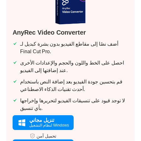
AnyRec Video Converter
أضف نصًا إلى مقاطع الفيديو بدون بشرة كبديل لـ
Final Cut Pro.
احصل على الخط واللون والحجم والإعدادات الأخرى
عند إضافتها إلى الفيديو.
قم بتحسين جودة الفيديو بعد إضافة النص باستخدام
أحدث تقنيات الذكاء الاصطناعي.
لا توجد قيود على تنسيقات الفيديو لتحريرها وإخراجها
بأي تنسيق.
تنزيل مجاني
لنظام التشغيل Windows
تحميل آمن