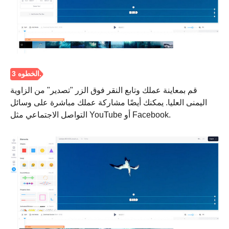
قم بمعاينة عملك وتابع النقر فوق الزر "تصدير" من الزاوية
اليمنى العليا. يمكنك أيضًا مشاركة عملك مباشرة على وسائل
التواصل الاجتماعي مثل YouTube أو Facebook.