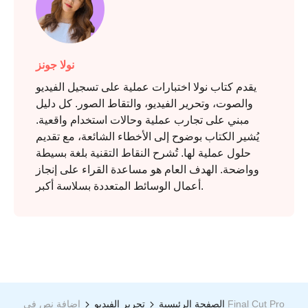
نولا جونز
يقدم كتاب نولا اختبارات عملية على تسجيل الفيديو
والصوت، وتحرير الفيديو، والتقاط الصور. كل دليل
مبني على تجارب عملية وحالات استخدام واقعية.
يُشير الكتاب بوضوح إلى الأخطاء الشائعة، مع تقديم
حلول عملية لها. تُشرح النقاط التقنية بلغة بسيطة
وواضحة. الهدف العام هو مساعدة القراء على إنجاز
أعمال الوسائط المتعددة بسلاسة أكبر.
إضافة نص في Final Cut Pro
الصفحة الرئيسية
تحرير الفيديو