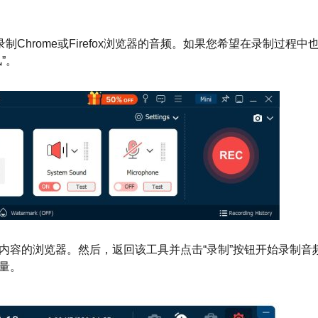
制Chrome或Firefox浏览器的音频。如果您希望在录制过程中
”。
内容的浏览器。然后，返回该工具并点击“录制”按钮开始录制音
量。