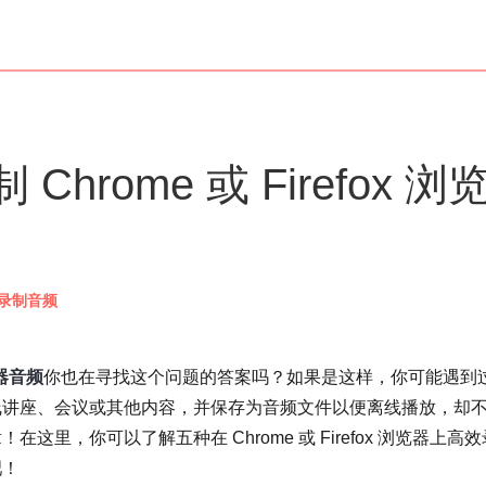
hrome 或 Firefox 浏
录制音频
览器音频
你也在寻找这个问题的答案吗？如果是这样，你可能遇到
线讲座、会议或其他内容，并保存为音频文件以便离线播放，却
里，你可以了解五种在 Chrome 或 Firefox 浏览器上高效
吧！