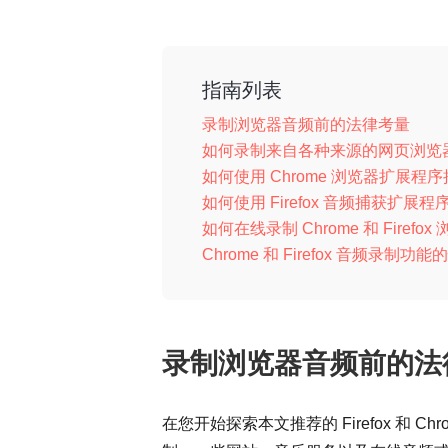
指南列表
录制浏览器音频前的法律考量
如何录制来自各种来源的网页浏览
如何使用 Chrome 浏览器扩展程
如何使用 Firefox 音频捕获扩展
如何在线录制 Chrome 和 Firefo
Chrome 和 Firefox 音频录制功
录制浏览器音频前的法
在您开始探索本文推荐的 Firefox 和