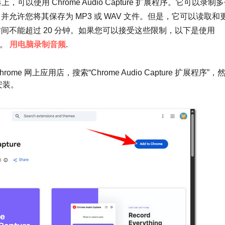
，可以使用 Chrome Audio Capture 扩展程序。它可以录制
允许您将其保存为 MP3 或 WAV 文件。但是，它可以读取和
间不能超过 20 分钟。如果您可以接受这些限制，以下是使用
骤。
用电脑录制音频
.
hrome 网上应用店，搜索“Chrome Audio Capture 扩展程序”，
行安装。