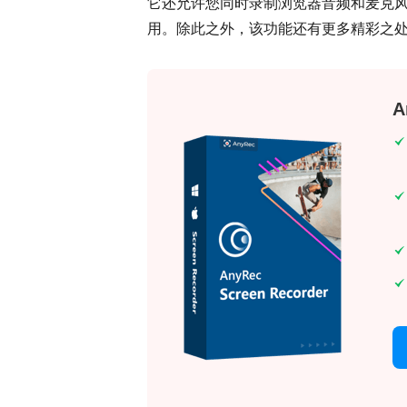
它还允许您同时录制浏览器音频和麦克
用。除此之外，该功能还有更多精彩之
A