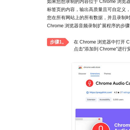
如果您想录制的内容位于 Chrome 浏览器上
标签页的内容，输出高质量且可自定义，并
您在所有网站上的所有数据，并且录制时
Chrome 浏览器音频录制扩展程序的步
步骤1。
在 Chrome 浏览器中打开 C
点击“添加到 Chrome”进