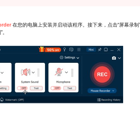
order
在您的电脑上安装并启动该程序。接下来，点击“屏幕录制
”。