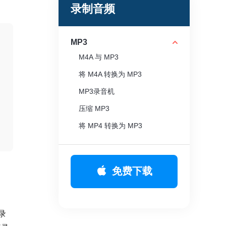
录制音频
MP3
M4A 与 MP3
将 M4A 转换为 MP3
MP3录音机
压缩 MP3
将 MP4 转换为 MP3
免费下载
录