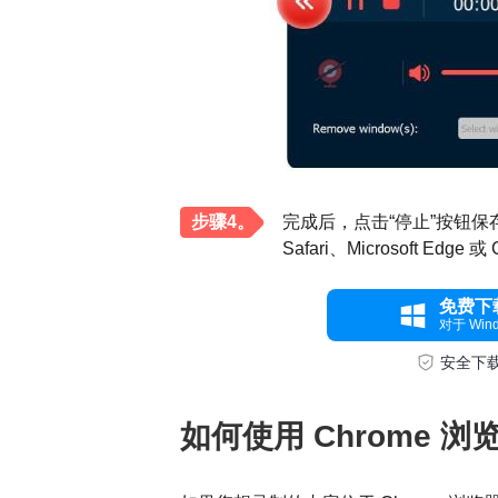
步骤4。
完成后，点击“停止”按钮保
Safari、Microsoft Ed
免费下
对于 Win
安全下
如何使用 Chrome 