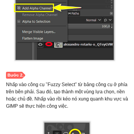
Nhấp vào công cụ "Fuzzy Select" từ bảng công cụ ở phía
trên bên phải. Sau đó, tạo thành một vùng lựa chọn, nền
hoặc chủ đề. Nhấp vào rồi kéo nó xung quanh khu vực và
GIMP sẽ thực hiện công việc.