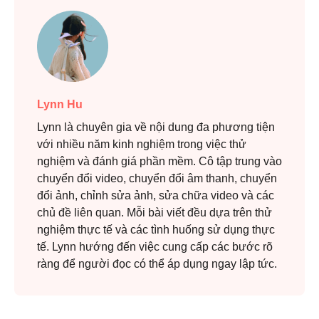
Lynn Hu
Lynn là chuyên gia về nội dung đa phương tiện
với nhiều năm kinh nghiệm trong việc thử
nghiệm và đánh giá phần mềm. Cô tập trung vào
chuyển đổi video, chuyển đổi âm thanh, chuyển
đổi ảnh, chỉnh sửa ảnh, sửa chữa video và các
chủ đề liên quan. Mỗi bài viết đều dựa trên thử
nghiệm thực tế và các tình huống sử dụng thực
tế. Lynn hướng đến việc cung cấp các bước rõ
ràng để người đọc có thể áp dụng ngay lập tức.