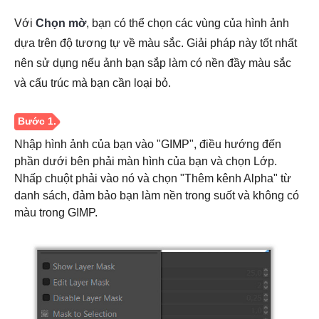
Với
Chọn mờ
, bạn có thể chọn các vùng của hình ảnh
dựa trên độ tương tự về màu sắc. Giải pháp này tốt nhất
nên sử dụng nếu ảnh bạn sắp làm có nền đầy màu sắc
và cấu trúc mà bạn cần loại bỏ.
Nhập hình ảnh của bạn vào "GIMP", điều hướng đến
phần dưới bên phải màn hình của bạn và chọn Lớp.
Nhấp chuột phải vào nó và chọn "Thêm kênh Alpha" từ
danh sách, đảm bảo bạn làm nền trong suốt và không có
màu trong GIMP.
Bước 1.