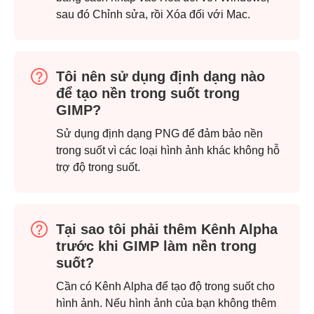
sau đó Chỉnh sửa, rồi Xóa đối với Mac.
Tôi nên sử dụng định dạng nào
để tạo nền trong suốt trong
GIMP?
Sử dụng định dạng PNG để đảm bảo nền
trong suốt vì các loại hình ảnh khác không hỗ
trợ độ trong suốt.
Tại sao tôi phải thêm Kênh Alpha
trước khi GIMP làm nền trong
suốt?
Cần có Kênh Alpha để tạo độ trong suốt cho
hình ảnh. Nếu hình ảnh của bạn không thêm