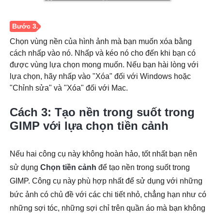
Chọn vùng nền của hình ảnh mà bạn muốn xóa bằng
cách nhấp vào nó. Nhấp và kéo nó cho đến khi bạn có
được vùng lựa chọn mong muốn. Nếu bạn hài lòng với
lựa chọn, hãy nhấp vào "Xóa" đối với Windows hoặc
"Chỉnh sửa" và "Xóa" đối với Mac.
Cách 3: Tạo nền trong suốt trong
GIMP với lựa chọn tiền cảnh
Nếu hai công cụ này không hoàn hảo, tốt nhất bạn nên
sử dụng
Chọn tiền cảnh
để tạo nền trong suốt trong
Bước 2.
GIMP. Công cụ này phù hợp nhất để sử dụng với những
bức ảnh có chủ đề với các chi tiết nhỏ, chẳng hạn như có
những sợi tóc, những sợi chỉ trên quần áo mà bạn không