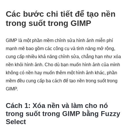
Các bước chi tiết để tạo nền
trong suốt trong GIMP
GIMP là một phần mềm chỉnh sửa hình ảnh miễn phí
mạnh mẽ bao gồm các công cụ và tính năng mở rộng,
cung cấp nhiều khả năng chỉnh sửa, chẳng hạn như xóa
nền khỏi hình ảnh. Cho dù bạn muốn hình ảnh của mình
không có nền hay muốn thêm một hình ảnh khác, phần
mềm đều cung cấp ba cách để tạo nền trong suốt trong
GIMP.
Cách 1: Xóa nền và làm cho nó
trong suốt trong GIMP bằng Fuzzy
Select