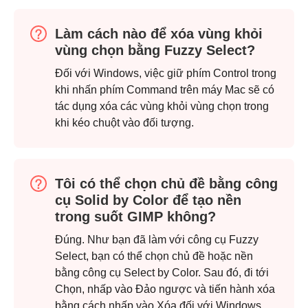
Làm cách nào để xóa vùng khỏi
vùng chọn bằng Fuzzy Select?
Đối với Windows, việc giữ phím Control trong
khi nhấn phím Command trên máy Mac sẽ có
tác dụng xóa các vùng khỏi vùng chọn trong
khi kéo chuột vào đối tượng.
Tôi có thể chọn chủ đề bằng công
cụ Solid by Color để tạo nền
trong suốt GIMP không?
Đúng. Như bạn đã làm với công cụ Fuzzy
Select, bạn có thể chọn chủ đề hoặc nền
bằng công cụ Select by Color. Sau đó, đi tới
Chọn, nhấp vào Đảo ngược và tiến hành xóa
bằng cách nhấp vào Xóa đối với Windows,