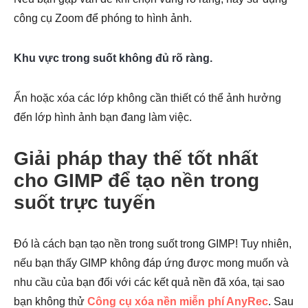
công cụ Zoom để phóng to hình ảnh.
Bước 4.
Khu vực trong suốt không đủ rõ ràng.
Ẩn hoặc xóa các lớp không cần thiết có thể ảnh hưởng
đến lớp hình ảnh bạn đang làm việc.
Giải pháp thay thế tốt nhất
cho GIMP để tạo nền trong
suốt trực tuyến
Đó là cách bạn tạo nền trong suốt trong GIMP! Tuy nhiên,
nếu bạn thấy GIMP không đáp ứng được mong muốn và
nhu cầu của bạn đối với các kết quả nền đã xóa, tại sao
bạn không thử
Công cụ xóa nền miễn phí AnyRec
. Sau