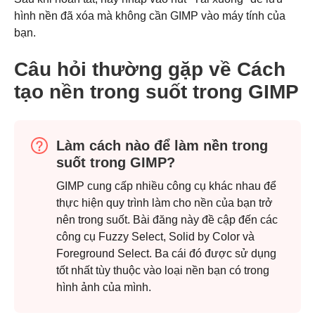
hình nền đã xóa mà không cần GIMP vào máy tính của
bạn.
Câu hỏi thường gặp về Cách
tạo nền trong suốt trong GIMP
Làm cách nào để làm nền trong
suốt trong GIMP?
Bước 2.
GIMP cung cấp nhiều công cụ khác nhau để
thực hiện quy trình làm cho nền của bạn trở
nên trong suốt. Bài đăng này đề cập đến các
công cụ Fuzzy Select, Solid by Color và
Foreground Select. Ba cái đó được sử dụng
tốt nhất tùy thuộc vào loại nền bạn có trong
hình ảnh của mình.