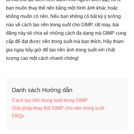
bạn muốn thay thế nền bằng một hình ảnh khác hoặc
không muốn có nền. Nếu bạn không có bất kỳ ý tưởng
nào về cách tạo nền trong suốt cho GIMP, rất may, bài
đăng này sẽ chia sẻ những cách đa dạng mà GIMP cung
cấp để đạt được nền trong suốt mà bạn thích. Hãy tham
gia ngay bây giờ để tạo nền ảnh trong suốt với chất
lượng cao một cách nhanh chóng!
Danh sách Hướng dẫn
Cách tạo nền trong suốt trong GIMP
Giải pháp thay thế GIMP cho nền trong suốt
FAQs