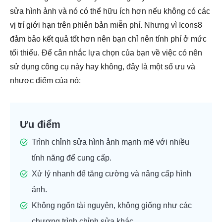
sửa hình ảnh và nó có thể hữu ích hơn nếu không có các
vị trí giới hạn trên phiên bản miễn phí. Nhưng vì Icons8
đảm bảo kết quả tốt hơn nên bạn chỉ nên tính phí ở mức
tối thiểu. Để cân nhắc lựa chọn của bạn về việc có nên
sử dụng công cụ này hay không, đây là một số ưu và
nhược điểm của nó:
Ưu điểm
Trình chỉnh sửa hình ảnh mạnh mẽ với nhiều
tính năng để cung cấp.
Xử lý nhanh để tăng cường và nâng cấp hình
ảnh.
Không ngốn tài nguyên, không giống như các
chương trình chỉnh sửa khác.