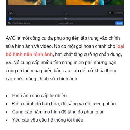
AVC là một công cụ đa phương tiện tập trung vào chỉnh
sửa hình ảnh và video. Nó có một gói hoàn chỉnh cho
loại
bỏ hình nền hình ảnh
, hạt, chất tăng cường chân dung,
v.v. Nó cung cấp nhiều tính năng miễn phí, nhưng bạn
cũng có thể mua phiên bản cao cấp để mở khóa thêm
các chức năng chỉnh sửa hình ảnh.
Hình ảnh cao cấp tự nhiên.
Điều chỉnh độ bão hòa, độ sáng và độ tương phản.
Cung cấp năm mô hình để tăng độ phân giải.
Yêu cầu yêu cầu hệ thống tối thiểu.