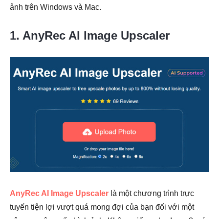
ảnh trên Windows và Mac.
1. AnyRec AI Image Upscaler
AnyRec AI Image Upscaler
là một chương trình trực
tuyến tiện lợi vượt quá mong đợi của bạn đối với một