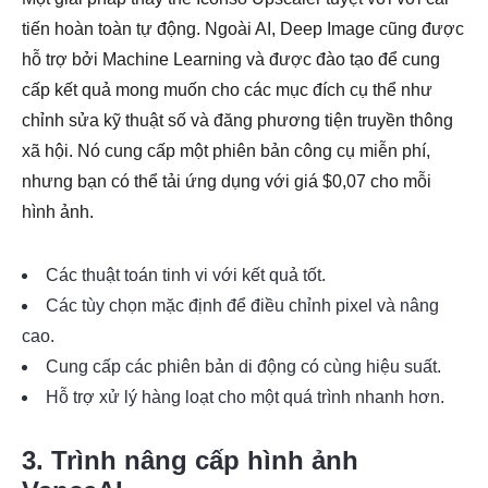
tiến hoàn toàn tự động. Ngoài AI, Deep Image cũng được
hỗ trợ bởi Machine Learning và được đào tạo để cung
cấp kết quả mong muốn cho các mục đích cụ thể như
chỉnh sửa kỹ thuật số và đăng phương tiện truyền thông
xã hội. Nó cung cấp một phiên bản công cụ miễn phí,
nhưng bạn có thể tải ứng dụng với giá $0,07 cho mỗi
hình ảnh.
Các thuật toán tinh vi với kết quả tốt.
Các tùy chọn mặc định để điều chỉnh pixel và nâng
cao.
Cung cấp các phiên bản di động có cùng hiệu suất.
Hỗ trợ xử lý hàng loạt cho một quá trình nhanh hơn.
3. Trình nâng cấp hình ảnh