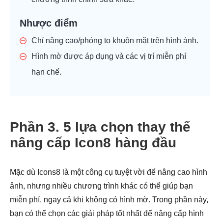
Nhược điểm
Chỉ nâng cao/phóng to khuôn mặt trên hình ảnh.
Hình mờ được áp dụng và các vị trí miễn phí
hạn chế.
Phần 3. 5 lựa chọn thay thế
nâng cấp Icon8 hàng đầu
Mặc dù Icons8 là một công cụ tuyệt vời để nâng cao hình
ảnh, nhưng nhiều chương trình khác có thể giúp bạn
miễn phí, ngay cả khi không có hình mờ. Trong phần này,
bạn có thể chọn các giải pháp tốt nhất để nâng cấp hình