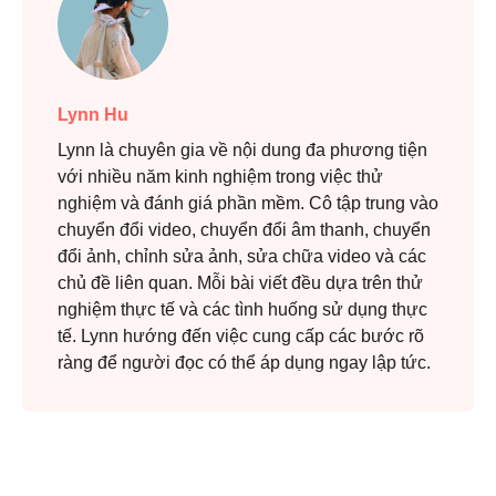
Lynn Hu
Lynn là chuyên gia về nội dung đa phương tiện
với nhiều năm kinh nghiệm trong việc thử
nghiệm và đánh giá phần mềm. Cô tập trung vào
chuyển đổi video, chuyển đổi âm thanh, chuyển
đổi ảnh, chỉnh sửa ảnh, sửa chữa video và các
chủ đề liên quan. Mỗi bài viết đều dựa trên thử
nghiệm thực tế và các tình huống sử dụng thực
tế. Lynn hướng đến việc cung cấp các bước rõ
ràng để người đọc có thể áp dụng ngay lập tức.