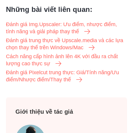
Những bài viết liên quan:
Đánh giá Img.Upscaler: Ưu điểm, nhược điểm,
tính năng và giải pháp thay thế
Đánh giá trung thực về Upscale.media và các lựa
chọn thay thế trên Windows/Mac
Cách nâng cấp hình ảnh lên 4K với đầu ra chất
lượng cao thực sự
Đánh giá Pixelcut trung thực: Giá/Tính năng/Ưu
điểm/Nhược điểm/Thay thế
Giới thiệu về tác giả