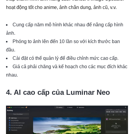
hoạt động tốt cho anime, ảnh chân dung, ảnh cũ, v.v.
Cung cấp năm mô hình khác nhau để nâng cấp hình
ảnh.
Phóng to ảnh lên đến 10 lần so với kích thước ban
đầu.
Cài đặt có thể quản lý để điều chỉnh mức cao cấp.
Giá cả phải chăng và kế hoạch cho các mục đích khác
nhau.
4. AI cao cấp của Luminar Neo