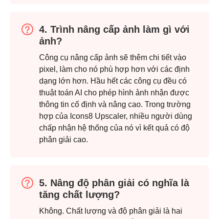
4. Trình nâng cấp ảnh làm gì với
ảnh?
Công cụ nâng cấp ảnh sẽ thêm chi tiết vào
pixel, làm cho nó phù hợp hơn với các định
dạng lớn hơn. Hầu hết các công cụ đều có
thuật toán AI cho phép hình ảnh nhận được
thông tin cố định và nâng cao. Trong trường
hợp của Icons8 Upscaler, nhiều người dùng
chấp nhận hệ thống của nó vì kết quả có độ
phân giải cao.
5. Nâng độ phân giải có nghĩa là
tăng chất lượng?
Không. Chất lượng và độ phân giải là hai