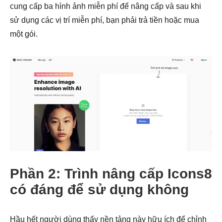
cung cấp ba hình ảnh miễn phí để nâng cấp và sau khi
sử dụng các vị trí miễn phí, bạn phải trả tiền hoặc mua
một gói.
Phần 2: Trình nâng cấp Icons8
có đáng để sử dụng không
Hầu hết người dùng thấy nền tảng này hữu ích để chỉnh