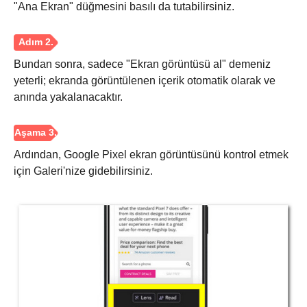
"Ana Ekran" düğmesini basılı da tutabilirsiniz.
Bundan sonra, sadece "Ekran görüntüsü al" demeniz
yeterli; ekranda görüntülenen içerik otomatik olarak ve
anında yakalanacaktır.
Ardından, Google Pixel ekran görüntüsünü kontrol etmek
için Galeri'nize gidebilirsiniz.