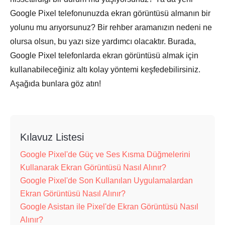
Google Pixel telefonunuzda ekran görüntüsü almanın bir
yolunu mu arıyorsunuz? Bir rehber aramanızın nedeni ne
olursa olsun, bu yazı size yardımcı olacaktır. Burada,
Google Pixel telefonlarda ekran görüntüsü almak için
kullanabileceğiniz altı kolay yöntemi keşfedebilirsiniz.
Aşağıda bunlara göz atın!
Kılavuz Listesi
Google Pixel'de Güç ve Ses Kısma Düğmelerini
Kullanarak Ekran Görüntüsü Nasıl Alınır?
Google Pixel'de Son Kullanılan Uygulamalardan
Ekran Görüntüsü Nasıl Alınır?
Google Asistan ile Pixel'de Ekran Görüntüsü Nasıl
Alınır?