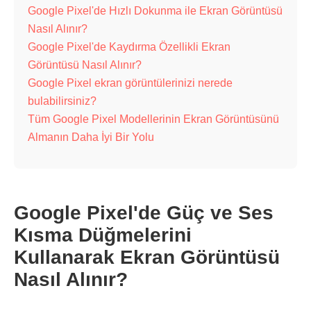
Google Pixel'de Hızlı Dokunma ile Ekran Görüntüsü
Nasıl Alınır?
Google Pixel'de Kaydırma Özellikli Ekran
Görüntüsü Nasıl Alınır?
Google Pixel ekran görüntülerinizi nerede
bulabilirsiniz?
Tüm Google Pixel Modellerinin Ekran Görüntüsünü
Almanın Daha İyi Bir Yolu
Google Pixel'de Güç ve Ses
Kısma Düğmelerini
Kullanarak Ekran Görüntüsü
Nasıl Alınır?