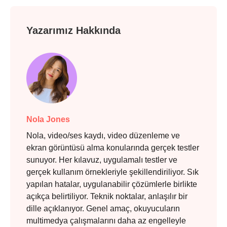
Yazarımız Hakkında
Adım 2.
Nola Jones
Nola, video/ses kaydı, video düzenleme ve
ekran görüntüsü alma konularında gerçek testler
sunuyor. Her kılavuz, uygulamalı testler ve
gerçek kullanım örnekleriyle şekillendiriliyor. Sık
yapılan hatalar, uygulanabilir çözümlerle birlikte
açıkça belirtiliyor. Teknik noktalar, anlaşılır bir
dille açıklanıyor. Genel amaç, okuyucuların
multimedya çalışmalarını daha az engelleyle