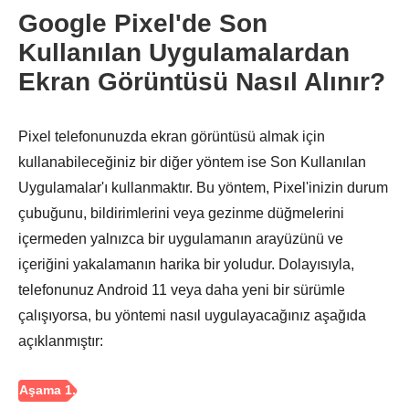
Google Pixel'de Son
Kullanılan Uygulamalardan
Ekran Görüntüsü Nasıl Alınır?
Pixel telefonunuzda ekran görüntüsü almak için
kullanabileceğiniz bir diğer yöntem ise Son Kullanılan
Uygulamalar'ı kullanmaktır. Bu yöntem, Pixel'inizin durum
çubuğunu, bildirimlerini veya gezinme düğmelerini
içermeden yalnızca bir uygulamanın arayüzünü ve
içeriğini yakalamanın harika bir yoludur. Dolayısıyla,
telefonunuz Android 11 veya daha yeni bir sürümle
çalışıyorsa, bu yöntemi nasıl uygulayacağınız aşağıda
açıklanmıştır: