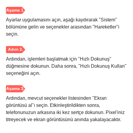
Aşama 3.
Ayarlar uygulamasını açın, aşağı kaydırarak "Sistem"
bölümüne gelin ve seçenekler arasından "Hareketler"i
seçin.
Ardından, işlemleri başlatmak için "Hızlı Dokunuş"
düğmesine dokunun. Daha sonra, "Hızlı Dokunuş Kullan"
seçeneğini açın.
Ardından, mevcut seçenekler listesinden "Ekran
görüntüsü al"ı seçin. Etkinleştirildikten sonra,
telefonunuzun arkasına iki kez sertçe dokunun. Pixel'iniz
titreyecek ve ekran görüntüsünü anında yakalayacaktır.