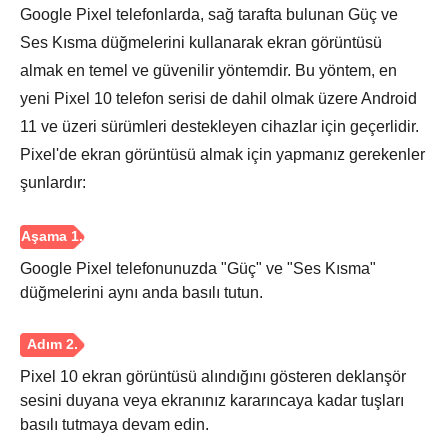
Google Pixel telefonlarda, sağ tarafta bulunan Güç ve
Ses Kısma düğmelerini kullanarak ekran görüntüsü
almak en temel ve güvenilir yöntemdir. Bu yöntem, en
yeni Pixel 10 telefon serisi de dahil olmak üzere Android
11 ve üzeri sürümleri destekleyen cihazlar için geçerlidir.
Pixel'de ekran görüntüsü almak için yapmanız gerekenler
şunlardır:
Google Pixel telefonunuzda "Güç" ve "Ses Kısma"
düğmelerini aynı anda basılı tutun.
Pixel 10 ekran görüntüsü alındığını gösteren deklanşör
sesini duyana veya ekranınız kararıncaya kadar tuşları
basılı tutmaya devam edin.