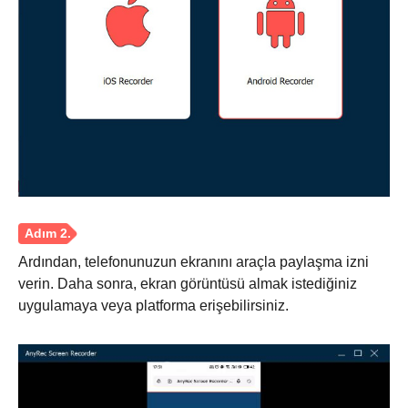
Ardından, telefonunuzun ekranını araçla paylaşma izni
verin. Daha sonra, ekran görüntüsü almak istediğiniz
uygulamaya veya platforma erişebilirsiniz.