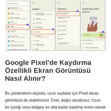
Google Pixel'de Kaydırma
Özellikli Ekran Görüntüsü
Nasıl Alınır?
Bu yöntemlerin dışında, uzun sayfalar için Pixel ekran
görüntüsü de alabilirsiniz. Evet, doğru okudunuz. Uzun
bir içeriği veya belgeyi en alta kadar kaydırıp resim olarak