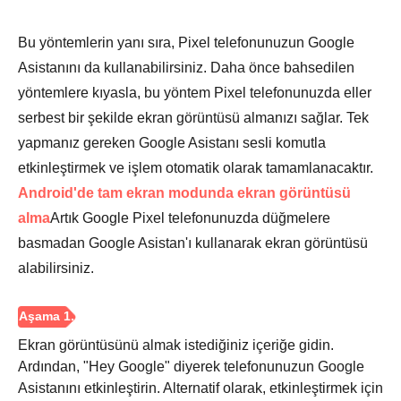
Bu yöntemlerin yanı sıra, Pixel telefonunuzun Google
Asistanını da kullanabilirsiniz. Daha önce bahsedilen
yöntemlere kıyasla, bu yöntem Pixel telefonunuzda eller
serbest bir şekilde ekran görüntüsü almanızı sağlar. Tek
yapmanız gereken Google Asistanı sesli komutla
etkinleştirmek ve işlem otomatik olarak tamamlanacaktır.
Android'de tam ekran modunda ekran görüntüsü
alma
Artık Google Pixel telefonunuzda düğmelere
basmadan Google Asistan'ı kullanarak ekran görüntüsü
alabilirsiniz.
Ekran görüntüsünü almak istediğiniz içeriğe gidin.
Ardından, "Hey Google" diyerek telefonunuzun Google
Asistanını etkinleştirin. Alternatif olarak, etkinleştirmek için