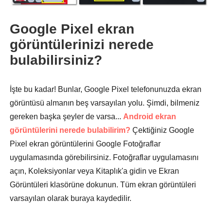
Google Pixel ekran
görüntülerinizi nerede
bulabilirsiniz?
İşte bu kadar! Bunlar, Google Pixel telefonunuzda ekran
görüntüsü almanın beş varsayılan yolu. Şimdi, bilmeniz
gereken başka şeyler de varsa...
Android ekran
görüntülerini nerede bulabilirim?
Çektiğiniz Google
Pixel ekran görüntülerini Google Fotoğraflar
uygulamasında görebilirsiniz. Fotoğraflar uygulamasını
açın, Koleksiyonlar veya Kitaplık'a gidin ve Ekran
Görüntüleri klasörüne dokunun. Tüm ekran görüntüleri
varsayılan olarak buraya kaydedilir.
Aşama 1.