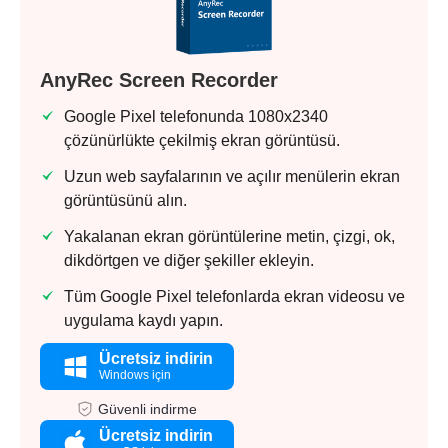
AnyRec Screen Recorder
Google Pixel telefonunda 1080x2340
çözünürlükte çekilmiş ekran görüntüsü.
Uzun web sayfalarının ve açılır menülerin ekran
görüntüsünü alın.
Yakalanan ekran görüntülerine metin, çizgi, ok,
dikdörtgen ve diğer şekiller ekleyin.
Tüm Google Pixel telefonlarda ekran videosu ve
uygulama kaydı yapın.
Ücretsiz indirin
Windows için
Güvenli indirme
Ücretsiz indirin