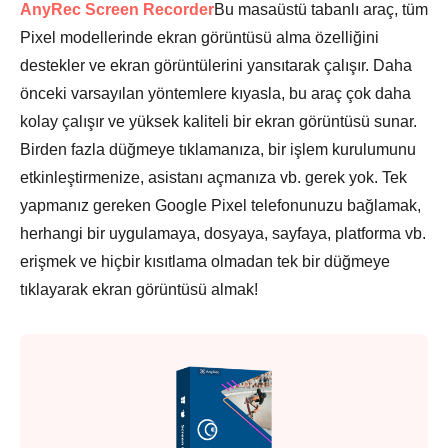
AnyRec Screen Recorder
Bu masaüstü tabanlı araç, tüm
Pixel modellerinde ekran görüntüsü alma özelliğini
destekler ve ekran görüntülerini yansıtarak çalışır. Daha
önceki varsayılan yöntemlere kıyasla, bu araç çok daha
kolay çalışır ve yüksek kaliteli bir ekran görüntüsü sunar.
Birden fazla düğmeye tıklamanıza, bir işlem kurulumunu
etkinleştirmenize, asistanı açmanıza vb. gerek yok. Tek
yapmanız gereken Google Pixel telefonunuzu bağlamak,
herhangi bir uygulamaya, dosyaya, sayfaya, platforma vb.
erişmek ve hiçbir kısıtlama olmadan tek bir düğmeye
tıklayarak ekran görüntüsü almak!