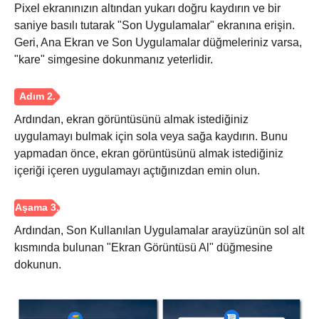
Pixel ekranınızın altından yukarı doğru kaydırın ve bir
saniye basılı tutarak "Son Uygulamalar" ekranına erişin.
Geri, Ana Ekran ve Son Uygulamalar düğmeleriniz varsa,
"kare" simgesine dokunmanız yeterlidir.
Ardından, ekran görüntüsünü almak istediğiniz
uygulamayı bulmak için sola veya sağa kaydırın. Bunu
yapmadan önce, ekran görüntüsünü almak istediğiniz
içeriği içeren uygulamayı açtığınızdan emin olun.
Ardından, Son Kullanılan Uygulamalar arayüzünün sol alt
kısmında bulunan "Ekran Görüntüsü Al" düğmesine
dokunun.