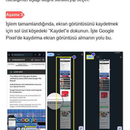
İşlem tamamlandığında, ekran görüntüsünü kaydetmek
için sol üst köşedeki "Kaydet"e dokunun. İşte Google
Pixel'de kaydırma ekran görüntüsü almanın yolu bu.