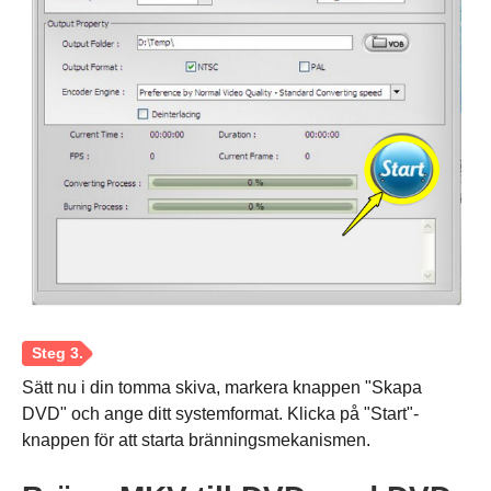
Steg 3.
Sätt nu i din tomma skiva, markera knappen "Skapa
DVD" och ange ditt systemformat. Klicka på "Start"-
knappen för att starta bränningsmekanismen.