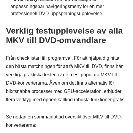
anpassningsbar navigeringsmeny för en mer
professionell DVD-uppspelningsupplevelse.
Verklig testupplevelse av alla
MKV till DVD-omvandlare
Från checklistan till programval. För att hjälpa dig hitta
den bästa matchningen för att få MKV till DVD, finns här
verkliga praktiska tester av de mest populära MKV till
DVD-konverterarna. Även om det finns alternativ för
blixtsnabba processer med GPU-acceleration, erbjuder
flera verktyg med öppen källkod robusta funktioner gratis.
Se nedan en sammanfattad översikt över MKV till DVD-
konverterarna: