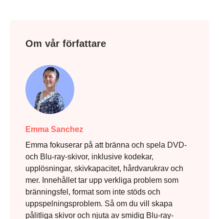
Om vår författare
Emma Sanchez
Emma fokuserar på att bränna och spela DVD-
och Blu-ray-skivor, inklusive kodekar,
upplösningar, skivkapacitet, hårdvarukrav och
mer. Innehållet tar upp verkliga problem som
bränningsfel, format som inte stöds och
uppspelningsproblem. Så om du vill skapa
pålitliga skivor och njuta av smidig Blu-ray-