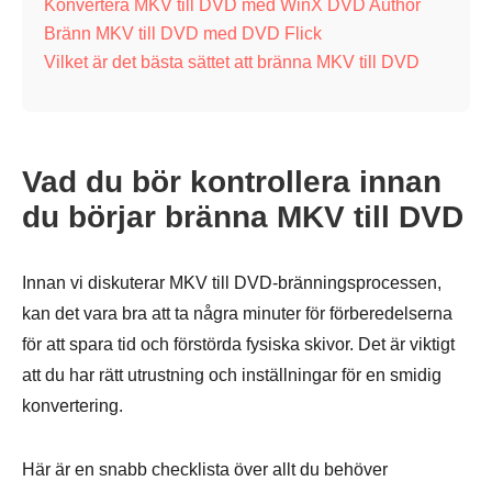
Konvertera MKV till DVD med WinX DVD Author
Bränn MKV till DVD med DVD Flick
Vilket är det bästa sättet att bränna MKV till DVD
Vad du bör kontrollera innan
du börjar bränna MKV till DVD
Innan vi diskuterar MKV till DVD-bränningsprocessen,
kan det vara bra att ta några minuter för förberedelserna
för att spara tid och förstörda fysiska skivor. Det är viktigt
att du har rätt utrustning och inställningar för en smidig
konvertering.
Här är en snabb checklista över allt du behöver