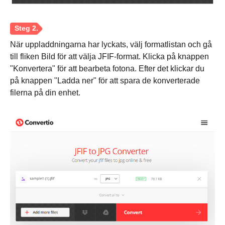
När uppladdningarna har lyckats, välj formatlistan och gå
till fliken Bild för att välja JFIF-format. Klicka på knappen
"Konvertera" för att bearbeta fotona. Efter det klickar du
på knappen "Ladda ner" för att spara de konverterade
filerna på din enhet.
Steg 1.