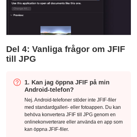
Del 4: Vanliga frågor om JFIF
till JPG
1. Kan jag öppna JFIF på min
Android-telefon?
Nej. Android-telefoner stöder inte JFIF-filer
med standardgalleri- eller fotoappen. Du kan
behöva konvertera JFIF till JPG genom en
onlinekonverterare eller använda en app som
kan öppna JFIF-filer.