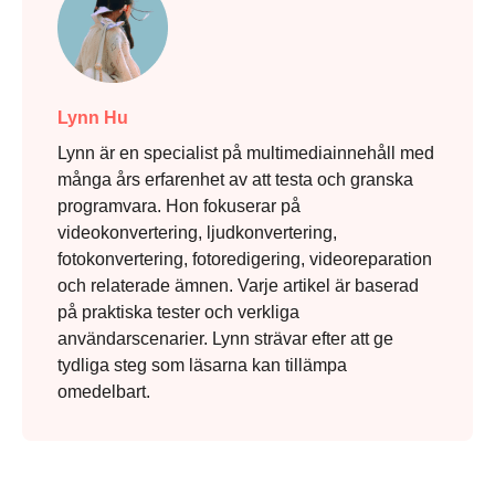
Lynn Hu
Lynn är en specialist på multimediainnehåll med
många års erfarenhet av att testa och granska
programvara. Hon fokuserar på
videokonvertering, ljudkonvertering,
fotokonvertering, fotoredigering, videoreparation
och relaterade ämnen. Varje artikel är baserad
på praktiska tester och verkliga
användarscenarier. Lynn strävar efter att ge
tydliga steg som läsarna kan tillämpa
omedelbart.