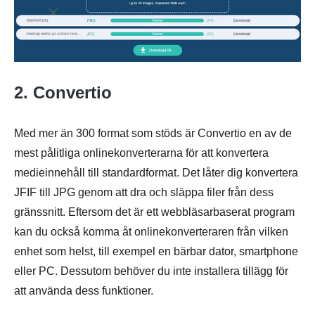
2. Convertio
Med mer än 300 format som stöds är Convertio en av de
Steg 3.
mest pålitliga onlinekonverterarna för att konvertera
medieinnehåll till standardformat. Det låter dig konvertera
JFIF till JPG genom att dra och släppa filer från dess
gränssnitt. Eftersom det är ett webbläsarbaserat program
kan du också komma åt onlinekonverteraren från vilken
enhet som helst, till exempel en bärbar dator, smartphone
eller PC. Dessutom behöver du inte installera tillägg för
att använda dess funktioner.