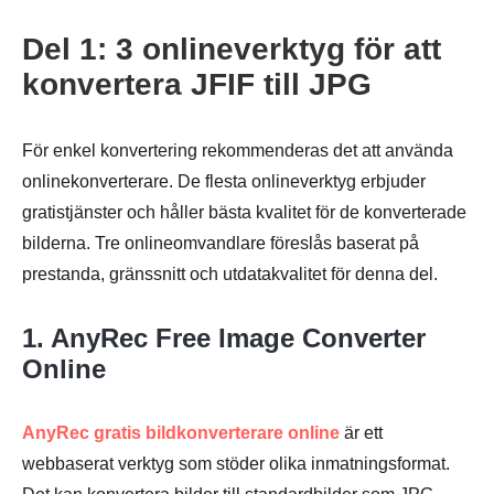
Del 1: 3 onlineverktyg för att
konvertera JFIF till JPG
För enkel konvertering rekommenderas det att använda
onlinekonverterare. De flesta onlineverktyg erbjuder
gratistjänster och håller bästa kvalitet för de konverterade
bilderna. Tre onlineomvandlare föreslås baserat på
prestanda, gränssnitt och utdatakvalitet för denna del.
1. AnyRec Free Image Converter
Online
AnyRec gratis bildkonverterare online
är ett
webbaserat verktyg som stöder olika inmatningsformat.