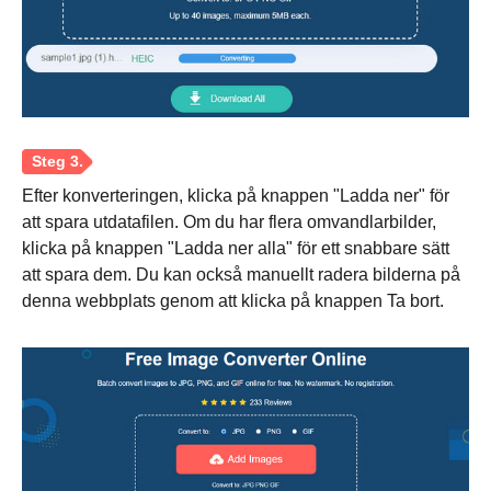
Steg 2.
Efter konverteringen, klicka på knappen "Ladda ner" för
att spara utdatafilen. Om du har flera omvandlarbilder,
klicka på knappen "Ladda ner alla" för ett snabbare sätt
att spara dem. Du kan också manuellt radera bilderna på
denna webbplats genom att klicka på knappen Ta bort.