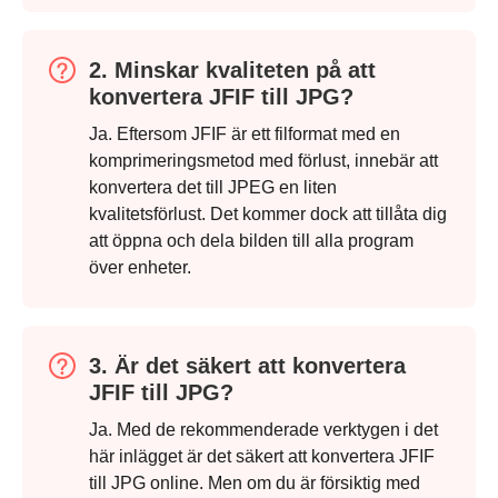
Steg 1.
2. Minskar kvaliteten på att
konvertera JFIF till JPG?
Ja. Eftersom JFIF är ett filformat med en
komprimeringsmetod med förlust, innebär att
konvertera det till JPEG en liten
kvalitetsförlust. Det kommer dock att tillåta dig
att öppna och dela bilden till alla program
över enheter.
3. Är det säkert att konvertera
JFIF till JPG?
Ja. Med de rekommenderade verktygen i det
här inlägget är det säkert att konvertera JFIF
till JPG online. Men om du är försiktig med