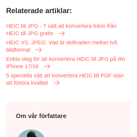
Relaterade artiklar:
HEIC till JPG - 7 sätt att konvertera foton från
HEIC till JPG gratis
HEIC VS. JPEG: Vad är skillnaden mellan två
bildformat
Enkla steg för att konvertera HEIC till JPG på din
iPhone 17/16
5 speciella sätt att konvertera HEIC till PDF utan
att förlora kvalitet
Om vår författare