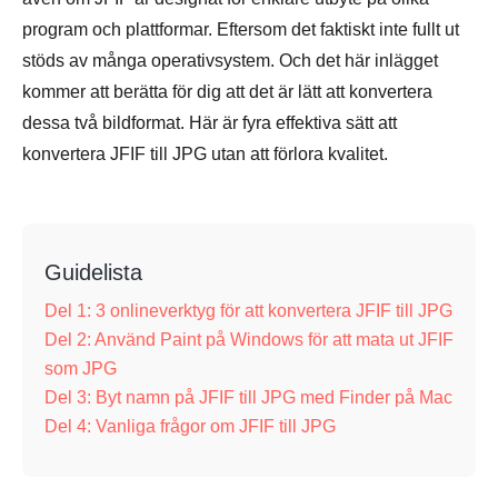
program och plattformar. Eftersom det faktiskt inte fullt ut
stöds av många operativsystem. Och det här inlägget
kommer att berätta för dig att det är lätt att konvertera
dessa två bildformat. Här är fyra effektiva sätt att
konvertera JFIF till JPG utan att förlora kvalitet.
Guidelista
Del 1: 3 onlineverktyg för att konvertera JFIF till JPG
Del 2: Använd Paint på Windows för att mata ut JFIF
som JPG
Del 3: Byt namn på JFIF till JPG med Finder på Mac
Del 4: Vanliga frågor om JFIF till JPG