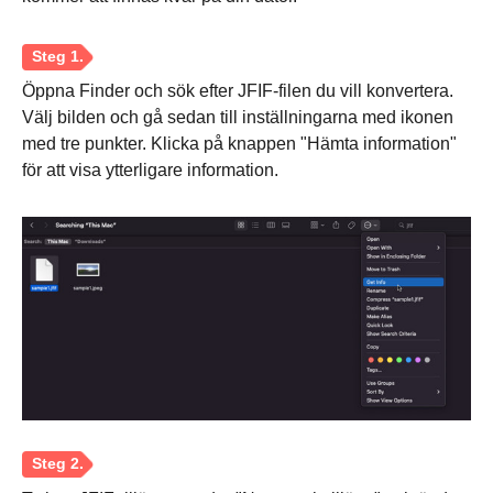
Öppna Finder och sök efter JFIF-filen du vill konvertera.
Välj bilden och gå sedan till inställningarna med ikonen
med tre punkter. Klicka på knappen "Hämta information"
för att visa ytterligare information.
Steg 2.