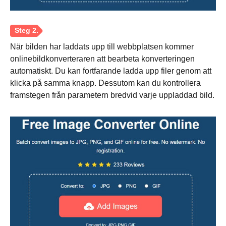
När bilden har laddats upp till webbplatsen kommer
onlinebildkonverteraren att bearbeta konverteringen
automatiskt. Du kan fortfarande ladda upp filer genom att
klicka på samma knapp. Dessutom kan du kontrollera
framstegen från parametern bredvid varje uppladdad bild.