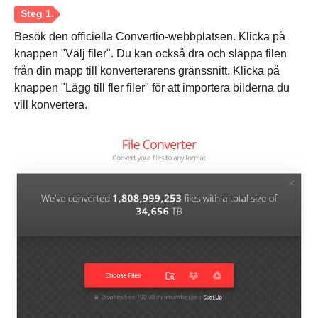
Besök den officiella Convertio-webbplatsen. Klicka på
knappen "Välj filer". Du kan också dra och släppa filen
från din mapp till konverterarens gränssnitt. Klicka på
knappen "Lägg till fler filer" för att importera bilderna du
vill konvertera.