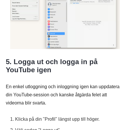
5. Logga ut och logga in på
YouTube igen
En enkel utloggning och inloggning igen kan uppdatera
din YouTube-session och kanske åtgärda felet att
videorna blir svarta.
1. Klicka på din "Profil" längst upp till höger.