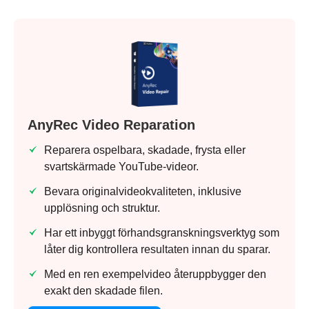
AnyRec Video Reparation
Reparera ospelbara, skadade, frysta eller
svartskärmade YouTube-videor.
Bevara originalvideokvaliteten, inklusive
upplösning och struktur.
Har ett inbyggt förhandsgranskningsverktyg som
låter dig kontrollera resultaten innan du sparar.
Med en ren exempelvideo återuppbygger den
exakt den skadade filen.