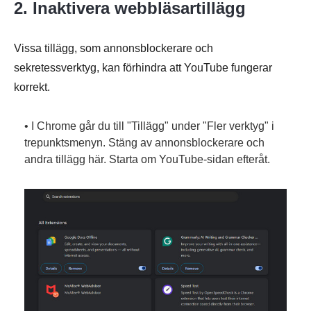
2. Inaktivera webbläsartillägg
Vissa tillägg, som annonsblockerare och
sekretessverktyg, kan förhindra att YouTube fungerar
korrekt.
• I Chrome går du till "Tillägg" under "Fler verktyg" i
trepunktsmenyn. Stäng av annonsblockerare och
andra tillägg här. Starta om YouTube-sidan efteråt.