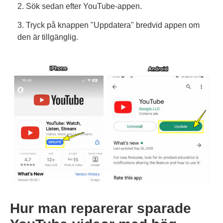
2. Sök sedan efter YouTube-appen.
3. Tryck på knappen "Uppdatera" bredvid appen om
den är tillgänglig.
Hur man reparerar sparade