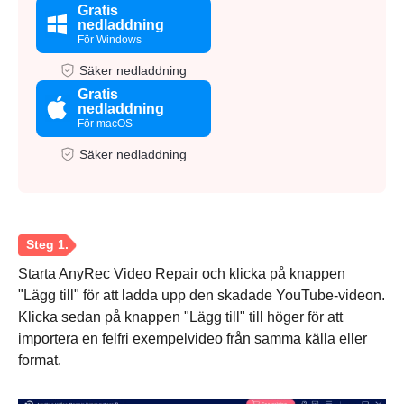
Gratis
nedladdning
För Windows
Säker nedladdning
Gratis
nedladdning
För macOS
Säker nedladdning
Starta AnyRec Video Repair och klicka på knappen
"Lägg till" för att ladda upp den skadade YouTube-videon.
Klicka sedan på knappen "Lägg till" till höger för att
importera en felfri exempelvideo från samma källa eller
format.