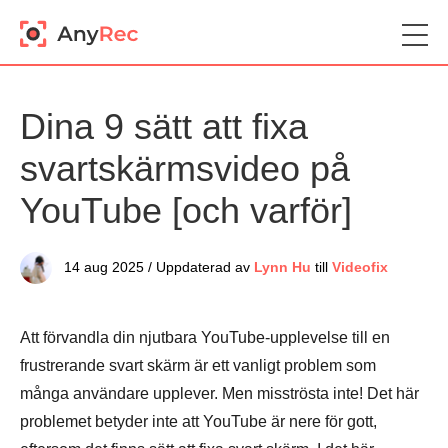
Dina 9 sätt att fixa
svartskärmsvideo på
YouTube [och varför]
14 aug 2025 / Uppdaterad av
Lynn Hu
till
Videofix
Att förvandla din njutbara YouTube-upplevelse till en
frustrerande svart skärm är ett vanligt problem som
många användare upplever. Men misströsta inte! Det här
problemet betyder inte att YouTube är nere för gott,