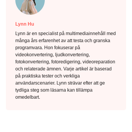
Lynn Hu
Lynn är en specialist på multimediainnehåll med
många års erfarenhet av att testa och granska
programvara. Hon fokuserar på
videokonvertering, ljudkonvertering,
fotokonvertering, fotoredigering, videoreparation
och relaterade ämnen. Varje artikel är baserad
på praktiska tester och verkliga
användarscenarier. Lynn strävar efter att ge
tydliga steg som läsarna kan tillämpa
omedelbart.
Steg 3.