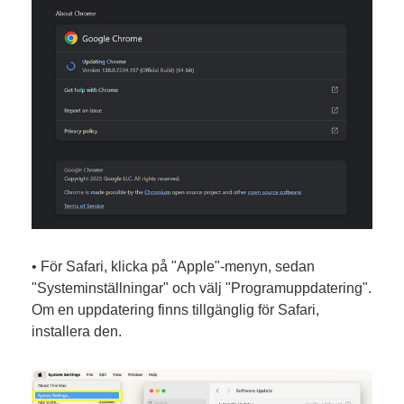
• För Safari, klicka på "Apple"-menyn, sedan
"Systeminställningar" och välj "Programuppdatering".
Om en uppdatering finns tillgänglig för Safari,
installera den.