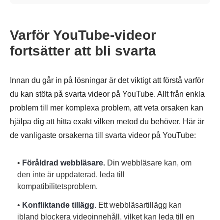
Varför YouTube-videor
fortsätter att bli svarta
Innan du går in på lösningar är det viktigt att förstå varför
du kan stöta på svarta videor på YouTube. Allt från enkla
problem till mer komplexa problem, att veta orsaken kan
hjälpa dig att hitta exakt vilken metod du behöver. Här är
de vanligaste orsakerna till svarta videor på YouTube:
•
Föråldrad webbläsare.
Din webbläsare kan, om
den inte är uppdaterad, leda till
kompatibilitetsproblem.
•
Konfliktande tillägg.
Ett webbläsartillägg kan
ibland blockera videoinnehåll, vilket kan leda till en