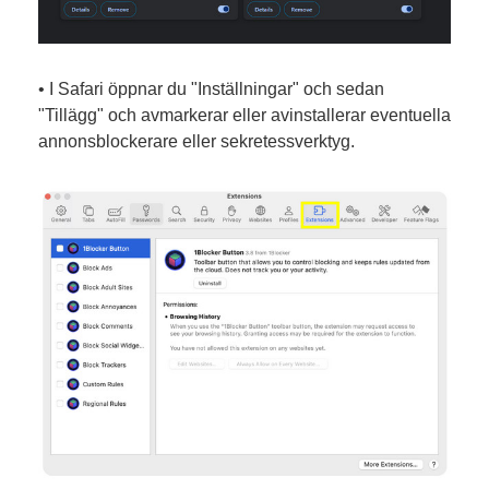
• I Safari öppnar du "Inställningar" och sedan
"Tillägg" och avmarkerar eller avinstallerar eventuella
annonsblockerare eller sekretessverktyg.