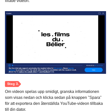
fixade videon.
Om videon spelas upp smidigt, granska informationen
som visas nedan och klicka sedan på knappen "Spara"
för att exportera den återställda YouTube-videon tillbaka
till din dator.