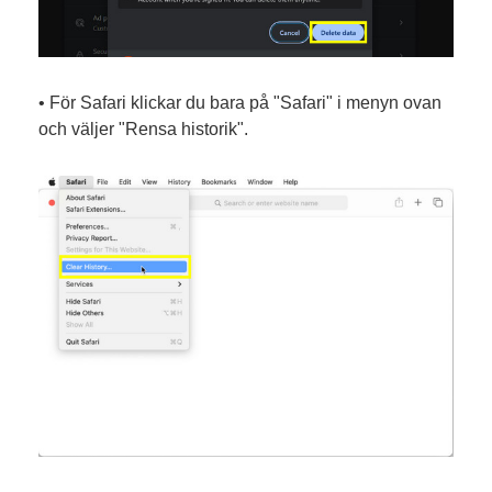
• För Safari klickar du bara på "Safari" i menyn ovan
och väljer "Rensa historik".