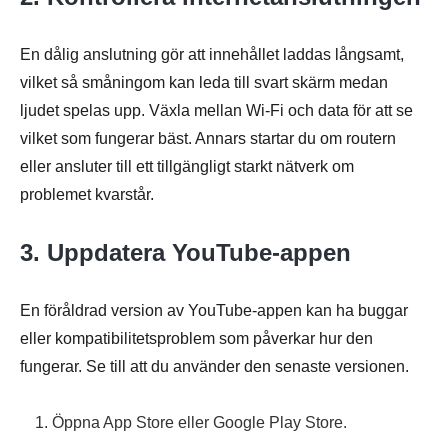
En dålig anslutning gör att innehållet laddas långsamt,
vilket så småningom kan leda till svart skärm medan
ljudet spelas upp. Växla mellan Wi-Fi och data för att se
vilket som fungerar bäst. Annars startar du om routern
eller ansluter till ett tillgängligt starkt nätverk om
problemet kvarstår.
3. Uppdatera YouTube-appen
En föråldrad version av YouTube-appen kan ha buggar
eller kompatibilitetsproblem som påverkar hur den
fungerar. Se till att du använder den senaste versionen.
1. Öppna App Store eller Google Play Store.