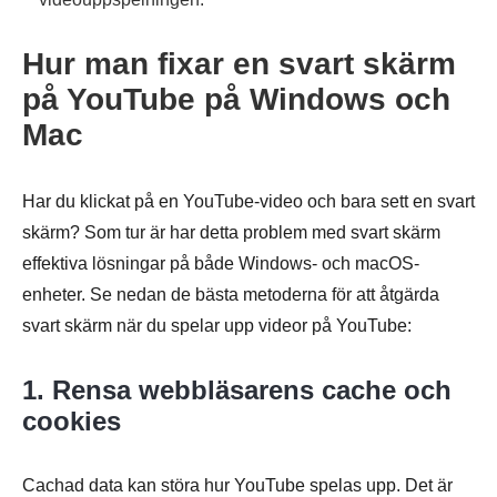
Hur man fixar en svart skärm
på YouTube på Windows och
Mac
Har du klickat på en YouTube-video och bara sett en svart
skärm? Som tur är har detta problem med svart skärm
effektiva lösningar på både Windows- och macOS-
enheter. Se nedan de bästa metoderna för att åtgärda
svart skärm när du spelar upp videor på YouTube:
1. Rensa webbläsarens cache och
cookies
Cachad data kan störa hur YouTube spelas upp. Det är