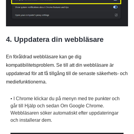
4. Uppdatera din webbläsare
En föråldrad webbläsare kan ge dig
kompatibilitetsproblem. Se till att din webbläsare är
uppdaterad för att få tillgång till de senaste säkerhets- och
mediefunktionerna.
• I Chrome klickar du på menyn med tre punkter och
går till Hjälp och sedan Om Google Chrome.
Webbläsaren söker automatiskt efter uppdateringar
och installerar dem.