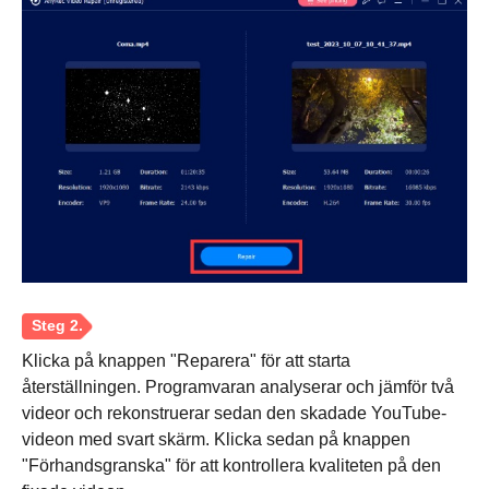
Klicka på knappen "Reparera" för att starta
återställningen. Programvaran analyserar och jämför två
videor och rekonstruerar sedan den skadade YouTube-
videon med svart skärm. Klicka sedan på knappen
"Förhandsgranska" för att kontrollera kvaliteten på den