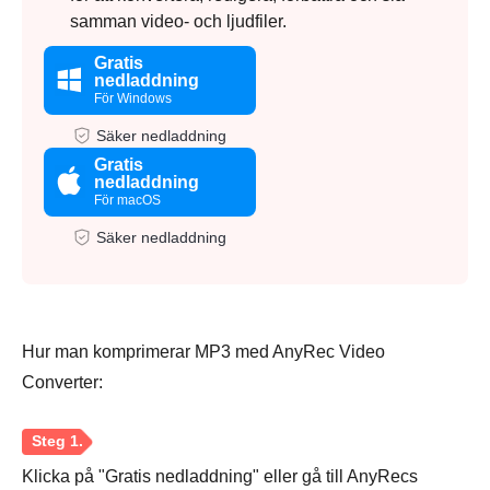
samman video- och ljudfiler.
Gratis
nedladdning
För Windows
Säker nedladdning
Gratis
nedladdning
För macOS
Säker nedladdning
Hur man komprimerar MP3 med AnyRec Video
Converter:
Klicka på "Gratis nedladdning" eller gå till AnyRecs