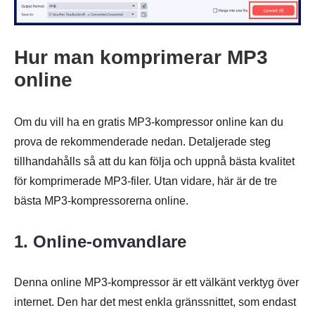
Hur man komprimerar MP3
online
Om du vill ha en gratis MP3-kompressor online kan du
prova de rekommenderade nedan. Detaljerade steg
tillhandahålls så att du kan följa och uppnå bästa kvalitet
Steg 4.
för komprimerade MP3-filer. Utan vidare, här är de tre
bästa MP3-kompressorerna online.
1. Online-omvandlare
Denna online MP3-kompressor är ett välkänt verktyg över
internet. Den har det mest enkla gränssnittet, som endast