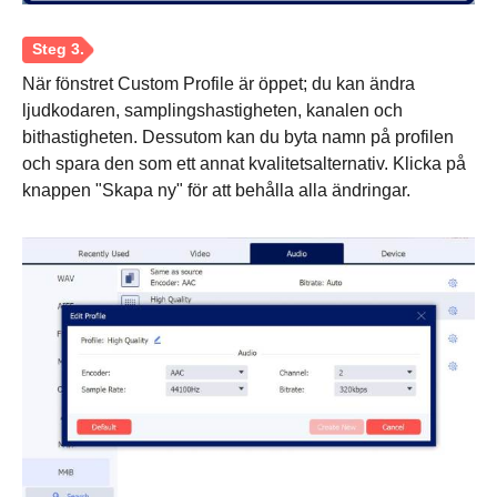
Steg 2.
När fönstret Custom Profile är öppet; du kan ändra
ljudkodaren, samplingshastigheten, kanalen och
bithastigheten. Dessutom kan du byta namn på profilen
och spara den som ett annat kvalitetsalternativ. Klicka på
knappen "Skapa ny" för att behålla alla ändringar.