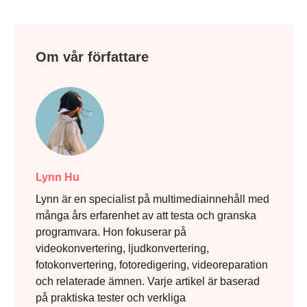
Om vår författare
Lynn Hu
Lynn är en specialist på multimediainnehåll med
många års erfarenhet av att testa och granska
programvara. Hon fokuserar på
videokonvertering, ljudkonvertering,
fotokonvertering, fotoredigering, videoreparation
och relaterade ämnen. Varje artikel är baserad
på praktiska tester och verkliga