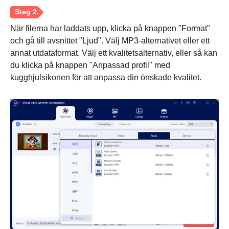
När filerna har laddats upp, klicka på knappen "Format"
och gå till avsnittet "Ljud". Välj MP3-alternativet eller ett
annat utdataformat. Välj ett kvalitetsalternativ, eller så kan
du klicka på knappen "Anpassad profil" med
kugghjulsikonen för att anpassa din önskade kvalitet.