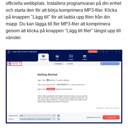
officiella webbplats. Installera programvaran på din enhet
och starta den för att börja komprimera MP3-filer. Klicka
på knappen "Lägg till" för att ladda upp filen från din
mapp. Du kan lägga till fler MP3-filer att komprimera
genom att klicka på knappen "Lägg till filer" längst upp till
vänster.
Steg 1.