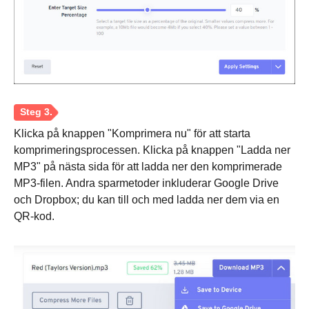
Klicka på knappen "Komprimera nu" för att starta
komprimeringsprocessen. Klicka på knappen "Ladda ner
MP3" på nästa sida för att ladda ner den komprimerade
MP3-filen. Andra sparmetoder inkluderar Google Drive
och Dropbox; du kan till och med ladda ner dem via en
QR-kod.