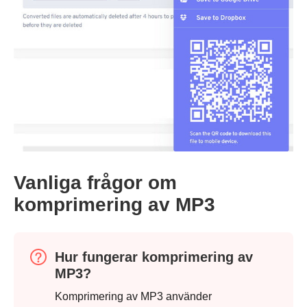
Steg 1.
Vanliga frågor om
komprimering av MP3
Steg 2.
Hur fungerar komprimering av
MP3?
Komprimering av MP3 använder