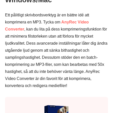
Ett pålitligt skrivbordsverktyg är en bättre idé att
komprimera en MP3. Tycka om
AnyRec Video
Converter
, kan du lita på dess komprimeringsfunktion för
att minimera filstorleken utan att förlora för mycket
ljudkvalitet. Dess avancerade inställningar låter dig ändra
utgående ljud genom att sänka bithastighet och
samplingshastighet. Dessutom stöder den en batch-
komprimering av MP3-filer, som kan bearbetas med 50x
hastighet, så att du inte behöver vänta länge. AnyRec
Video Converter är din favorit för att komprimera,
konvertera och redigera mediefiler!