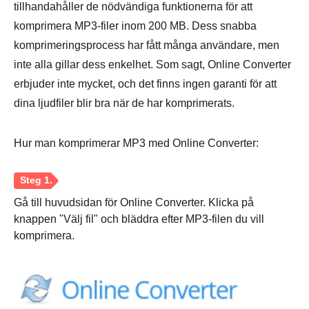
tillhandahåller de nödvändiga funktionerna för att
komprimera MP3-filer inom 200 MB. Dess snabba
komprimeringsprocess har fått många användare, men
inte alla gillar dess enkelhet. Som sagt, Online Converter
erbjuder inte mycket, och det finns ingen garanti för att
dina ljudfiler blir bra när de har komprimerats.
Hur man komprimerar MP3 med Online Converter:
Gå till huvudsidan för Online Converter. Klicka på
knappen "Välj fil" och bläddra efter MP3-filen du vill
komprimera.