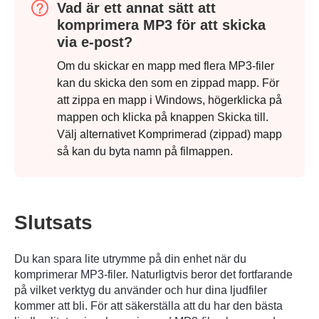
Vad är ett annat sätt att
komprimera MP3 för att skicka
Steg 3.
via e-post?
Om du skickar en mapp med flera MP3-filer
kan du skicka den som en zippad mapp. För
att zippa en mapp i Windows, högerklicka på
mappen och klicka på knappen Skicka till.
Välj alternativet Komprimerad (zippad) mapp
så kan du byta namn på filmappen.
Slutsats
Du kan spara lite utrymme på din enhet när du
komprimerar MP3-filer. Naturligtvis beror det fortfarande
på vilket verktyg du använder och hur dina ljudfiler
kommer att bli. För att säkerställa att du har den bästa