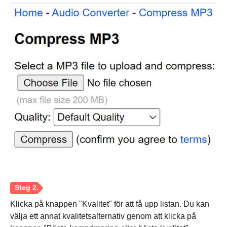
Klicka på knappen "Kvalitet" för att få upp listan. Du kan
välja ett annat kvalitetsalternativ genom att klicka på