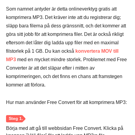
Som namnet antyder är detta onlineverktyg gratis att
komprimera MP3. Det kräver inte att du registrerar dig;
släpp bara filerna på dess gränssnitt, och det kommer att
göra sitt jobb för att komprimera filer. Det är också rikligt
eftersom det låter dig ladda upp filer med en maximal
filstorlek på 1 GB. Du kan också
konvertera MOV till
MP3
med en mycket mindre storlek. Problemet med Free
Converter är att det släpar efter i mitten av
komprimeringen, och det finns en chans att framstegen
kommer att förlora.
Hur man använder Free Convert för att komprimera MP3:
Steg 2.
Börja med att gå till webbsidan Free Convert. Klicka på