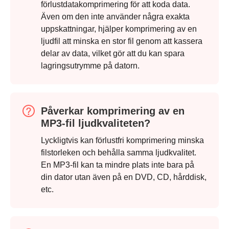
förlustdatakomprimering för att koda data.
Även om den inte använder några exakta
uppskattningar, hjälper komprimering av en
ljudfil att minska en stor fil genom att kassera
delar av data, vilket gör att du kan spara
lagringsutrymme på datorn.
Påverkar komprimering av en
MP3-fil ljudkvaliteten?
Lyckligtvis kan förlustfri komprimering minska
filstorleken och behålla samma ljudkvalitet.
En MP3-fil kan ta mindre plats inte bara på
din dator utan även på en DVD, CD, hårddisk,
etc.