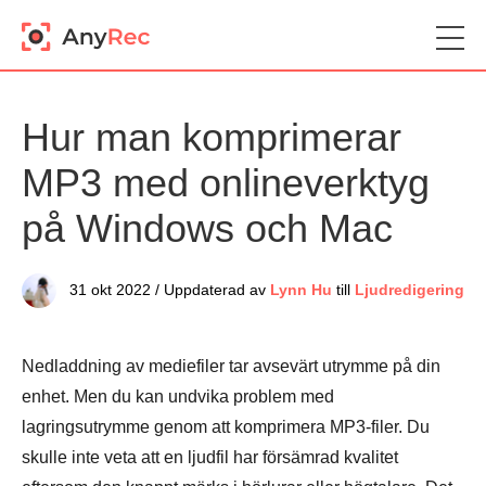
Hur man komprimerar
MP3 med onlineverktyg
på Windows och Mac
31 okt 2022 / Uppdaterad av
Lynn Hu
till
Ljudredigering
Nedladdning av mediefiler tar avsevärt utrymme på din
enhet. Men du kan undvika problem med
lagringsutrymme genom att komprimera MP3-filer. Du
skulle inte veta att en ljudfil har försämrad kvalitet