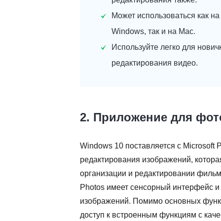
Может использоваться как на
Windows, так и на Mac.
Используйте легко для нович
редактирования видео.
2. Приложение для фо
Windows 10 поставляется с Microsoft
редактирования изображений, котора
организации и редактировании фильмо
Photos имеет сенсорный интерфейс и
изображений. Помимо основных функц
доступ к встроенным функциям с каче