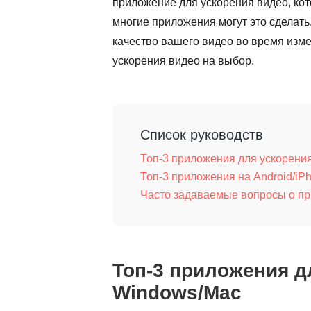
приложение для ускорения видео, кот
многие приложения могут это сделать
качество вашего видео во время изме
ускорения видео на выбор.
Список руководств
Топ-3 приложения для ускорени
Топ-3 приложения на Android/iP
Часто задаваемые вопросы о п
Топ-3 приложения д
Windows/Mac