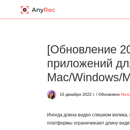
[Обновление 20
приложений дл
Mac/Windows/M
15 декабря 2022 г. / Обновлено
Нол
Иногда длина видео слишком велика, 
платформы ограничивают длину видео,