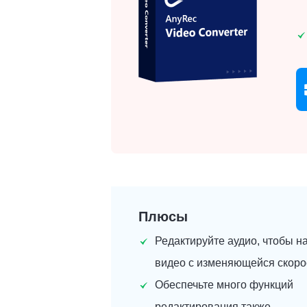
Плюсы
Редактируйте аудио, чтобы н
видео с изменяющейся скоро
Обеспечьте много функций
редактирования также.