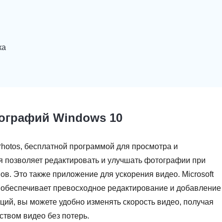
ка
тографий Windows 10
 Photos, бесплатной программой для просмотра и
я позволяет редактировать и улучшать фотографии при
в. Это также приложение для ускорения видео. Microsoft
 обеспечивает превосходное редактирование и добавление
ий, вы можете удобно изменять скорость видео, получая
ством видео без потерь.