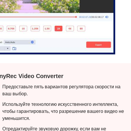
nyRec Video Converter
Предоставьте пять вариантов регулятора скорости на
ваш выбор.
Используйте технологию искусственного интеллекта,
чтобы гарантировать, что разрешение вашего видео не
уменьшится.
Отредактируйте звуковую дорожку, если вам не