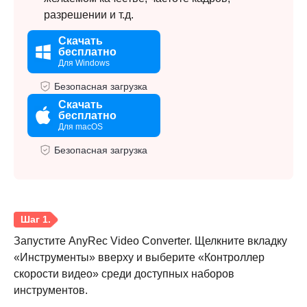
разрешении и т.д.
Скачать
бесплатно
Для Windows
Безопасная загрузка
Скачать
бесплатно
Для macOS
Безопасная загрузка
Запустите AnyRec Video Converter. Щелкните вкладку
«Инструменты» вверху и выберите «Контроллер
скорости видео» среди доступных наборов
инструментов.