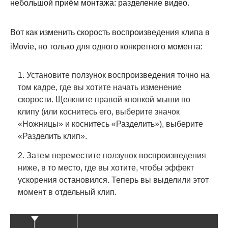
небольшой приём монтажа: разделение видео.
Вот как изменить скорость воспроизведения клипа в
iMovie, но только для одного конкретного момента:
1. Установите ползунок воспроизведения точно на
том кадре, где вы хотите начать изменение
скорости. Щелкните правой кнопкой мыши по
клипу (или коснитесь его, выберите значок
«Ножницы» и коснитесь «Разделить»), выберите
«Разделить клип».
2. Затем переместите ползунок воспроизведения
ниже, в то место, где вы хотите, чтобы эффект
ускорения остановился. Теперь вы выделили этот
момент в отдельный клип.