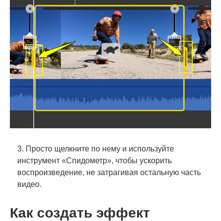
3. Просто щелкните по нему и используйте
инструмент «Спидометр», чтобы ускорить
воспроизведение, не затрагивая остальную часть
видео.
Как создать эффект