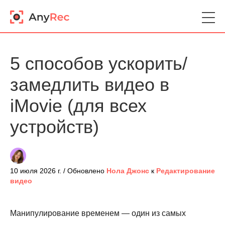
5 способов ускорить/
замедлить видео в
iMovie (для всех
устройств)
10 июля 2026 г. / Обновлено
Нола Джонс
к
Редактирование
видео
Манипулирование временем — один из самых