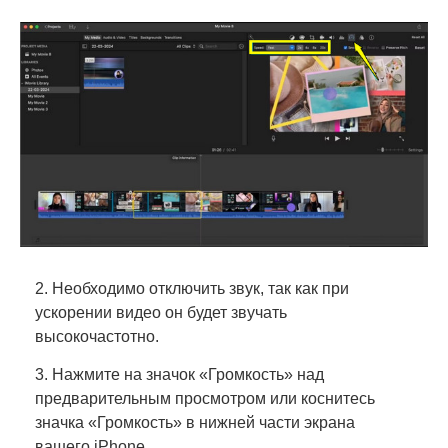
2. Необходимо отключить звук, так как при
ускорении видео он будет звучать
высокочастотно.
3. Нажмите на значок «Громкость» над
предварительным просмотром или коснитесь
значка «Громкость» в нижней части экрана
вашего iPhone.