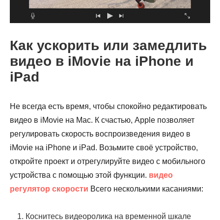
Как ускорить или замедлить
видео в iMovie на iPhone и
iPad
Не всегда есть время, чтобы спокойно редактировать
видео в iMovie на Mac. К счастью, Apple позволяет
регулировать скорость воспроизведения видео в
iMovie на iPhone и iPad. Возьмите своё устройство,
откройте проект и отрегулируйте видео с мобильного
устройства с помощью этой функции.
видео
регулятор скорости
Всего несколькими касаниями:
1. Коснитесь видеоролика на временной шкале