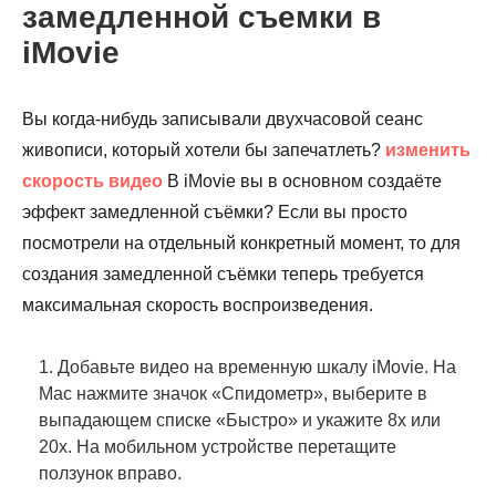
замедленной съемки в
iMovie
Вы когда-нибудь записывали двухчасовой сеанс
живописи, который хотели бы запечатлеть?
изменить
скорость видео
В iMovie вы в основном создаёте
эффект замедленной съёмки? Если вы просто
посмотрели на отдельный конкретный момент, то для
создания замедленной съёмки теперь требуется
максимальная скорость воспроизведения.
1. Добавьте видео на временную шкалу iMovie. На
Mac нажмите значок «Спидометр», выберите в
выпадающем списке «Быстро» и укажите 8x или
20x. На мобильном устройстве перетащите
ползунок вправо.