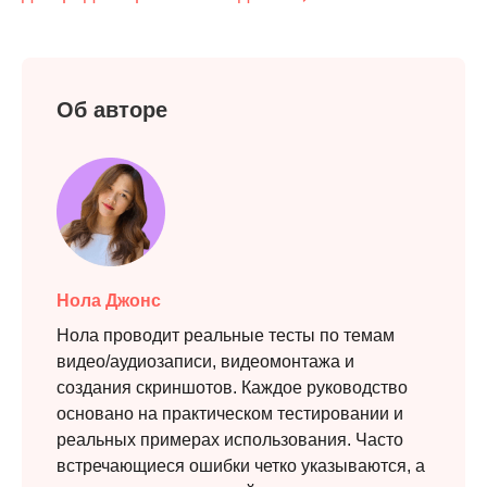
Об авторе
Шаг 2.
Нола Джонс
Нола проводит реальные тесты по темам
видео/аудиозаписи, видеомонтажа и
создания скриншотов. Каждое руководство
основано на практическом тестировании и
реальных примерах использования. Часто
встречающиеся ошибки четко указываются, а