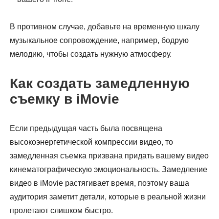
В противном случае, добавьте на временную шкалу
музыкальное сопровождение, например, бодрую
мелодию, чтобы создать нужную атмосферу.
Как создать замедленную
съемку в iMovie
Если предыдущая часть была посвящена
высокоэнергетической компрессии видео, то
замедленная съемка призвана придать вашему видео
кинематографическую эмоциональность. Замедление
видео в iMovie растягивает время, поэтому ваша
аудитория заметит детали, которые в реальной жизни
пролетают слишком быстро.