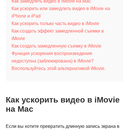
Как замедлить видео в iMovie на Mac
Как ускорить или замедлить видео в iMovie на
iPhone и iPad
Как ускорить только часть видео в iMovie
Как создать эффект замедленной съемки в
iMovie
Как создать замедленную съемку в iMovie
Функция ускорения воспроизведения
недоступна (заблокирована) в iMovie?
Воспользуйтесь этой альтернативой iMovie.
Как ускорить видео в iMovie
на Mac
Если вы хотите превратить длинную запись экрана в