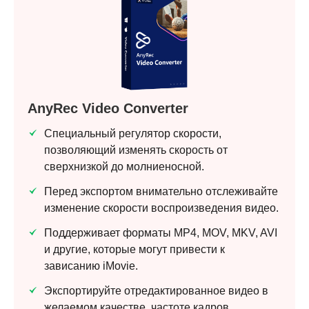
AnyRec Video Converter
Специальный регулятор скорости,
позволяющий изменять скорость от
сверхнизкой до молниеносной.
Перед экспортом внимательно отслеживайте
изменение скорости воспроизведения видео.
Поддерживает форматы MP4, MOV, MKV, AVI
и другие, которые могут привести к
зависанию iMovie.
Экспортируйте отредактированное видео в
желаемом качестве, частоте кадров,