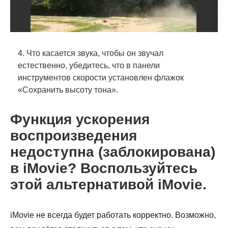
4. Что касается звука, чтобы он звучал
естественно, убедитесь, что в панели
инструментов скорости установлен флажок
«Сохранить высоту тона».
Функция ускорения
воспроизведения
недоступна (заблокирована)
в iMovie? Воспользуйтесь
этой альтернативой iMovie.
iMovie не всегда будет работать корректно. Возможно,