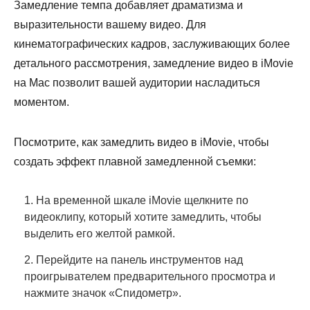
Замедление темпа добавляет драматизма и
выразительности вашему видео. Для
кинематографических кадров, заслуживающих более
детального рассмотрения, замедление видео в iMovie
на Mac позволит вашей аудитории насладиться
моментом.
Посмотрите, как замедлить видео в iMovie, чтобы
создать эффект плавной замедленной съемки:
1. На временной шкале iMovie щелкните по
видеоклипу, который хотите замедлить, чтобы
выделить его желтой рамкой.
2. Перейдите на панель инструментов над
проигрывателем предварительного просмотра и
нажмите значок «Спидометр».