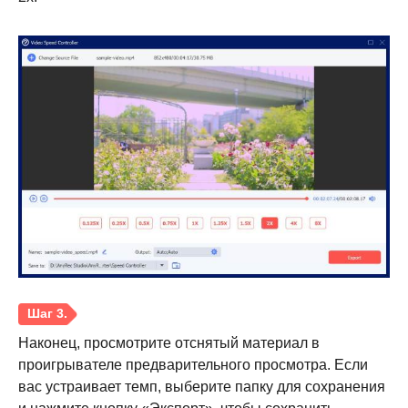
Наконец, просмотрите отснятый материал в
проигрывателе предварительного просмотра. Если
вас устраивает темп, выберите папку для сохранения