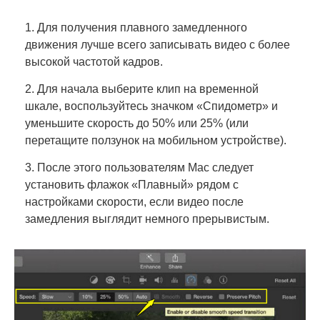
1. Для получения плавного замедленного
движения лучше всего записывать видео с более
высокой частотой кадров.
2. Для начала выберите клип на временной
шкале, воспользуйтесь значком «Спидометр» и
уменьшите скорость до 50% или 25% (или
перетащите ползунок на мобильном устройстве).
3. После этого пользователям Mac следует
установить флажок «Плавный» рядом с
настройками скорости, если видео после
замедления выглядит немного прерывистым.