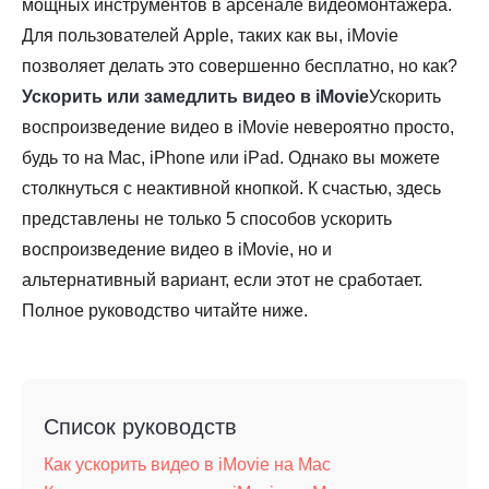
мощных инструментов в арсенале видеомонтажера.
Для пользователей Apple, таких как вы, iMovie
позволяет делать это совершенно бесплатно, но как?
Ускорить или замедлить видео в iMovie
Ускорить
воспроизведение видео в iMovie невероятно просто,
будь то на Mac, iPhone или iPad. Однако вы можете
столкнуться с неактивной кнопкой. К счастью, здесь
представлены не только 5 способов ускорить
воспроизведение видео в iMovie, но и
альтернативный вариант, если этот не сработает.
Полное руководство читайте ниже.
Список руководств
Как ускорить видео в iMovie на Mac