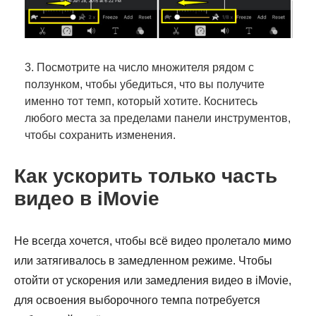
3. Посмотрите на число множителя рядом с
ползунком, чтобы убедиться, что вы получите
именно тот темп, который хотите. Коснитесь
любого места за пределами панели инструментов,
чтобы сохранить изменения.
Как ускорить только часть
видео в iMovie
Не всегда хочется, чтобы всё видео пролетало мимо
или затягивалось в замедленном режиме. Чтобы
отойти от ускорения или замедления видео в iMovie,
для освоения выборочного темпа потребуется