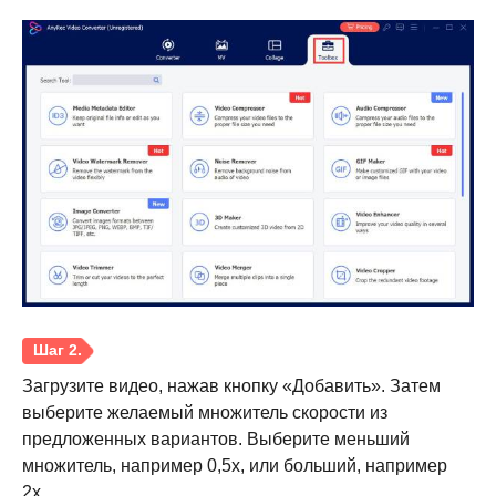
Загрузите видео, нажав кнопку «Добавить». Затем
выберите желаемый множитель скорости из
предложенных вариантов. Выберите меньший
множитель, например 0,5x, или больший, например
2x.