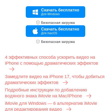
Скачать бесплатно
Для Windows
Шаг 1.
Безопасная загрузка
Скачать бесплатно
Для macOS
Безопасная загрузка
4 эффективных способа ускорить видео на
iPhone с помощью драматических эффектов
Замедлите видео на iPhone 17, чтобы добиться
драматических эффектов
Подробные инструкции по добавлению
водяного знака iMovie на Mac/iPhone
iMovie для Windows — 6 альтернатив iMovie
для редактирования видео