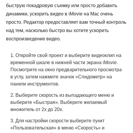
быструю покадровую съемку или просто добавить
динамики, ускорить видео в iMovie на Mac очень
просто. Редактор предоставляет вам точный контроль
над тем, насколько быстро вы хотите ускорить
воспроизведение видео.
1. Откройте свой проект и выберите видеоклип на
временной шкале в нижней части экрана iMovie.
Посмотрите на окно предварительного просмотра
в углу, затем нажмите значок «Спидометр» на
панели инструментов.
2. Выберите скорость из выпадающего меню и
выберите «Быстрая». Выберите желаемый
множитель от 2x до 20x.
3. Для настройки скорости выберите пункт
«Пользовательская» в меню «Скорость» и