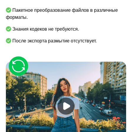
Пакетное преобразование файлов в различные
форматы.
Знания кодеков не требуются.
После экспорта размытие отсутствует.