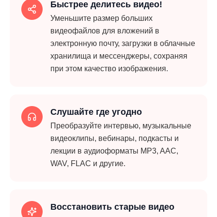
Быстрее делитесь видео!
Уменьшите размер больших
видеофайлов для вложений в
электронную почту, загрузки в облачные
хранилища и мессенджеры, сохраняя
при этом качество изображения.
Слушайте где угодно
Преобразуйте интервью, музыкальные
видеоклипы, вебинары, подкасты и
лекции в аудиоформаты MP3, AAC,
WAV, FLAC и другие.
Восстановить старые видео