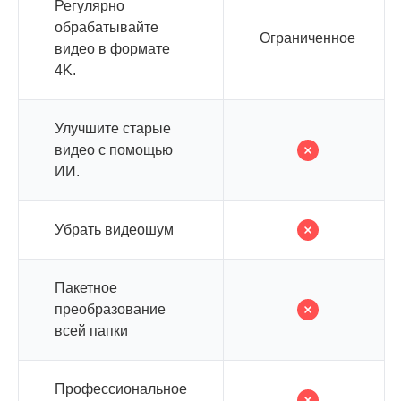
Регулярно
обрабатывайте
Ограниченное
видео в формате
4K.
Улучшите старые
видео с помощью
ИИ.
Убрать видеошум
Пакетное
преобразование
всей папки
Профессиональное