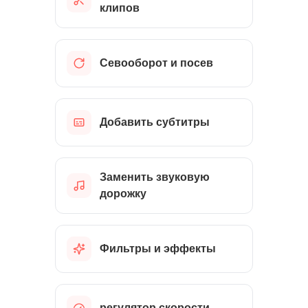
клипов
Севооборот и посев
Добавить субтитры
Заменить звуковую
дорожку
Фильтры и эффекты
регулятор скорости