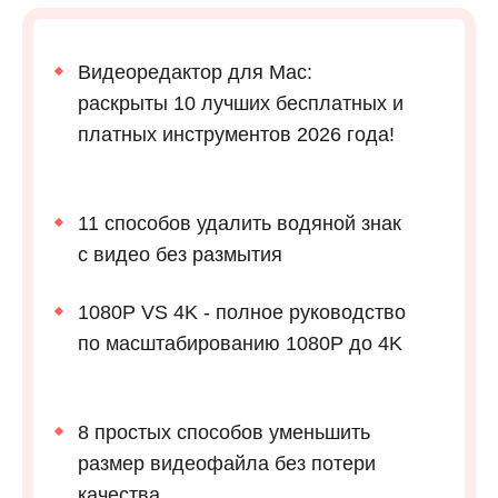
Видеоредактор для Mac:
раскрыты 10 лучших бесплатных и
платных инструментов 2026 года!
11 способов удалить водяной знак
с видео без размытия
1080P VS 4K - полное руководство
по масштабированию 1080P до 4K
8 простых способов уменьшить
размер видеофайла без потери
качества