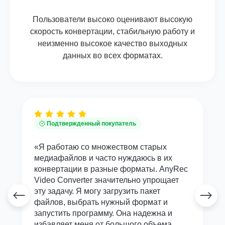
Пользователи высоко оценивают высокую
скорость конвертации, стабильную работу и
неизменно высокое качество выходных
данных во всех форматах.
Подтвержденный покупатель
«Я работаю со множеством старых
медиафайлов и часто нуждаюсь в их
конвертации в разные форматы. AnyRec
Video Converter значительно упрощает
эту задачу. Я могу загрузить пакет
файлов, выбрать нужный формат и
запустить программу. Она надежна и
избавляет меня от большого объема