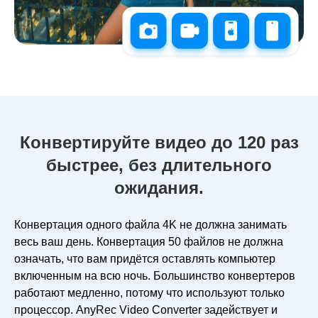
Конвертируйте видео до 120 раз
быстрее, без длительного
ожидания.
Конвертация одного файла 4K не должна занимать
весь ваш день. Конвертация 50 файлов не должна
означать, что вам придётся оставлять компьютер
включенным на всю ночь. Большинство конвертеров
работают медленно, потому что используют только
процессор. AnyRec Video Converter задействует и