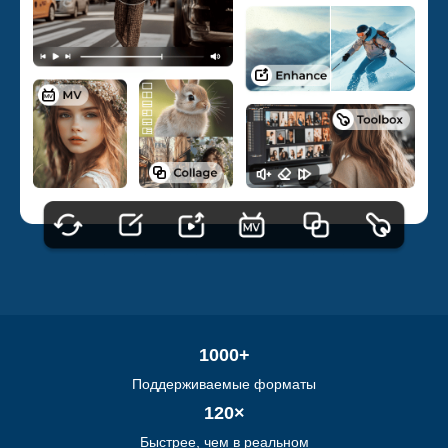
1000+
Поддерживаемые форматы
120×
Быстрее, чем в реальном