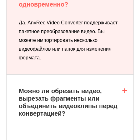
одновременно?
Да. AnyRec Video Converter поддерживает
пакетное преобразование видео. Вы
можете импортировать несколько
видеофайлов или папок для изменения
формата.
Можно ли обрезать видео,
вырезать фрагменты или
объединить видеоклипы перед
конвертацией?