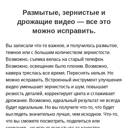
Размытые, зернистые и
дрожащие видео — все это
можно исправить.
Вы записали что-то важное, и получилось размытое,
темное или с большим количеством зернистости.
Возможно, съемка велась на старый телефон.
Возможно, освещение было плохим. Возможно,
камера тряслась все время. Переснять нельзя. Но
можно исправить. Встроенный инструмент улучшения
видео уменьшает зернистость и шум, повышает
резкость деталей, корректирует цвета и сглаживает
дрожание. Возможно, идеальный результат не всегда
будет идеальным. Но вы получите что-то, что будет
выглядеть значительно лучше, чем исходное. Что-то,
что вы сможете посмотреть, поделиться или
сохранить, не испытывая стыда за качество.