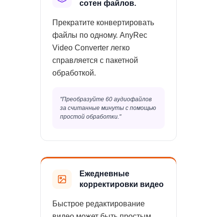
сотен файлов.
Прекратите конвертировать
файлы по одному. AnyRec
Video Converter легко
справляется с пакетной
обработкой.
"Преобразуйте 60 аудиофайлов
за считанные минуты с помощью
простой обработки."
Ежедневные
корректировки видео
Быстрое редактирование
видео может быть простым.