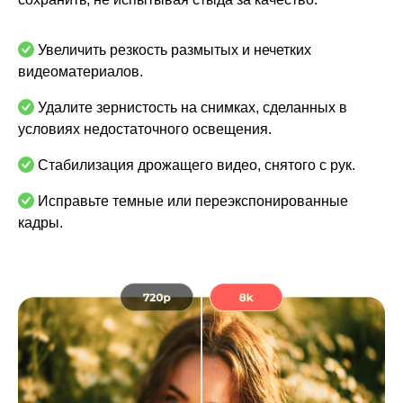
Увеличить резкость размытых и нечетких
видеоматериалов.
Удалите зернистость на снимках, сделанных в
условиях недостаточного освещения.
Стабилизация дрожащего видео, снятого с рук.
Исправьте темные или переэкспонированные
кадры.