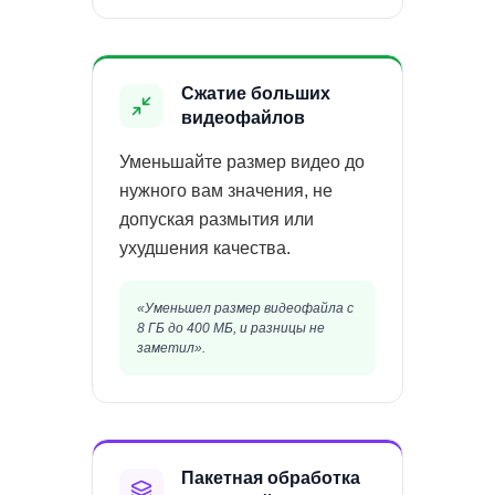
Сжатие больших
видеофайлов
Уменьшайте размер видео до
нужного вам значения, не
допуская размытия или
ухудшения качества.
«Уменьшел размер видеофайла с
8 ГБ до 400 МБ, и разницы не
заметил».
Пакетная обработка