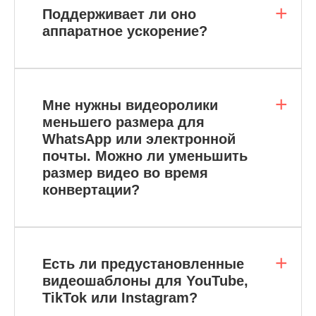
Поддерживает ли оно
аппаратное ускорение?
Мне нужны видеоролики
меньшего размера для
WhatsApp или электронной
почты. Можно ли уменьшить
размер видео во время
конвертации?
Есть ли предустановленные
видеошаблоны для YouTube,
TikTok или Instagram?