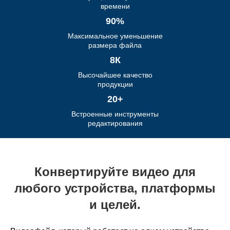
времени
90%
Максимальное уменьшение
размера файла
8К
Высочайшее качество
продукции
20+
Встроенные инструменты
редактирования
Конвертируйте видео для
любого устройства, платформы
и целей.