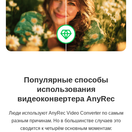
Популярные способы
использования
видеоконвертера AnyRec
Люди используют AnyRec Video Converter по самым
разным причинам. Но в большинстве случаев это
сводится к четырём основным моментам: