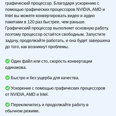
графический процессор. Благодаря ускорению с
помощью графических процессоров NVIDIA, AMD и
Intel вы можете конвертировать видео и аудио
пакетами в 120 раз быстрее, чем раньше.
Графический процессор выполняет основную работу,
поэтому процессор остаётся свободным. Запустите
задачу, продолжайте работать, и она будет завершена
до того, как возникнут проблемы.
Один файл или сто, скорость конвертации
одинакова.
Быстро и без ущерба для качества.
Ускорение с помощью графических процессоров
от NVIDIA, AMD и Intel.
Переключитесь и продолжайте работу в
обычном режиме.