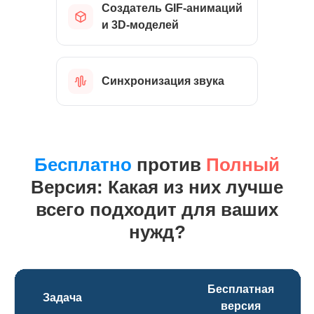
Создатель GIF-анимаций
и 3D-моделей
Синхронизация звука
Бесплатно
против
Полный
Версия: Какая из них лучше
всего подходит для ваших
нужд?
Бесплатная
Задача
версия