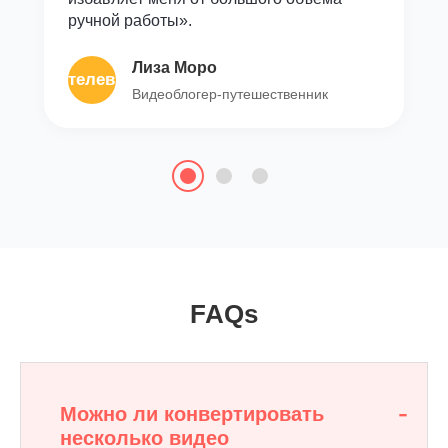
ручной работы».
Лиза Моро
телевидение
Видеоблогер-путешественник
FAQs
Можно ли конвертировать
несколько видео