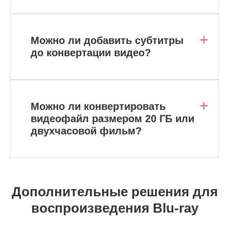
Можно ли добавить субтитры
до конвертации видео?
Можно ли конвертировать
видеофайл размером 20 ГБ или
двухчасовой фильм?
Дополнительные решения для
воспроизведения Blu-ray