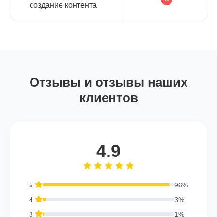
создание контента
Отзывы и отзывы наших
клиентов
4.9
5
96%
4
3%
3
1%