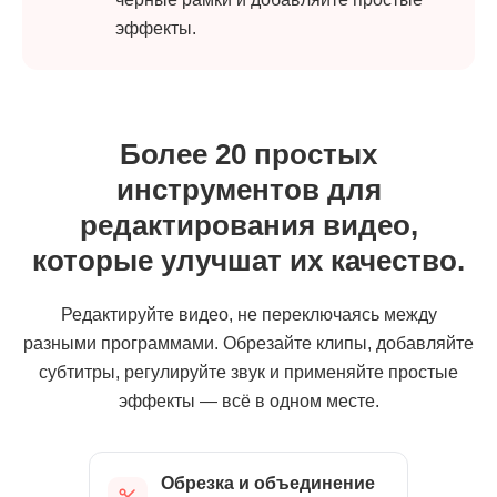
эффекты.
Более 20 простых
инструментов для
редактирования видео,
которые улучшат их качество.
Редактируйте видео, не переключаясь между
разными программами. Обрезайте клипы, добавляйте
субтитры, регулируйте звук и применяйте простые
эффекты — всё в одном месте.
Обрезка и объединение