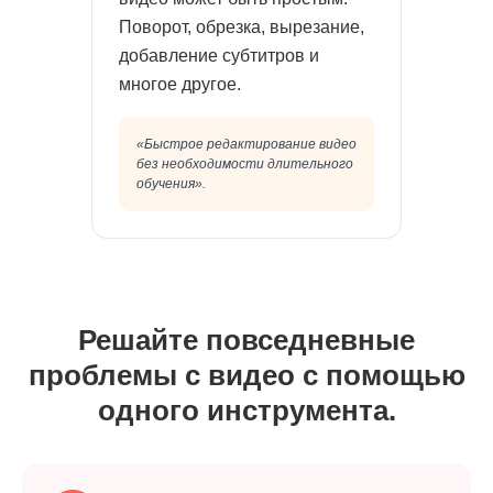
Поворот, обрезка, вырезание,
добавление субтитров и
многое другое.
«Быстрое редактирование видео
без необходимости длительного
обучения».
Решайте повседневные
проблемы с видео с помощью
одного инструмента.