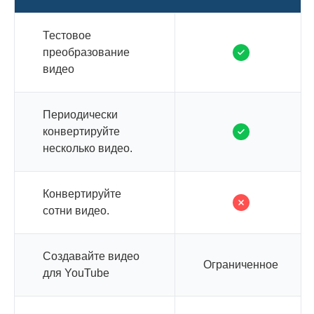
Тестовое
преобразование
видео
Периодически
конвертируйте
несколько видео.
Конвертируйте
сотни видео.
Создавайте видео
Ограниченное
для YouTube