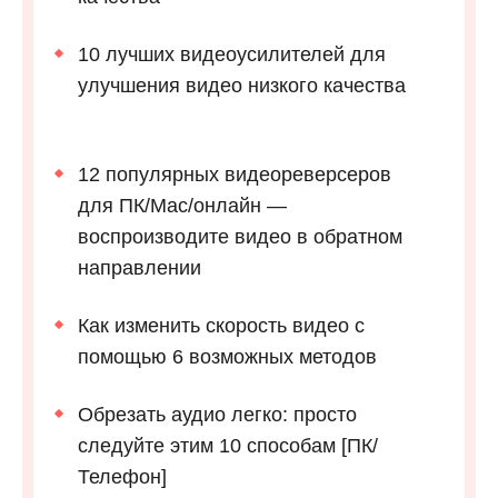
10 лучших видеоусилителей для
улучшения видео низкого качества
12 популярных видеореверсеров
для ПК/Mac/онлайн —
воспроизводите видео в обратном
направлении
Как изменить скорость видео с
помощью 6 возможных методов
Обрезать аудио легко: просто
следуйте этим 10 способам [ПК/
Телефон]