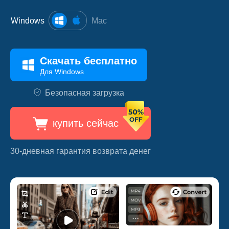
Windows
Mac
Скачать бесплатно
Для Windows
Безопасная загрузка
купить сейчас
30-дневная гарантия возврата денег