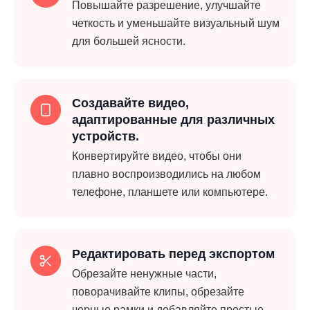
Повышайте разрешение, улучшайте
четкость и уменьшайте визуальный шум
для большей ясности.
Создавайте видео,
адаптированные для различных
устройств.
Конвертируйте видео, чтобы они
плавно воспроизводились на любом
телефоне, планшете или компьютере.
Редактировать перед экспортом
Обрезайте ненужные части,
поворачивайте клипы, обрезайте
черные рамки и добавляйте простые