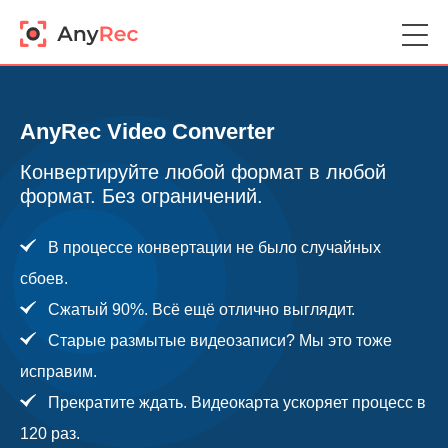
AnyRec Video Converter
Конвертируйте любой формат в любой
формат. Без ограничений.
В процессе конвертации не было случайных
сбоев.
Сжатый 90%. Всё ещё отлично выглядит.
Старые размытые видеозаписи? Мы это тоже
исправим.
Прекратите ждать. Видеокарта ускоряет процесс в
120 раз.