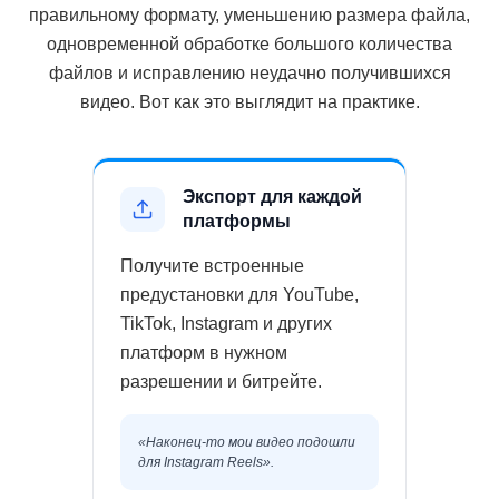
правильному формату, уменьшению размера файла,
одновременной обработке большого количества
файлов и исправлению неудачно получившихся
видео. Вот как это выглядит на практике.
Экспорт для каждой
платформы
Получите встроенные
предустановки для YouTube,
TikTok, Instagram и других
платформ в нужном
разрешении и битрейте.
«Наконец-то мои видео подошли
для Instagram Reels».