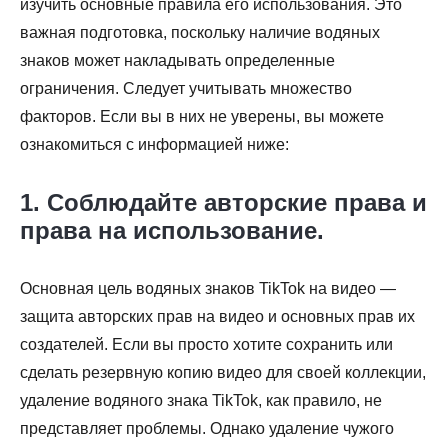
изучить основные правила его использования. Это
важная подготовка, поскольку наличие водяных
знаков может накладывать определенные
ограничения. Следует учитывать множество
факторов. Если вы в них не уверены, вы можете
ознакомиться с информацией ниже:
1. Соблюдайте авторские права и
права на использование.
Основная цель водяных знаков TikTok на видео —
защита авторских прав на видео и основных прав их
создателей. Если вы просто хотите сохранить или
сделать резервную копию видео для своей коллекции,
удаление водяного знака TikTok, как правило, не
представляет проблемы. Однако удаление чужого