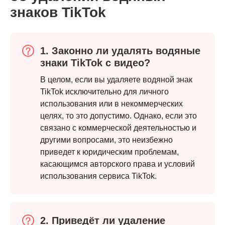
знаков TikTok
Шаг 1.
1. Законно ли удалять водяные
знаки TikTok с видео?
В целом, если вы удаляете водяной знак
TikTok исключительно для личного
использования или в некоммерческих
целях, то это допустимо. Однако, если это
связано с коммерческой деятельностью и
другими вопросами, это неизбежно
приведет к юридическим проблемам,
касающимся авторского права и условий
использования сервиса TikTok.
2. Приведёт ли удаление