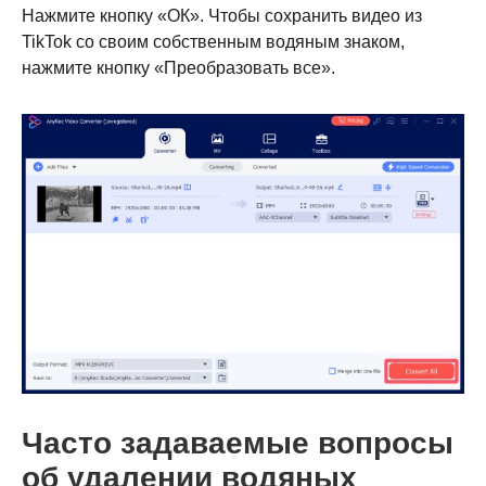
Нажмите кнопку «ОК». Чтобы сохранить видео из
TikTok со своим собственным водяным знаком,
нажмите кнопку «Преобразовать все».
Часто задаваемые вопросы
об удалении водяных