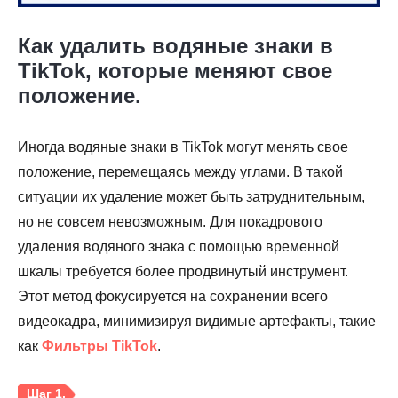
Как удалить водяные знаки в
TikTok, которые меняют свое
положение.
Шаг 3.
Иногда водяные знаки в TikTok могут менять свое
положение, перемещаясь между углами. В такой
ситуации их удаление может быть затруднительным,
но не совсем невозможным. Для покадрового
удаления водяного знака с помощью временной
шкалы требуется более продвинутый инструмент.
Этот метод фокусируется на сохранении всего
видеокадра, минимизируя видимые артефакты, такие
как
Фильтры TikTok
.