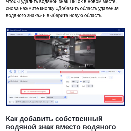
Чтобы удалить водяной знак TikTok в новом месте,
снова нажмите кнопку «Добавить область удаления
водяного знака» и выберите новую область.
Шаг 1.
Как добавить собственный
водяной знак вместо водяного