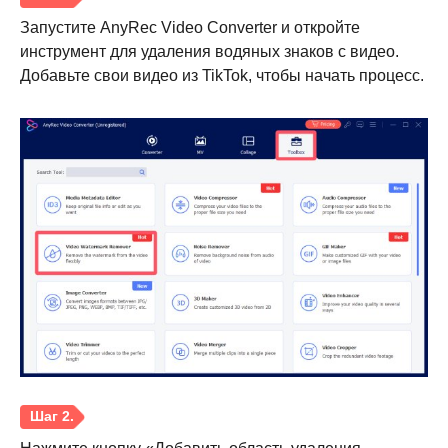
Запустите AnyRec Video Converter и откройте
инструмент для удаления водяных знаков с видео.
Добавьте свои видео из TikTok, чтобы начать процесс.
Шаг 4.