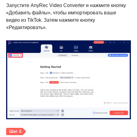
Запустите AnyRec Video Converter и нажмите кнопку
«Добавить файлы», чтобы импортировать ваше
видео из TikTok. Затем нажмите кнопку
«Редактировать».
Шаг 3.