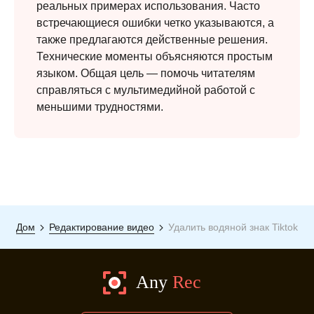
реальных примерах использования. Часто
встречающиеся ошибки четко указываются, а
также предлагаются действенные решения.
Технические моменты объясняются простым
языком. Общая цель — помочь читателям
справляться с мультимедийной работой с
меньшими трудностями.
Дом
Редактирование видео
Удалить водяной знак Tiktok