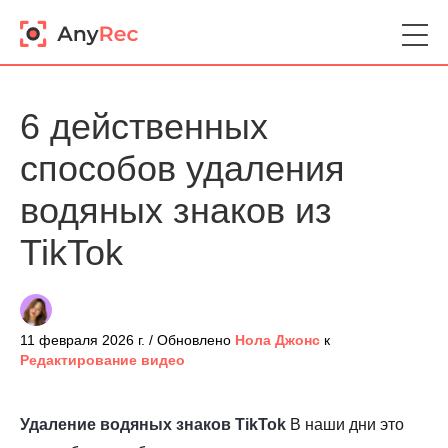
6 действенных
способов удаления
водяных знаков из
TikTok
11 февраля 2026 г. / Обновлено
Нола Джонс
к
Редактирование видео
Удаление водяных знаков TikTok
В наши дни это