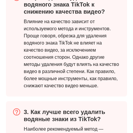
водяного знака TikTok к
снижению качества видео?
Влияние на качество зависит от
используемого метода и инструментов.
Проще говоря, обрезка для удаления
Шаг 2.
водяного знака TikTok не влияет на
качество видео, за исключением
соотношения сторон. Однако другие
методы удаления будут влиять на качество
видео в различной степени. Как правило,
более мощные инструменты, как правило,
снижают качество видео меньше.
3. Как лучше всего удалить
водяные знаки из TikTok?
Наиболее рекомендуемый метод —