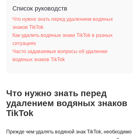
Список руководств
Что нужно знать перед удалением водяных
знаков TikTok
Как удалить водяные знаки TikTok в разных
ситуациях
Часто задаваемые вопросы об удалении
водяных знаков TikTok
Что нужно знать перед
удалением водяных знаков
TikTok
Прежде чем удалять водяной знак TikTok, необходимо