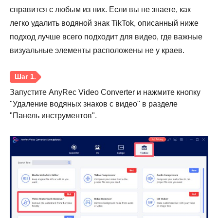
справится с любым из них. Если вы не знаете, как
легко удалить водяной знак TikTok, описанный ниже
подход лучше всего подходит для видео, где важные
визуальные элементы расположены не у краев.
Запустите AnyRec Video Converter и нажмите кнопку
"Удаление водяных знаков с видео" в разделе
"Панель инструментов".