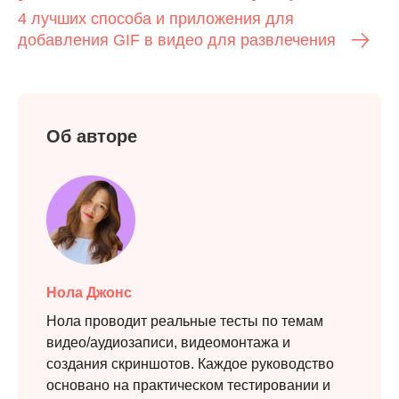
4 лучших способа и приложения для
добавления GIF в видео для развлечения
Об авторе
Нола Джонс
Нола проводит реальные тесты по темам
видео/аудиозаписи, видеомонтажа и
создания скриншотов. Каждое руководство
основано на практическом тестировании и