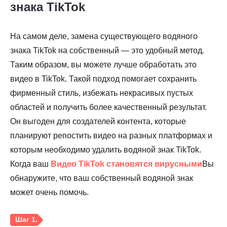
знака TikTok
На самом деле, замена существующего водяного
знака TikTok на собственный — это удобный метод.
Таким образом, вы можете лучше обработать это
видео в TikTok. Такой подход помогает сохранить
фирменный стиль, избежать некрасивых пустых
областей и получить более качественный результат.
Он выгоден для создателей контента, которые
Шаг 2.
планируют репостить видео на разных платформах и
которым необходимо удалить водяной знак TikTok.
Когда ваш
Видео TikTok становятся вирусными
Вы
обнаружите, что ваш собственный водяной знак
может очень помочь.