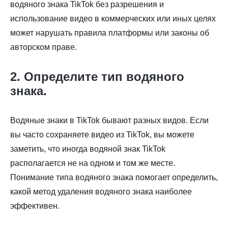
водяного знака TikTok без разрешения и
использование видео в коммерческих или иных целях
может нарушать правила платформы или законы об
авторском праве.
2. Определите тип водяного
знака.
Водяные знаки в TikTok бывают разных видов. Если
вы часто сохраняете видео из TikTok, вы можете
заметить, что иногда водяной знак TikTok
располагается не на одном и том же месте.
Понимание типа водяного знака помогает определить,
какой метод удаления водяного знака наиболее
эффективен.