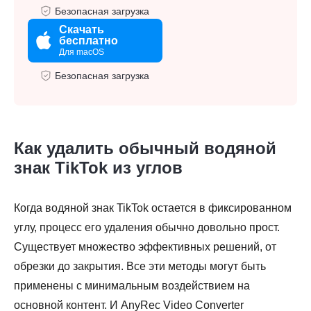
Безопасная загрузка
Скачать
бесплатно
Для macOS
Безопасная загрузка
Как удалить обычный водяной
знак TikTok из углов
Когда водяной знак TikTok остается в фиксированном
углу, процесс его удаления обычно довольно прост.
Существует множество эффективных решений, от
обрезки до закрытия. Все эти методы могут быть
применены с минимальным воздействием на
основной контент. И AnyRec Video Converter