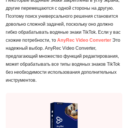
Некоторые водяные знаки закреплены в углу экрана,
другие перемещаются с одной стороны на другую.
Поэтому поиск универсального решения становится
довольно сложной задачей, поскольку оно должно
гибко обрабатывать водяные знаки TikTok. Если у вас
схожие потребности, то
AnyRec Video Converter
Это
надежный выбор. AnyRec Video Converter,
предлагающий множество функций редактирования,
может обрабатывать все типы водяных знаков TikTok
без необходимости использования дополнительных
инструментов.