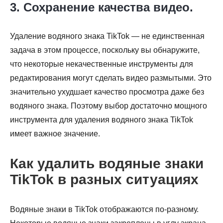
3. Сохранение качества видео.
Удаление водяного знака TikTok — не единственная
задача в этом процессе, поскольку вы обнаружите,
что некоторые некачественные инструменты для
редактирования могут сделать видео размытыми. Это
значительно ухудшает качество просмотра даже без
водяного знака. Поэтому выбор достаточно мощного
инструмента для удаления водяного знака TikTok
имеет важное значение.
Как удалить водяные знаки
TikTok в разных ситуациях
Водяные знаки в TikTok отображаются по-разному.