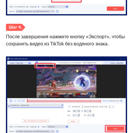
Шаг 2.
После завершения нажмите кнопку «Экспорт», чтобы
сохранить видео из TikTok без водяного знака.