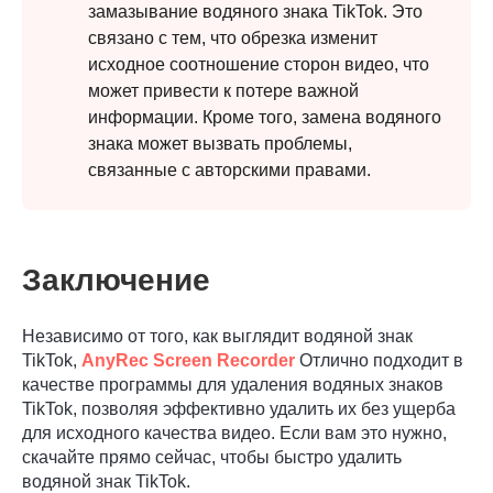
замазывание водяного знака TikTok. Это
связано с тем, что обрезка изменит
исходное соотношение сторон видео, что
может привести к потере важной
информации. Кроме того, замена водяного
знака может вызвать проблемы,
связанные с авторскими правами.
Шаг 3.
Заключение
Независимо от того, как выглядит водяной знак
TikTok,
AnyRec Screen Recorder
Отлично подходит в
качестве программы для удаления водяных знаков
TikTok, позволяя эффективно удалить их без ущерба
для исходного качества видео. Если вам это нужно,
скачайте прямо сейчас, чтобы быстро удалить
водяной знак TikTok.