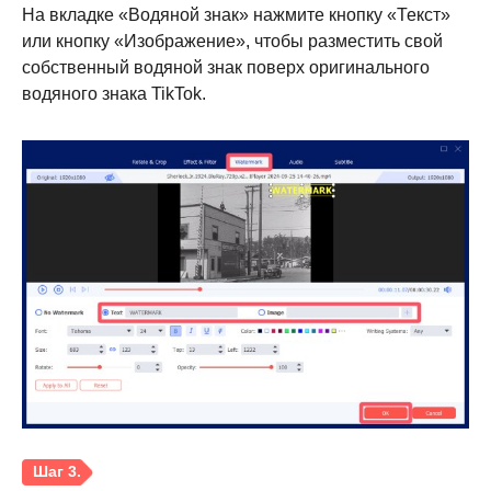
На вкладке «Водяной знак» нажмите кнопку «Текст»
или кнопку «Изображение», чтобы разместить свой
собственный водяной знак поверх оригинального
водяного знака TikTok.