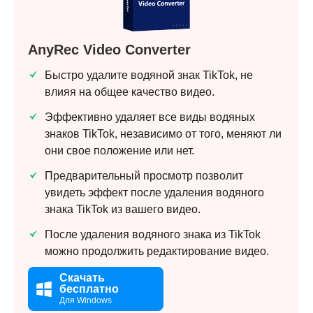
AnyRec Video Converter
Быстро удалите водяной знак TikTok, не
влияя на общее качество видео.
Эффективно удаляет все виды водяных
знаков TikTok, независимо от того, меняют ли
они свое положение или нет.
Предварительный просмотр позволит
увидеть эффект после удаления водяного
знака TikTok из вашего видео.
После удаления водяного знака из TikTok
можно продолжить редактирование видео.
Скачать
бесплатно
Для Windows