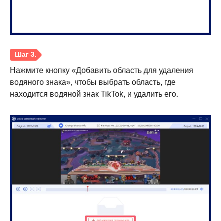
Шаг 1.
Нажмите кнопку «Добавить область для удаления
водяного знака», чтобы выбрать область, где
находится водяной знак TikTok, и удалить его.