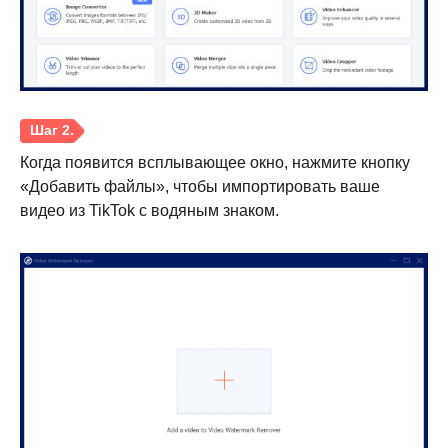
Когда появится всплывающее окно, нажмите кнопку
«Добавить файлы», чтобы импортировать ваше
видео из TikTok с водяным знаком.