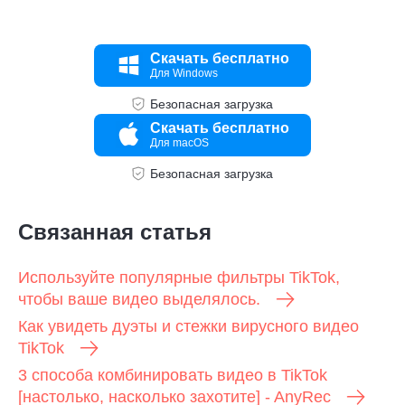
Скачать бесплатно
Для Windows
Безопасная загрузка
Скачать бесплатно
Для macOS
Безопасная загрузка
Связанная статья
Используйте популярные фильтры TikTok,
чтобы ваше видео выделялось.
Как увидеть дуэты и стежки вирусного видео
TikTok
3 способа комбинировать видео в TikTok
[настолько, насколько захотите] - AnyRec