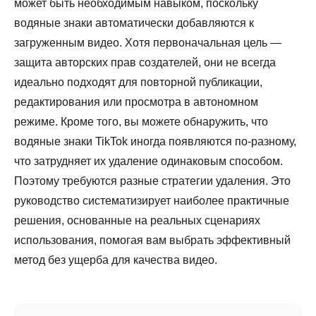
может быть необходимым навыком, поскольку
водяные знаки автоматически добавляются к
загруженным видео. Хотя первоначальная цель —
защита авторских прав создателей, они не всегда
идеально подходят для повторной публикации,
редактирования или просмотра в автономном
режиме. Кроме того, вы можете обнаружить, что
водяные знаки TikTok иногда появляются по-разному,
что затрудняет их удаление одинаковым способом.
Поэтому требуются разные стратегии удаления. Это
руководство систематизирует наиболее практичные
решения, основанные на реальных сценариях
использования, помогая вам выбрать эффективный
метод без ущерба для качества видео.