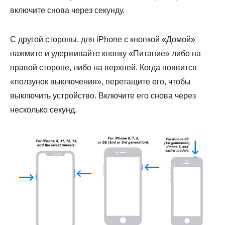
включите снова через секунду.
С другой стороны, для iPhone с кнопкой «Домой»
нажмите и удерживайте кнопку «Питание» либо на
правой стороне, либо на верхней. Когда появится
«ползунок выключения», перетащите его, чтобы
выключить устройство. Включите его снова через
несколько секунд.