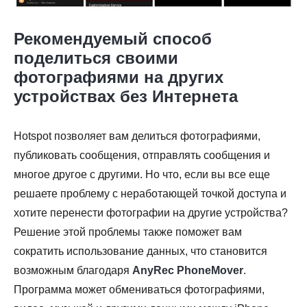
Рекомендуемый способ
поделиться своими
фотографиями на других
устройствах без Интернета
Hotspot позволяет вам делиться фотографиями,
публиковать сообщения, отправлять сообщения и
многое другое с другими. Но что, если вы все еще
решаете проблему с неработающей точкой доступа и
хотите перенести фотографии на другие устройства?
Решение этой проблемы также поможет вам
сократить использование данных, что становится
возможным благодаря
AnyRec PhoneMover
.
Программа может обмениваться фотографиями,