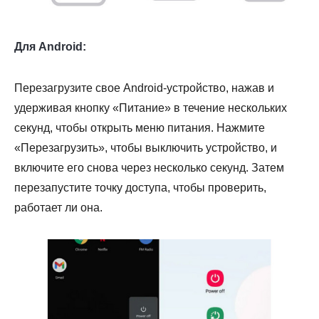
Для Android:
Перезагрузите свое Android-устройство, нажав и
удерживая кнопку «Питание» в течение нескольких
секунд, чтобы открыть меню питания. Нажмите
«Перезагрузить», чтобы выключить устройство, и
включите его снова через несколько секунд. Затем
перезапустите точку доступа, чтобы проверить,
работает ли она.