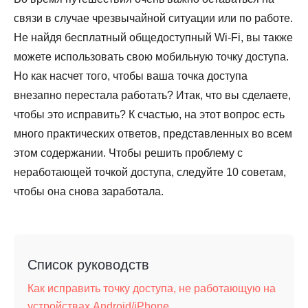
связи в случае чрезвычайной ситуации или по работе.
Не найдя бесплатный общедоступный Wi-Fi, вы также
можете использовать свою мобильную точку доступа.
Но как насчет того, чтобы ваша точка доступа
внезапно перестала работать? Итак, что вы сделаете,
чтобы это исправить? К счастью, на этот вопрос есть
много практических ответов, представленных во всем
этом содержании. Чтобы решить проблему с
неработающей точкой доступа, следуйте 10 советам,
чтобы она снова заработала.
Список руководств
Как исправить точку доступа, не работающую на
устройствах Android/iPhone