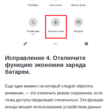
Исправление 4. Отключите
функцию экономии заряда
батареи.
Еще один момент, на который следует обратить
внимание, — это отключить режим сохранения, если
точка доступа продолжает отключаться. Эта функция
иногда мешает использованию устройством данных