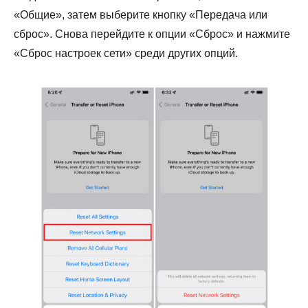
«Общие», затем выберите кнопку «Передача или
сброс». Снова перейдите к опции «Сброс» и нажмите
«Сброс настроек сети» среди других опций.