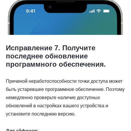
Исправление 7. Получите
последнее обновление
программного обеспечения.
Причиной неработоспособности точки доступа может
быть устаревшее программное обеспечение. Поэтому
немедленно проверьте наличие доступных
обновлений в настройках вашего устройства и
установите последнюю версию.
Для айфонов: