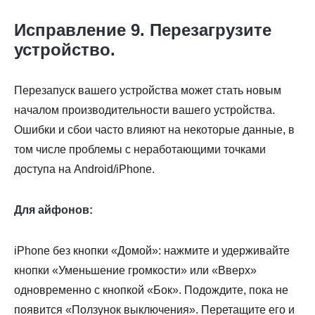
Исправление 9. Перезагрузите
устройство.
Перезапуск вашего устройства может стать новым
началом производительности вашего устройства.
Ошибки и сбои часто влияют на некоторые данные, в
том числе проблемы с неработающими точками
доступа на Android/iPhone.
Для айфонов:
iPhone без кнопки «Домой»: нажмите и удерживайте
кнопки «Уменьшение громкости» или «Вверх»
одновременно с кнопкой «Бок». Подождите, пока не
появится «Ползунок выключения». Перетащите его и