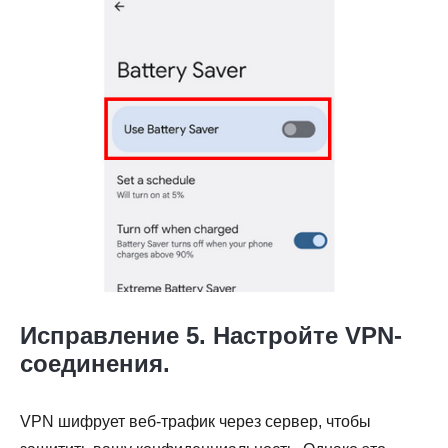
Исправление 5. Настройте VPN-
соединения.
VPN шифрует веб-трафик через сервер, чтобы