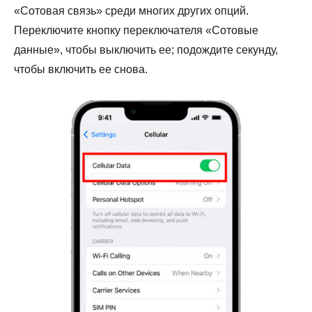
«Сотовая связь» среди многих других опций.
Переключите кнопку переключателя «Сотовые
данные», чтобы выключить ее; подождите секунду,
чтобы включить ее снова.