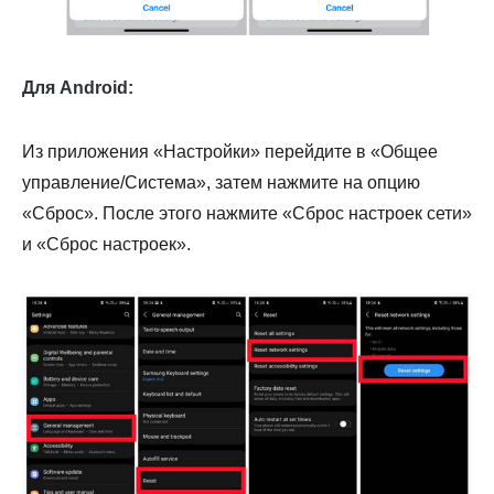
Для Android:
Из приложения «Настройки» перейдите в «Общее
управление/Система», затем нажмите на опцию
«Сброс». После этого нажмите «Сброс настроек сети»
и «Сброс настроек».