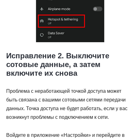
Исправление 2. Выключите
сотовые данные, а затем
включите их снова
Проблема с неработающей точкой доступа может
быть связана с вашими сотовыми сетями передачи
данных. Точка доступа не будет работать, если у вас
возникнут проблемы с подключением к сети.
Войдите в приложение «Настройки» и перейдите в