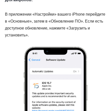
В приложении «Настройки» вашего iPhone перейдите
в «Основные», затем в «Обновление ПО». Если есть
доступное обновление, нажмите «Загрузить и
установить».