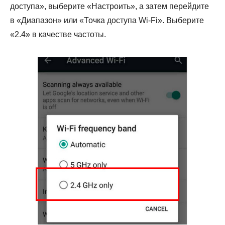
доступа», выберите «Настроить», а затем перейдите
в «Диапазон» или «Точка доступа Wi-Fi». Выберите
«2.4» в качестве частоты.