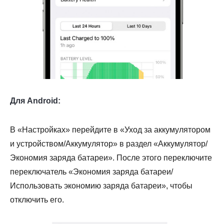
Для Android:
В «Настройках» перейдите в «Уход за аккумулятором
и устройством/Аккумулятор» в раздел «Аккумулятор/
Экономия заряда батареи». После этого переключите
переключатель «Экономия заряда батареи/
Использовать экономию заряда батареи», чтобы
отключить его.