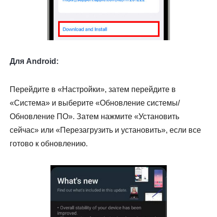
Для Android:
Перейдите в «Настройки», затем перейдите в
«Система» и выберите «Обновление системы/
Обновление ПО». Затем нажмите «Установить
сейчас» или «Перезагрузить и установить», если все
готово к обновлению.