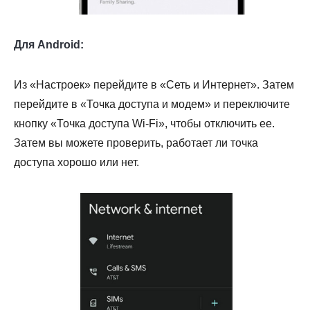
Для Android:
Из «Настроек» перейдите в «Сеть и Интернет». Затем
перейдите в «Точка доступа и модем» и переключите
кнопку «Точка доступа Wi-Fi», чтобы отключить ее.
Затем вы можете проверить, работает ли точка
доступа хорошо или нет.