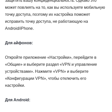
защитить вашу конфиденциальность. Однако это
может повлиять на то, как вы используете мобильную
точку доступа, поэтому их настройка поможет
исправить точку доступа, не работающую на
Android/iPhone.
Для айфонов:
Откройте приложение «Настройки», перейдите в
«Общие» и выберите раздел «VPN и управление
устройствами». Нажмите «VPN» и выберите
«Конфигурации VPN», чтобы отключить его
настройки.
Для Android: