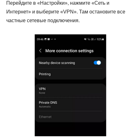
Перейдите в «Настройки», нажмите «Сеть и
Интернет» и выберите «VPN». Там остановите все
частные сетевые подключения.