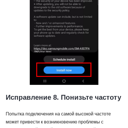
Исправление 8. Понизьте частоту
Попытка подключения на самой высокой частоте
может привести к возникновению проблемы с