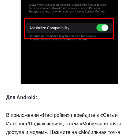
Для Android:
В приложении «Настройки» перейдите в «Сеть и
Интернет/Подключения», затем «Мобильная точка
доступа и модем». Нажмите на «Мобильная точка