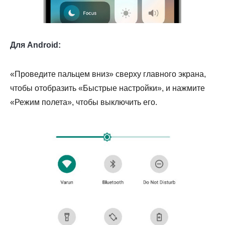
Для Android:
«Проведите пальцем вниз» сверху главного экрана,
чтобы отобразить «Быстрые настройки», и нажмите
«Режим полета», чтобы выключить его.