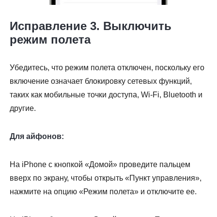
Исправление 3. Выключить
режим полета
Убедитесь, что режим полета отключен, поскольку его
включение означает блокировку сетевых функций,
таких как мобильные точки доступа, Wi-Fi, Bluetooth и
другие.
Для айфонов:
На iPhone с кнопкой «Домой» проведите пальцем
вверх по экрану, чтобы открыть «Пункт управления»,
нажмите на опцию «Режим полета» и отключите ее.