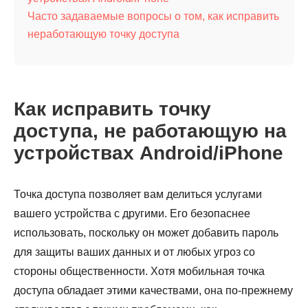
Часто задаваемые вопросы о том, как исправить
неработающую точку доступа
Как исправить точку
доступа, не работающую на
устройствах Android/iPhone
Точка доступа позволяет вам делиться услугами
вашего устройства с другими. Его безопаснее
использовать, поскольку он может добавить пароль
для защиты ваших данных и от любых угроз со
стороны общественности. Хотя мобильная точка
доступа обладает этими качествами, она по-прежнему