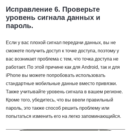
Исправление 6. Проверьте
уровень сигнала данных и
пароль.
Если у вас плохой сигнал передачи данных, вы не
сможете получить доступ к точке доступа, поэтому у
вас возникает проблема с тем, что точка доступа не
работает. По этой причине как для Android, так и для
iPhone вы можете попробовать использовать
стандартные мобильные данные вместо привязки.
Также учитывайте уровень сигнала в вашем регионе.
Кроме того, убедитесь, что вы ввели правильный
пароль, это также способ решить проблему или
попытаться изменить его на легко запоминающийся.