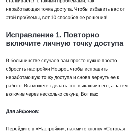
сталкивается с такими проблемами, как
неработающая точка доступа. Чтобы избавить вас от
этой проблемы, вот 10 способов ее решения!
Исправление 1. Повторно
включите личную точку доступа
В большинстве случаев вам просто нужно просто
сбросить настройки Hotspot, чтобы исправить
неработающую точку доступа и снова вернуть ее к
работе. Вы можете сделать это, выключив его, а затем
включив через несколько секунд. Вот как:
Для айфонов:
Перейдите в «Настройки», нажмите кнопку «Сотовая