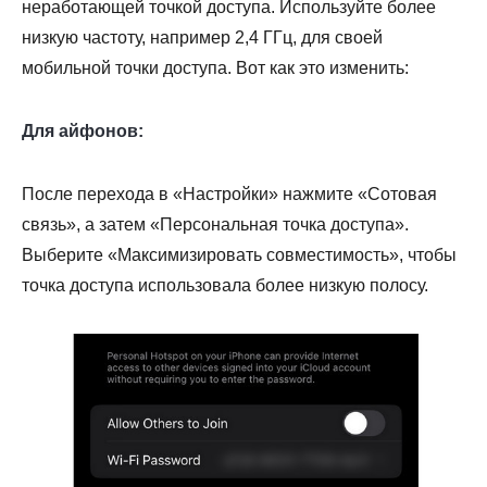
неработающей точкой доступа. Используйте более
низкую частоту, например 2,4 ГГц, для своей
мобильной точки доступа. Вот как это изменить:
Для айфонов:
После перехода в «Настройки» нажмите «Сотовая
связь», а затем «Персональная точка доступа».
Выберите «Максимизировать совместимость», чтобы
точка доступа использовала более низкую полосу.