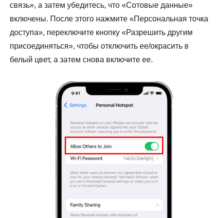
связь», а затем убедитесь, что «Сотовые данные»
включены. После этого нажмите «Персональная точка
доступа», переключите кнопку «Разрешить другим
присоединяться», чтобы отключить ее/окрасить в
белый цвет, а затем снова включите ее.