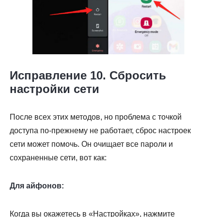
Исправление 10. Сбросить
настройки сети
После всех этих методов, но проблема с точкой
доступа по-прежнему не работает, сброс настроек
сети может помочь. Он очищает все пароли и
сохраненные сети, вот как:
Для айфонов:
Когда вы окажетесь в «Настройках», нажмите