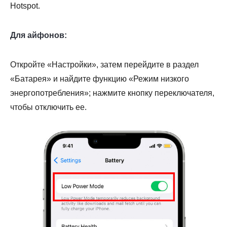
Hotspot.
Для айфонов:
Откройте «Настройки», затем перейдите в раздел
«Батарея» и найдите функцию «Режим низкого
энергопотребления»; нажмите кнопку переключателя,
чтобы отключить ее.