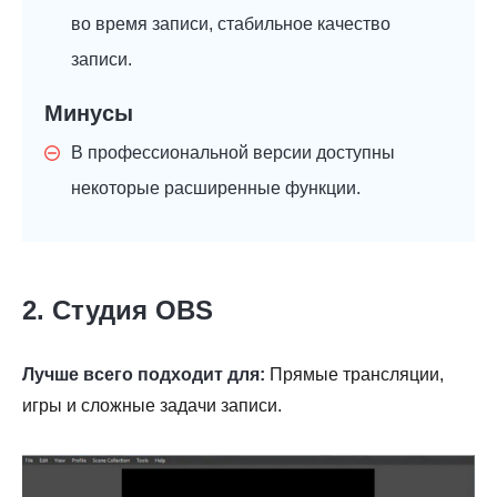
во время записи, стабильное качество
записи.
Минусы
В профессиональной версии доступны
некоторые расширенные функции.
2. Студия OBS
Лучше всего подходит для:
Прямые трансляции,
игры и сложные задачи записи.