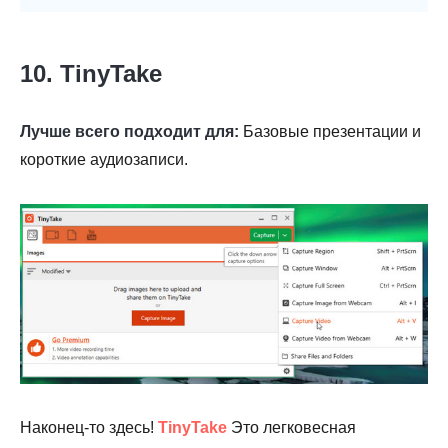
10. TinyTake
Лучше всего подходит для:
Базовые презентации и
короткие аудиозаписи.
Наконец-то здесь!
TinyTake
Это легковесная