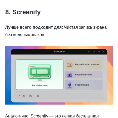
8. Screenify
Лучше всего подходит для:
Чистая запись экрана
без водяных знаков.
Аналогично, Screenify — это легкая бесплатная