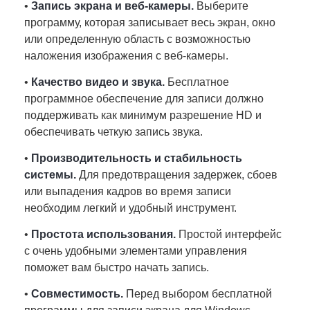
•
Запись экрана и веб-камеры.
Выберите
программу, которая записывает весь экран, окно
или определенную область с возможностью
наложения изображения с веб-камеры.
•
Качество видео и звука.
Бесплатное
программное обеспечение для записи должно
поддерживать как минимум разрешение HD и
обеспечивать четкую запись звука.
•
Производительность и стабильность
системы.
Для предотвращения задержек, сбоев
или выпадения кадров во время записи
необходим легкий и удобный инструмент.
•
Простота использования.
Простой интерфейс
с очень удобными элементами управления
поможет вам быстро начать запись.
•
Совместимость.
Перед выбором бесплатной