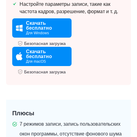
Настройте параметры записи, такие как
частота кадров, разрешение, формат и т. д.
Скачать
бесплатно
Для Windows
Безопасная загрузка
Скачать
бесплатно
Для macOS
Безопасная загрузка
Плюсы
7 режимов записи, запись пользовательских
окон программы, отсутствие фонового шума