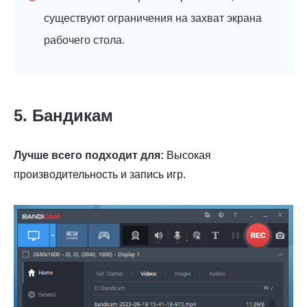
существуют ограничения на захват экрана
рабочего стола.
5. Бандикам
Лучше всего подходит для:
Высокая
производительность и запись игр.