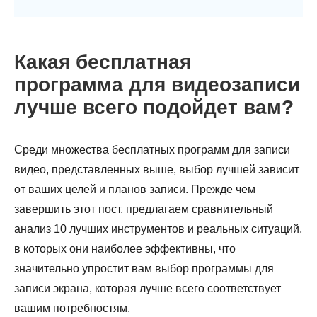
Какая бесплатная
программа для видеозаписи
лучше всего подойдет вам?
Среди множества бесплатных программ для записи
видео, представленных выше, выбор лучшей зависит
от ваших целей и планов записи. Прежде чем
завершить этот пост, предлагаем сравнительный
анализ 10 лучших инструментов и реальных ситуаций,
в которых они наиболее эффективны, что
значительно упростит вам выбор программы для
записи экрана, которая лучше всего соответствует
вашим потребностям.