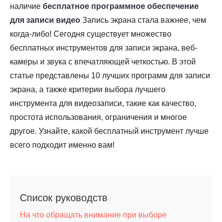
наличие
бесплатное программное обеспечение
для записи видео
Запись экрана стала важнее, чем
когда-либо! Сегодня существует множество
бесплатных инструментов для записи экрана, веб-
камеры и звука с впечатляющей четкостью. В этой
статье представлены 10 лучших программ для записи
экрана, а также критерии выбора лучшего
инструмента для видеозаписи, такие как качество,
простота использования, ограничения и многое
другое. Узнайте, какой бесплатный инструмент лучше
всего подходит именно вам!
Список руководств
На что обращать внимание при выборе