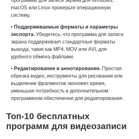
программы для записи экрана для Windows,
macOS или Linux проверьте операционную
систему.
•
Поддерживаемые форматы и параметры
экспорта.
Убедитесь, что программа для записи
экрана поддерживает стандартные форматы
вывода, такие как MP4, MOV или AVI, для
удобного обмена файлами.
•
Редактирование и аннотирование.
Простая
обрезка видео, инструменты для рисования или
выделение фрагментов экономят время,
уменьшая потребность в дополнительном
программном обеспечении для редактирования.
Топ-10 бесплатных
программ для видеозаписи