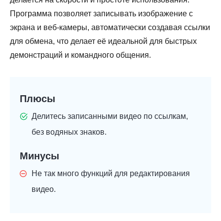
Программа позволяет записывать изображение с
экрана и веб-камеры, автоматически создавая ссылки
для обмена, что делает её идеальной для быстрых
демонстраций и командного общения.
Плюсы
Делитесь записанными видео по ссылкам,
без водяных знаков.
Минусы
Не так много функций для редактирования
видео.