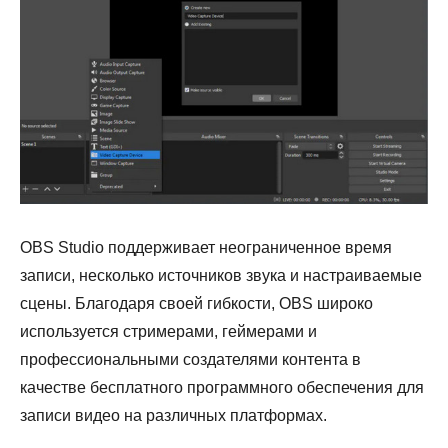
OBS Studio поддерживает неограниченное время
записи, несколько источников звука и настраиваемые
сцены. Благодаря своей гибкости, OBS широко
используется стримерами, геймерами и
профессиональными создателями контента в
качестве бесплатного программного обеспечения для
записи видео на различных платформах.