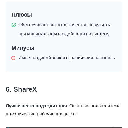
Плюсы
Обеспечивает высокое качество результата
при минимальном воздействии на систему.
Минусы
Имеет водяной знак и ограничения на запись.
6. ShareX
Лучше всего подходит для:
Опытные пользователи
и технические рабочие процессы.