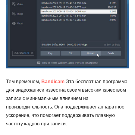
Тем временем,
Bandicam
Эта бесплатная программа
для видеозаписи известна своим высоким качеством
записи с минимальным влиянием на
производительность. Она поддерживает аппаратное
ускорение, что помогает поддерживать плавную
частоту кадров при записи.