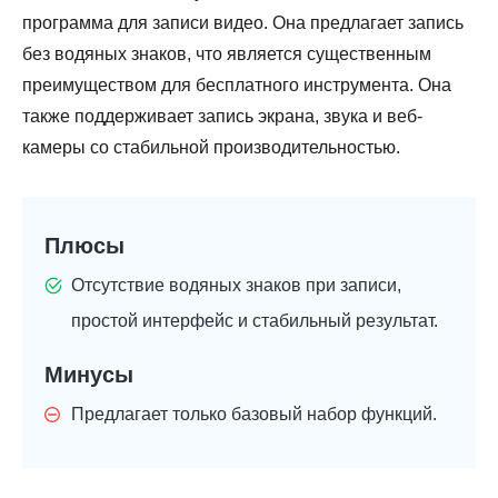
программа для записи видео. Она предлагает запись
без водяных знаков, что является существенным
преимуществом для бесплатного инструмента. Она
также поддерживает запись экрана, звука и веб-
камеры со стабильной производительностью.
Плюсы
Отсутствие водяных знаков при записи,
простой интерфейс и стабильный результат.
Минусы
Предлагает только базовый набор функций.