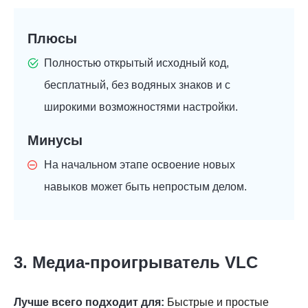
Плюсы
Полностью открытый исходный код,
бесплатный, без водяных знаков и с
широкими возможностями настройки.
Минусы
На начальном этапе освоение новых
навыков может быть непростым делом.
3. Медиа-проигрыватель VLC
Лучше всего подходит для:
Быстрые и простые