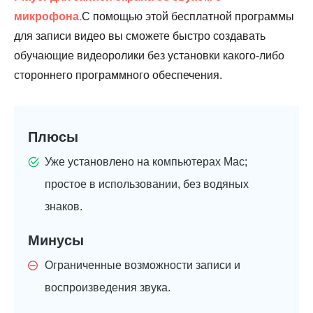
микрофона.
С помощью этой бесплатной программы
для записи видео вы сможете быстро создавать
обучающие видеоролики без установки какого-либо
стороннего программного обеспечения.
Плюсы
Уже установлено на компьютерах Mac;
простое в использовании, без водяных
знаков.
Минусы
Ограниченные возможности записи и
воспроизведения звука.