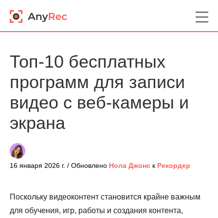
Топ-10 бесплатных
программ для записи
видео с веб-камеры и
экрана
16 января 2026 г. / Обновлено
Нола Джонс
к
Рекордер
Поскольку видеоконтент становится крайне важным
для обучения, игр, работы и создания контента,