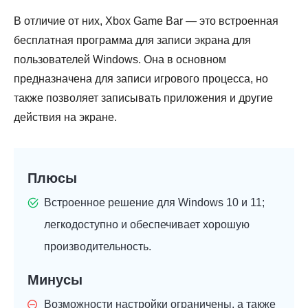
В отличие от них, Xbox Game Bar — это встроенная
бесплатная программа для записи экрана для
пользователей Windows. Она в основном
предназначена для записи игрового процесса, но
также позволяет записывать приложения и другие
действия на экране.
Плюсы
Встроенное решение для Windows 10 и 11;
легкодоступно и обеспечивает хорошую
производительность.
Минусы
Возможности настройки ограничены, а также