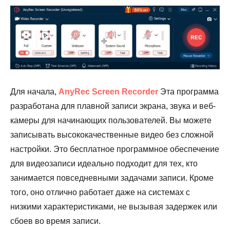
Для начала,
AnyRec Screen Recorder
Эта программа
разработана для плавной записи экрана, звука и веб-
камеры для начинающих пользователей. Вы можете
записывать высококачественные видео без сложной
настройки. Это бесплатное программное обеспечение
для видеозаписи идеально подходит для тех, кто
занимается повседневными задачами записи. Кроме
того, оно отлично работает даже на системах с
низкими характеристиками, не вызывая задержек или
сбоев во время записи.