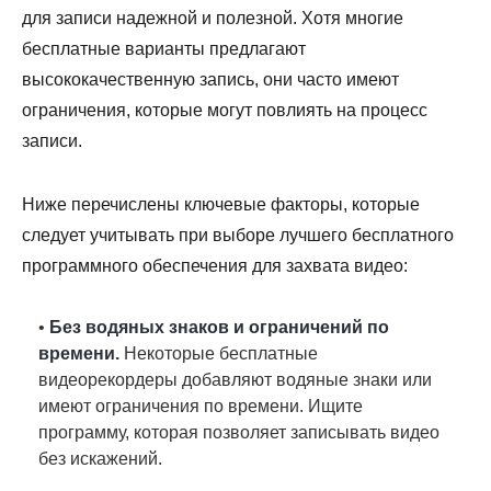
для записи надежной и полезной. Хотя многие
бесплатные варианты предлагают
высококачественную запись, они часто имеют
ограничения, которые могут повлиять на процесс
записи.
Ниже перечислены ключевые факторы, которые
следует учитывать при выборе лучшего бесплатного
программного обеспечения для захвата видео:
•
Без водяных знаков и ограничений по
времени.
Некоторые бесплатные
видеорекордеры добавляют водяные знаки или
имеют ограничения по времени. Ищите
программу, которая позволяет записывать видео
без искажений.