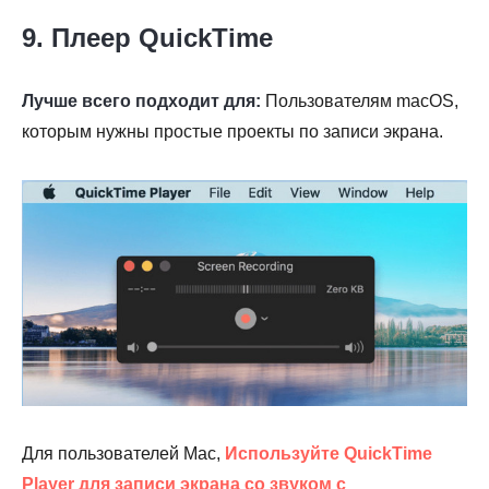
9. Плеер QuickTime
Лучше всего подходит для:
Пользователям macOS,
которым нужны простые проекты по записи экрана.
Для пользователей Mac,
Используйте QuickTime
Player для записи экрана со звуком с