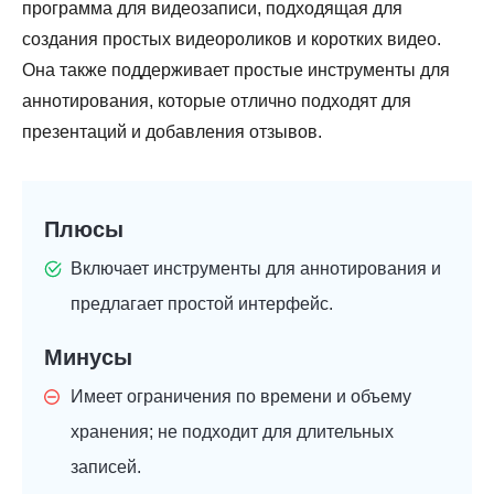
программа для видеозаписи, подходящая для
создания простых видеороликов и коротких видео.
Она также поддерживает простые инструменты для
аннотирования, которые отлично подходят для
презентаций и добавления отзывов.
Плюсы
Включает инструменты для аннотирования и
предлагает простой интерфейс.
Минусы
Имеет ограничения по времени и объему
хранения; не подходит для длительных
записей.