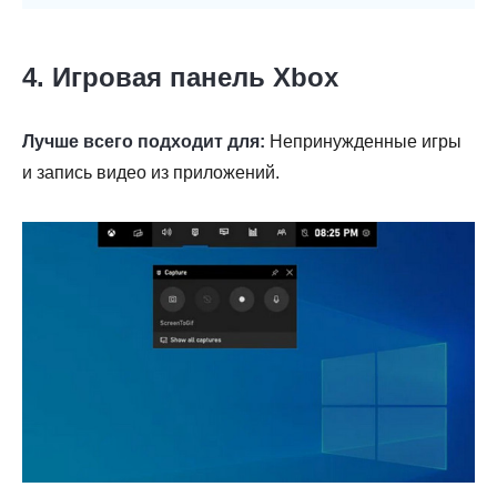
4. Игровая панель Xbox
Лучше всего подходит для:
Непринужденные игры
и запись видео из приложений.