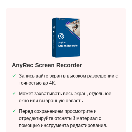
AnyRec Screen Recorder
Записывайте экран в высоком разрешении с
точностью до 4K.
Может захватывать весь экран, отдельное
окно или выбранную область.
Перед сохранением просмотрите и
отредактируйте отснятый материал с
помощью инструмента редактирования.