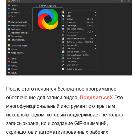
После этого появится бесплатное программное
обеспечение для записи видео.
ПоделитьсяX
Это
многофункциональный инструмент с открытым
исходным кодом, который поддерживает не только
запись экрана, но и создание GIF-анимаций,
скриншотов и автоматизированных рабочих