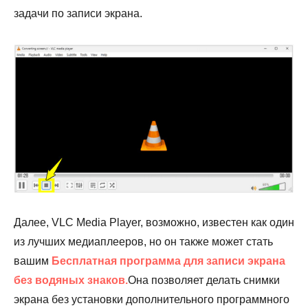
задачи по записи экрана.
Далее, VLC Media Player, возможно, известен как один
из лучших медиаплееров, но он также может стать
вашим
Бесплатная программа для записи экрана
без водяных знаков.
Она позволяет делать снимки
экрана без установки дополнительного программного