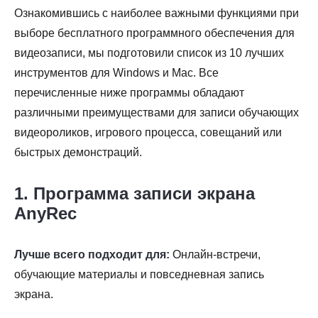
Ознакомившись с наиболее важными функциями при
выборе бесплатного программного обеспечения для
видеозаписи, мы подготовили список из 10 лучших
инструментов для Windows и Mac. Все
перечисленные ниже программы обладают
различными преимуществами для записи обучающих
видеороликов, игрового процесса, совещаний или
быстрых демонстраций.
1. Программа записи экрана
AnyRec
Лучше всего подходит для:
Онлайн-встречи,
обучающие материалы и повседневная запись
экрана.