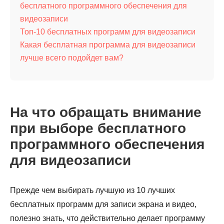
бесплатного программного обеспечения для
видеозаписи
Топ-10 бесплатных программ для видеозаписи
Какая бесплатная программа для видеозаписи
лучше всего подойдет вам?
На что обращать внимание
при выборе бесплатного
программного обеспечения
для видеозаписи
Прежде чем выбирать лучшую из 10 лучших
бесплатных программ для записи экрана и видео,
полезно знать, что действительно делает программу