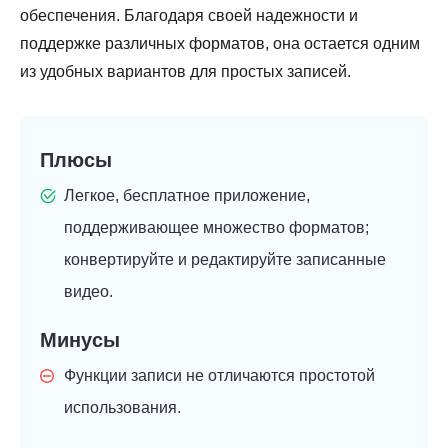
обеспечения. Благодаря своей надежности и
поддержке различных форматов, она остается одним
из удобных вариантов для простых записей.
Плюсы
Легкое, бесплатное приложение,
поддерживающее множество форматов;
конвертируйте и редактируйте записанные
видео.
Минусы
Функции записи не отличаются простотой
использования.