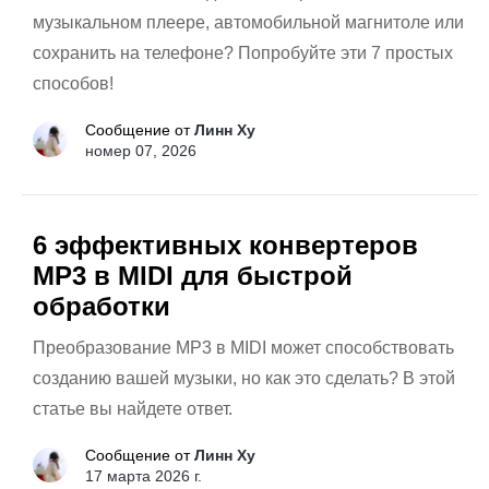
музыкальном плеере, автомобильной магнитоле или
сохранить на телефоне? Попробуйте эти 7 простых
способов!
Сообщение от
Линн Ху
номер 07, 2026
6 эффективных конвертеров
MP3 в MIDI для быстрой
обработки
Преобразование MP3 в MIDI может способствовать
созданию вашей музыки, но как это сделать? В этой
статье вы найдете ответ.
Сообщение от
Линн Ху
17 марта 2026 г.