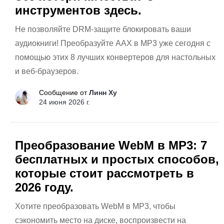
инструментов здесь.
Не позволяйте DRM-защите блокировать ваши
аудиокниги! Преобразуйте AAX в MP3 уже сегодня с
помощью этих 8 лучших конвертеров для настольных
и веб-браузеров.
Сообщение от
Линн Ху
24 июня 2026 г.
Преобразование WebM в MP3: 7
бесплатных и простых способов,
которые стоит рассмотреть в
2026 году.
Хотите преобразовать WebM в MP3, чтобы
сэкономить место на диске, воспроизвести на