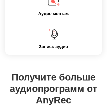
Аудио монтаж
Запись аудио
Получите больше
аудиопрограмм от
AnyRec