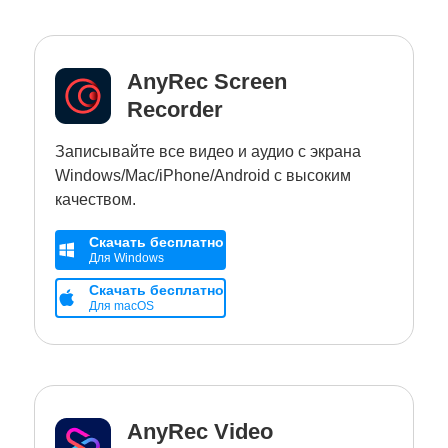
AnyRec Screen
Recorder
Записывайте все видео и аудио с экрана
Windows/Mac/iPhone/Android с высоким
качеством.
Скачать бесплатно
Для Windows
Скачать бесплатно
Для macOS
AnyRec Video