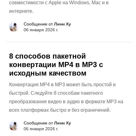
совместимости с Apple на Windows, Mac и в
интернете.
Сообщение от
Линн Ху
06 января 2026 г.
8 способов пакетной
конвертации MP4 в MP3 с
исходным качеством
Конвертация MP4 в MP3 может быть простой и
быстрой. Следуйте 8 способам пакетного
преобразования видео в аудио в формате MP3 на
всех платформах быстро и без ограничений.
Сообщение от
Линн Ху
06 января 2026 г.