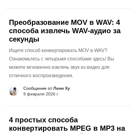
Преобразование MOV в WAV: 4
способа извлечь WAV-аудио за
секунды
Ищете способ конвертировать MOV в WAV?
Ознакомьтесь с четырьмя способами здесь! Вы
можете мгновенно извлечь звук из видео для
отличного воспроизведения.
Сообщение от
Линн Ху
9 февраля 2026 г.
4 простых способа
конвертировать MPEG в MP3 на