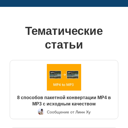
Тематические
статьи
8 способов пакетной конвертации MP4 в
MP3 с исходным качеством
Сообщение от
Линн Ху