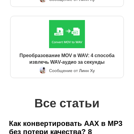
Преобразование MOV в WAV: 4 способа
извлечь WAV-аудио за секунды
Сообщение от
Линн Ху
Все статьи
Как конвертировать AAX в MP3
без потери качества? 8