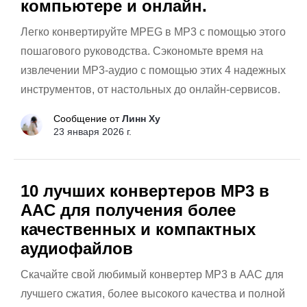
компьютере и онлайн.
Легко конвертируйте MPEG в MP3 с помощью этого
пошагового руководства. Сэкономьте время на
извлечении MP3-аудио с помощью этих 4 надежных
инструментов, от настольных до онлайн-сервисов.
Сообщение от
Линн Ху
23 января 2026 г.
10 лучших конвертеров MP3 в
AAC для получения более
качественных и компактных
аудиофайлов
Скачайте свой любимый конвертер MP3 в AAC для
лучшего сжатия, более высокого качества и полной