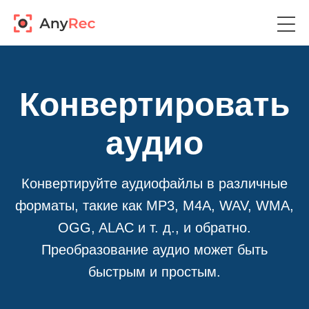
Конвертировать
аудио
Конвертируйте аудиофайлы в различные
форматы, такие как MP3, M4A, WAV, WMA,
OGG, ALAC и т. д., и обратно.
Преобразование аудио может быть
быстрым и простым.