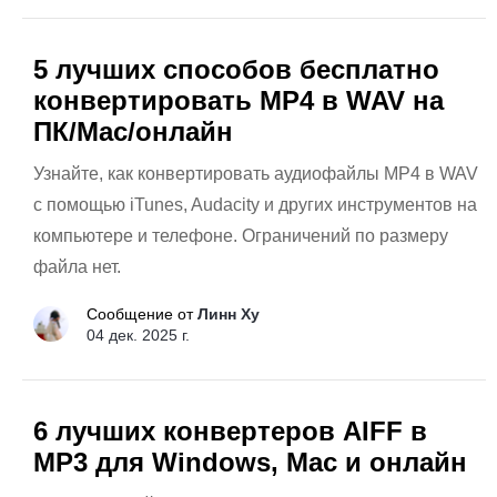
5 лучших способов бесплатно
конвертировать MP4 в WAV на
ПК/Mac/онлайн
Узнайте, как конвертировать аудиофайлы MP4 в WAV
с помощью iTunes, Audacity и других инструментов на
компьютере и телефоне. Ограничений по размеру
файла нет.
Сообщение от
Линн Ху
04 дек. 2025 г.
6 лучших конвертеров AIFF в
MP3 для Windows, Mac и онлайн