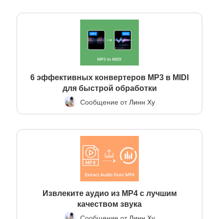
6 эффективных конвертеров MP3 в MIDI
для быстрой обработки
Сообщение от
Линн Ху
Извлеките аудио из MP4 с лучшим
качеством звука
Сообщение от
Линн Ху