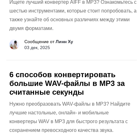
Ищете лучший конвертер AIFF в MP3? Ознакомьтесь с
шестью инструментами, которые стоит попробовать, а
также узнайте об основных различиях между этими
двумя форматами.
Сообщение от
Линн Ху
03 дек, 2025
6 способов конвертировать
большие WAV-файлы в MP3 за
считанные секунды
Нужно преобразовать WAV-файлы в MP3? Найдите
лучшие настольные, онлайн- и мобильные
конвертеры WAV в MP3 для быстрого результата с
сохранением превосходного качества звука.