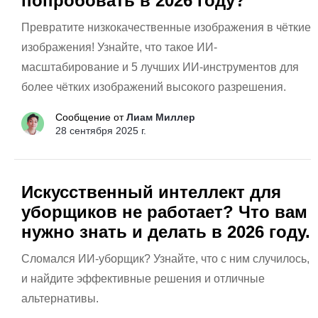
попробовать в 2026 году?
Превратите низкокачественные изображения в чёткие
изображения! Узнайте, что такое ИИ-
масштабирование и 5 лучших ИИ-инструментов для
более чётких изображений высокого разрешения.
Сообщение от
Лиам Миллер
28 сентября 2025 г.
Искусственный интеллект для
уборщиков не работает? Что вам
нужно знать и делать в 2026 году.
Сломался ИИ-уборщик? Узнайте, что с ним случилось,
и найдите эффективные решения и отличные
альтернативы.