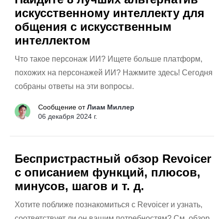
искусственному интеллекту для
общения с искусственным
интеллектом
Что такое персонаж ИИ? Ищете больше платформ,
похожих на персонажей ИИ? Нажмите здесь! Сегодня
собраны ответы на эти вопросы.
Сообщение от
Лиам Миллер
06 декабря 2024 г.
Беспристрастный обзор Revoicer
с описанием функций, плюсов,
минусов, шагов и т. д.
Хотите поближе познакомиться с Revoicer и узнать,
соответствует ли он вашим потребностям? См. обзор