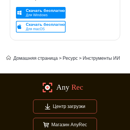
Скачать бесплатно
Для Windows
Скачать бесплатно
Для macOS
Домашняя страница
>
Ресурс
>
Инструменты ИИ
Центр загрузки
Магазин AnyRec