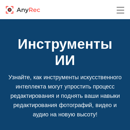
Инструменты
ИИ
Узнайте, как инструменты искусственного
интеллекта могут упростить процесс
редактирования и поднять ваши навыки
редактирования фотографий, видео и
аудио на новую высоту!