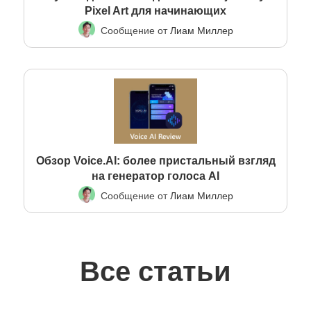
Pixel Art для начинающих
Сообщение от
Лиам Миллер
Обзор Voice.AI: более пристальный взгляд
на генератор голоса AI
Сообщение от
Лиам Миллер
Все статьи