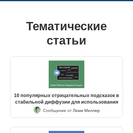
Тематические
статьи
10 популярных отрицательных подсказок в
стабильной диффузии для использования
Сообщение от
Лиам Миллер