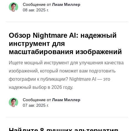
Сообщение от
Лиам Миллер
08 авг. 2025 г.
Обзор Nightmare AI: надежный
инструмент для
масштабирования изображений
Ищете мощный инструмент для улучшения качества
изображений, который поможет вам подготовить
фотографии к публикации? Nightmare AI — это
надежный выбор в 2026 году.
Сообщение от
Лиам Миллер
07 авг. 2025 г.
Найдите 8 лучших альтернатив