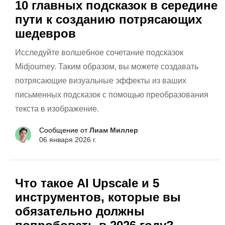
10 главных подсказок в середине
пути к созданию потрясающих
шедевров
Исследуйте волшебное сочетание подсказок
Midjourney. Таким образом, вы можете создавать
потрясающие визуальные эффекты из ваших
письменных подсказок с помощью преобразования
текста в изображение.
Сообщение от
Лиам Миллер
06 января 2026 г.
Что такое AI Upscale и 5
инструментов, которые вы
обязательно должны