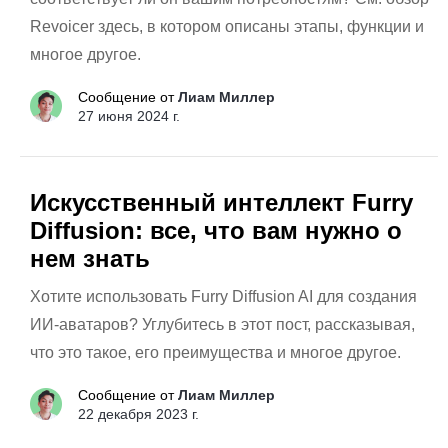
Revoicer здесь, в котором описаны этапы, функции и
многое другое.
Сообщение от
Лиам Миллер
27 июня 2024 г.
Искусственный интеллект Furry
Diffusion: все, что вам нужно о
нем знать
Хотите использовать Furry Diffusion AI для создания
ИИ-аватаров? Углубитесь в этот пост, рассказывая,
что это такое, его преимущества и многое другое.
Сообщение от
Лиам Миллер
22 декабря 2023 г.