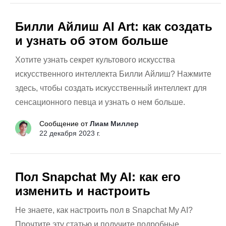
Билли Айлиш AI Art: как создать
и узнать об этом больше
Хотите узнать секрет культового искусства
искусственного интеллекта Билли Айлиш? Нажмите
здесь, чтобы создать искусственный интеллект для
сенсационного певца и узнать о нем больше.
Сообщение от
Лиам Миллер
22 декабря 2023 г.
Пол Snapchat My AI: как его
изменить и настроить
Не знаете, как настроить пол в Snapchat My AI?
Прочтите эту статью и получите подробные