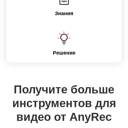
Знания
Решение
Получите больше
инструментов для
видео от AnyRec