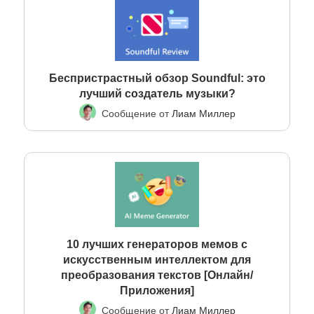
Беспристрастный обзор Soundful: это
лучший создатель музыки?
Сообщение от
Лиам Миллер
10 лучших генераторов мемов с
искусственным интеллектом для
преобразования текстов [Онлайн/
Приложения]
Сообщение от
Лиам Миллер