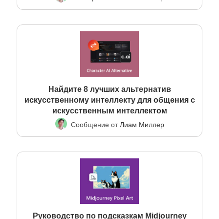
Найдите 8 лучших альтернатив
искусственному интеллекту для общения с
искусственным интеллектом
Сообщение от
Лиам Миллер
Руководство по подсказкам Midjourney