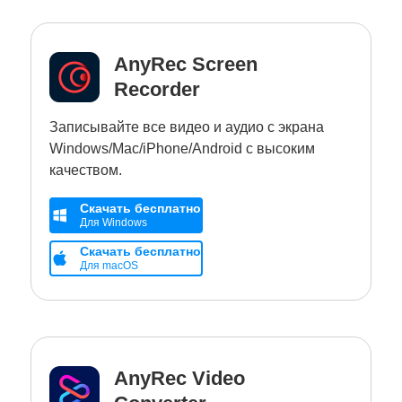
AnyRec Screen
Recorder
Записывайте все видео и аудио с экрана
Windows/Mac/iPhone/Android с высоким
качеством.
Скачать бесплатно
Для Windows
Скачать бесплатно
Для macOS
AnyRec Video