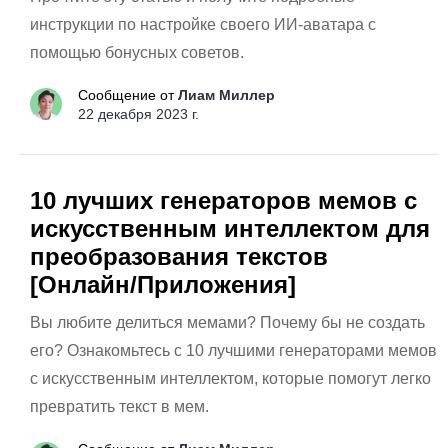
инструкции по настройке своего ИИ-аватара с
помощью бонусных советов.
Сообщение от
Лиам Миллер
22 декабря 2023 г.
10 лучших генераторов мемов с
искусственным интеллектом для
преобразования текстов
[Онлайн/Приложения]
Вы любите делиться мемами? Почему бы не создать
его? Ознакомьтесь с 10 лучшими генераторами мемов
с искусственным интеллектом, которые помогут легко
превратить текст в мем.