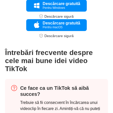
Descărcare gratuită
Pentru Windows
Pasul 2.
Descărcare sigură
Descărcare gratuită
Pentru macOS
Descărcare sigură
Întrebări frecvente despre
cele mai bune idei video
TikTok
Ce face ca un TikTok să aibă
succes?
Trebuie să fii consecvent în încărcarea unui
Pasul 3.
videoclip în fiecare zi. Amintiți-vă că nu puteți