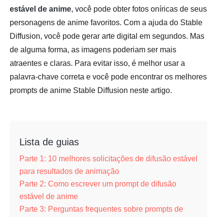
estável de anime
, você pode obter fotos oníricas de seus
personagens de anime favoritos. Com a ajuda do Stable
Diffusion, você pode gerar arte digital em segundos. Mas
de alguma forma, as imagens poderiam ser mais
atraentes e claras. Para evitar isso, é melhor usar a
palavra-chave correta e você pode encontrar os melhores
prompts de anime Stable Diffusion neste artigo.
Lista de guias
Parte 1: 10 melhores solicitações de difusão estável
para resultados de animação
Parte 2: Como escrever um prompt de difusão
estável de anime
Parte 3: Perguntas frequentes sobre prompts de