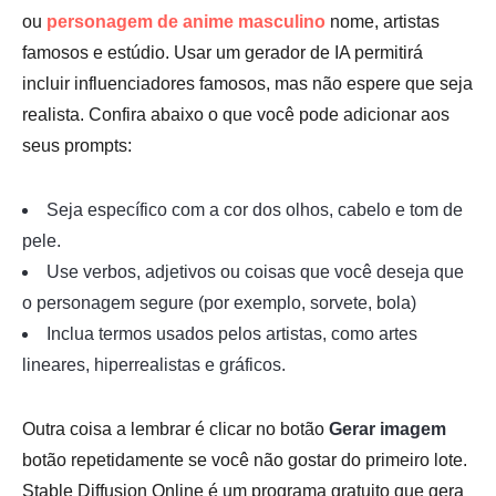
ou
personagem de anime masculino
nome, artistas
famosos e estúdio. Usar um gerador de IA permitirá
incluir influenciadores famosos, mas não espere que seja
realista. Confira abaixo o que você pode adicionar aos
seus prompts:
Seja específico com a cor dos olhos, cabelo e tom de
pele.
Use verbos, adjetivos ou coisas que você deseja que
o personagem segure (por exemplo, sorvete, bola)
Inclua termos usados pelos artistas, como artes
lineares, hiperrealistas e gráficos.
Outra coisa a lembrar é clicar no botão
Gerar imagem
botão repetidamente se você não gostar do primeiro lote.
Stable Diffusion Online é um programa gratuito que gera