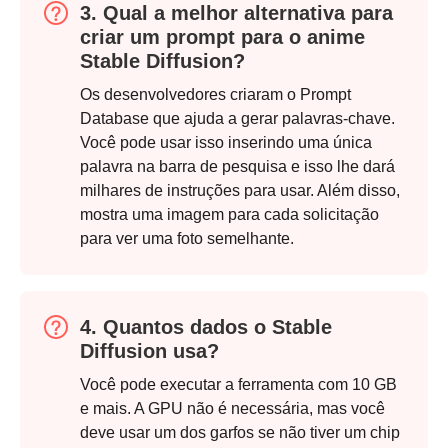
3. Qual a melhor alternativa para
criar um prompt para o anime
Passo 2.
Stable Diffusion?
Os desenvolvedores criaram o Prompt
Database que ajuda a gerar palavras-chave.
Você pode usar isso inserindo uma única
palavra na barra de pesquisa e isso lhe dará
milhares de instruções para usar. Além disso,
mostra uma imagem para cada solicitação
para ver uma foto semelhante.
4. Quantos dados o Stable
Diffusion usa?
Você pode executar a ferramenta com 10 GB
e mais. A GPU não é necessária, mas você
deve usar um dos garfos se não tiver um chip
Etapa 3.