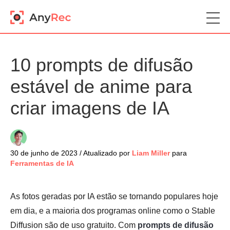
10 prompts de difusão
estável de anime para
criar imagens de IA
30 de junho de 2023 / Atualizado por
Liam Miller
para
Ferramentas de IA
As fotos geradas por IA estão se tornando populares hoje
em dia, e a maioria dos programas online como o Stable
Diffusion são de uso gratuito. Com
prompts de difusão