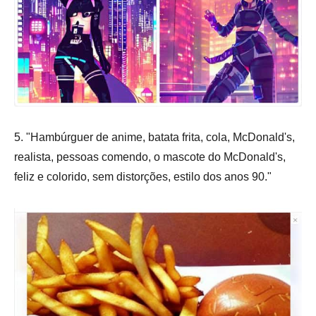
5. "Hambúrguer de anime, batata frita, cola, McDonald's,
realista, pessoas comendo, o mascote do McDonald's,
feliz e colorido, sem distorções, estilo dos anos 90."