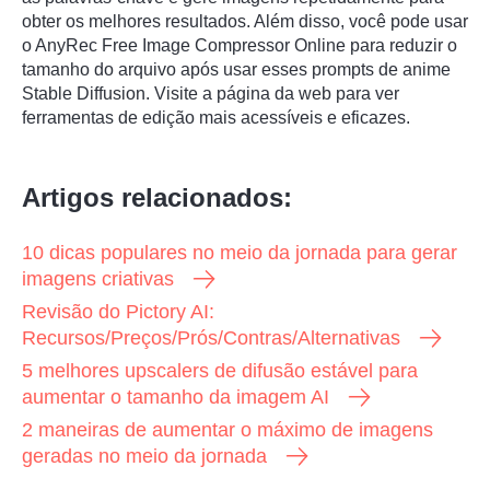
obter os melhores resultados. Além disso, você pode usar
o AnyRec Free Image Compressor Online para reduzir o
tamanho do arquivo após usar esses prompts de anime
Stable Diffusion. Visite a página da web para ver
ferramentas de edição mais acessíveis e eficazes.
Artigos relacionados:
10 dicas populares no meio da jornada para gerar
imagens criativas
Revisão do Pictory AI:
Recursos/Preços/Prós/Contras/Alternativas
5 melhores upscalers de difusão estável para
aumentar o tamanho da imagem AI
2 maneiras de aumentar o máximo de imagens
geradas no meio da jornada