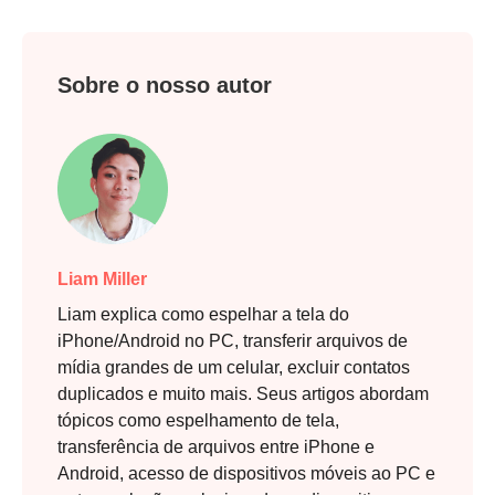
Sobre o nosso autor
Liam Miller
Liam explica como espelhar a tela do
iPhone/Android no PC, transferir arquivos de
mídia grandes de um celular, excluir contatos
duplicados e muito mais. Seus artigos abordam
tópicos como espelhamento de tela,
transferência de arquivos entre iPhone e
Android, acesso de dispositivos móveis ao PC e