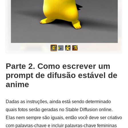
Parte 2. Como escrever um
prompt de difusão estável de
anime
Dadas as instruções, ainda está sendo determinado
quais fotos serão geradas no Stable Diffusion online.
Elas nem sempre são iguais, então você deve ser criativo
com palavras-chave e incluir palavras-chave femininas