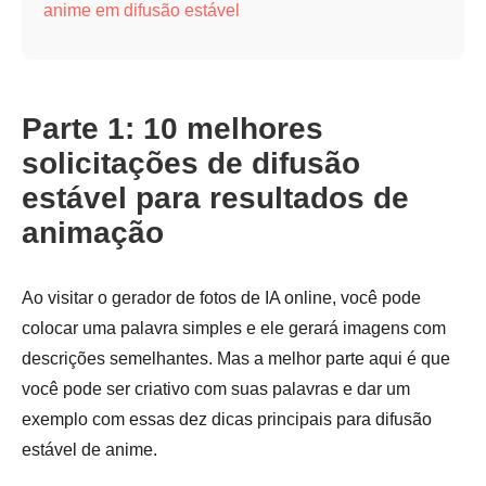
anime em difusão estável
Parte 1: 10 melhores
solicitações de difusão
estável para resultados de
animação
Ao visitar o gerador de fotos de IA online, você pode
colocar uma palavra simples e ele gerará imagens com
descrições semelhantes. Mas a melhor parte aqui é que
você pode ser criativo com suas palavras e dar um
exemplo com essas dez dicas principais para difusão
estável de anime.