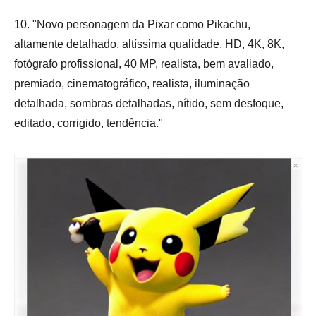
10. "Novo personagem da Pixar como Pikachu,
altamente detalhado, altíssima qualidade, HD, 4K, 8K,
fotógrafo profissional, 40 MP, realista, bem avaliado,
premiado, cinematográfico, realista, iluminação
detalhada, sombras detalhadas, nítido, sem desfoque,
editado, corrigido, tendência."