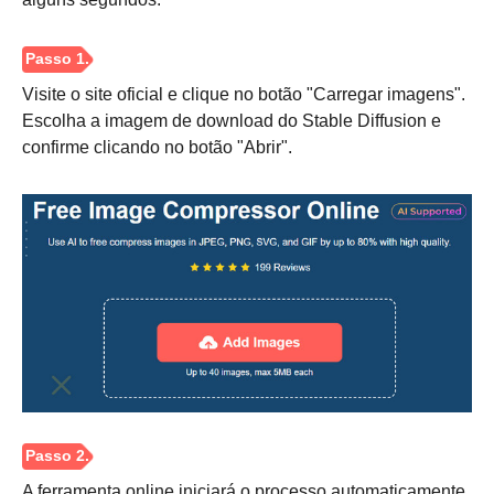
Visite o site oficial e clique no botão "Carregar imagens".
Escolha a imagem de download do Stable Diffusion e
confirme clicando no botão "Abrir".
A ferramenta online iniciará o processo automaticamente.