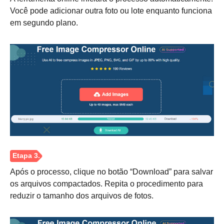
Você pode adicionar outra foto ou lote enquanto funciona
em segundo plano.
Após o processo, clique no botão “Download” para salvar
os arquivos compactados. Repita o procedimento para
reduzir o tamanho dos arquivos de fotos.