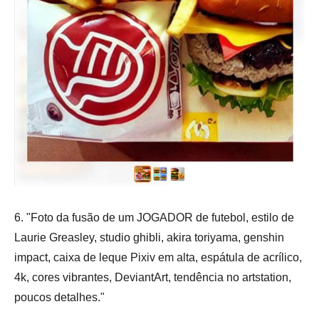
6. "Foto da fusão de um JOGADOR de futebol, estilo de
Laurie Greasley, studio ghibli, akira toriyama, genshin
impact, caixa de leque Pixiv em alta, espátula de acrílico,
4k, cores vibrantes, DeviantArt, tendência no artstation,
poucos detalhes."