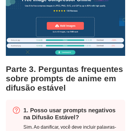
Parte 3. Perguntas frequentes
sobre prompts de anime em
difusão estável
1. Posso usar prompts negativos
na Difusão Estável?
Sim. Ao danificar, você deve incluir palavras-