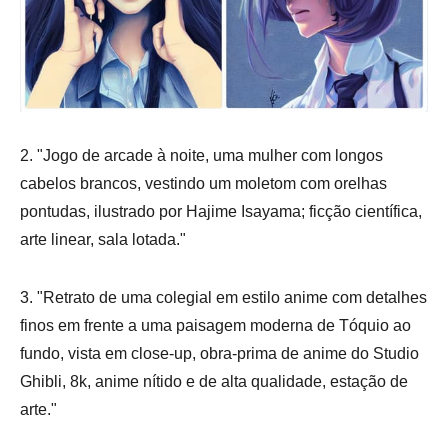
2. "Jogo de arcade à noite, uma mulher com longos
cabelos brancos, vestindo um moletom com orelhas
pontudas, ilustrado por Hajime Isayama; ficção científica,
arte linear, sala lotada."
3. "Retrato de uma colegial em estilo anime com detalhes
finos em frente a uma paisagem moderna de Tóquio ao
fundo, vista em close-up, obra-prima de anime do Studio
Ghibli, 8k, anime nítido e de alta qualidade, estação de
arte."