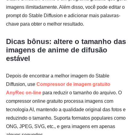
imagens ilimitadamente. Além disso, você pode editar o
prompt do Stable Diffusion e adicionar mais palavras-
chave para obter o melhor resultado.
Dicas bônus: altere o tamanho das
imagens de anime de difusão
estável
Depois de encontrar a melhor imagem do Stable
Diffusion, use
Compressor de imagem gratuito
AnyRec on-line
para reduzir o tamanho do arquivo. O
compressor online gratuito processa imagens com
tecnologia AI, mantendo a qualidade original das fotos e
reduzindo o tamanho. Suporta formatos populares como
ONG, JPEG, SVG, etc., e gera imagens em apenas
alguns segundos.