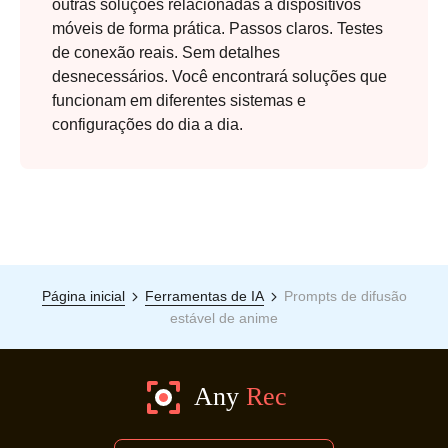
outras soluções relacionadas a dispositivos
móveis de forma prática. Passos claros. Testes
de conexão reais. Sem detalhes
desnecessários. Você encontrará soluções que
funcionam em diferentes sistemas e
configurações do dia a dia.
Página inicial
Ferramentas de IA
Prompts de difusão
estável de anime