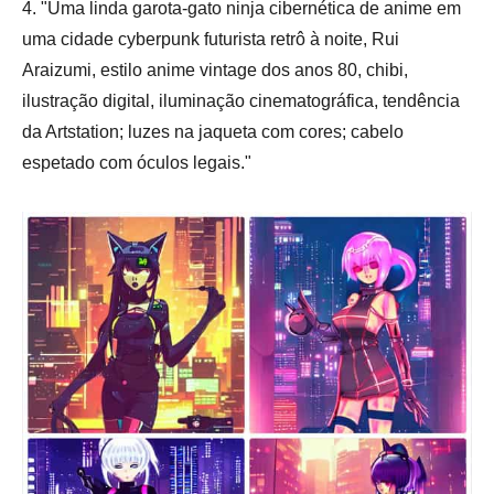
4. "Uma linda garota-gato ninja cibernética de anime em
uma cidade cyberpunk futurista retrô à noite, Rui
Araizumi, estilo anime vintage dos anos 80, chibi,
ilustração digital, iluminação cinematográfica, tendência
da Artstation; luzes na jaqueta com cores; cabelo
espetado com óculos legais."