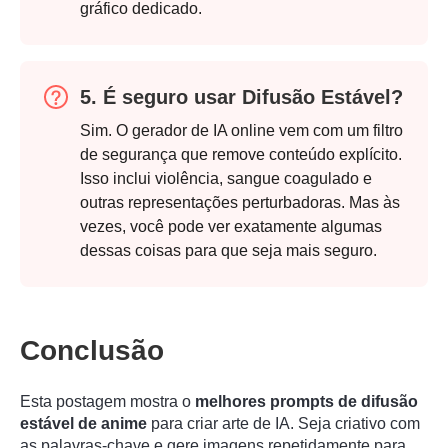
gráfico dedicado.
5. É seguro usar Difusão Estável?
Sim. O gerador de IA online vem com um filtro
de segurança que remove conteúdo explícito.
Isso inclui violência, sangue coagulado e
outras representações perturbadoras. Mas às
vezes, você pode ver exatamente algumas
dessas coisas para que seja mais seguro.
Conclusão
Esta postagem mostra o
melhores prompts de difusão
estável de anime
para criar arte de IA. Seja criativo com
as palavras-chave e gere imagens repetidamente para