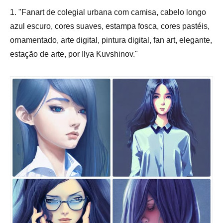
1. "Fanart de colegial urbana com camisa, cabelo longo
azul escuro, cores suaves, estampa fosca, cores pastéis,
ornamentado, arte digital, pintura digital, fan art, elegante,
estação de arte, por Ilya Kuvshinov."