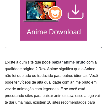
Existe algum site que pode
baixar anime bruto
com a
qualidade original? Raw Anime significa que o Anime
não foi dublado ou traduzido para outros idiomas. Você
pode ter vídeos de alta qualidade com anime bruto em
vez de animação com legendas. E se você está
procurando sites para baixar animes raw, esse artigo vai
te dar uma mão, existem 10 sites recomendados para