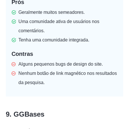
Prós
Geralmente muitos semeadores.
Uma comunidade ativa de usuários nos
comentários.
Tenha uma comunidade integrada.
Contras
Alguns pequenos bugs de design do site.
Nenhum botão de link magnético nos resultados
da pesquisa.
9. GGBases