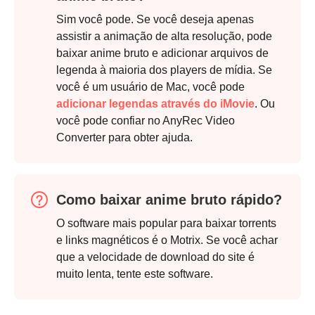
Sim você pode. Se você deseja apenas
assistir a animação de alta resolução, pode
baixar anime bruto e adicionar arquivos de
legenda à maioria dos players de mídia. Se
você é um usuário de Mac, você pode
adicionar legendas através do iMovie
. Ou
você pode confiar no AnyRec Video
Converter para obter ajuda.
Como baixar anime bruto rápido?
O software mais popular para baixar torrents
e links magnéticos é o Motrix. Se você achar
que a velocidade de download do site é
muito lenta, tente este software.