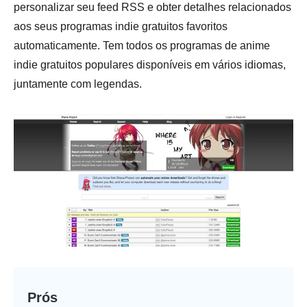
personalizar seu feed RSS e obter detalhes relacionados
aos seus programas indie gratuitos favoritos
automaticamente. Tem todos os programas de anime
indie gratuitos populares disponíveis em vários idiomas,
juntamente com legendas.
Prós