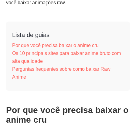
você baixar animações raw.
Lista de guias
Por que você precisa baixar o anime cru
Os 10 principais sites para baixar anime bruto com
alta qualidade
Perguntas frequentes sobre como baixar Raw
Anime
Por que você precisa baixar o
anime cru