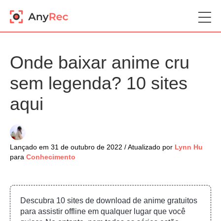
Onde baixar anime cru
sem legenda? 10 sites
aqui
Lançado em 31 de outubro de 2022 / Atualizado por
Lynn Hu
para
Conhecimento
Descubra 10 sites de download de anime gratuitos
para assistir offline em qualquer lugar que você