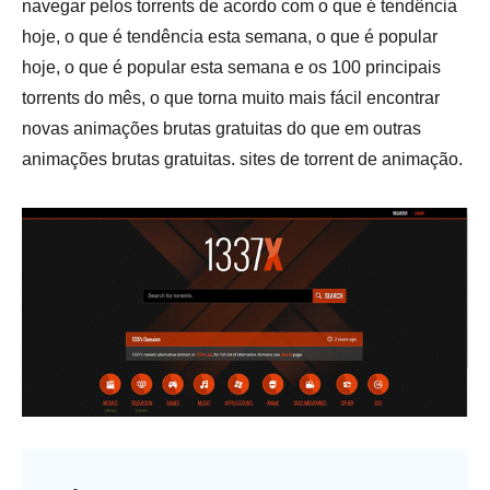
navegar pelos torrents de acordo com o que é tendência
hoje, o que é tendência esta semana, o que é popular
hoje, o que é popular esta semana e os 100 principais
torrents do mês, o que torna muito mais fácil encontrar
novas animações brutas gratuitas do que em outras
animações brutas gratuitas. sites de torrent de animação.