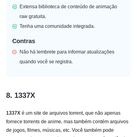
Extensa biblioteca de conteúdo de animação
raw gratuita.
Tenha uma comunidade integrada.
Contras
Não há lembrete para informar atualizações
quando você se registra.
8. 1337X
1337X
é um site de arquivos torrent, que não apenas
fornece torrents de anime, mas também contém arquivos
de jogos, filmes, músicas, etc. Você também pode