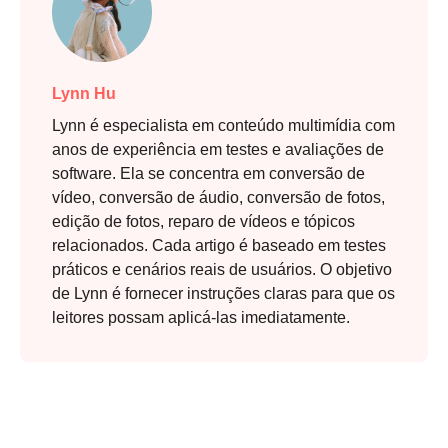
Lynn Hu
Lynn é especialista em conteúdo multimídia com
anos de experiência em testes e avaliações de
software. Ela se concentra em conversão de
vídeo, conversão de áudio, conversão de fotos,
edição de fotos, reparo de vídeos e tópicos
relacionados. Cada artigo é baseado em testes
práticos e cenários reais de usuários. O objetivo
de Lynn é fornecer instruções claras para que os
leitores possam aplicá-las imediatamente.