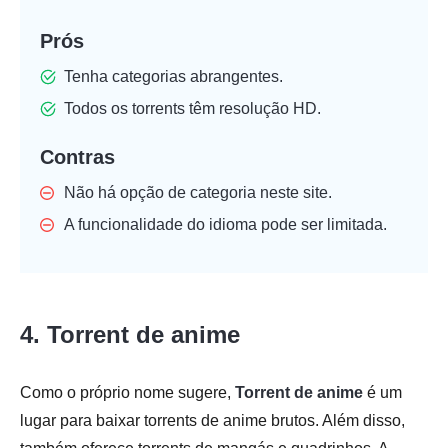
Prós
Tenha categorias abrangentes.
Todos os torrents têm resolução HD.
Contras
Não há opção de categoria neste site.
A funcionalidade do idioma pode ser limitada.
4. Torrent de anime
Como o próprio nome sugere,
Torrent de anime
é um
lugar para baixar torrents de anime brutos. Além disso,