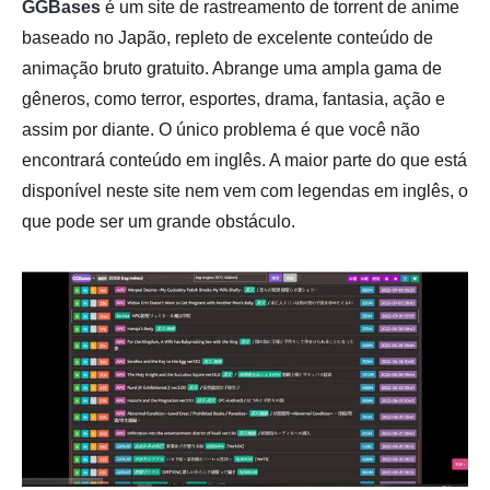
GGBases
é um site de rastreamento de torrent de anime
baseado no Japão, repleto de excelente conteúdo de
animação bruto gratuito. Abrange uma ampla gama de
gêneros, como terror, esportes, drama, fantasia, ação e
assim por diante. O único problema é que você não
encontrará conteúdo em inglês. A maior parte do que está
disponível neste site nem vem com legendas em inglês, o
que pode ser um grande obstáculo.