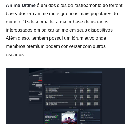
Anime-Ultime
é um dos sites de rastreamento de torrent
baseados em anime indie gratuitos mais populares do
mundo. O site afirma ter a maior base de usuários
interessados em baixar anime em seus dispositivos.
Além disso, também possui um fórum ativo onde
membros premium podem conversar com outros
usuários.