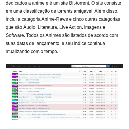
dedicados a anime e é um site Bit-torrent. O site consiste
em uma classificação de torrents amigável. Além disso,
inclui a categoria Anime-Raws e cinco outras categorias
que são Áudio, Literatura, Live Action, Imagens e
Software. Todos os Animes são listados de acordo com
suas datas de lançamento, e seu índice continua
atualizando com o tempo.