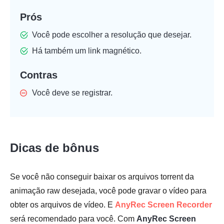
Prós
Você pode escolher a resolução que desejar.
Há também um link magnético.
Contras
Você deve se registrar.
Dicas de bônus
Se você não conseguir baixar os arquivos torrent da
animação raw desejada, você pode gravar o vídeo para
obter os arquivos de vídeo. E
AnyRec Screen Recorder
será recomendado para você. Com
AnyRec Screen