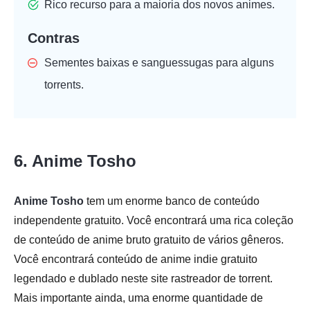
Rico recurso para a maioria dos novos animes.
Contras
Sementes baixas e sanguessugas para alguns
torrents.
6. Anime Tosho
Anime Tosho
tem um enorme banco de conteúdo
independente gratuito. Você encontrará uma rica coleção
de conteúdo de anime bruto gratuito de vários gêneros.
Você encontrará conteúdo de anime indie gratuito
legendado e dublado neste site rastreador de torrent.
Mais importante ainda, uma enorme quantidade de