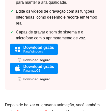
para manter a alta qualidade.
Edite os vídeos de gravação com as funções
integradas, como desenho e recorte em tempo
real.
Capaz de gravar o som do sistema e o
microfone com o aprimoramento de voz.
Download grátis
Para Windows
Download seguro
Download grátis
Para macOS
Download seguro
Depois de baixar ou gravar a animação, você também