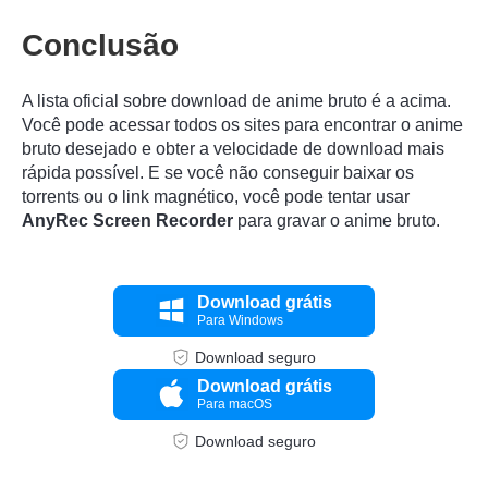
Conclusão
A lista oficial sobre download de anime bruto é a acima.
Você pode acessar todos os sites para encontrar o anime
bruto desejado e obter a velocidade de download mais
rápida possível. E se você não conseguir baixar os
torrents ou o link magnético, você pode tentar usar
AnyRec Screen Recorder
para gravar o anime bruto.
Download grátis
Para Windows
Download seguro
Download grátis
Para macOS
Download seguro