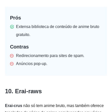
Prós
Extensa biblioteca de conteúdo de anime bruto
gratuito.
Contras
Redirecionamento para sites de spam.
Anúncios pop-up.
10. Erai-raws
Erai-crus
não só tem anime bruto, mas também oferece