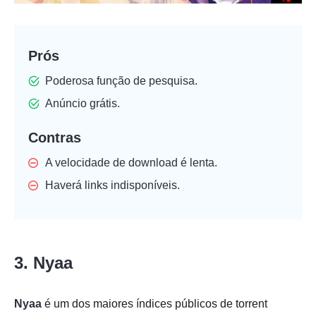
Prós
Poderosa função de pesquisa.
Anúncio grátis.
Contras
A velocidade de download é lenta.
Haverá links indisponíveis.
3. Nyaa
Nyaa
é um dos maiores índices públicos de torrent