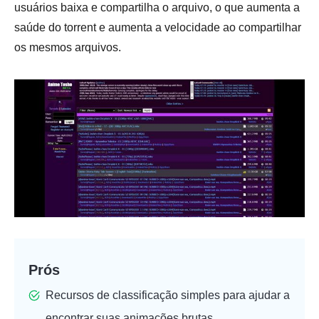
usuários baixa e compartilha o arquivo, o que aumenta a
saúde do torrent e aumenta a velocidade ao compartilhar
os mesmos arquivos.
Prós
Recursos de classificação simples para ajudar a
encontrar suas animações brutas.