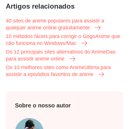
Artigos relacionados
40 sites de anime populares para assistir a
qualquer anime online gratuitamente
10 métodos fáceis para corrigir o GogoAnime que
não funciona no Windows/Mac
Os 12 principais sites alternativos do AnimeDao
para assistir anime online
Os 10 melhores sites como AnimeUltima para
assistir a episódios favoritos de anime
Sobre o nosso autor