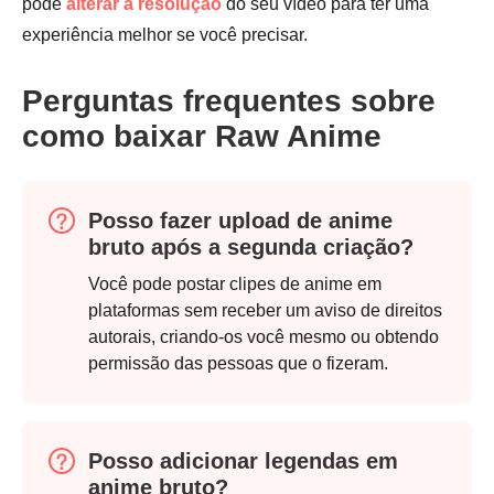
pode
alterar a resolução
do seu vídeo para ter uma
experiência melhor se você precisar.
Perguntas frequentes sobre
como baixar Raw Anime
Posso fazer upload de anime
bruto após a segunda criação?
Você pode postar clipes de anime em
plataformas sem receber um aviso de direitos
autorais, criando-os você mesmo ou obtendo
permissão das pessoas que o fizeram.
Posso adicionar legendas em
anime bruto?