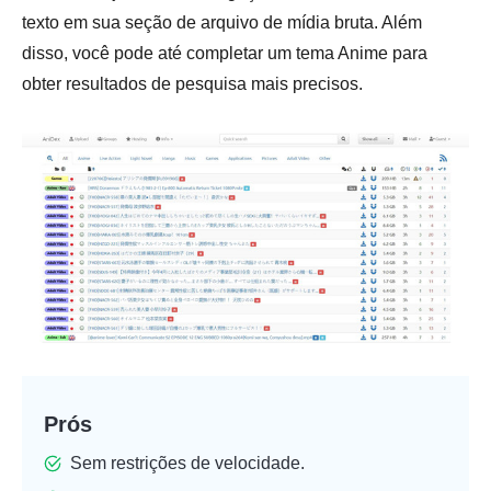
texto em sua seção de arquivo de mídia bruta. Além
disso, você pode até completar um tema Anime para
obter resultados de pesquisa mais precisos.
Prós
Sem restrições de velocidade.