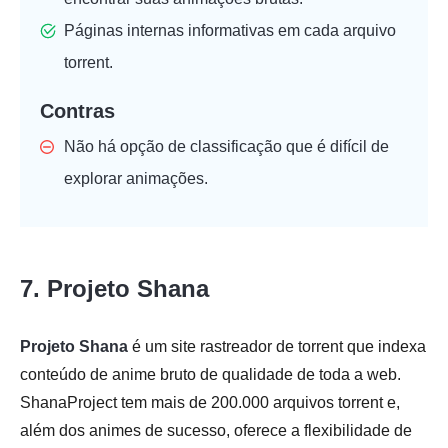
Páginas internas informativas em cada arquivo
torrent.
Contras
Não há opção de classificação que é difícil de
explorar animações.
7. Projeto Shana
Projeto Shana
é um site rastreador de torrent que indexa
conteúdo de anime bruto de qualidade de toda a web.
ShanaProject tem mais de 200.000 arquivos torrent e,
além dos animes de sucesso, oferece a flexibilidade de