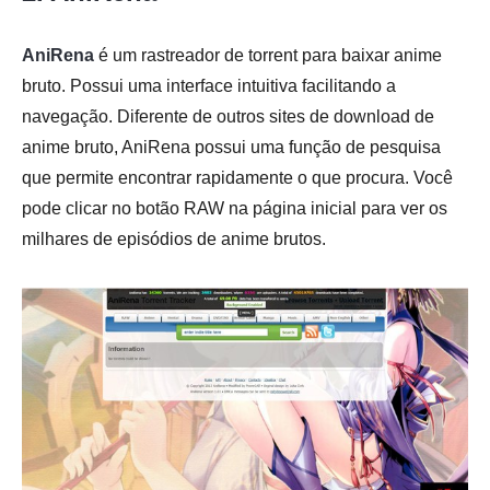
AniRena
é um rastreador de torrent para baixar anime
bruto. Possui uma interface intuitiva facilitando a
navegação. Diferente de outros sites de download de
anime bruto, AniRena possui uma função de pesquisa
que permite encontrar rapidamente o que procura. Você
pode clicar no botão RAW na página inicial para ver os
milhares de episódios de anime brutos.