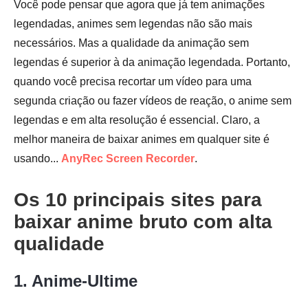
Você pode pensar que agora que já tem animações
legendadas, animes sem legendas não são mais
necessários. Mas a qualidade da animação sem
legendas é superior à da animação legendada. Portanto,
quando você precisa recortar um vídeo para uma
segunda criação ou fazer vídeos de reação, o anime sem
legendas e em alta resolução é essencial. Claro, a
melhor maneira de baixar animes em qualquer site é
usando...
AnyRec Screen Recorder
.
Os 10 principais sites para
baixar anime bruto com alta
qualidade
1. Anime-Ultime