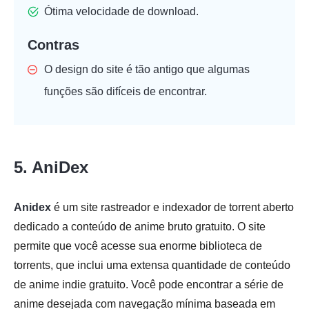
Ótima velocidade de download.
Contras
O design do site é tão antigo que algumas
funções são difíceis de encontrar.
5. AniDex
Anidex
é um site rastreador e indexador de torrent aberto
dedicado a conteúdo de anime bruto gratuito. O site
permite que você acesse sua enorme biblioteca de
torrents, que inclui uma extensa quantidade de conteúdo
de anime indie gratuito. Você pode encontrar a série de
anime desejada com navegação mínima baseada em