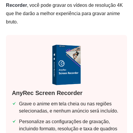
Recorder
, você pode gravar os vídeos de resolução 4K
que lhe darão a melhor experiência para gravar anime
bruto.
AnyRec Screen Recorder
Grave o anime em tela cheia ou nas regiões
selecionadas, e nenhum anúncio será incluído.
Personalize as configurações de gravação,
incluindo formato, resolução e taxa de quadros