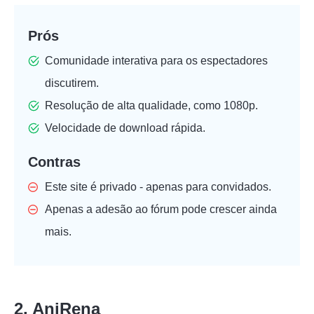
Prós
Comunidade interativa para os espectadores
discutirem.
Resolução de alta qualidade, como 1080p.
Velocidade de download rápida.
Contras
Este site é privado - apenas para convidados.
Apenas a adesão ao fórum pode crescer ainda
mais.
2. AniRena