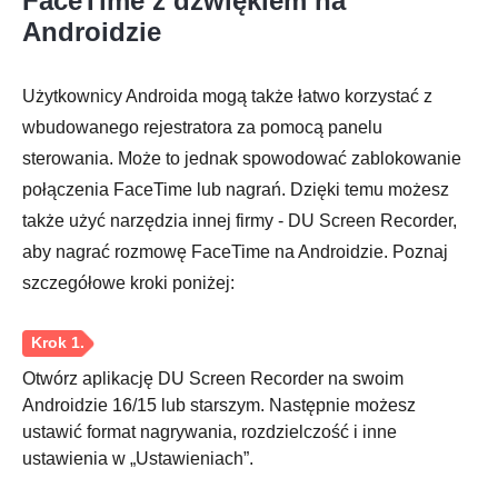
FaceTime z dźwiękiem na
Androidzie
Użytkownicy Androida mogą także łatwo korzystać z
wbudowanego rejestratora za pomocą panelu
sterowania. Może to jednak spowodować zablokowanie
połączenia FaceTime lub nagrań. Dzięki temu możesz
także użyć narzędzia innej firmy - DU Screen Recorder,
aby nagrać rozmowę FaceTime na Androidzie. Poznaj
szczegółowe kroki poniżej:
Otwórz aplikację DU Screen Recorder na swoim
Androidzie 16/15 lub starszym. Następnie możesz
ustawić format nagrywania, rozdzielczość i inne
ustawienia w „Ustawieniach”.