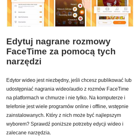
Edytuj nagrane rozmowy
FaceTime za pomocą tych
narzędzi
Edytor wideo jest niezbędny, jeśli chcesz publikować lub
udostępniać nagrania wideo/audio z rozmów FaceTime
na platformach w chmurze i nie tylko. Na komputerze i
telefonie jest wiele programów online i offline, wstępnie
zainstalowanych. Który z nich może być najlepszym
wyborem? Sprawdź poniższe potrzeby edycji wideo i
zalecane narzędzia.