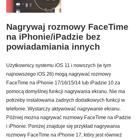
Krok 2.
Nagrywaj rozmowy FaceTime
na iPhonie/iPadzie bez
powiadamiania innych
Użytkownicy systemu iOS 11 i nowszych (w tym
najnowszego iOS 26) mogą nagrywać rozmowy
FaceTime na iPhonie 17/16/15/14 lub iPadzie 10 za
pomocą domyślnej funkcji nagrywania ekranu. Nie ma
potrzeby instalowania żadnych dodatkowych funkcji w
telefonie. Wystarczy aktywować nagrywanie ekranu.
Później można nagrywać rozmowy FaceTime na iPadzie
i iPhonie. Poniżej znajduje się przykład nagrywania
rozmowy FaceTime na iPhonie 17, który jest również