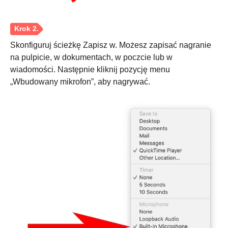
Skonfiguruj ścieżkę Zapisz w. Możesz zapisać nagranie
na pulpicie, w dokumentach, w poczcie lub w
wiadomości. Następnie kliknij pozycję menu
„Wbudowany mikrofon”, aby nagrywać.