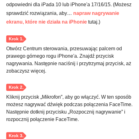
odpowiedni dla iPada 10 lub iPhone'a 17/16/15. (Możesz
sprawdzić rozwiązania, aby…
napraw nagrywanie
ekranu, które nie działa na iPhonie
tutaj.)
Otwórz Centrum sterowania, przesuwając palcem od
prawego górnego rogu iPhone'a. Znajdź przycisk
nagrywania. Następnie naciśnij i przytrzymaj przycisk, aż
zobaczysz więcej.
Krok 3.
Kliknij przycisk „Mikrofon”, aby go włączyć. W ten sposób
możesz nagrywać dźwięk podczas połączenia FaceTime.
Następnie dotknij przycisku „Rozpocznij nagrywanie” i
rozpocznij połączenie FaceTime.