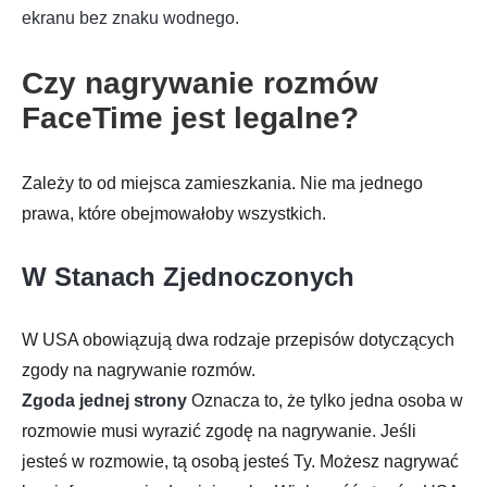
ekranu bez znaku wodnego
.
Czy nagrywanie rozmów
FaceTime jest legalne?
Zależy to od miejsca zamieszkania. Nie ma jednego
prawa, które obejmowałoby wszystkich.
W Stanach Zjednoczonych
W USA obowiązują dwa rodzaje przepisów dotyczących
zgody na nagrywanie rozmów.
Zgoda jednej strony
Oznacza to, że tylko jedna osoba w
rozmowie musi wyrazić zgodę na nagrywanie. Jeśli
jesteś w rozmowie, tą osobą jesteś Ty. Możesz nagrywać