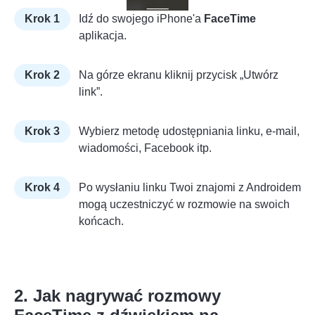
Krok 1
Idź do swojego iPhone'a
FaceTime
aplikacja.
Krok 2
Na górze ekranu kliknij przycisk „Utwórz
link”.
Krok 3
Wybierz metodę udostępniania linku, e-mail,
wiadomości, Facebook itp.
Krok 4
Po wysłaniu linku Twoi znajomi z Androidem
mogą uczestniczyć w rozmowie na swoich
końcach.
2. Jak nagrywać rozmowy