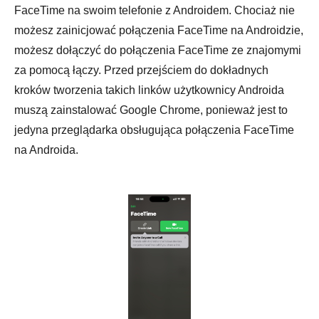
FaceTime na swoim telefonie z Androidem. Chociaż nie
możesz zainicjować połączenia FaceTime na Androidzie,
możesz dołączyć do połączenia FaceTime ze znajomymi
za pomocą łączy. Przed przejściem do dokładnych
kroków tworzenia takich linków użytkownicy Androida
muszą zainstalować Google Chrome, ponieważ jest to
jedyna przeglądarka obsługująca połączenia FaceTime
na Androida.