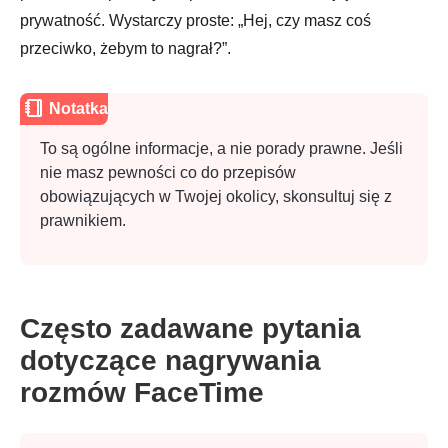
prywatność. Wystarczy proste: „Hej, czy masz coś
przeciwko, żebym to nagrał?”.
Notatka
To są ogólne informacje, a nie porady prawne. Jeśli
nie masz pewności co do przepisów
obowiązujących w Twojej okolicy, skonsultuj się z
prawnikiem.
Często zadawane pytania
dotyczące nagrywania
rozmów FaceTime