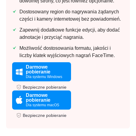
dowolnej strony, co jest również opcjonalne.
Dostosowany region do nagrywania żądanych
części i kamery internetowej bez powiadomień.
Zapewnij dodatkowe funkcje edycji, aby dodać
adnotacje i przyciąć nagrania.
Możliwość dostosowania formatu, jakości i
liczby klatek wyjściowych nagrań FaceTime.
Darmowe
pobieranie
Dla systemu Windows
Bezpieczne pobieranie
Darmowe
pobieranie
Dla systemu macOS
Bezpieczne pobieranie