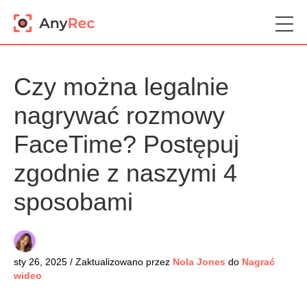
Czy można legalnie
nagrywać rozmowy
FaceTime? Postępuj
zgodnie z naszymi 4
sposobami
sty 26, 2025 / Zaktualizowano przez
Nola Jones
do
Nagrać
wideo