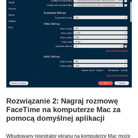
Krok 2.
Rozwiązanie 2: Nagraj rozmowę
FaceTime na komputerze Mac za
pomocą domyślnej aplikacji
Wbudowany rejestrator ekranu na komputerze Mac może