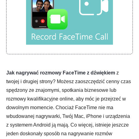
Jak nagrywać rozmowy FaceTime z dźwiękiem
z
twojej i drugiej strony? Możesz zaoszczędzić cenny czas
spędzony ze znajomymi, spotkania biznesowe lub
rozmowy kwalifikacyjne online, aby móc je przejrzeć w
dowolnym momencie. Chociaż FaceTime nie ma
wbudowanej nagrywarki, Twój Mac, iPhone i urządzenia
z systemem Android ją mają. Co więcej, istnieje jeszcze
jeden doskonały sposób na nagrywanie rozmów