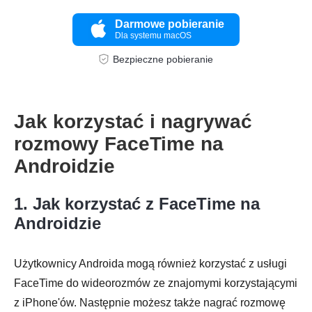
Darmowe pobieranie
Dla systemu macOS
Bezpieczne pobieranie
Krok 2.
Jak korzystać i nagrywać
rozmowy FaceTime na
Androidzie
Krok 3.
1. Jak korzystać z FaceTime na
Androidzie
Użytkownicy Androida mogą również korzystać z usługi
FaceTime do wideorozmów ze znajomymi korzystającymi
z iPhone'ów. Następnie możesz także nagrać rozmowę