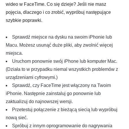
wideo w FaceTime. Co się dzieje? Jeśli nie masz
pojęcia, dlaczego i co zrobić, wypróbuj następujące
szybkie poprawki.
Sprawdź miejsce na dysku na swoim iPhonie lub
Macu. Możesz usunąć duże pliki, aby zwolnić więcej
miejsca.
Uruchom ponownie swój iPhone lub komputer Mac.
(Działa to w przypadku niemal wszystkich problemów z
urządzeniami cyfrowymi.)
Sprawdź, czy FaceTime jest włączony na Twoim
iPhonie. Następnie zainstaluj go ponownie lub
zaktualizuj do najnowszej wersji.
Przetestuj połączenie z bieżącą siecią lub wypróbuj
nową sieć.
Spróbuj z innym
oprogramowanie do nagrywania