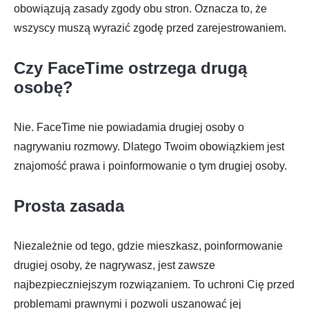
obowiązują zasady zgody obu stron. Oznacza to, że
wszyscy muszą wyrazić zgodę przed zarejestrowaniem.
Czy FaceTime ostrzega drugą
osobę?
Nie. FaceTime nie powiadamia drugiej osoby o
nagrywaniu rozmowy. Dlatego Twoim obowiązkiem jest
znajomość prawa i poinformowanie o tym drugiej osoby.
Prosta zasada
Niezależnie od tego, gdzie mieszkasz, poinformowanie
drugiej osoby, że nagrywasz, jest zawsze
najbezpieczniejszym rozwiązaniem. To uchroni Cię przed
problemami prawnymi i pozwoli uszanować jej