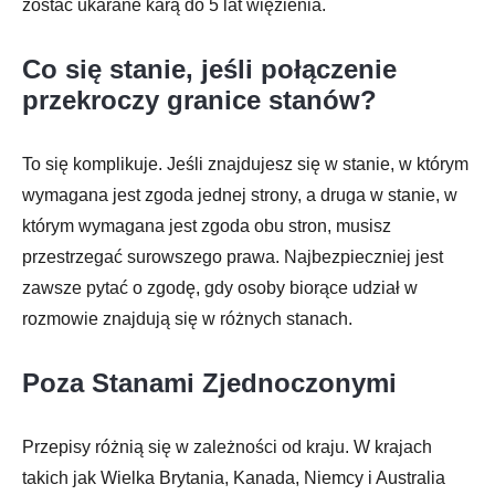
zostać ukarane karą do 5 lat więzienia.
Co się stanie, jeśli połączenie
przekroczy granice stanów?
To się komplikuje. Jeśli znajdujesz się w stanie, w którym
wymagana jest zgoda jednej strony, a druga w stanie, w
którym wymagana jest zgoda obu stron, musisz
przestrzegać surowszego prawa. Najbezpieczniej jest
zawsze pytać o zgodę, gdy osoby biorące udział w
rozmowie znajdują się w różnych stanach.
Poza Stanami Zjednoczonymi
Przepisy różnią się w zależności od kraju. W krajach
takich jak Wielka Brytania, Kanada, Niemcy i Australia