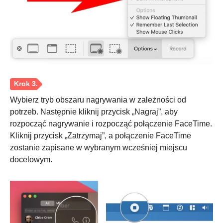
Krok 1.
Wybierz tryb obszaru nagrywania w zależności od
potrzeb. Następnie kliknij przycisk „Nagraj”, aby
rozpocząć nagrywanie i rozpocząć połączenie FaceTime.
Kliknij przycisk „Zatrzymaj”, a połączenie FaceTime
zostanie zapisane w wybranym wcześniej miejscu
docelowym.