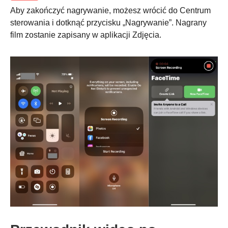
Aby zakończyć nagrywanie, możesz wrócić do Centrum
sterowania i dotknąć przycisku „Nagrywanie”. Nagrany
film zostanie zapisany w aplikacji Zdjęcia.