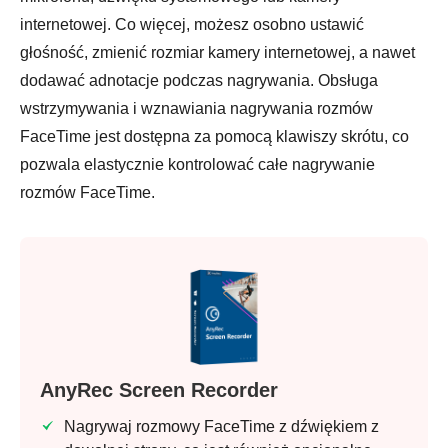
internetowej. Co więcej, możesz osobno ustawić
głośność, zmienić rozmiar kamery internetowej, a nawet
dodawać adnotacje podczas nagrywania. Obsługa
wstrzymywania i wznawiania nagrywania rozmów
FaceTime jest dostępna za pomocą klawiszy skrótu, co
pozwala elastycznie kontrolować całe nagrywanie
rozmów FaceTime.
AnyRec Screen Recorder
Nagrywaj rozmowy FaceTime z dźwiękiem z