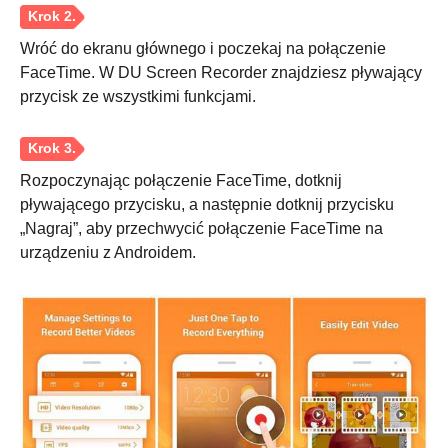
Wróć do ekranu głównego i poczekaj na połączenie
FaceTime. W DU Screen Recorder znajdziesz pływający
przycisk ze wszystkimi funkcjami.
Rozpoczynając połączenie FaceTime, dotknij
pływającego przycisku, a następnie dotknij przycisku
„Nagraj”, aby przechwycić połączenie FaceTime na
urządzeniu z Androidem.