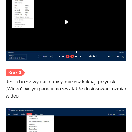
Jeśli chcesz wybrać napisy, możesz kliknąć przycisk
„Wideo”. W tym panelu możesz także dostosować rozmiar
wideo.