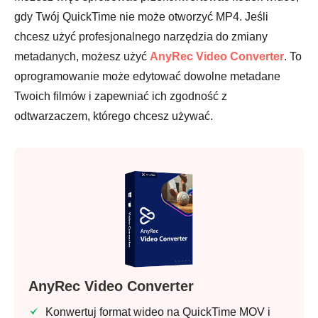
gdy Twój QuickTime nie może otworzyć MP4. Jeśli
chcesz użyć profesjonalnego narzędzia do zmiany
metadanych, możesz użyć
AnyRec Video Converter
. To
oprogramowanie może edytować dowolne metadane
Twoich filmów i zapewniać ich zgodność z
odtwarzaczem, którego chcesz używać.
Krok 3.
AnyRec Video Converter
Konwertuj format wideo na QuickTime MOV i