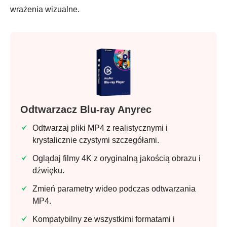
wrażenia wizualne.
Odtwarzacz Blu-ray Anyrec
Odtwarzaj pliki MP4 z realistycznymi i
krystalicznie czystymi szczegółami.
Oglądaj filmy 4K z oryginalną jakością obrazu i
dźwięku.
Zmień parametry wideo podczas odtwarzania
MP4.
Kompatybilny ze wszystkimi formatami i