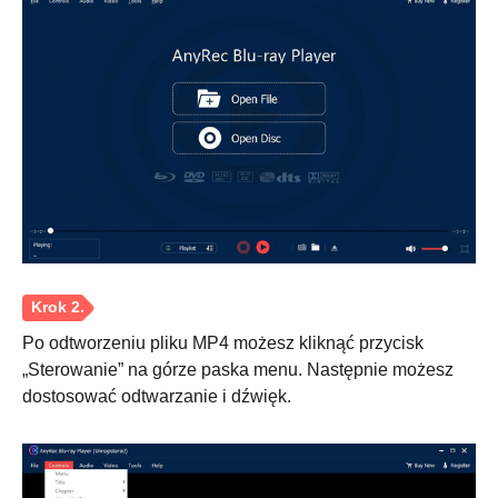
Po odtworzeniu pliku MP4 możesz kliknąć przycisk
„Sterowanie” na górze paska menu. Następnie możesz
dostosować odtwarzanie i dźwięk.