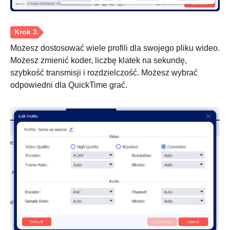
Możesz dostosować wiele profili dla swojego pliku wideo.
Krok 1.
Możesz zmienić koder, liczbę klatek na sekundę,
szybkość transmisji i rozdzielczość. Możesz wybrać
odpowiedni dla QuickTime grać.