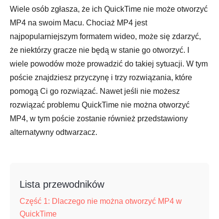
Wiele osób zgłasza, że ich QuickTime nie może otworzyć
MP4 na swoim Macu. Chociaż MP4 jest
najpopularniejszym formatem wideo, może się zdarzyć,
że niektórzy gracze nie będą w stanie go otworzyć. I
wiele powodów może prowadzić do takiej sytuacji. W tym
poście znajdziesz przyczynę i trzy rozwiązania, które
pomogą Ci go rozwiązać. Nawet jeśli nie możesz
rozwiązać problemu QuickTime nie można otworzyć
MP4, w tym poście zostanie również przedstawiony
alternatywny odtwarzacz.
Lista przewodników
Część 1: Dlaczego nie można otworzyć MP4 w
QuickTime