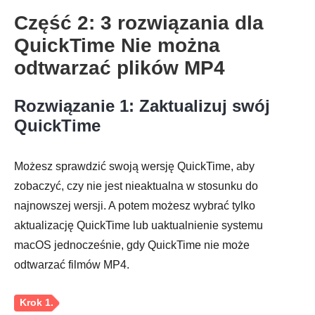
Część 2: 3 rozwiązania dla
QuickTime Nie można
odtwarzać plików MP4
Rozwiązanie 1: Zaktualizuj swój
QuickTime
Możesz sprawdzić swoją wersję QuickTime, aby
zobaczyć, czy nie jest nieaktualna w stosunku do
najnowszej wersji. A potem możesz wybrać tylko
aktualizację QuickTime lub uaktualnienie systemu
macOS jednocześnie, gdy QuickTime nie może
odtwarzać filmów MP4.