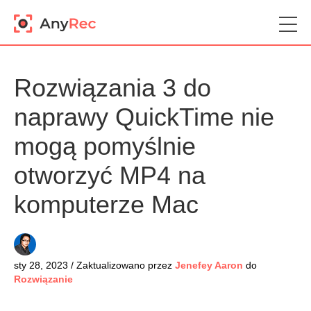
Rozwiązania 3 do
naprawy QuickTime nie
mogą pomyślnie
otworzyć MP4 na
komputerze Mac
sty 28, 2023 / Zaktualizowano przez
Jenefey Aaron
do
Rozwiązanie