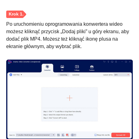
Po uruchomieniu oprogramowania konwertera wideo
możesz kliknąć przycisk „Dodaj pliki” u góry ekranu, aby
dodać plik MP4. Możesz też kliknąć ikonę plusa na
ekranie głównym, aby wybrać plik.