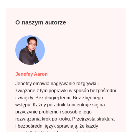
O naszym autorze
Jenefey Aaron
Jenefey omawia nagrywanie rozgrywki i
związane z tym poprawki w sposób bezpośredni
i zwięzły. Bez długiej teorii. Bez zbędnego
wstępu. Każdy poradnik koncentruje się na
przyczynie problemu i sposobie jego
rozwiązania krok po kroku. Przejrzysta struktura
i bezpośredni język sprawiają, że każdy