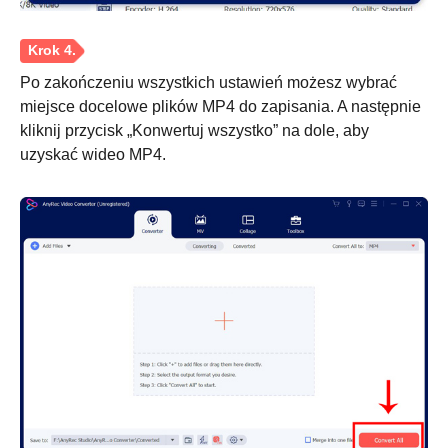
Po zakończeniu wszystkich ustawień możesz wybrać
miejsce docelowe plików MP4 do zapisania. A następnie
kliknij przycisk „Konwertuj wszystko” na dole, aby
uzyskać wideo MP4.
Krok 2.