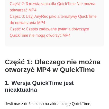
Część 2: 3 rozwiązania dla QuickTime Nie można
odtwarzać MP4
Część 3: Użyj AnyRec jako alternatywy QuickTime
do odtwarzania MP4
Część 4: Często zadawane pytania dotyczące
QuickTime nie mogą otworzyć MP4
Część 1: Dlaczego nie można
otworzyć MP4 w QuickTime
1. Wersja QuickTime jest
nieaktualna
Jeśli masz dużo czasu na aktualizację QuickTime,