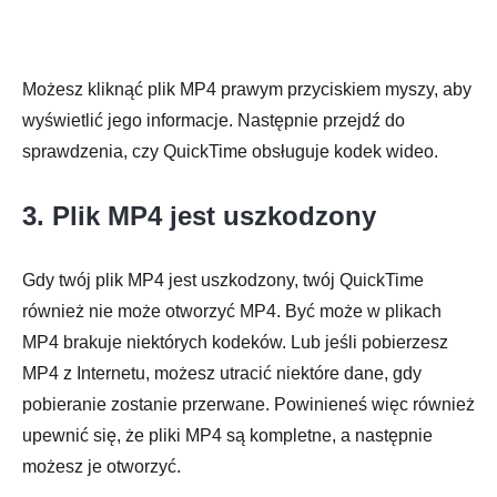
Możesz kliknąć plik MP4 prawym przyciskiem myszy, aby
wyświetlić jego informacje. Następnie przejdź do
sprawdzenia, czy QuickTime obsługuje kodek wideo.
3. Plik MP4 jest uszkodzony
Gdy twój plik MP4 jest uszkodzony, twój QuickTime
również nie może otworzyć MP4. Być może w plikach
MP4 brakuje niektórych kodeków. Lub jeśli pobierzesz
MP4 z Internetu, możesz utracić niektóre dane, gdy
pobieranie zostanie przerwane. Powinieneś więc również
upewnić się, że pliki MP4 są kompletne, a następnie
możesz je otworzyć.