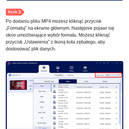
Po dodaniu pliku MP4 możesz kliknąć przycisk
„Formatuj” na ekranie głównym. Następnie pojawi się
okno umożliwiające wybór formatu. Możesz kliknąć
przycisk „Ustawienia” z ikoną koła zębatego, aby
dostosować plik danych.