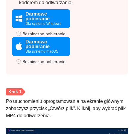
koderem do odtwarzania.
Darmowe
pobieranie
Dla systemu Windows
Bezpieczne pobieranie
Darmowe
pobieranie
Dla systemu macOS
Bezpieczne pobieranie
Po uruchomieniu oprogramowania na ekranie głównym
zobaczysz przycisk „Otwórz plik”. Kliknij, aby wybrać plik
MP4 do odtworzenia.