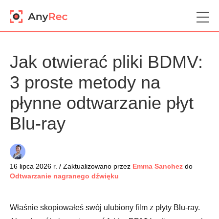
Jak otwierać pliki BDMV:
3 proste metody na
płynne odtwarzanie płyt
Blu-ray
16 lipca 2026 r. / Zaktualizowano przez
Emma Sanchez
do
Odtwarzanie nagranego dźwięku
Właśnie skopiowałeś swój ulubiony film z płyty Blu-ray.