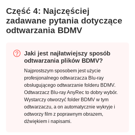
Część 4: Najczęściej
zadawane pytania dotyczące
odtwarzania BDMV
Jaki jest najłatwiejszy sposób
odtwarzania plików BDMV?
Najprostszym sposobem jest użycie
profesjonalnego odtwarzacza Blu-ray
obsługującego odtwarzanie folderu BDMV.
Odtwarzacz Blu-ray AnyRec to dobry wybór.
Wystarczy otworzyć folder BDMV w tym
odtwarzaczu, a on automatycznie wykryje i
odtworzy film z poprawnym obrazem,
dźwiękiem i napisami.