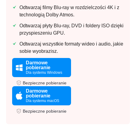
Odtwarzaj filmy Blu-ray w rozdzielczości 4K i z
technologią Dolby Atmos.
Odtwarzaj płyty Blu-ray, DVD i foldery ISO dzięki
przyspieszeniu GPU.
Odtwarzaj wszystkie formaty wideo i audio, jakie
sobie wyobrazisz.
Darmowe
pobieranie
Dla systemu Windows
Bezpieczne pobieranie
Darmowe
pobieranie
Dla systemu macOS
Bezpieczne pobieranie