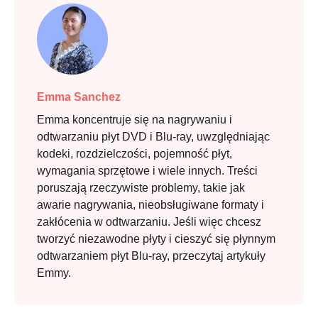
Emma Sanchez
Emma koncentruje się na nagrywaniu i
odtwarzaniu płyt DVD i Blu-ray, uwzględniając
kodeki, rozdzielczości, pojemność płyt,
wymagania sprzętowe i wiele innych. Treści
poruszają rzeczywiste problemy, takie jak
awarie nagrywania, nieobsługiwane formaty i
zakłócenia w odtwarzaniu. Jeśli więc chcesz
tworzyć niezawodne płyty i cieszyć się płynnym
odtwarzaniem płyt Blu-ray, przeczytaj artykuły
Emmy.