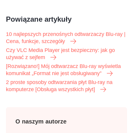
Powiązane artykuły
10 najlepszych przenośnych odtwarzaczy Blu-ray |
Cena, funkcje, szczegóły
Czy VLC Media Player jest bezpieczny: jak go
używać z sejfem
[Rozwiązano!] Mój odtwarzacz Blu-ray wyświetla
komunikat „Format nie jest obsługiwany”
2 proste sposoby odtwarzania płyt Blu-ray na
komputerze [Obsługa wszystkich płyt]
O naszym autorze