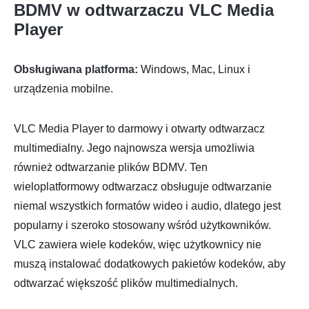
BDMV w odtwarzaczu VLC Media
Player
Obsługiwana platforma:
Windows, Mac, Linux i
urządzenia mobilne.
VLC Media Player to darmowy i otwarty odtwarzacz
multimedialny. Jego najnowsza wersja umożliwia
również odtwarzanie plików BDMV. Ten
Krok 2.
wieloplatformowy odtwarzacz obsługuje odtwarzanie
niemal wszystkich formatów wideo i audio, dlatego jest
popularny i szeroko stosowany wśród użytkowników.
VLC zawiera wiele kodeków, więc użytkownicy nie
muszą instalować dodatkowych pakietów kodeków, aby
odtwarzać większość plików multimedialnych.