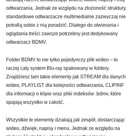
odtwarzania. Jednak ze względu na złożoność struktury,
standardowe odtwarzacze multimedialne zazwyczaj nie
potrafią sobie z nią poradzić. Dlatego do otwierania i
oglądania treści zawsze potrzebny jest dedykowany
odtwarzacz BDMV.
Folder BDMV to nie tylko pojedynczy plik wideo – to
raczej cały system Blu-ray spakowany w foldery.
Znajdziesz tam takie elementy jak STREAM dla danych
wideo, PLAYLIST dla kolejności odtwarzania, CLIPINF
dla informacji o klipie oraz pliki indeksów .bdmv, które
spajają wszystko w całość.
Wszystkie te elementy działają jak zespół, dostarczając
wideo, dźwięk, napisy i menu. Jednak ze względu na