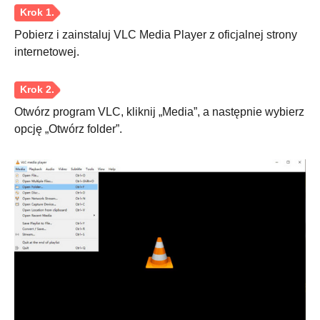
Pobierz i zainstaluj VLC Media Player z oficjalnej strony
internetowej.
Otwórz program VLC, kliknij „Media”, a następnie wybierz
opcję „Otwórz folder”.