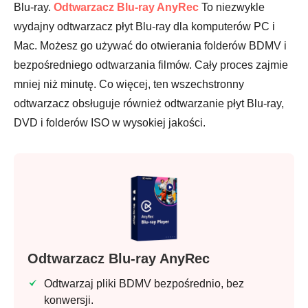
Blu-ray.
Odtwarzacz Blu-ray AnyRec
To niezwykle
wydajny odtwarzacz płyt Blu-ray dla komputerów PC i
Mac. Możesz go używać do otwierania folderów BDMV i
bezpośredniego odtwarzania filmów. Cały proces zajmie
mniej niż minutę. Co więcej, ten wszechstronny
odtwarzacz obsługuje również odtwarzanie płyt Blu-ray,
DVD i folderów ISO w wysokiej jakości.
Odtwarzacz Blu-ray AnyRec
Odtwarzaj pliki BDMV bezpośrednio, bez
konwersji.