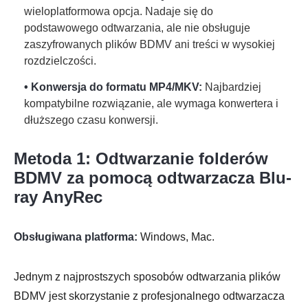
wieloplatformowa opcja. Nadaje się do
podstawowego odtwarzania, ale nie obsługuje
zaszyfrowanych plików BDMV ani treści w wysokiej
rozdzielczości.
• Konwersja do formatu MP4/MKV:
Najbardziej
kompatybilne rozwiązanie, ale wymaga konwertera i
dłuższego czasu konwersji.
Metoda 1: Odtwarzanie folderów
BDMV za pomocą odtwarzacza Blu-
ray AnyRec
Obsługiwana platforma:
Windows, Mac.
Jednym z najprostszych sposobów odtwarzania plików
BDMV jest skorzystanie z profesjonalnego odtwarzacza