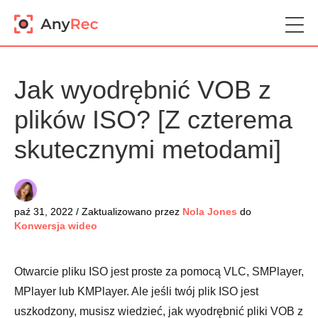
Jak wyodrębnić VOB z
plików ISO? [Z czterema
skutecznymi metodami]
paź 31, 2022 / Zaktualizowano przez
Nola Jones
do
Konwersja wideo
Otwarcie pliku ISO jest proste za pomocą VLC, SMPlayer,
MPlayer lub KMPlayer. Ale jeśli twój plik ISO jest
uszkodzony, musisz wiedzieć, jak wyodrębnić pliki VOB z