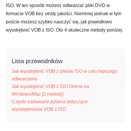
ISO. W ten sposób możesz odtwarzać pliki DVD w
formacie VOB bez utraty jakości. Niemniej jednak w tym
poście możesz szybko nauczyć się, jak prawidłowo
wyodrębnić VOB z ISO. Oto 4 skuteczne metody poniżej.
Lista przewodników
Jak wyodrębnić VOB z plików ISO w celu lepszego
odtwarzania
Jak wyodrębnić VOB z ISO Online na
Windows/Mac [2 metody]
Często zadawane pytania dotyczące
wyodrębniania VOB z ISO