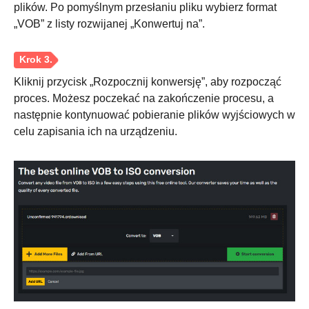
plików. Po pomyślnym przesłaniu pliku wybierz format
„VOB” z listy rozwijanej „Konwertuj na”.
Kliknij przycisk „Rozpocznij konwersję”, aby rozpocząć
proces. Możesz poczekać na zakończenie procesu, a
następnie kontynuować pobieranie plików wyjściowych w
celu zapisania ich na urządzeniu.
Krok 1.