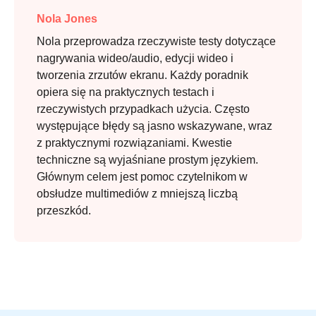
Nola Jones
Nola przeprowadza rzeczywiste testy dotyczące
nagrywania wideo/audio, edycji wideo i
tworzenia zrzutów ekranu. Każdy poradnik
opiera się na praktycznych testach i
rzeczywistych przypadkach użycia. Często
występujące błędy są jasno wskazywane, wraz
z praktycznymi rozwiązaniami. Kwestie
techniczne są wyjaśniane prostym językiem.
Głównym celem jest pomoc czytelnikom w
obsłudze multimediów z mniejszą liczbą
przeszkód.