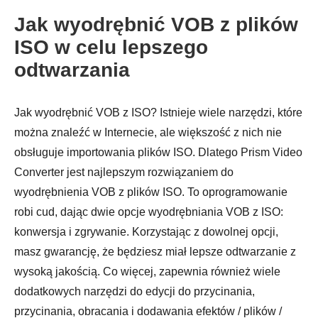
Jak wyodrębnić VOB z plików
ISO w celu lepszego
odtwarzania
Jak wyodrębnić VOB z ISO? Istnieje wiele narzędzi, które
można znaleźć w Internecie, ale większość z nich nie
obsługuje importowania plików ISO. Dlatego Prism Video
Converter jest najlepszym rozwiązaniem do
wyodrębnienia VOB z plików ISO. To oprogramowanie
robi cud, dając dwie opcje wyodrębniania VOB z ISO:
konwersja i zgrywanie. Korzystając z dowolnej opcji,
masz gwarancję, że będziesz miał lepsze odtwarzanie z
wysoką jakością. Co więcej, zapewnia również wiele
dodatkowych narzędzi do edycji do przycinania,
przycinania, obracania i dodawania efektów / plików /