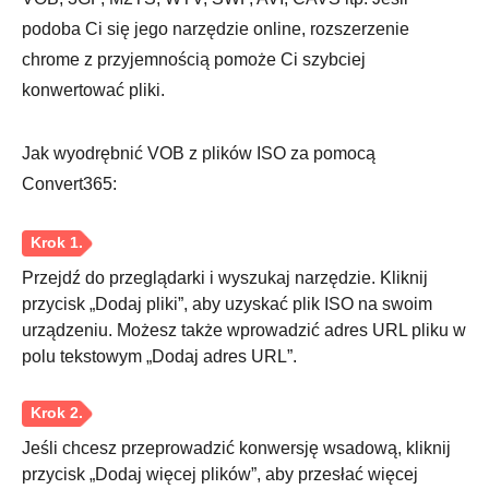
podoba Ci się jego narzędzie online, rozszerzenie
chrome z przyjemnością pomoże Ci szybciej
konwertować pliki.
Jak wyodrębnić VOB z plików ISO za pomocą
Convert365:
Przejdź do przeglądarki i wyszukaj narzędzie. Kliknij
przycisk „Dodaj pliki”, aby uzyskać plik ISO na swoim
urządzeniu. Możesz także wprowadzić adres URL pliku w
polu tekstowym „Dodaj adres URL”.
Jeśli chcesz przeprowadzić konwersję wsadową, kliknij
przycisk „Dodaj więcej plików”, aby przesłać więcej