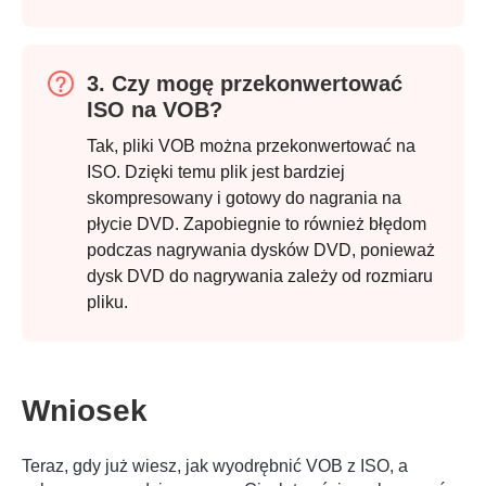
3. Czy mogę przekonwertować
ISO na VOB?
Tak, pliki VOB można przekonwertować na
ISO. Dzięki temu plik jest bardziej
skompresowany i gotowy do nagrania na
płycie DVD. Zapobiegnie to również błędom
podczas nagrywania dysków DVD, ponieważ
dysk DVD do nagrywania zależy od rozmiaru
pliku.
Wniosek
Teraz, gdy już wiesz, jak wyodrębnić VOB z ISO, a