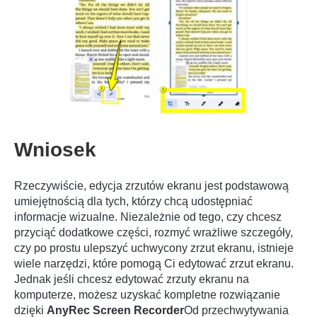
Wniosek
Rzeczywiście, edycja zrzutów ekranu jest podstawową
umiejętnością dla tych, którzy chcą udostępniać
informacje wizualne. Niezależnie od tego, czy chcesz
przyciąć dodatkowe części, rozmyć wrażliwe szczegóły,
czy po prostu ulepszyć uchwycony zrzut ekranu, istnieje
wiele narzędzi, które pomogą Ci edytować zrzut ekranu.
Jednak jeśli chcesz edytować zrzuty ekranu na
komputerze, możesz uzyskać kompletne rozwiązanie
dzięki
AnyRec Screen Recorder
Od przechwytywania