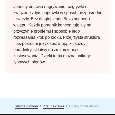
Jenefey omawia nagrywanie rozgrywki i
związane z tym poprawki w sposób bezpośredni
i zwięzły. Bez długiej teorii. Bez zbędnego
wstępu. Każdy poradnik koncentruje się na
przyczynie problemu i sposobie jego
rozwiązania krok po kroku. Przejrzysta struktura
i bezpośredni język sprawiają, że każdy
poradnik jest łatwy do zrozumienia i
zastosowania. Dzięki temu można uniknąć
typowych błędów.
Strona główna
Zrzut ekranu
Edytuj zrzut ekranu