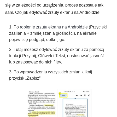
się w zależności od urządzenia, proces pozostaje taki
sam. Oto jak edytować zrzuty ekranu na Androidzie:
1. Po
robienie zrzutu ekranu na Androidzie
(Przyciski
zasilania + zmniejszania głośności), na ekranie
pojawi się podgląd; dotknij go.
2. Tutaj możesz edytować zrzuty ekranu za pomocą
funkcji Przytnij, Ołówek i Tekst, dostosować jasność
lub zastosować do nich filtry.
3. Po wprowadzeniu wszystkich zmian kliknij
przycisk „Zapisz”.