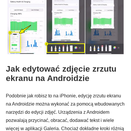
Jak edytować zdjęcie zrzutu
ekranu na Androidzie
Podobnie jak robisz to na iPhonie, edycję zrzutu ekranu
na Androidzie można wykonać za pomocą wbudowanych
narzędzi do edycji zdjęć. Urządzenia z Androidem
pozwalają przycinać, obracać, dodawać tekst i wiele
więcej w aplikacji Galeria. Chociaż dokładne kroki różnią