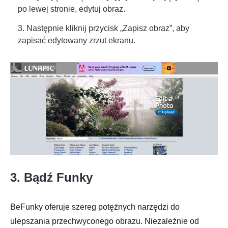
po lewej stronie, edytuj obraz.
3. Następnie kliknij przycisk „Zapisz obraz”, aby
zapisać edytowany zrzut ekranu.
3. Bądź Funky
BeFunky oferuje szereg potężnych narzędzi do
ulepszania przechwyconego obrazu. Niezależnie od