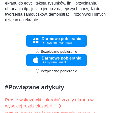
ekranu do edycji tekstu, rysunków, linii, przycinania,
obracania itp., jest to jedno z najlepszych narzędzi do
tworzenia samouczków, demonstracji, rozgrywki i innych
działań na ekranie.
Darmowe pobieranie
Dla systemu Windows
Bezpieczne pobieranie
Darmowe pobieranie
Dla systemu macOS
Bezpieczne pobieranie
#Powiązane artykuły
Proste wskazówki, jak robić zrzuty ekranu w
wysokiej rozdzielczości