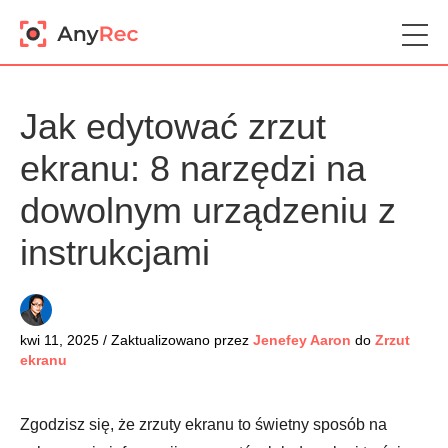
Jak edytować zrzut
ekranu: 8 narzędzi na
dowolnym urządzeniu z
instrukcjami
kwi 11, 2025 / Zaktualizowano przez
Jenefey Aaron
do
Zrzut
ekranu
Zgodzisz się, że zrzuty ekranu to świetny sposób na