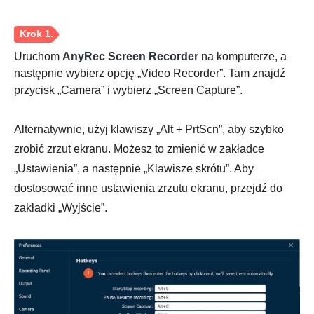
Uruchom
AnyRec Screen Recorder
na komputerze, a
następnie wybierz opcję „Video Recorder”. Tam znajdź
przycisk „Camera” i wybierz „Screen Capture”.
Alternatywnie, użyj klawiszy „Alt + PrtScn”, aby szybko
zrobić zrzut ekranu. Możesz to zmienić w zakładce
„Ustawienia”, a następnie „Klawisze skrótu”. Aby
dostosować inne ustawienia zrzutu ekranu, przejdź do
zakładki „Wyjście”.