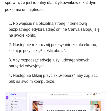
sprawia, że jest idealny dla użytkowników o każdym
poziomie umiejętności.
1. Po wejściu na oficjalną stronę internetową
bezpłatnego edytora zdjęć online Canva zaloguj się
na swoje konto.
2. Następnie rozpocznij przesyłanie zrzutu ekranu,
klikając przycisk „Prześlij obraz”.
3. Aby rozpocząć edycję, użyj udostępnionych
narzędzi edycyjnych.
4. Następnie kliknij przycisk „Pobierz”, aby zapisać
plik na swoim komputerze.