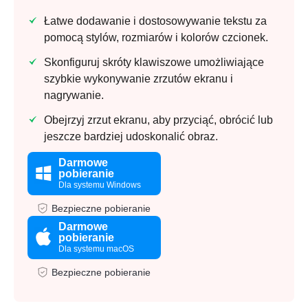
Łatwe dodawanie i dostosowywanie tekstu za
pomocą stylów, rozmiarów i kolorów czcionek.
Skonfiguruj skróty klawiszowe umożliwiające
szybkie wykonywanie zrzutów ekranu i
nagrywanie.
Obejrzyj zrzut ekranu, aby przyciąć, obrócić lub
jeszcze bardziej udoskonalić obraz.
Darmowe
pobieranie
Dla systemu Windows
Bezpieczne pobieranie
Darmowe
pobieranie
Dla systemu macOS
Bezpieczne pobieranie