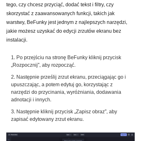
tego, czy chcesz przyciąć, dodać tekst i filtry, czy
skorzystać z zaawansowanych funkcji, takich jak
warstwy, BeFunky jest jednym z najlepszych narzędzi,
jakie możesz uzyskać do edycji zrzutów ekranu bez
instalacji.
1. Po przejściu na stronę BeFunky kliknij przycisk
„Rozpocznij”, aby rozpocząć.
2. Następnie prześlij zrzut ekranu, przeciągając go i
upuszczając, a potem edytuj go, korzystając z
narzędzi do przycinania, wyróżniania, dodawania
adnotacji i innych.
3. Następnie kliknij przycisk „Zapisz obraz”, aby
zapisać edytowany zrzut ekranu.