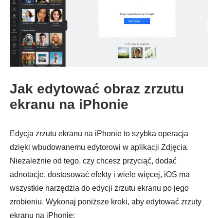
Jak edytować obraz zrzutu
ekranu na iPhonie
Edycja zrzutu ekranu na iPhonie to szybka operacja
dzięki wbudowanemu edytorowi w aplikacji Zdjęcia.
Niezależnie od tego, czy chcesz przyciąć, dodać
adnotacje, dostosować efekty i wiele więcej, iOS ma
wszystkie narzędzia do edycji zrzutu ekranu po jego
zrobieniu. Wykonaj poniższe kroki, aby edytować zrzuty
ekranu na iPhonie: