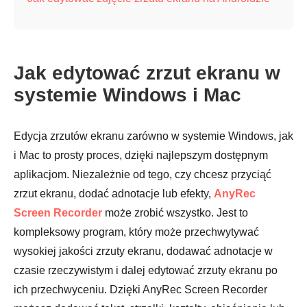
Jak edytować zrzut ekranu w
systemie Windows i Mac
Edycja zrzutów ekranu zarówno w systemie Windows, jak
i Mac to prosty proces, dzięki najlepszym dostępnym
aplikacjom. Niezależnie od tego, czy chcesz przyciąć
zrzut ekranu, dodać adnotacje lub efekty,
AnyRec
Screen Recorder
może zrobić wszystko. Jest to
kompleksowy program, który może przechwytywać
wysokiej jakości zrzuty ekranu, dodawać adnotacje w
czasie rzeczywistym i dalej edytować zrzuty ekranu po
ich przechwyceniu. Dzięki AnyRec Screen Recorder