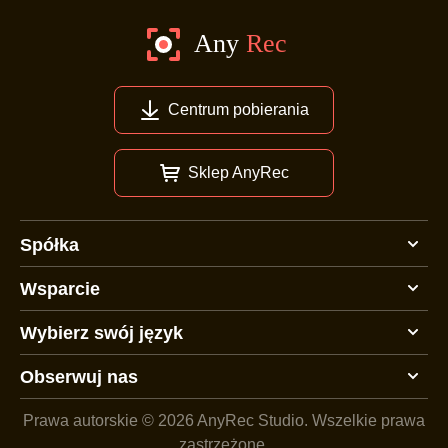
Centrum pobierania
Sklep AnyRec
Spółka
Wsparcie
Wybierz swój język
Obserwuj nas
Prawa autorskie © 2026 AnyRec Studio.
Wszelkie prawa
zastrzeżone.