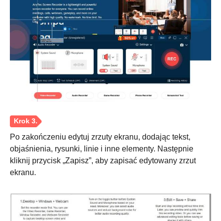
Po zakończeniu edytuj zrzuty ekranu, dodając tekst,
objaśnienia, rysunki, linie i inne elementy. Następnie
Krok 2.
kliknij przycisk „Zapisz”, aby zapisać edytowany zrzut
ekranu.