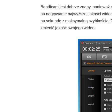
Bandicam jest dobrze znany, ponieważ 
na nagrywanie najwyższej jakości wideo
na sekundę z maksymalną szybkością. 
zmienić jakość swojego wideo.