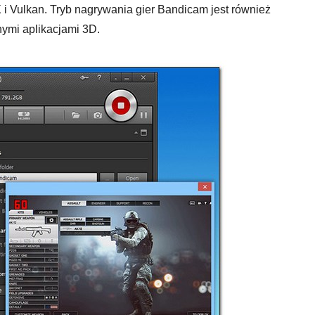
 i Vulkan. Tryb nagrywania gier Bandicam jest również
nymi aplikacjami 3D.