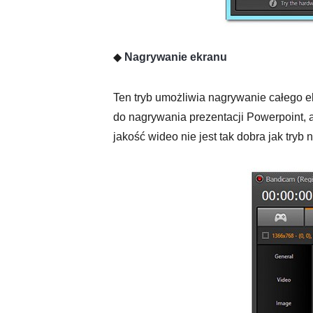
◆
Nagrywanie ekranu
Ten tryb umożliwia nagrywanie całego e
do nagrywania prezentacji Powerpoint, a
jakość wideo nie jest tak dobra jak tryb n