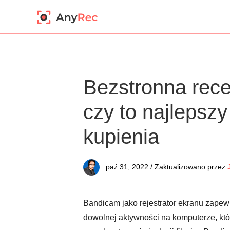
Bezstronna rec
czy to najlepszy 
kupienia
paź 31, 2022 / Zaktualizowano przez
Bandicam jako rejestrator ekranu zapew
dowolnej aktywności na komputerze, któ