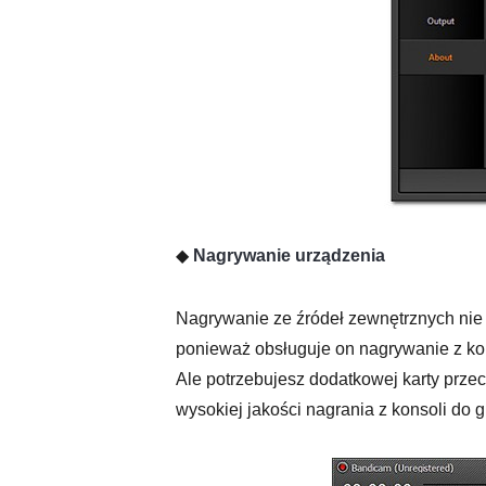
◆
Nagrywanie urządzenia
Nagrywanie ze źródeł zewnętrznych nie 
ponieważ obsługuje on nagrywanie z kon
Ale potrzebujesz dodatkowej karty prze
wysokiej jakości nagrania z konsoli do gi