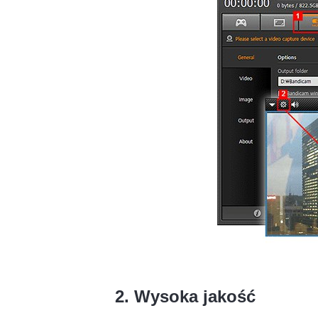
2. Wysoka jakość