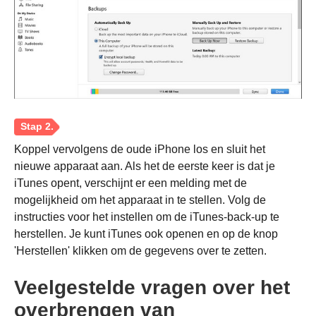
Koppel vervolgens de oude iPhone los en sluit het
nieuwe apparaat aan. Als het de eerste keer is dat je
iTunes opent, verschijnt er een melding met de
mogelijkheid om het apparaat in te stellen. Volg de
instructies voor het instellen om de iTunes-back-up te
herstellen. Je kunt iTunes ook openen en op de knop
'Herstellen' klikken om de gegevens over te zetten.
Veelgestelde vragen over het
overbrengen van