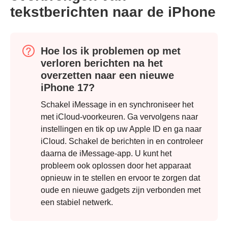
tekstberichten naar de iPhone
Hoe los ik problemen op met
verloren berichten na het
Stap 1.
overzetten naar een nieuwe
iPhone 17?
Schakel iMessage in en synchroniseer het
met iCloud-voorkeuren. Ga vervolgens naar
instellingen en tik op uw Apple ID en ga naar
iCloud. Schakel de berichten in en controleer
daarna de iMessage-app. U kunt het
probleem ook oplossen door het apparaat
opnieuw in te stellen en ervoor te zorgen dat
oude en nieuwe gadgets zijn verbonden met
een stabiel netwerk.