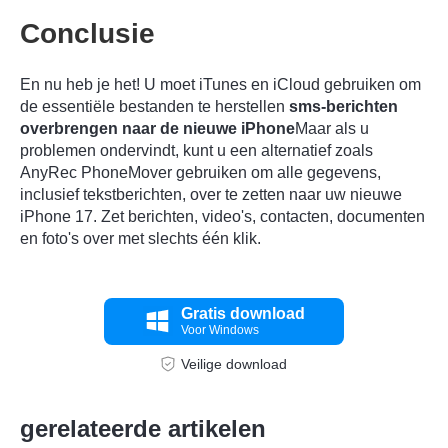
Conclusie
En nu heb je het! U moet iTunes en iCloud gebruiken om
de essentiële bestanden te herstellen
sms-berichten
overbrengen naar de nieuwe iPhone
Maar als u
problemen ondervindt, kunt u een alternatief zoals
AnyRec PhoneMover gebruiken om alle gegevens,
inclusief tekstberichten, over te zetten naar uw nieuwe
iPhone 17. Zet berichten, video's, contacten, documenten
en foto's over met slechts één klik.
Gratis download
Voor Windows
Veilige download
gerelateerde artikelen