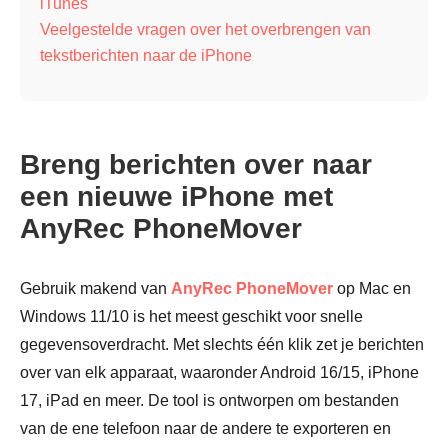
iTunes
Veelgestelde vragen over het overbrengen van
tekstberichten naar de iPhone
Breng berichten over naar
een nieuwe iPhone met
AnyRec PhoneMover
Gebruik makend van
AnyRec PhoneMover
op Mac en
Windows 11/10 is het meest geschikt voor snelle
gegevensoverdracht. Met slechts één klik zet je berichten
over van elk apparaat, waaronder Android 16/15, iPhone
17, iPad en meer. De tool is ontworpen om bestanden
van de ene telefoon naar de andere te exporteren en