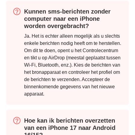
Kunnen sms-berichten zonder
computer naar een iPhone
worden overgebracht?
Ja. Het is echter alleen mogelijk als u slechts
enkele berichten nodig heeft om te herstellen.
Om dit te doen, opent u het Controlecentrum
en tikt u op AirDrop (meestal geplaatst tussen
Wi-Fi, Bluetooth, enz.). Kies de berichten van
het bronapparaat en controleer het profiel om
de berichten te verzenden. Accepteer de
Stap 2.
binnenkomende gegevens van het nieuwe
apparaat.
Hoe kan ik berichten overzetten
van een iPhone 17 naar Android
16/15?