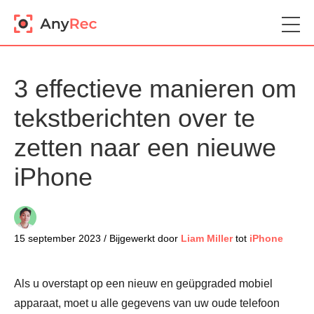
3 effectieve manieren om
tekstberichten over te
zetten naar een nieuwe
iPhone
15 september 2023 / Bijgewerkt door
Liam Miller
tot
iPhone
Als u overstapt op een nieuw en geüpgraded mobiel
apparaat, moet u alle gegevens van uw oude telefoon