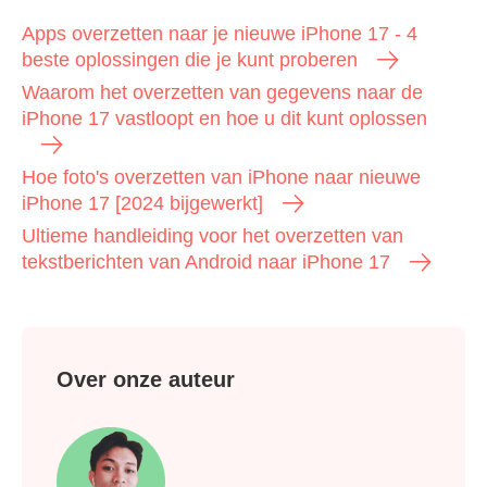
Apps overzetten naar je nieuwe iPhone 17 - 4
beste oplossingen die je kunt proberen
Waarom het overzetten van gegevens naar de
iPhone 17 vastloopt en hoe u dit kunt oplossen
Hoe foto's overzetten van iPhone naar nieuwe
iPhone 17 [2024 bijgewerkt]
Ultieme handleiding voor het overzetten van
tekstberichten van Android naar iPhone 17
Over onze auteur