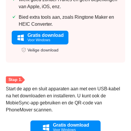
van Apple, iOS, enz.
Bied extra tools aan, zoals Ringtone Maker en
HEIC Converter.
Gratis download
Voor Windows
Veilige download
Start de app en sluit apparaten aan met een USB-kabel
na het downloaden en installeren. U kunt ook de
MobieSync-app gebruiken en de QR-code van
PhoneMover scannen.
Gratis download
Voor Windows