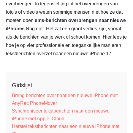
overbrengen. In tegenstelling tot het overbrengen van
foto's of video's weten sommige mensen niet hoe ze dat
moeten doen
sms-berichten overbrengen naar nieuwe
iPhones
Nog niet. Het zal een groot verlies zijn, vooral
als de berichten van je werk of school komen. Hier lees je
hoe je op vier professionele en toegankelijke manieren
tekstberichten overzet naar een nieuwe iPhone 17.
Gidslijst
Breng berichten over naar een nieuwe iPhone met
AnyRec PhoneMover
Synchroniseer tekstberichten naar een nieuwe
iPhone met Apple iCloud
Herstel tekstberichten naar een nieuwe iPhone met