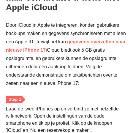
Apple iCloud
Door iCloud in Apple te integreren, konden gebruikers
back-ups maken en gegevens synchroniseren met alleen
een Apple ID. Terwijl het kan
gegevens overzetten naar
nieuwe iPhone 17
iCloud biedt ook 5 GB gratis
opslagruimte, en gebruikers kunnen de opslagruimte
uitbreiden door een aankoop te doen. Volg de
onderstaande demonstratie om tekstberichten over te
zetten naar een nieuwe iPhone 17:
Laad de twee iPhones op en verbind ze met hetzelfde
wifi-netwerk. Open de instellingen van de oude
smartphone en tik op je profiel. Klik op de knoppen
'iCloud' en 'Nu een reservekopie maken'.