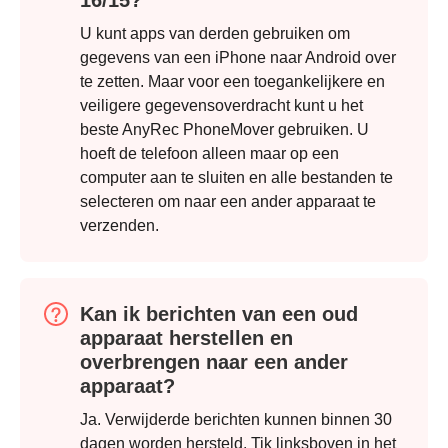
U kunt apps van derden gebruiken om
gegevens van een iPhone naar Android over
te zetten. Maar voor een toegankelijkere en
veiligere gegevensoverdracht kunt u het
beste AnyRec PhoneMover gebruiken. U
hoeft de telefoon alleen maar op een
computer aan te sluiten en alle bestanden te
selecteren om naar een ander apparaat te
verzenden.
Kan ik berichten van een oud
apparaat herstellen en
overbrengen naar een ander
apparaat?
Ja. Verwijderde berichten kunnen binnen 30
dagen worden hersteld. Tik linksboven in het