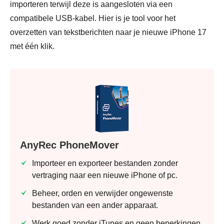
importeren terwijl deze is aangesloten via een
compatibele USB-kabel. Hier is je tool voor het
overzetten van tekstberichten naar je nieuwe iPhone 17
met één klik.
AnyRec PhoneMover
Importeer en exporteer bestanden zonder
vertraging naar een nieuwe iPhone of pc.
Beheer, orden en verwijder ongewenste
bestanden van een ander apparaat.
Werk goed zonder iTunes en geen beperkingen