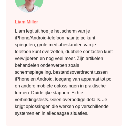
Liam Miller
Liam legt uit hoe je het scherm van je
iPhone/Android-telefoon naar je pc kunt
spiegelen, grote mediabestanden van je
telefoon kunt overzetten, dubbele contacten kunt
verwijderen en nog veel meer. Zijn artikelen
behandelen onderwerpen zoals
schermspiegeling, bestandsoverdracht tussen
iPhone en Android, toegang van apparaat tot pc
en andere mobiele oplossingen in praktische
termen. Duidelijke stappen. Echte
verbindingstests. Geen overbodige details. Je
krijgt oplossingen die werken op verschillende
systemen en in alledaagse situaties.