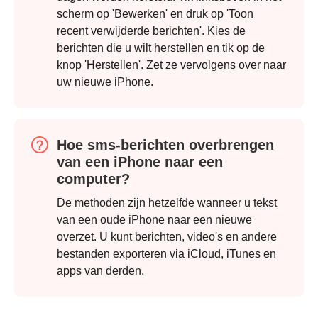
scherm op 'Bewerken' en druk op 'Toon
recent verwijderde berichten'. Kies de
berichten die u wilt herstellen en tik op de
knop 'Herstellen'. Zet ze vervolgens over naar
uw nieuwe iPhone.
Hoe sms-berichten overbrengen
van een iPhone naar een
computer?
De methoden zijn hetzelfde wanneer u tekst
van een oude iPhone naar een nieuwe
overzet. U kunt berichten, video's en andere
bestanden exporteren via iCloud, iTunes en
apps van derden.