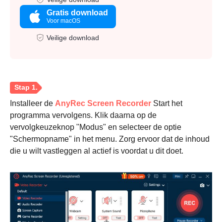
Gratis download
Voor macOS
Veilige download
Installeer de
AnyRec Screen Recorder
Start het
programma vervolgens. Klik daarna op de
vervolgkeuzeknop "Modus" en selecteer de optie
"Schermopname" in het menu. Zorg ervoor dat de inhoud
die u wilt vastleggen al actief is voordat u dit doet.