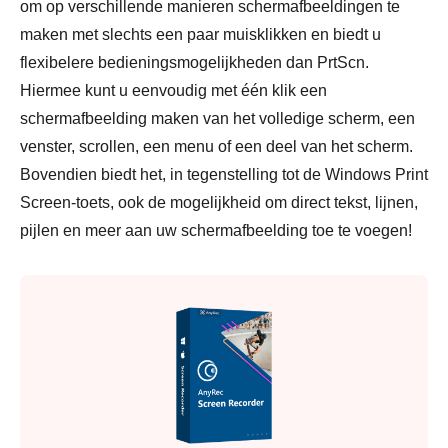
om op verschillende manieren schermafbeeldingen te
maken met slechts een paar muisklikken en biedt u
flexibelere bedieningsmogelijkheden dan PrtScn.
Hiermee kunt u eenvoudig met één klik een
schermafbeelding maken van het volledige scherm, een
venster, scrollen, een menu of een deel van het scherm.
Bovendien biedt het, in tegenstelling tot de Windows Print
Screen-toets, ook de mogelijkheid om direct tekst, lijnen,
pijlen en meer aan uw schermafbeelding toe te voegen!