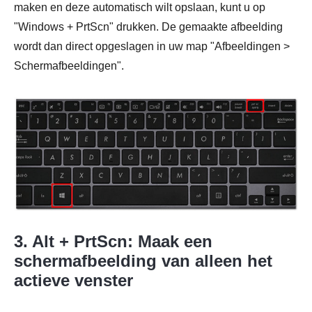
maken en deze automatisch wilt opslaan, kunt u op
"Windows + PrtScn" drukken. De gemaakte afbeelding
wordt dan direct opgeslagen in uw map "Afbeeldingen >
Schermafbeeldingen".
3. Alt + PrtScn: Maak een
schermafbeelding van alleen het
actieve venster