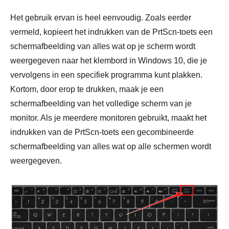
Het gebruik ervan is heel eenvoudig. Zoals eerder
vermeld, kopieert het indrukken van de PrtScn-toets een
schermafbeelding van alles wat op je scherm wordt
weergegeven naar het klembord in Windows 10, die je
vervolgens in een specifiek programma kunt plakken.
Kortom, door erop te drukken, maak je een
schermafbeelding van het volledige scherm van je
monitor. Als je meerdere monitoren gebruikt, maakt het
indrukken van de PrtScn-toets een gecombineerde
schermafbeelding van alles wat op alle schermen wordt
weergegeven.