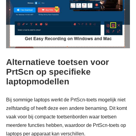
Alternatieve toetsen voor
PrtScn op specifieke
laptopmodellen
Stap 2.
Bij sommige laptops werkt de PrtScn-toets mogelijk niet
zelfstandig of heeft deze een andere benaming. Dit komt
vaak voor bij compacte toetsenborden waar toetsen
meerdere functies hebben, waardoor de PrtScn-toets op
laptops per apparaat kan verschillen.