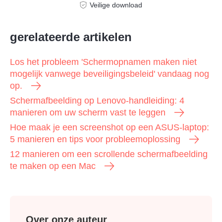
Veilige download
gerelateerde artikelen
Los het probleem 'Schermopnamen maken niet
mogelijk vanwege beveiligingsbeleid' vandaag nog
op.
Schermafbeelding op Lenovo-handleiding: 4
manieren om uw scherm vast te leggen
Hoe maak je een screenshot op een ASUS-laptop:
5 manieren en tips voor probleemoplossing
12 manieren om een scrollende schermafbeelding
te maken op een Mac
Over onze auteur