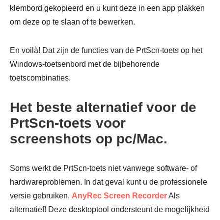
klembord gekopieerd en u kunt deze in een app plakken
om deze op te slaan of te bewerken.
En voilà! Dat zijn de functies van de PrtScn-toets op het
Windows-toetsenbord met de bijbehorende
toetscombinaties.
Het beste alternatief voor de
PrtScn-toets voor
screenshots op pc/Mac.
Soms werkt de PrtScn-toets niet vanwege software- of
hardwareproblemen. In dat geval kunt u de professionele
versie gebruiken.
AnyRec Screen Recorder
Als
alternatief! Deze desktoptool ondersteunt de mogelijkheid