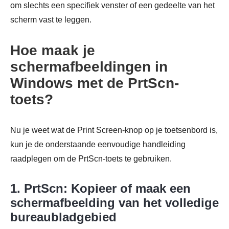
om slechts een specifiek venster of een gedeelte van het
scherm vast te leggen.
Hoe maak je
schermafbeeldingen in
Windows met de PrtScn-
toets?
Nu je weet wat de Print Screen-knop op je toetsenbord is,
kun je de onderstaande eenvoudige handleiding
raadplegen om de PrtScn-toets te gebruiken.
1. PrtScn: Kopieer of maak een
schermafbeelding van het volledige
bureaubladgebied