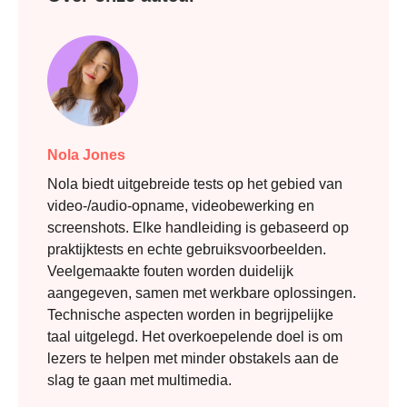
Nola Jones
Nola biedt uitgebreide tests op het gebied van
video-/audio-opname, videobewerking en
screenshots. Elke handleiding is gebaseerd op
praktijktests en echte gebruiksvoorbeelden.
Veelgemaakte fouten worden duidelijk
aangegeven, samen met werkbare oplossingen.
Technische aspecten worden in begrijpelijke
taal uitgelegd. Het overkoepelende doel is om
lezers te helpen met minder obstakels aan de
slag te gaan met multimedia.