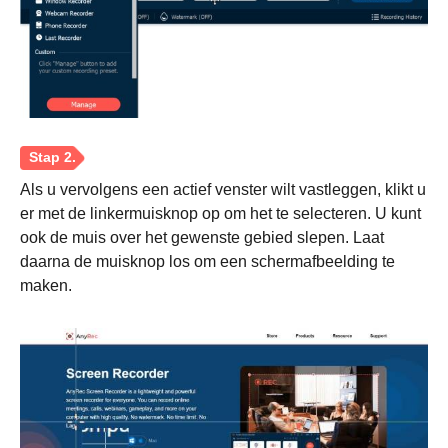
Als u vervolgens een actief venster wilt vastleggen, klikt u
er met de linkermuisknop op om het te selecteren. U kunt
ook de muis over het gewenste gebied slepen. Laat
daarna de muisknop los om een schermafbeelding te
maken.