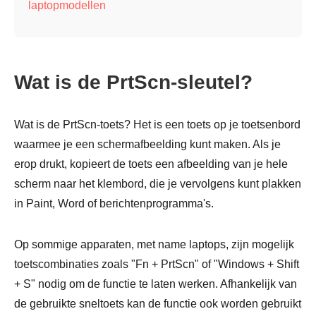
laptopmodellen
Wat is de PrtScn-sleutel?
Wat is de PrtScn-toets? Het is een toets op je toetsenbord
waarmee je een schermafbeelding kunt maken. Als je
erop drukt, kopieert de toets een afbeelding van je hele
scherm naar het klembord, die je vervolgens kunt plakken
in Paint, Word of berichtenprogramma's.
Op sommige apparaten, met name laptops, zijn mogelijk
toetscombinaties zoals "Fn + PrtScn" of "Windows + Shift
+ S" nodig om de functie te laten werken. Afhankelijk van
de gebruikte sneltoets kan de functie ook worden gebruikt