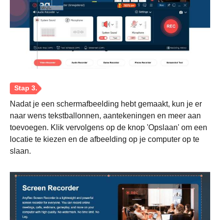
Nadat je een schermafbeelding hebt gemaakt, kun je er
naar wens tekstballonnen, aantekeningen en meer aan
toevoegen. Klik vervolgens op de knop 'Opslaan' om een
Stap 1.
locatie te kiezen en de afbeelding op je computer op te
slaan.