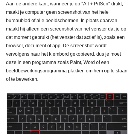
Aan de andere kant, wanneer je op "Alt + PrtScn" drukt,
maakt je computer geen screenshot van het hele
bureaublad of alle beeldschermen. In plaats daarvan
maakt hij alleen een screenshot van het venster dat je op
dat moment gebruikt (het venster dat actief is), zoals een
browser, document of app. De screenshot wordt
vervolgens naar het klembord gekopieerd, dus je moet
deze in een programma zoals Paint, Word of een
beeldbewerkingsprogramma plakken om hem op te slaan
of te bewerken.