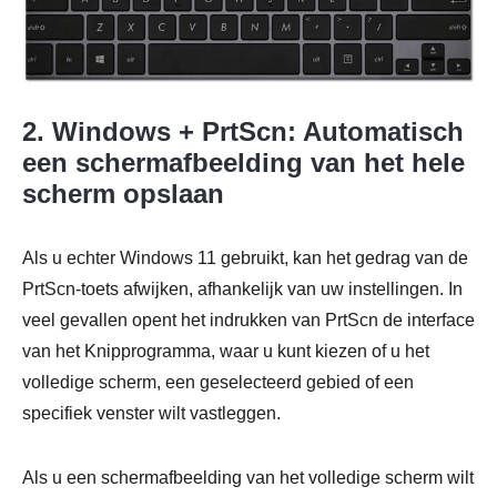
2. Windows + PrtScn: Automatisch
een schermafbeelding van het hele
scherm opslaan
Als u echter Windows 11 gebruikt, kan het gedrag van de
PrtScn-toets afwijken, afhankelijk van uw instellingen. In
veel gevallen opent het indrukken van PrtScn de interface
van het Knipprogramma, waar u kunt kiezen of u het
volledige scherm, een geselecteerd gebied of een
specifiek venster wilt vastleggen.
Als u een schermafbeelding van het volledige scherm wilt