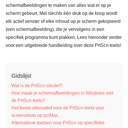
schermafbeeldingen te maken van alles wat er op je
scherm gebeurt. Met slechts één druk op de knop wordt
elk actief venster of elke inhoud op je scherm gekopieerd
(een schermafbeelding), die je vervolgens in een
specifiek programma kunt plakken. Lees hieronder verder
voor een uitgebreide handleiding over deze PrtScn-toets!
Gidslijst
Wat is de PrtScn-sleutel?
Hoe maak je schermafbeeldingen in Windows met
de PrtScn-toets?
Het beste alternatief voor de PrtScn-toets voor
screenshots op pc/Mac.
Alternatieve toetsen voor PrtScn op specifieke