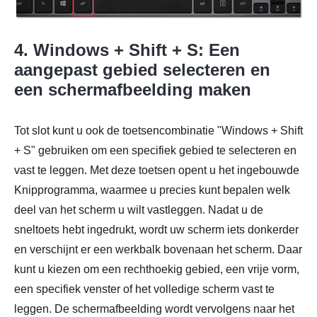
4. Windows + Shift + S: Een
aangepast gebied selecteren en
een schermafbeelding maken
Tot slot kunt u ook de toetsencombinatie "Windows + Shift
+ S" gebruiken om een specifiek gebied te selecteren en
vast te leggen. Met deze toetsen opent u het ingebouwde
Knipprogramma, waarmee u precies kunt bepalen welk
deel van het scherm u wilt vastleggen. Nadat u de
sneltoets hebt ingedrukt, wordt uw scherm iets donkerder
en verschijnt er een werkbalk bovenaan het scherm. Daar
kunt u kiezen om een rechthoekig gebied, een vrije vorm,
een specifiek venster of het volledige scherm vast te
leggen. De schermafbeelding wordt vervolgens naar het