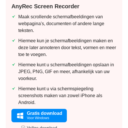
AnyRec Screen Recorder
Maak scrollende schermafbeeldingen van
webpagina's, documenten of andere lange
teksten.
Hiermee kun je schermafbeeldingen maken en
deze later annoteren door tekst, vormen en meer
toe te voegen.
Hiermee kunt u schermafbeeldingen opslaan in
JPEG, PNG, GIF en meer, afhankelijk van uw
voorkeur.
Hiermee kunt u via schermspiegeling
screenshots maken van zowel iPhone als
Android.
Gratis download
Voor Windows
Veilige download