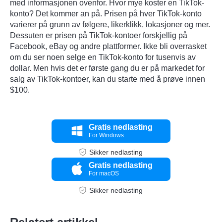
med informasjonen ovenfor. Hvor mye koster en TikTok-
konto? Det kommer an på. Prisen på hver TikTok-konto
varierer på grunn av følgere, likerklikk, lokasjoner og mer.
Dessuten er prisen på TikTok-kontoer forskjellig på
Facebook, eBay og andre plattformer. Ikke bli overrasket
om du ser noen selge en TikTok-konto for tusenvis av
dollar. Men hvis det er første gang du er på markedet for
salg av TikTok-kontoer, kan du starte med å prøve innen
$100.
Gratis nedlasting
For Windows
Sikker nedlasting
Gratis nedlasting
For macOS
Sikker nedlasting