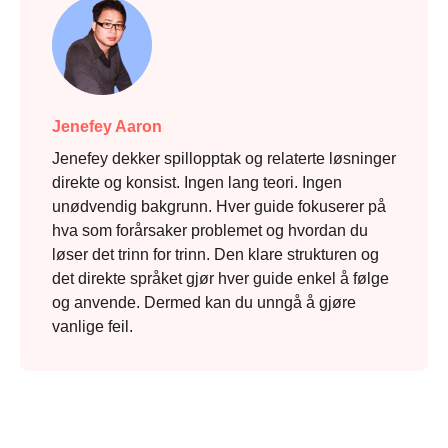
Jenefey Aaron
Jenefey dekker spillopptak og relaterte løsninger
direkte og konsist. Ingen lang teori. Ingen
unødvendig bakgrunn. Hver guide fokuserer på
hva som forårsaker problemet og hvordan du
løser det trinn for trinn. Den klare strukturen og
det direkte språket gjør hver guide enkel å følge
og anvende. Dermed kan du unngå å gjøre
vanlige feil.