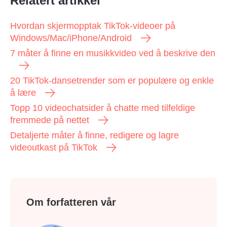
Relatert artikkel
Hvordan skjermopptak TikTok-videoer på
Windows/Mac/iPhone/Android
7 måter å finne en musikkvideo ved å beskrive den
20 TikTok-dansetrender som er populære og enkle
å lære
Topp 10 videochatsider å chatte med tilfeldige
fremmede på nettet
Detaljerte måter å finne, redigere og lagre
videoutkast på TikTok
Om forfatteren vår