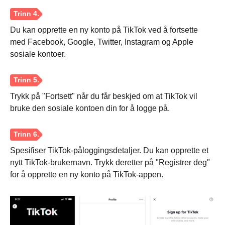
Du kan opprette en ny konto på TikTok ved å fortsette
med Facebook, Google, Twitter, Instagram og Apple
sosiale kontoer.
Trykk på "Fortsett" når du får beskjed om at TikTok vil
bruke den sosiale kontoen din for å logge på.
Spesifiser TikTok-påloggingsdetaljer. Du kan opprette et
nytt TikTok-brukernavn. Trykk deretter på "Registrer deg"
for å opprette en ny konto på TikTok-appen.