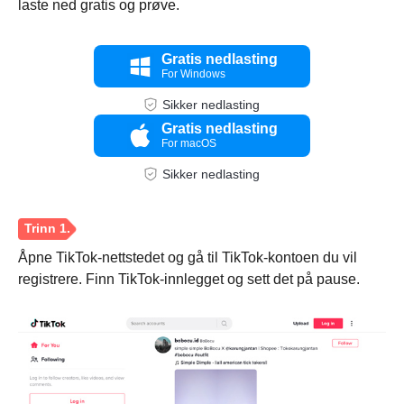
laste ned gratis og prøve.
Gratis nedlasting
For Windows
Sikker nedlasting
Gratis nedlasting
For macOS
Sikker nedlasting
Åpne TikTok-nettstedet og gå til TikTok-kontoen du vil
registrere. Finn TikTok-innlegget og sett det på pause.