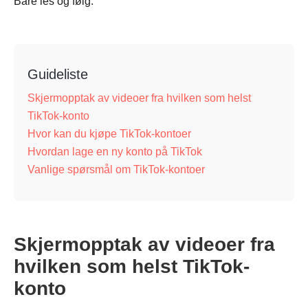
Bare les og følg.
Guideliste
Skjermopptak av videoer fra hvilken som helst
TikTok-konto
Hvor kan du kjøpe TikTok-kontoer
Hvordan lage en ny konto på TikTok
Vanlige spørsmål om TikTok-kontoer
Skjermopptak av videoer fra
hvilken som helst TikTok-
konto