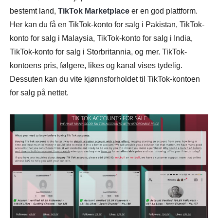
bestemt land,
TikTok Marketplace
er en god plattform.
Her kan du få en TikTok-konto for salg i Pakistan, TikTok-
konto for salg i Malaysia, TikTok-konto for salg i India,
TikTok-konto for salg i Storbritannia, og mer. TikTok-
kontoens pris, følgere, likes og kanal vises tydelig.
Dessuten kan du vite kjønnsforholdet til TikTok-kontoen
for salg på nettet.