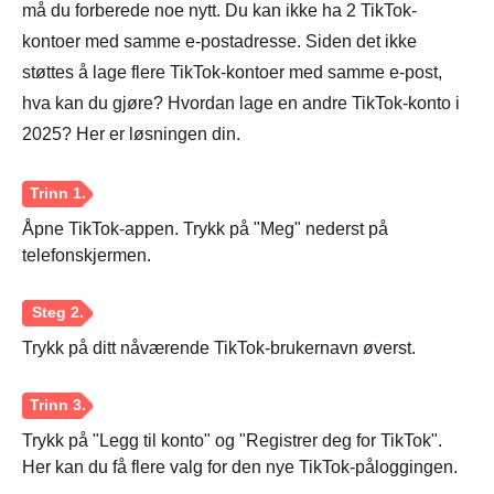
må du forberede noe nytt. Du kan ikke ha 2 TikTok-
kontoer med samme e-postadresse. Siden det ikke
støttes å lage flere TikTok-kontoer med samme e-post,
hva kan du gjøre? Hvordan lage en andre TikTok-konto i
2025? Her er løsningen din.
Åpne TikTok-appen. Trykk på "Meg" nederst på
telefonskjermen.
Trykk på ditt nåværende TikTok-brukernavn øverst.
Trykk på "Legg til konto" og "Registrer deg for TikTok".
Her kan du få flere valg for den nye TikTok-påloggingen.