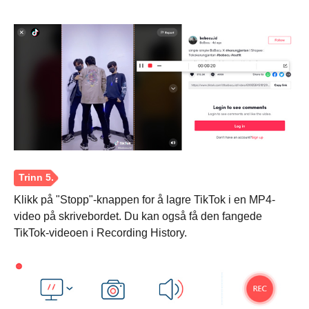
Trinn 3.
Klikk på "Stopp"-knappen for å lagre TikTok i en MP4-
video på skrivebordet. Du kan også få den fangede
TikTok-videoen i Recording History.