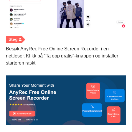
Besøk AnyRec Free Online Screen Recorder i en
nettleser. Klikk på "Ta opp gratis"-knappen og installer
starteren raskt.
Trinn 1.