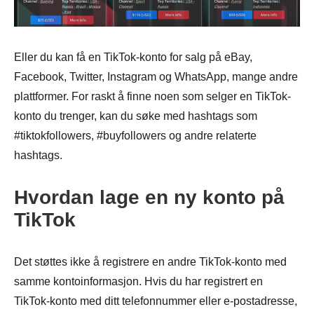
Eller du kan få en TikTok-konto for salg på eBay,
Facebook, Twitter, Instagram og WhatsApp, mange andre
plattformer. For raskt å finne noen som selger en TikTok-
konto du trenger, kan du søke med hashtags som
#tiktokfollowers, #buyfollowers og andre relaterte
hashtags.
Hvordan lage en ny konto på
TikTok
Det støttes ikke å registrere en andre TikTok-konto med
samme kontoinformasjon. Hvis du har registrert en
TikTok-konto med ditt telefonnummer eller e-postadresse,