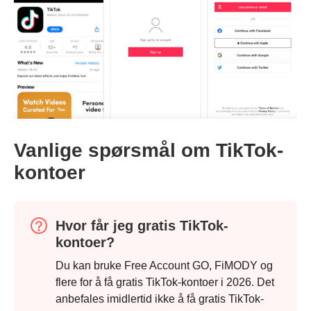
Vanlige spørsmål om TikTok-
kontoer
Hvor får jeg gratis TikTok-
Trinn 1.
kontoer?
Du kan bruke Free Account GO, FiMODY og
flere for å få gratis TikTok-kontoer i 2026. Det
anbefales imidlertid ikke å få gratis TikTok-