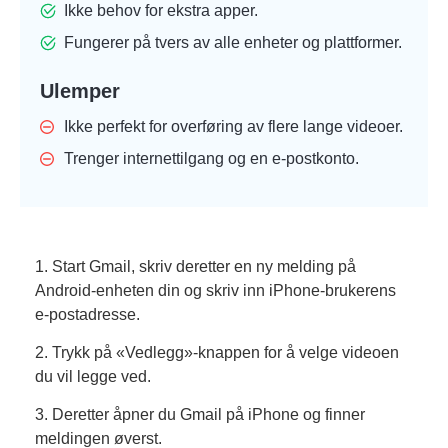
Ikke behov for ekstra apper.
Fungerer på tvers av alle enheter og plattformer.
Ulemper
Ikke perfekt for overføring av flere lange videoer.
Trenger internettilgang og en e-postkonto.
1. Start Gmail, skriv deretter en ny melding på
Android-enheten din og skriv inn iPhone-brukerens
e-postadresse.
2. Trykk på «Vedlegg»-knappen for å velge videoen
du vil legge ved.
3. Deretter åpner du Gmail på iPhone og finner
meldingen øverst.