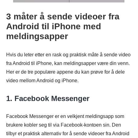
3 måter å sende videoer fra
Android til iPhone med
meldingsapper
Hvis du leter etter en rask og praktisk måte å sende video
fra Android til iPhone, kan meldingsapper være din venn.
Her er de tre populære appene du kan prøve for å dele
video mellom Android og iPhone.
1. Facebook Messenger
Facebook Messenger er en velkjent meldingsapp som
brukere kobler seg til via Facebook-kontoen sin. Den
tilbyr et praktisk alternativ for å sende videoer fra Android