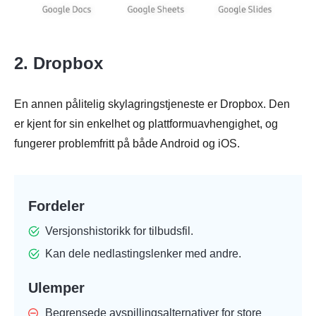
2. Dropbox
En annen pålitelig skylagringstjeneste er Dropbox. Den
er kjent for sin enkelhet og plattformuavhengighet, og
fungerer problemfritt på både Android og iOS.
Fordeler
Versjonshistorikk for tilbudsfil.
Kan dele nedlastingslenker med andre.
Ulemper
Begrensede avspillingsalternativer for store