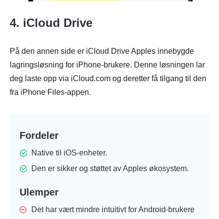
4. iCloud Drive
På den annen side er iCloud Drive Apples innebygde
lagringsløsning for iPhone-brukere. Denne løsningen lar
deg laste opp via iCloud.com og deretter få tilgang til den
fra iPhone Files-appen.
Fordeler
Native til iOS-enheter.
Den er sikker og støttet av Apples økosystem.
Ulemper
Det har vært mindre intuitivt for Android-brukere