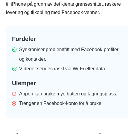
til iPhone på grunn av det kjente grensesnittet, raskere
levering og tilkobling med Facebook-venner.
Fordeler
Synkroniser problemfritt med Facebook-profiler
og kontakter.
Videoer sendes raskt via Wi-Fi eller data.
Ulemper
Appen kan bruke mye batteri og lagringsplass.
Trenger en Facebook-konto for å bruke.