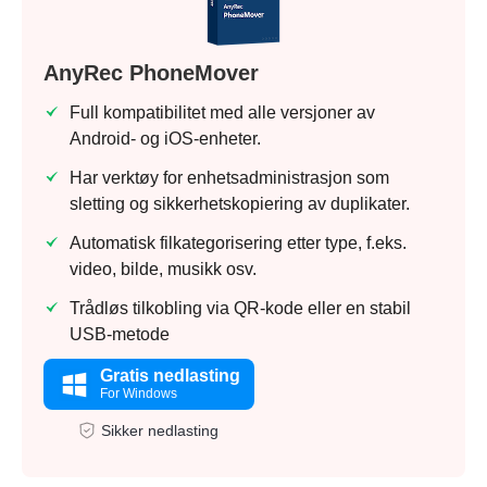
AnyRec PhoneMover
Full kompatibilitet med alle versjoner av
Android- og iOS-enheter.
Har verktøy for enhetsadministrasjon som
sletting og sikkerhetskopiering av duplikater.
Automatisk filkategorisering etter type, f.eks.
video, bilde, musikk osv.
Trådløs tilkobling via QR-kode eller en stabil
USB-metode
Gratis nedlasting
For Windows
Sikker nedlasting