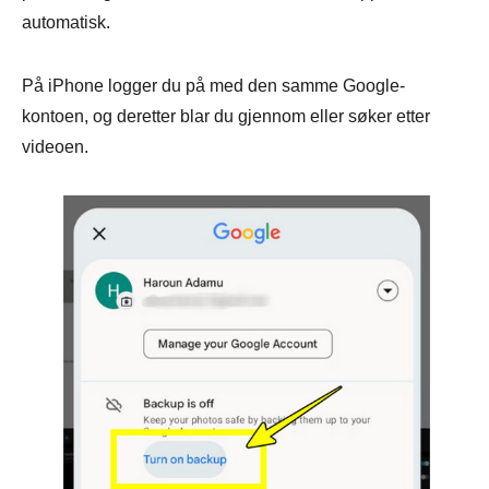
automatisk.
På iPhone logger du på med den samme Google-
kontoen, og deretter blar du gjennom eller søker etter
videoen.