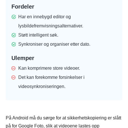
Fordeler
Har en innebygd editor og
lysbildefremvisningsalternativer.
Støtt intelligent søk.
Synkroniser og organiser etter dato.
Ulemper
Kan komprimere store videoer.
Det kan forekomme forsinkelser i
videosynkroniseringen.
På Android må du sørge for at sikkerhetskopiering er slått
på for Google Foto, slik at videoene lastes opp