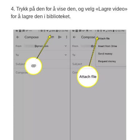
4. Trykk på den for å vise den, og velg «Lagre video»
for å lagre den i biblioteket.