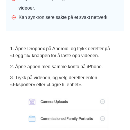
videoer.
Kan synkronisere sakte på et svakt nettverk.
1. Åpne Dropbox på Android, og trykk deretter på
«Legg til»-knappen for å laste opp videoen.
2. Åpne appen med samme konto på iPhone.
3. Trykk på videoen, og velg deretter enten
«Eksporter» eller «Lagre til enhet».