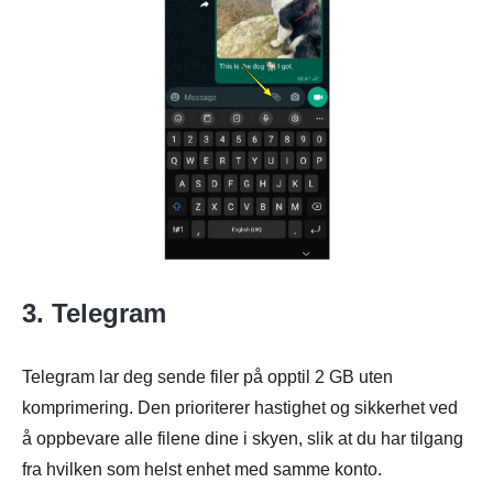
3. Telegram
Telegram lar deg sende filer på opptil 2 GB uten
komprimering. Den prioriterer hastighet og sikkerhet ved
å oppbevare alle filene dine i skyen, slik at du har tilgang
fra hvilken som helst enhet med samme konto.