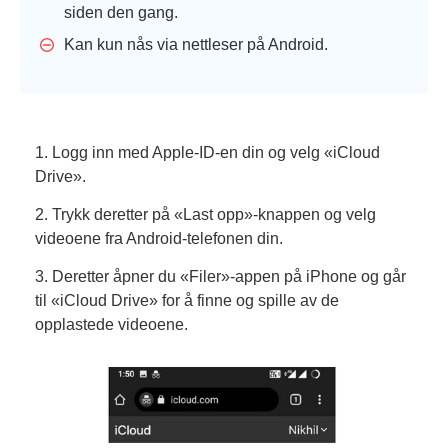
siden den gang.
Kan kun nås via nettleser på Android.
1. Logg inn med Apple-ID-en din og velg «iCloud
Drive».
2. Trykk deretter på «Last opp»-knappen og velg
videoene fra Android-telefonen din.
3. Deretter åpner du «Filer»-appen på iPhone og går
til «iCloud Drive» for å finne og spille av de
opplastede videoene.