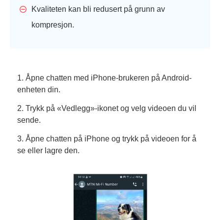
Kvaliteten kan bli redusert på grunn av
kompresjon.
1. Åpne chatten med iPhone-brukeren på Android-
enheten din.
2. Trykk på «Vedlegg»-ikonet og velg videoen du vil
sende.
3. Åpne chatten på iPhone og trykk på videoen for å
se eller lagre den.