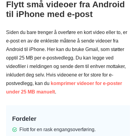
Flytt små videoer fra Android
til iPhone med e-post
Siden du bare trenger å overføre en kort video eller to, er
e-post en av de enkleste måtene å sende videoer fra
Android til iPhone. Her kan du bruke Gmail, som støtter
opptil 25 MB per e-postvedlegg. Du kan legge ved
videofiler i meldingen og sende dem til enhver mottaker,
inkludert deg selv. Hvis videoene er for store for e-
postvedlegg, kan du
komprimer videoer for e-poster
under 25 MB manuelt
.
Fordeler
Flott for en rask engangsoverføring.