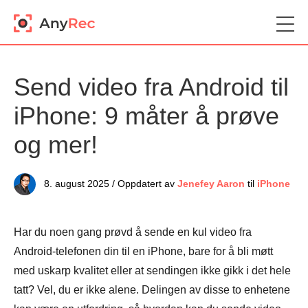
Send video fra Android til
iPhone: 9 måter å prøve
og mer!
8. august 2025 / Oppdatert av
Jenefey Aaron
til
iPhone
Har du noen gang prøvd å sende en kul video fra
Android-telefonen din til en iPhone, bare for å bli møtt
med uskarp kvalitet eller at sendingen ikke gikk i det hele
tatt? Vel, du er ikke alene. Delingen av disse to enhetene