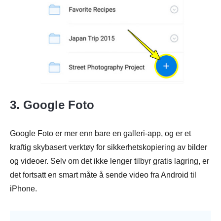
3. Google Foto
Google Foto er mer enn bare en galleri-app, og er et
kraftig skybasert verktøy for sikkerhetskopiering av bilder
og videoer. Selv om det ikke lenger tilbyr gratis lagring, er
det fortsatt en smart måte å sende video fra Android til
iPhone.