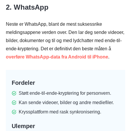
2. WhatsApp
Neste er WhatsApp, blant de mest suksessrike
meldingsappene verden over. Den lar deg sende videoer,
bilder, dokumenter og til og med lydchatter med ende-til-
ende-kryptering. Det er definitivt den beste måten å
overføre WhatsApp-data fra Android til iPhone
.
Fordeler
Støtt ende-til-ende-kryptering for personvern.
Kan sende videoer, bilder og andre mediefiler.
Kryssplattform med rask synkronisering.
Ulemper