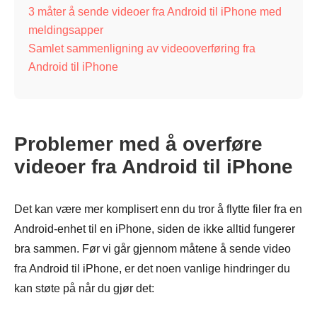
3 måter å sende videoer fra Android til iPhone med
meldingsapper
Samlet sammenligning av videooverføring fra
Android til iPhone
Problemer med å overføre
videoer fra Android til iPhone
Det kan være mer komplisert enn du tror å flytte filer fra en
Android-enhet til en iPhone, siden de ikke alltid fungerer
bra sammen. Før vi går gjennom måtene å sende video
fra Android til iPhone, er det noen vanlige hindringer du
kan støte på når du gjør det: