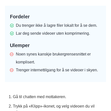
Fordeler
Du trenger ikke å lagre filer lokalt for å se dem.
Lar deg sende videoer uten komprimering.
Ulemper
Noen synes kanskje brukergrensesnittet er
komplisert.
Trenger internettilgang for å se videoer i skyen.
1. Gå til chatten med mottakeren.
2. Trykk på «Klipp»-ikonet, og velg videoen du vil