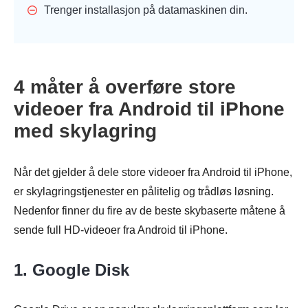
Trenger installasjon på datamaskinen din.
4 måter å overføre store
videoer fra Android til iPhone
med skylagring
Når det gjelder å dele store videoer fra Android til iPhone,
er skylagringstjenester en pålitelig og trådløs løsning.
Nedenfor finner du fire av de beste skybaserte måtene å
sende full HD-videoer fra Android til iPhone.
1. Google Disk