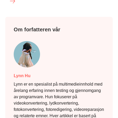
Om forfatteren vår
Lynn Hu
Lynn er en spesialist på multimedieinnhold med
årelang erfaring innen testing og gjennomgang
av programvare. Hun fokuserer på
videokonvertering, lydkonvertering,
fotokonvertering, fotoredigering, videoreparasjon
og relaterte emner. Hver artikkel er basert på