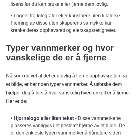
lisens før du kan bruke eller fjerne dem lovlig.
• Logoer fra fotografer eller kunstnere uten tillatelse.
Fjerning av disse uten skaperens samtykke kan
krenke deres opphavsrett og eierskapsrettigheter.
Typer vannmerker og hvor
vanskelige de er å fjerne
Nå som du vet at det er ulovlig å fjerne opphavsretten fra
et bilde, er her noen typer vannmerker. Å utforske dem
hjelper deg å forstå hvor vanskelig hvert enkelt er å fjerne.
Her er de:
• Hjørnelogo eller liten tekst -
Disse vannmerkene
plasseres vanligvis i et bestemt hjørne av et bilde. De
er den enkleste typen vannmerker å håndtere siden