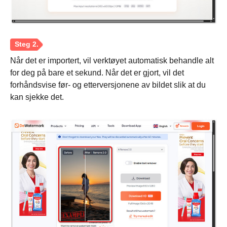
Når det er importert, vil verktøyet automatisk behandle alt
for deg på bare et sekund. Når det er gjort, vil det
forhåndsvise før- og etterversjonene av bildet slik at du
kan sjekke det.