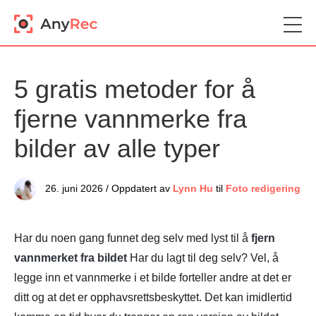
5 gratis metoder for å
fjerne vannmerke fra
bilder av alle typer
26. juni 2026 / Oppdatert av
Lynn Hu
til
Foto redigering
Har du noen gang funnet deg selv med lyst til å
fjern
vannmerket fra bildet
Har du lagt til deg selv? Vel, å
legge inn et vannmerke i et bilde forteller andre at det er
ditt og at det er opphavsrettsbeskyttet. Det kan imidlertid