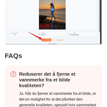
FAQs
Reduserer det å fjerne et
vannmerke fra et bilde
kvaliteten?
Ja. Når du fjerner et vannmerke fra et bilde, er
det en mulighet for at det påvirker den
generelle kvaliteten, spesielt hvis vannmerket