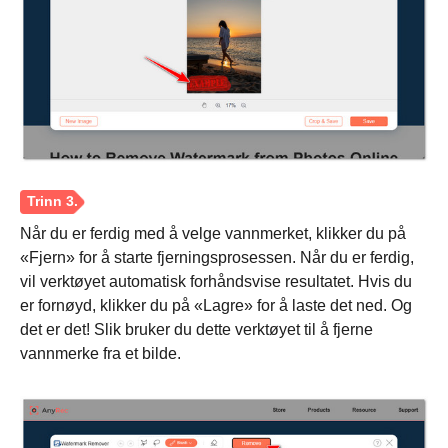
Når du er ferdig med å velge vannmerket, klikker du på
«Fjern» for å starte fjerningsprosessen. Når du er ferdig,
vil verktøyet automatisk forhåndsvise resultatet. Hvis du
er fornøyd, klikker du på «Lagre» for å laste det ned. Og
det er det! Slik bruker du dette verktøyet til å fjerne
vannmerke fra et bilde.
Steg 2.