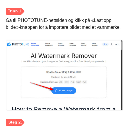
Steg 2.
Gå til PHOTOTUNE-nettsiden og klikk på «Last opp
bilde»-knappen for å importere bildet med et vannmerke.