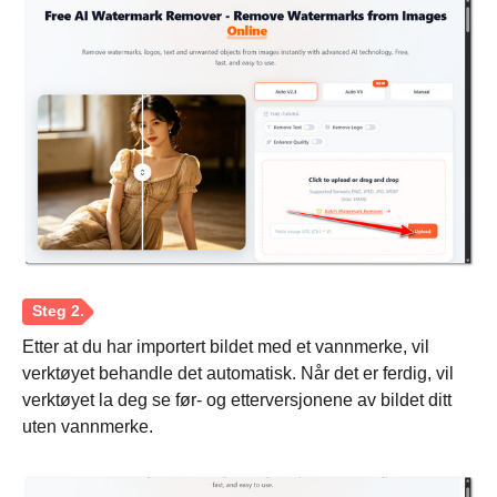
Steg 2.
Etter at du har importert bildet med et vannmerke, vil
verktøyet behandle det automatisk. Når det er ferdig, vil
verktøyet la deg se før- og etterversjonene av bildet ditt
uten vannmerke.