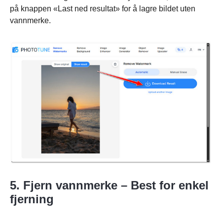
på knappen «Last ned resultat» for å lagre bildet uten
vannmerke.
5. Fjern vannmerke – Best for enkel
fjerning