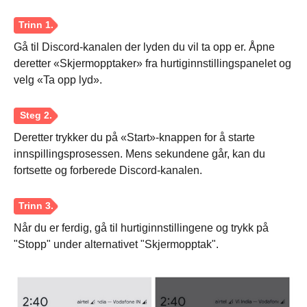
Gå til Discord-kanalen der lyden du vil ta opp er. Åpne
deretter «Skjermopptaker» fra hurtiginnstillingspanelet og
velg «Ta opp lyd».
Deretter trykker du på «Start»-knappen for å starte
innspillingsprosessen. Mens sekundene går, kan du
fortsette og forberede Discord-kanalen.
Når du er ferdig, gå til hurtiginnstillingene og trykk på
"Stopp" under alternativet "Skjermopptak".