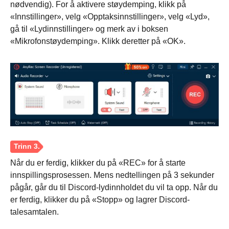
nødvendig). For å aktivere støydemping, klikk på
«Innstillinger», velg «Opptaksinnstillinger», velg «Lyd»,
gå til «Lydinnstillinger» og merk av i boksen
«Mikrofonstøydemping». Klikk deretter på «OK».
Når du er ferdig, klikker du på «REC» for å starte
innspillingsprosessen. Mens nedtellingen på 3 sekunder
pågår, går du til Discord-lydinnholdet du vil ta opp. Når du
er ferdig, klikker du på «Stopp» og lagrer Discord-
talesamtalen.