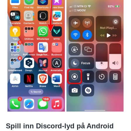
Trinn 3.
Spill inn Discord-lyd på Android