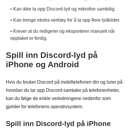
• Kan ikke ta opp Discord-lyd og mikrofon samtidig.
• Kan trenge ekstra verktøy for å ta opp flere lydkilder.
• Krever at du redigerer og eksporterer manuelt når
opptaket er ferdig.
Spill inn Discord-lyd på
iPhone og Android
Hvis du bruker Discord på mobiltelefonen din og lurer på
hvordan du tar opp Discord-samtaler på telefonenheter,
kan du følge de enkle veiledningene nedenfor som
gjelder for telefonens operativsystem.
Spill inn Discord-lyd på iPhone