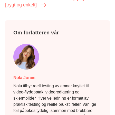
[trygt og enkelt]
Om forfatteren vår
Nola Jones
Nola tilbyr reell testing av emner knyttet til
video-/lydopptak, videoredigering og
skjermbilder. Hver veiledning er formet av
praktisk testing og reelle brukstilfeller. Vanlige
feil påpekes tydelig, sammen med brukbare