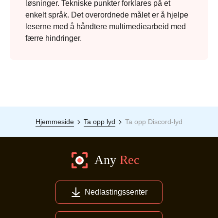
løsninger. Tekniske punkter forklares på et
enkelt språk. Det overordnede målet er å hjelpe
leserne med å håndtere multimediearbeid med
færre hindringer.
Hjemmeside
Ta opp lyd
Ta opp Discord-lyd
Nedlastingssenter