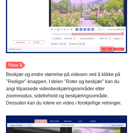
Beskjær og endre størrelse på videoen ved å klikke på
"Rediger"-knappen. I delen "Roter og beskjær" kan du
angi tilpassede videobeskjæringsområder etter
zoommodus, sideforhold og beskjæringsområde.
Dessuten kan du rotere en video i forskjellige retninger.
Trinn 1.