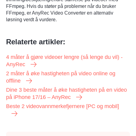
FFmpeg. Hvis du støter på problemer når du bruker
FFmpeg, er AnyRec Video Converter en alternativ
løsning verdt å vurdere.
Relaterte artikler:
4 måter å gjøre videoer lengre (så lenge du vil) -
AnyRec
2 måter å øke hastigheten på video online og
offline
Dine 3 beste måter å øke hastigheten på en video
på iPhone 17/16 – AnyRec
Beste 2 videovannmerkefjernere [PC og mobil]