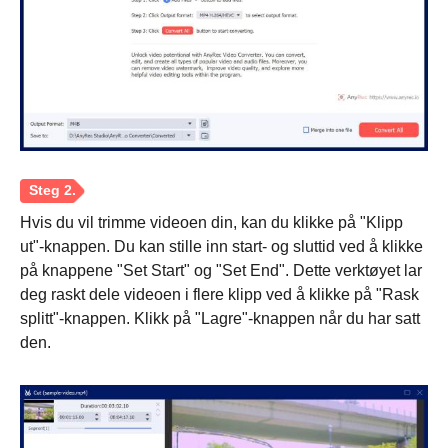
Hvis du vil trimme videoen din, kan du klikke på "Klipp
ut"-knappen. Du kan stille inn start- og sluttid ved å klikke
på knappene "Set Start" og "Set End". Dette verktøyet lar
deg raskt dele videoen i flere klipp ved å klikke på "Rask
splitt"-knappen. Klikk på "Lagre"-knappen når du har satt
den.