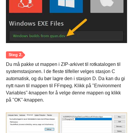
Trinn 1.
Du må pakke ut mappen i ZIP-arkivet til rotkatalogen til
systemstasjonen. I de fleste tilfeller velges stasjon C
automatisk, og du bør lagre den i stasjon D. Da kan du gi
nytt navn til mappen til FFmpeg. Klikk på "Environment
Variables"-knappen for å velge denne mappen og klikk
på "OK"-knappen.