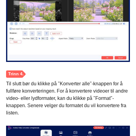
Til slutt bør du klikke på "Konverter alle"-knappen for å
fullføre konverteringen. For å konvertere videoer til andre
video- eller lydformater, kan du klikke på "Format"-
knappen. Senere velger du formatet du vil konvertere fra
listen.
Steg 2.