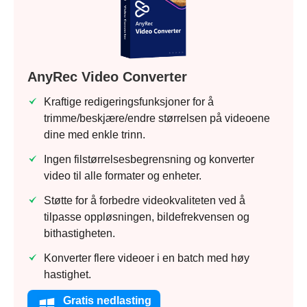
AnyRec Video Converter
Kraftige redigeringsfunksjoner for å
trimme/beskjære/endre størrelsen på videoene
dine med enkle trinn.
Ingen filstørrelsesbegrensning og konverter
video til alle formater og enheter.
Støtte for å forbedre videokvaliteten ved å
tilpasse oppløsningen, bildefrekvensen og
bithastigheten.
Konverter flere videoer i en batch med høy
hastighet.
Gratis nedlasting