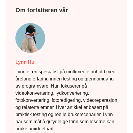
Om forfatteren vår
Lynn Hu
Lynn er en spesialist på multimedieinnhold med
årelang erfaring innen testing og gjennomgang
av programvare. Hun fokuserer på
videokonvertering, lydkonvertering,
fotokonvertering, fotoredigering, videoreparasjon
og relaterte emner. Hver artikkel er basert på
praktisk testing og reelle brukerscenarier. Lynn
har som mål å gi tydelige trinn som leserne kan
bruke umiddelbart.