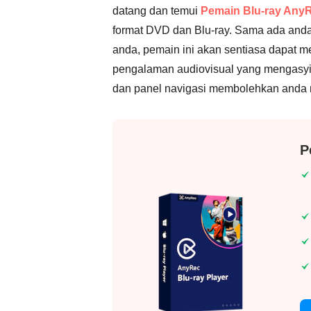
datang dan temui
Pemain Blu-ray Any
format DVD dan Blu-ray. Sama ada anda
anda, pemain ini akan sentiasa dapat m
pengalaman audiovisual yang mengasyi
dan panel navigasi membolehkan anda 
P