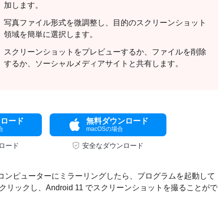
加します。
写真ファイル形式を微調整し、目的のスクリーンショット
領域を簡単に選択します。
スクリーンショットをプレビューするか、ファイルを削除
するか、ソーシャルメディアサイトと共有します。
ンロード
無料ダウンロード
合
macOSの場合
ロード
安全なダウンロード
ォンをコンピューターにミラーリングしたら、プログラムを起動して
リックし、Android 11 でスクリーンショットを撮ることが