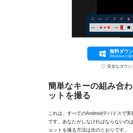
無料ダウ
Windowsの場
安全なダウン
簡単なキーの組み合わせで
ットを撮る
これは、すべてのAndroidデバイスで
です。あなたがしなければならないの
ョットを撮る方法は次のとおりです。