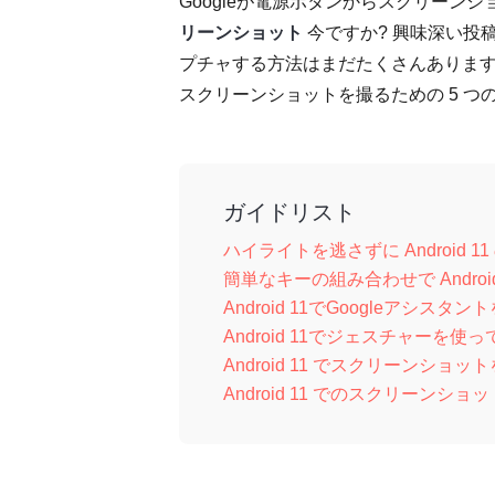
Googleが電源ボタンからスクリーン
リーンショット
今ですか? 興味深い投稿
プチャする方法はまだたくさんあります。
スクリーンショットを撮るための 5 つ
ガイドリスト
ハイライトを逃さずに Android
簡単なキーの組み合わせで Andro
Android 11でGoogleア
Android 11でジェスチャーを
Android 11 でスクリーンショットを
Android 11 でのスクリーンショ