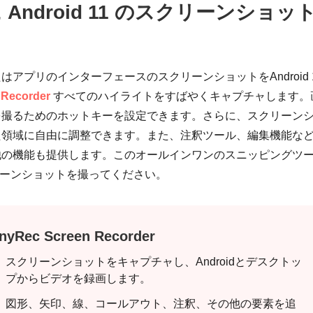
ndroid 11 のスクリーンショッ
アプリのインターフェースのスクリーンショットをAndroid 
 Recorder
すべてのハイライトをすばやくキャプチャします。
を撮るためのホットキーを設定できます。さらに、スクリーン
た領域に自由に調整できます。また、注釈ツール、編集機能な
他の機能も提供します。このオールインワンのスニッピングツ
スクリーンショットを撮ってください。
nyRec Screen Recorder
スクリーンショットをキャプチャし、Androidとデスクトッ
プからビデオを録画します。
図形、矢印、線、コールアウト、注釈、その他の要素を追