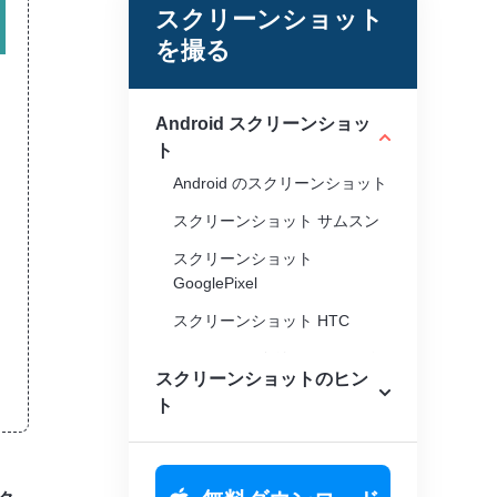
スクリーンショット
を撮る
Android スクリーンショッ
ト
Android のスクリーンショット
スクリーンショット サムスン
スクリーンショット
GooglePixel
スクリーンショット HTC
Androidでスクリーンショット
スクリーンショットのヒン
が保存される場所
ト