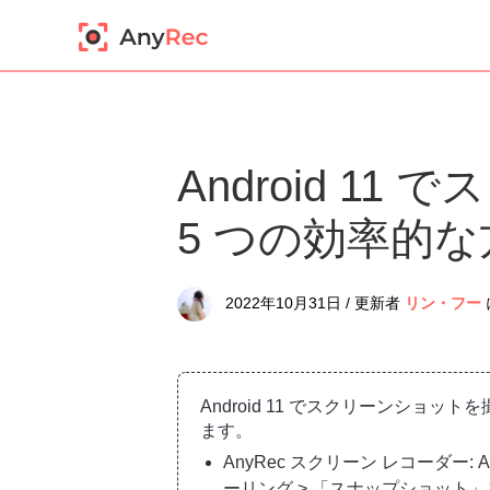
Android 1
5 つの効率的な
2022年10月31日 / 更新者
リン・フー
Android 11 でスクリーンショッ
ます。
AnyRec スクリーン レコーダー: 
ーリング > 「スナップショット」