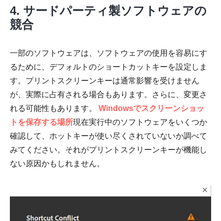
4. サードパーティ製ソフトウェアの
競合
一部のソフトウェアは、ソフトウェアの使用を容易にす
るために、デフォルトのショートカットキーを設定しま
す。プリントスクリーンキーは通常影響を受けません
が、実際に占有される場合もあります。さらに、変更さ
れる可能性もあります。
Windowsでスクリーンショッ
トを保存する場所
現在実行中のソフトウェアをいくつか
確認して、ホットキーが使い尽くされていないか調べて
みてください。それがプリントスクリーンキーが機能し
ない原因かもしれません。