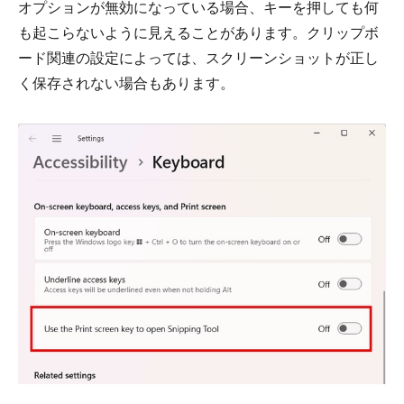
オプションが無効になっている場合、キーを押しても何
も起こらないように見えることがあります。クリップボ
ード関連の設定によっては、スクリーンショットが正し
く保存されない場合もあります。