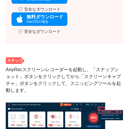
安全なダウンロード
無料ダウンロード
macOSの場合
安全なダウンロード
AnyRecスクリーンレコーダーを起動し、「スナップシ
ョット」ボタンをクリックしてから「スクリーンキャプ
チャ」ボタンをクリックして、スニッピングツールを起
動します。