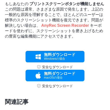
もしあなたの
プリントスクリーンボタンが機能しません
この問題は通常、さまざまな原因で発生します。上記の
一般的な原因を理解することで、ほとんどのユーザーは
標準のスクリーンショット機能を復元できます。問題が
解決しない場合は、
AnyRec Screen Recorder
キーボ
ードを使わずに、スクリーンショットを磨き上げるため
の豊富な編集機能にアクセスできます。
無料ダウンロード
Windowsの場合
安全なダウンロード
無料ダウンロード
macOSの場合
ステップ
安全なダウンロード
1。
関連記事