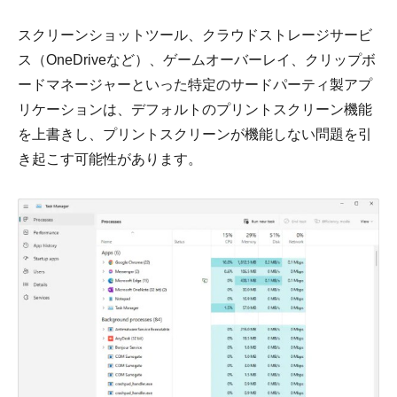
スクリーンショットツール、クラウドストレージサービ
ス（OneDriveなど）、ゲームオーバーレイ、クリップボ
ードマネージャーといった特定のサードパーティ製アプ
リケーションは、デフォルトのプリントスクリーン機能
を上書きし、プリントスクリーンが機能しない問題を引
き起こす可能性があります。