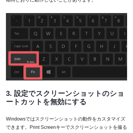
3. 設定でスクリーンショットのショ
ートカットを無効にする
Windowsではスクリーンショットの動作をカスタマイズ
できます。Print Screenキーでスクリーンショットを撮る