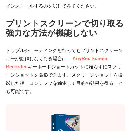
インストールするのを試してみてください。
プリントスクリーンで切り取る
強力な方法が機能しない
トラブルシューティングを行ってもプリントスクリーン
キーが動作しなくなる場合は、
AnyRec Screen
Recorder
キーボードショートカットに頼らずにスクリ
ーンショットを撮影できます。スクリーンショットを撮
影した後、コンテンツを編集して目的の効果を得ること
も可能です。