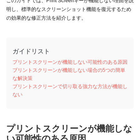
このガイドでは、Print Screenキーが機能しない理由を説
明し、標準的なスクリーンショット機能を復元するため
の効果的な修正方法を紹介します。
ガイドリスト
プリントスクリーンが機能しない可能性のある原因
プリントスクリーンが機能しない場合の5つの簡単
な解決策
プリントスクリーンで切り取る強力な方法が機能し
ない
プリントスクリーンが機能しな
い可能性のある原因