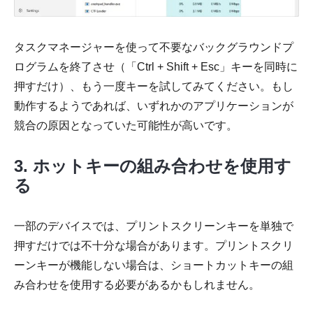
タスクマネージャーを使って不要なバックグラウンドプ
ログラムを終了させ（「Ctrl + Shift + Esc」キーを同時に
押すだけ）、もう一度キーを試してみてください。もし
動作するようであれば、いずれかのアプリケーションが
競合の原因となっていた可能性が高いです。
3. ホットキーの組み合わせを使用す
る
一部のデバイスでは、プリントスクリーンキーを単独で
押すだけでは不十分な場合があります。プリントスクリ
ーンキーが機能しない場合は、ショートカットキーの組
み合わせを使用する必要があるかもしれません。