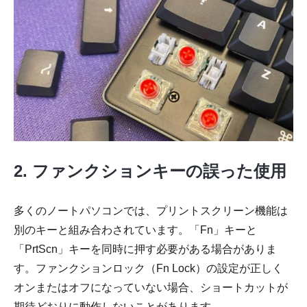
2. ファンクションキーの誤った使用
多くのノートパソコンでは、プリントスクリーン機能は
別のキーと組み合わされています。「Fn」キーと
「PrtScn」キーを同時に押す必要がある場合がありま
す。ファンクションロック（Fn Lock）の設定が正しく
オンまたはオフになっていない場合、ショートカットが
期待どおりに動作しないことがあります。