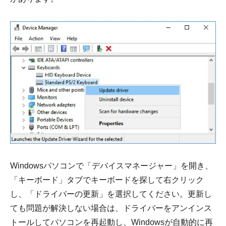
Windowsパソコンで「デバイスマネージャー」を開き、
「キーボード」タブでキーボードを探して右クリック
し、「ドライバーの更新」を選択してください。更新し
ても問題が解決しない場合は、ドライバーをアンインス
トールしてパソコンを再起動し、Windowsが自動的に再