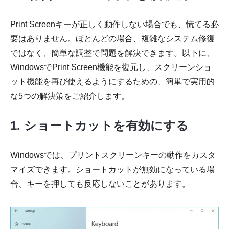
Print Screenキーが正しく動作しない場合でも、慌てる必
要はありません。ほとんどの場合、複雑なシステム修復
ではなく、簡単な調整で問題を解決できます。以下に、
WindowsでPrint Screen機能を復元し、スクリーンショ
ット機能を再び使えるようにするための、簡単で実用的
な5つの解決策をご紹介します。
1. ショートカットを有効にする
Windowsでは、プリントスクリーンキーの動作をカスタ
マイズできます。ショートカットが無効になっている場
合、キーを押しても反応しないことがあります。