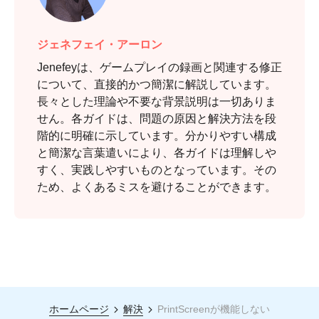
ジェネフェイ・アーロン
Jenefeyは、ゲームプレイの録画と関連する修正
について、直接的かつ簡潔に解説しています。
長々とした理論や不要な背景説明は一切ありま
せん。各ガイドは、問題の原因と解決方法を段
階的に明確に示しています。分かりやすい構成
と簡潔な言葉遣いにより、各ガイドは理解しや
ステップ
すく、実践しやすいものとなっています。その
3。
ため、よくあるミスを避けることができます。
ホームページ
解決
PrintScreenが機能しない