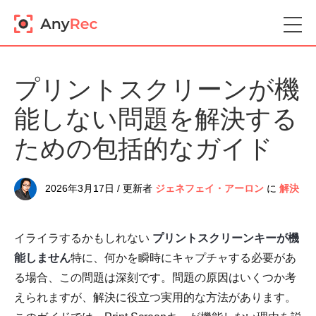
プリントスクリーンが機
能しない問題を解決する
ための包括的なガイド
2026年3月17日 / 更新者
ジェネフェイ・アーロン
に
解決
イライラするかもしれない
プリントスクリーンキーが機
能しません
特に、何かを瞬時にキャプチャする必要があ
る場合、この問題は深刻です。問題の原因はいくつか考
えられますが、解決に役立つ実用的な方法があります。