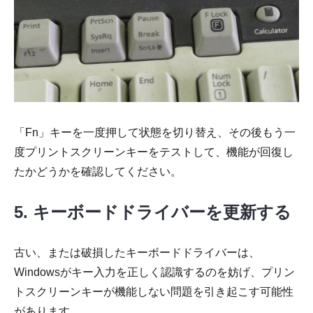
「Fn」キーを一度押して状態を切り替え、その後もう一
度プリントスクリーンキーをテストして、機能が回復し
たかどうかを確認してください。
5. キーボードドライバーを更新する
古い、または破損したキーボードドライバーは、
Windowsがキー入力を正しく認識するのを妨げ、プリン
トスクリーンキーが機能しない問題を引き起こす可能性
があります。