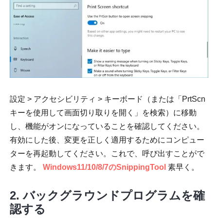
設定 > アクセシビリティ > キーボード（または「PrtScn
キーを使用して画面切り取りを開く」を検索）に移動
し、機能がオンになっていることを確認してください。
有効にした後、変更を正しく適用するためにコンピュー
ターを再起動してください。これで、呼び出すことがで
きます。
Windows11/10/8/7のSnippingTool
素早く。
2. バックグラウンドプログラムを確
認する