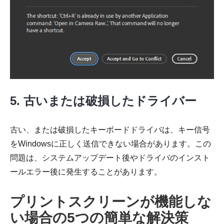
5. 古いまたは破損したドライバー
古い、または破損したキーボードドライバは、キー信号
をWindowsに正しく送信できない場合があります。この
問題は、システムアップデート後やドライバのインスト
ールエラー後に発生することがあります。
プリントスクリーンが機能しな
い場合の5つの簡単な解決策