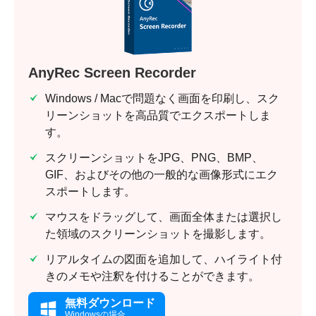
AnyRec Screen Recorder
Windows / Macで問題なく画面を印刷し、スク
リーンショットを高品質でエクスポートしま
す。
スクリーンショットをJPG、PNG、BMP、
GIF、およびその他の一般的な画像形式にエク
スポートします。
マウスをドラッグして、画面全体または選択し
た領域のスクリーンショットを撮影します。
リアルタイムの図面を追加して、ハイライト付
きのメモや注釈を付けることができます。
無料ダウンロード
Windowsの場合