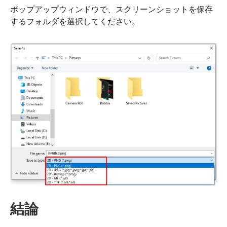
ポップアップウィンドウで、スクリーンショットを保存
するフォルダを選択してください。
結論