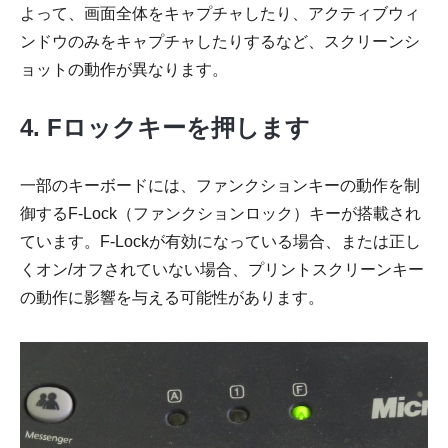
よって、画面全体をキャプチャしたり、アクティブウィ
ンドウのみをキャプチャしたりするなど、スクリーンシ
ョットの動作が異なります。
4. Fロックキーを押します
一部のキーボードには、ファンクションキーの動作を制
御するF-Lock（ファンクションロック）キーが搭載され
ています。F-Lockが有効になっている場合、または正し
くオン/オフされていない場合、プリントスクリーンキー
の動作に影響を与える可能性があります。