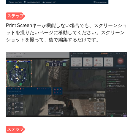
Print Screenキーが機能しない場合でも、スクリーンショ
ットを撮りたいページに移動してください。スクリーン
ショットを撮って、後で編集するだけです。