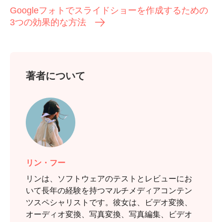
Googleフォトでスライドショーを作成するための
3つの効果的な方法
著者について
ステップ
3。
リン・フー
リンは、ソフトウェアのテストとレビューにお
いて長年の経験を持つマルチメディアコンテン
ツスペシャリストです。彼女は、ビデオ変換、
オーディオ変換、写真変換、写真編集、ビデオ