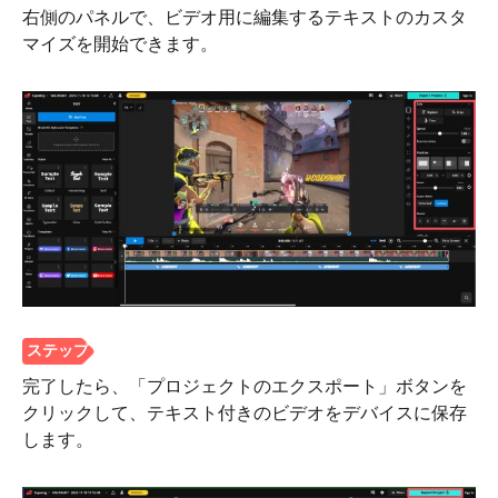
右側のパネルで、ビデオ用に編集するテキストのカスタ
マイズを開始できます。
完了したら、「プロジェクトのエクスポート」ボタンを
クリックして、テキスト付きのビデオをデバイスに保存
します。