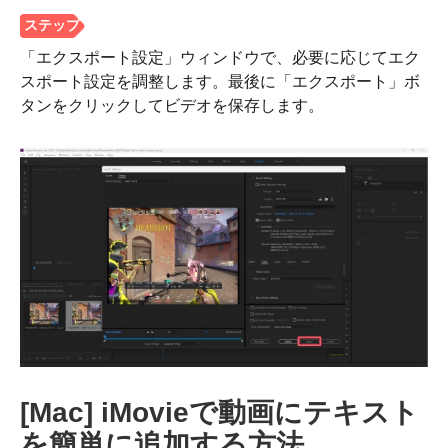
「エクスポート設定」ウィンドウで、必要に応じてエク
スポート設定を調整します。最後に「エクスポート」ボ
タンをクリックしてビデオを保存します。
ステップ
4。
[Mac] iMovieで動画にテキスト
を簡単に追加する方法