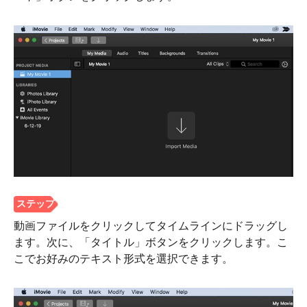
ステップ
6。
動画ファイルをクリックしてタイムラインにドラッグし
ます。次に、「タイトル」ボタンをクリックします。こ
こでお好みのテキスト形式を選択できます。