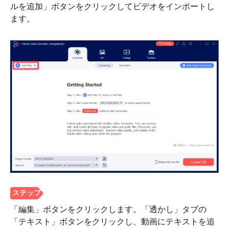
ルを追加」ボタンをクリックしてビデオをインポートし
ます。
ステップ
1。
「編集」ボタンをクリックします。「透かし」タブの
「テキスト」ボタンをクリックし、動画にテキストを追