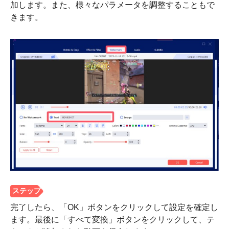
加します。また、様々なパラメータを調整することもで
きます。
ステップ
完了したら、「OK」ボタンをクリックして設定を確定し
2。
ます。最後に「すべて変換」ボタンをクリックして、テ