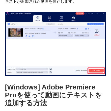
キストが追加された動画を保存します。
[Windows] Adobe Premiere
Proを使って動画にテキストを
追加する方法