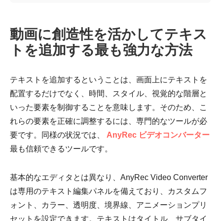
動画に創造性を活かしてテキス
トを追加する最も強力な方法
テキストを追加するということは、画面上にテキストを
配置するだけでなく、時間、スタイル、視覚的な階層と
いった要素を制御することを意味します。そのため、こ
れらの要素を正確に調整するには、専門的なツールが必
要です。同様の状況では、
AnyRec ビデオコンバーター
最も信頼できるツールです。
基本的なエディタとは異なり、AnyRec Video Converter
は専用のテキスト編集パネルを備えており、カスタムフ
ォント、カラー、透明度、境界線、アニメーションプリ
セットを設定できます。テキストはタイトル、サブタイ