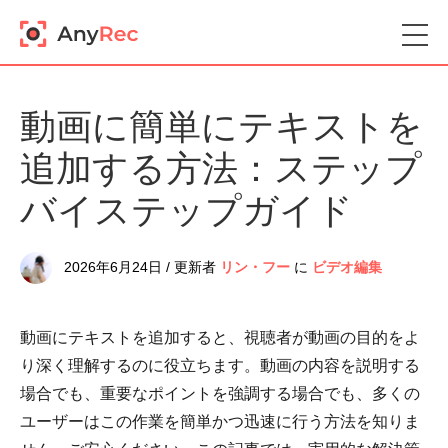
動画に簡単にテキストを
追加する方法：ステップ
バイステップガイド
2026年6月24日 / 更新者
リン・フー
に
ビデオ編集
動画にテキストを追加すると、視聴者が動画の目的をよ
り深く理解するのに役立ちます。動画の内容を説明する
場合でも、重要なポイントを強調する場合でも、多くの
ユーザーはこの作業を簡単かつ迅速に行う方法を知りま