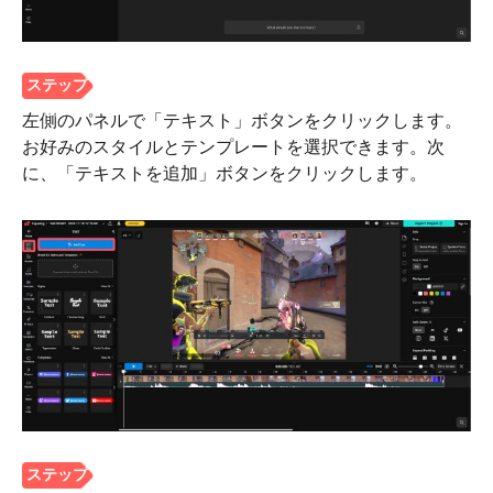
左側のパネルで「テキスト」ボタンをクリックします。
お好みのスタイルとテンプレートを選択できます。次
に、「テキストを追加」ボタンをクリックします。
ステップ
3。