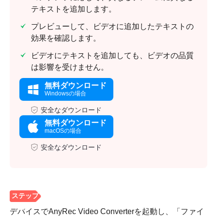
テキストを追加します。
プレビューして、ビデオに追加したテキストの
効果を確認します。
ビデオにテキストを追加しても、ビデオの品質
は影響を受けません。
無料ダウンロード
Windowsの場合
安全なダウンロード
無料ダウンロード
macOSの場合
安全なダウンロード
デバイスでAnyRec Video Converterを起動し、「ファイ