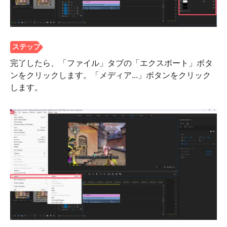
完了したら、「ファイル」タブの「エクスポート」ボタ
ンをクリックします。「メディア...」ボタンをクリック
ステップ
します。
3。