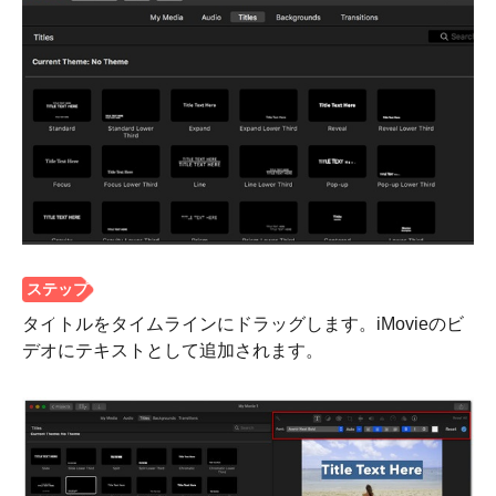
タイトルをタイムラインにドラッグします。iMovieのビ
デオにテキストとして追加されます。