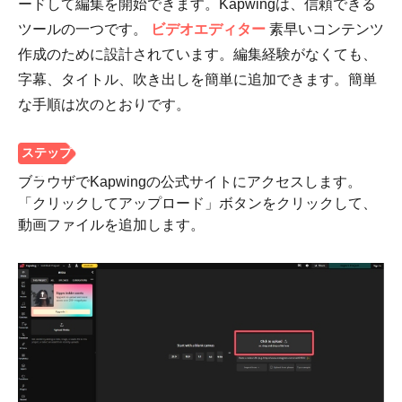
ードして編集を開始できます。Kapwingは、信頼できる
ツールの一つです。
ビデオエディター
素早いコンテンツ
作成のために設計されています。編集経験がなくても、
字幕、タイトル、吹き出しを簡単に追加できます。簡単
な手順は次のとおりです。
ステップ
ブラウザでKapwingの公式サイトにアクセスします。
2。
「クリックしてアップロード」ボタンをクリックして、
動画ファイルを追加します。