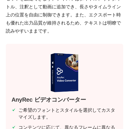
トル、注釈として動画に追加でき、長さやタイムライン
上の位置を自由に制御できます。また、エクスポート時
も優れた出力品質が維持されるため、テキストは明瞭で
読みやすいままです。
AnyRec ビデオコンバーター
ご希望のフォントとスタイルを選択してカスタ
マイズします。
コンテンツに応じて、異なるフレームに異なる