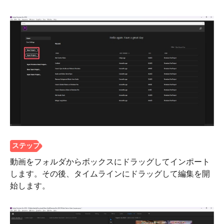
動画をフォルダからボックスにドラッグしてインポート
します。その後、タイムラインにドラッグして編集を開
始します。