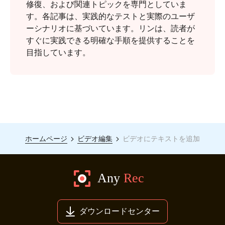
修復、および関連トピックを専門としていま
す。各記事は、実践的なテストと実際のユーザ
ーシナリオに基づいています。リンは、読者が
すぐに実践できる明確な手順を提供することを
目指しています。
ステップ
4。
ホームページ
ビデオ編集
ビデオにテキストを追加
ダウンロードセンター