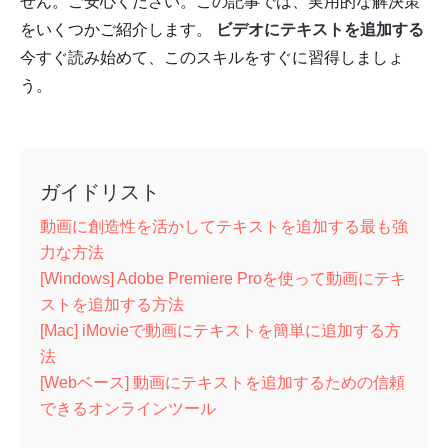
せん。ご安心ください。この記事では、実用的な解決策
をいくつかご紹介します。
ビデオにテキストを追加する
今すぐ読み始めて、このスキルをすぐに習得しましょ
う。
ガイドリスト
動画に創造性を活かしてテキストを追加する最も強
力な方法
[Windows] Adobe Premiere Proを使って動画にテキ
ストを追加する方法
[Mac] iMovieで動画にテキストを簡単に追加する方
法
[Webベース] 動画にテキストを追加するための信頼
できるオンラインツール