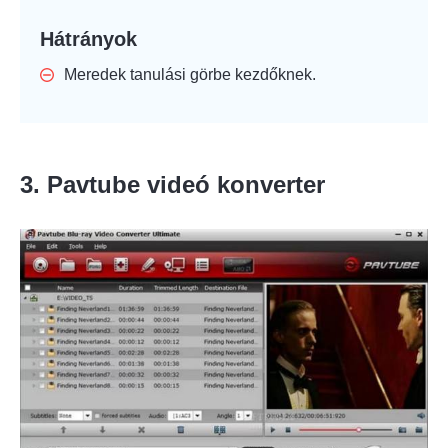
Hátrányok
Meredek tanulási görbe kezdőknek.
3. Pavtube videó konverter