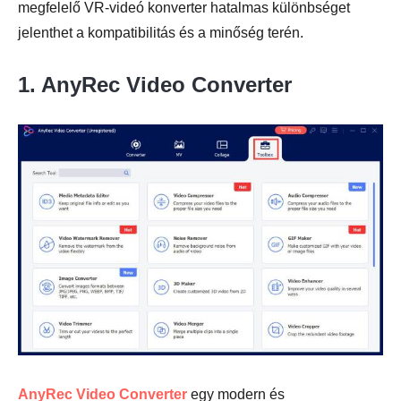
megfelelő VR-videó konverter hatalmas különbséget
jelenthet a kompatibilitás és a minőség terén.
1. AnyRec Video Converter
AnyRec Video Converter
egy modern és