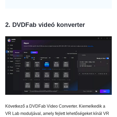
2. DVDFab videó konverter
Következő a DVDFab Video Converter. Kiemelkedik a
VR Lab moduljával, amely fejlett lehetőségeket kínál VR